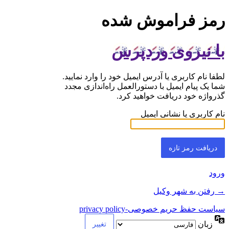
رمز فراموش شده
با نیروی وردپرس
لطفا نام کاربری یا آدرس ایمیل خود را وارد نمایید.
شما یک پیام ایمیل با دستورالعمل راه‌اندازی مجدد
گذرواژه خود دریافت خواهید کرد.
نام کاربری یا نشانی ایمیل
ورود
→ رفتن به شهر وکیل
سیاست حفظ حریم خصوصی-privacy policy
زبان