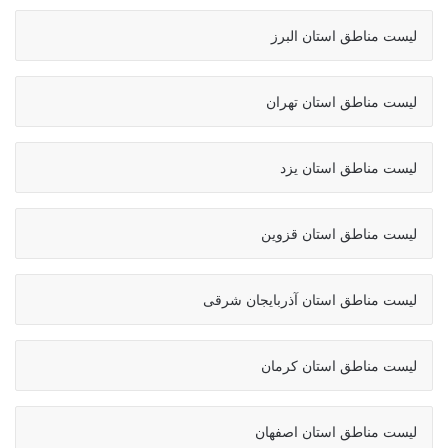
لیست مناطق استان البرز
لیست مناطق استان تهران
لیست مناطق استان یزد
لیست مناطق استان قزوین
لیست مناطق استان آذربایجان شرقی
لیست مناطق استان کرمان
لیست مناطق استان اصفهان