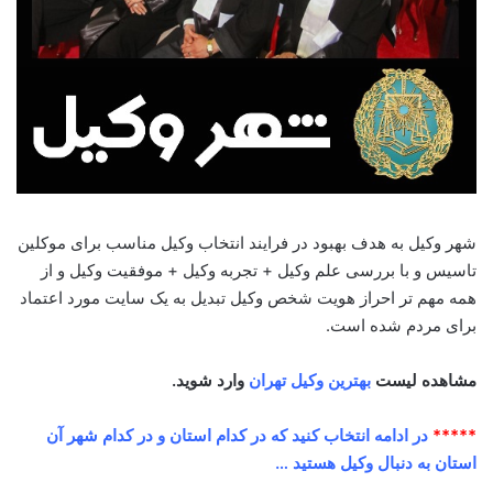
شهر وکیل به هدف بهبود در فرایند انتخاب وکیل مناسب برای موکلین
تاسیس و با بررسی علم وکیل + تجربه وکیل + موفقیت وکیل و از
همه مهم تر احراز هویت شخص وکیل تبدیل به یک سایت مورد اعتماد
برای مردم شده است.
مشاهده لیست
بهترین وکیل تهران
وارد شوید.
*****
در ادامه انتخاب کنید که در کدام استان و در کدام شهر آن
استان به دنبال وکیل هستید …