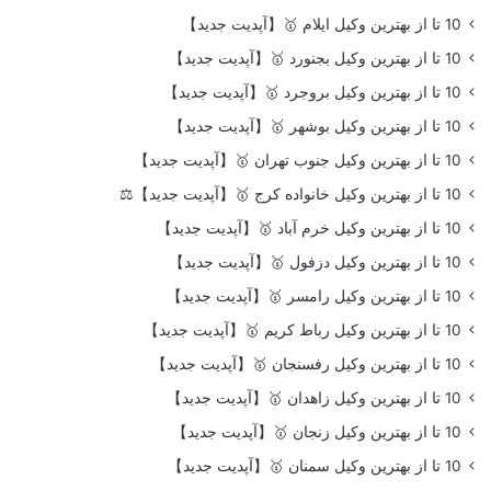
10 تا از بهترین وکیل ایلام 🥇【آپدیت جدید】
10 تا از بهترین وکیل بجنورد 🥇【آپدیت جدید】
10 تا از بهترین وکیل بروجرد 🥇【آپدیت جدید】
10 تا از بهترین وکیل بوشهر 🥇【آپدیت جدید】
10 تا از بهترین وکیل جنوب تهران 🥇【آپدیت جدید】
10 تا از بهترین وکیل خانواده کرج 🥇【آپدیت جدید】⚖️
10 تا از بهترین وکیل خرم آباد 🥇【آپدیت جدید】
10 تا از بهترین وکیل دزفول 🥇【آپدیت جدید】
10 تا از بهترین وکیل رامسر 🥇【آپدیت جدید】
10 تا از بهترین وکیل رباط کریم 🥇【آپدیت جدید】
10 تا از بهترین وکیل رفسنجان 🥇【آپدیت جدید】
10 تا از بهترین وکیل زاهدان 🥇【آپدیت جدید】
10 تا از بهترین وکیل زنجان 🥇【آپدیت جدید】
10 تا از بهترین وکیل سمنان 🥇【آپدیت جدید】