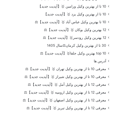
10 تا از بهترین وکیل ورامین 🥇【آپدیت جدید】
10 تا از بهترین وکیل یزد 🥇【آپدیت جدید】
10 تا بهترین وکیل عباس آباد 🥇【آپدیت جدید】⚖️
12 بهترین وکیل بوکان 🥇【آپدیت جدید】⚖️
12 بهترین وکیل رودسر🥇【آپدیت جدید】⚖️
30 تا از بهترین وکیل کرمان⚖️سال 1405
top 10 بهترین وکیل جلفا🥇【آپدیت جدید】⚖️
آدرس ها
معرفی 10 تا از بهترین وکیل تهران 🥇【آپدیت جدید】⚖️
معرفی 10 تا از بهترین وکیل شیراز 🥇【آپدیت جدید】⚖️
معرفی 12 تا از بهترین وکیل آمل 🥇【آپدیت جدید】⚖️
معرفی 12 تا از بهترین وکیل ارومیه 🥇【آپدیت جدید】⚖️
معرفی 12 تا از بهترین وکیل اصفهان 🥇【آپدیت جدید】⚖️
معرفی 12 تا از بهترین وکیل تبریز 🥇【آپدیت جدید】⚖️