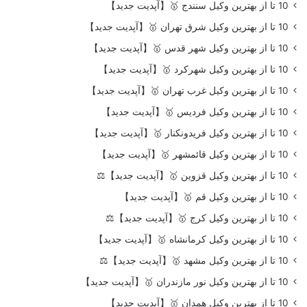
10 تا از بهترین وکیل سنندج 🥇【آپدیت جدید】
10 تا از بهترین وکیل شرق تهران 🥇【آپدیت جدید】
10 تا از بهترین وکیل شهر قدس 🥇【آپدیت جدید】
10 تا از بهترین وکیل شهرکرد 🥇【آپدیت جدید】
10 تا از بهترین وکیل غرب تهران 🥇【آپدیت جدید】
10 تا از بهترین وکیل فردیس 🥇【آپدیت جدید】
10 تا از بهترین وکیل فریدونکنار 🥇【آپدیت جدید】
10 تا از بهترین وکیل قائمشهر 🥇【آپدیت جدید】
10 تا از بهترین وکیل قزوین 🥇【آپدیت جدید】⚖️
10 تا از بهترین وکیل قم 🥇【آپدیت جدید】
10 تا از بهترین وکیل کرج 🥇【آپدیت جدید】⚖️
10 تا از بهترین وکیل کرمانشاه 🥇【آپدیت جدید】
10 تا از بهترین وکیل مشهد 🥇【آپدیت جدید】⚖️
10 تا از بهترین وکیل نور مازندران 🥇【آپدیت جدید】
10 تا از بهترین وکیل همدان 🥇【آپدیت جدید】