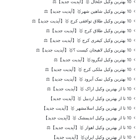
10 بهترین وکیل خلخال 🥇【آپدیت جدید】⚖️
10 بهترین وکیل شاهین شهر🥇【آپدیت جدید】⚖️
10 بهترین وکیل طلاق توافقی کرج 🥇【آپدیت جدید】⚖️
10 بهترین وکیل طلاق کرج 🥇【آپدیت جدید】⚖️
10 بهترین وکیل کیفری کرج 🥇【آپدیت جدید】⚖️
10 بهترین وکیل لاهیجان کیست ؟🥇【آپدیت جدید】⚖️
10 بهترین وکیل لنگرود🥇【آپدیت جدید】⚖️
10 بهترین وکیل ملکی کرج 🥇【آپدیت جدید】⚖️
10 بهترین وکیل نمک آبرود 🥇【آپدیت جدید】⚖️
10 تا از بهترین وکیل اراک 🥇【آپدیت جدید】⚖️
10 تا از بهترین وکیل اردبیل 🥇【آپدیت جدید】
10 تا از بهترین وکیل اسلامشهر 🥇【آپدیت جدید】
10 تا از بهترین وکیل اندیمشک 🥇【آپدیت جدید】
10 تا از بهترین وکیل اهواز 🥇【آپدیت جدید】⚖️
10 تا از بهترین وکیل ایران🥇【آپدیت جدید】