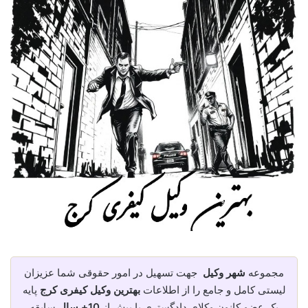
مجموعه
شهر وکیل
جهت تسهیل در امور حقوقی شما عزیزان
لیستی کامل و جامع را از اطلاعات
بهترین وکیل کیفری کرج
پایه
یک عضو کانون وکلای دادگستری با بیش از
10+ سال
سابقه