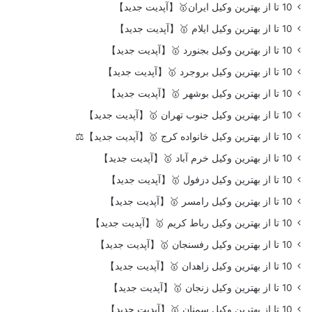
10 تا از بهترین وکیل ایران🥇【آپدیت جدید】
10 تا از بهترین وکیل ایلام 🥇【آپدیت جدید】
10 تا از بهترین وکیل بجنورد 🥇【آپدیت جدید】
10 تا از بهترین وکیل بروجرد 🥇【آپدیت جدید】
10 تا از بهترین وکیل بوشهر 🥇【آپدیت جدید】
10 تا از بهترین وکیل جنوب تهران 🥇【آپدیت جدید】
10 تا از بهترین وکیل خانواده کرج 🥇【آپدیت جدید】⚖️
10 تا از بهترین وکیل خرم آباد 🥇【آپدیت جدید】
10 تا از بهترین وکیل دزفول 🥇【آپدیت جدید】
10 تا از بهترین وکیل رامسر 🥇【آپدیت جدید】
10 تا از بهترین وکیل رباط کریم 🥇【آپدیت جدید】
10 تا از بهترین وکیل رفسنجان 🥇【آپدیت جدید】
10 تا از بهترین وکیل زاهدان 🥇【آپدیت جدید】
10 تا از بهترین وکیل زنجان 🥇【آپدیت جدید】
10 تا از بهترین وکیل سمنان 🥇【آپدیت جدید】