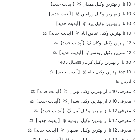
10 تا از بهترین وکیل همدان 🥇【آپدیت جدید】
10 تا از بهترین وکیل ورامین 🥇【آپدیت جدید】
10 تا از بهترین وکیل یزد 🥇【آپدیت جدید】
10 تا بهترین وکیل عباس آباد 🥇【آپدیت جدید】⚖️
12 بهترین وکیل بوکان 🥇【آپدیت جدید】⚖️
12 بهترین وکیل رودسر🥇【آپدیت جدید】⚖️
30 تا از بهترین وکیل کرمان⚖️سال 1405
top 10 بهترین وکیل جلفا🥇【آپدیت جدید】⚖️
آدرس ها
معرفی 10 تا از بهترین وکیل تهران 🥇【آپدیت جدید】⚖️
معرفی 10 تا از بهترین وکیل شیراز 🥇【آپدیت جدید】⚖️
معرفی 12 تا از بهترین وکیل آمل 🥇【آپدیت جدید】⚖️
معرفی 12 تا از بهترین وکیل ارومیه 🥇【آپدیت جدید】⚖️
معرفی 12 تا از بهترین وکیل اصفهان 🥇【آپدیت جدید】⚖️
معرفی 12 تا از بهترین وکیل تبریز 🥇【آپدیت جدید】⚖️