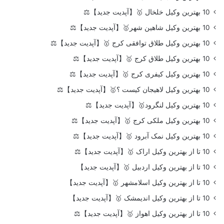
10 بهترین وکیل خلخال 🥇【آپدیت جدید】⚖️
10 بهترین وکیل شاهین شهر🥇【آپدیت جدید】⚖️
10 بهترین وکیل طلاق توافقی کرج 🥇【آپدیت جدید】⚖️
10 بهترین وکیل طلاق کرج 🥇【آپدیت جدید】⚖️
10 بهترین وکیل کیفری کرج 🥇【آپدیت جدید】⚖️
10 بهترین وکیل لاهیجان کیست ؟🥇【آپدیت جدید】⚖️
10 بهترین وکیل لنگرود🥇【آپدیت جدید】⚖️
10 بهترین وکیل ملکی کرج 🥇【آپدیت جدید】⚖️
10 بهترین وکیل نمک آبرود 🥇【آپدیت جدید】⚖️
10 تا از بهترین وکیل اراک 🥇【آپدیت جدید】⚖️
10 تا از بهترین وکیل اردبیل 🥇【آپدیت جدید】
10 تا از بهترین وکیل اسلامشهر 🥇【آپدیت جدید】
10 تا از بهترین وکیل اندیمشک 🥇【آپدیت جدید】
10 تا از بهترین وکیل اهواز 🥇【آپدیت جدید】⚖️