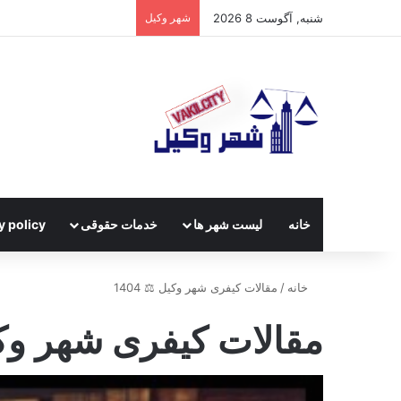
شنبه, آگوست 8 2026
شهر وکیل
خانه
لیست شهر ها
خدمات حقوقی
y policy
خانه
/
مقالات کیفری شهر وکیل ⚖️ 1404
مقالات کیفری شهر وکیل ⚖