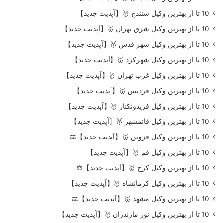
10 تا از بهترین وکیل سنندج 🥇【آپدیت جدید】
10 تا از بهترین وکیل شرق تهران 🥇【آپدیت جدید】
10 تا از بهترین وکیل شهر قدس 🥇【آپدیت جدید】
10 تا از بهترین وکیل شهرکرد 🥇【آپدیت جدید】
10 تا از بهترین وکیل غرب تهران 🥇【آپدیت جدید】
10 تا از بهترین وکیل فردیس 🥇【آپدیت جدید】
10 تا از بهترین وکیل فریدونکنار 🥇【آپدیت جدید】
10 تا از بهترین وکیل قائمشهر 🥇【آپدیت جدید】
10 تا از بهترین وکیل قزوین 🥇【آپدیت جدید】⚖️
10 تا از بهترین وکیل قم 🥇【آپدیت جدید】
10 تا از بهترین وکیل کرج 🥇【آپدیت جدید】⚖️
10 تا از بهترین وکیل کرمانشاه 🥇【آپدیت جدید】
10 تا از بهترین وکیل مشهد 🥇【آپدیت جدید】⚖️
10 تا از بهترین وکیل نور مازندران 🥇【آپدیت جدید】