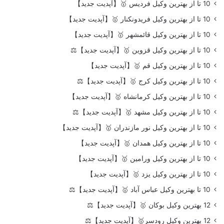
10 تا از بهترین وکیل فردیس 🥇【آپدیت جدید】
10 تا از بهترین وکیل فریدونکنار 🥇【آپدیت جدید】
10 تا از بهترین وکیل قائمشهر 🥇【آپدیت جدید】
10 تا از بهترین وکیل قزوین 🥇【آپدیت جدید】⚖️
10 تا از بهترین وکیل قم 🥇【آپدیت جدید】
10 تا از بهترین وکیل کرج 🥇【آپدیت جدید】⚖️
10 تا از بهترین وکیل کرمانشاه 🥇【آپدیت جدید】
10 تا از بهترین وکیل مشهد 🥇【آپدیت جدید】⚖️
10 تا از بهترین وکیل نور مازندران 🥇【آپدیت جدید】
10 تا از بهترین وکیل همدان 🥇【آپدیت جدید】
10 تا از بهترین وکیل ورامین 🥇【آپدیت جدید】
10 تا از بهترین وکیل یزد 🥇【آپدیت جدید】
10 تا بهترین وکیل عباس آباد 🥇【آپدیت جدید】⚖️
12 بهترین وکیل بوکان 🥇【آپدیت جدید】⚖️
12 بهترین وکیل رودسر🥇【آپدیت جدید】⚖️