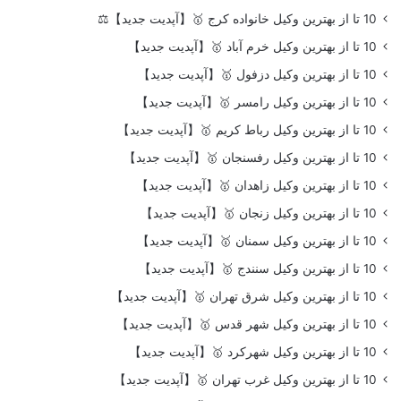
10 تا از بهترین وکیل خانواده کرج 🥇【آپدیت جدید】⚖️
10 تا از بهترین وکیل خرم آباد 🥇【آپدیت جدید】
10 تا از بهترین وکیل دزفول 🥇【آپدیت جدید】
10 تا از بهترین وکیل رامسر 🥇【آپدیت جدید】
10 تا از بهترین وکیل رباط کریم 🥇【آپدیت جدید】
10 تا از بهترین وکیل رفسنجان 🥇【آپدیت جدید】
10 تا از بهترین وکیل زاهدان 🥇【آپدیت جدید】
10 تا از بهترین وکیل زنجان 🥇【آپدیت جدید】
10 تا از بهترین وکیل سمنان 🥇【آپدیت جدید】
10 تا از بهترین وکیل سنندج 🥇【آپدیت جدید】
10 تا از بهترین وکیل شرق تهران 🥇【آپدیت جدید】
10 تا از بهترین وکیل شهر قدس 🥇【آپدیت جدید】
10 تا از بهترین وکیل شهرکرد 🥇【آپدیت جدید】
10 تا از بهترین وکیل غرب تهران 🥇【آپدیت جدید】