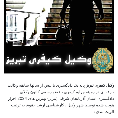
وکیل کیفری تبریز
پایه یک دادگستری با بیش از سالها سابقه وکالت
حرفه ای در زمینه جرایم کیفری ، عضو رسمی کانون وکلای
دادگستری استان آذربایجان شرقی (تبریز) بهترین های 2024 احراز
هویت شده توسط شهر وکیل ، کارشناسی ارشد حقوق به ترتیب
الویت بندی :