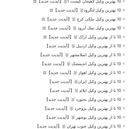
10 بهترین وکیل لاهیجان کیست ؟🥇【آپدیت جدید】⚖️
10 بهترین وکیل لنگرود🥇【آپدیت جدید】⚖️
10 بهترین وکیل ملکی کرج 🥇【آپدیت جدید】⚖️
10 بهترین وکیل نمک آبرود 🥇【آپدیت جدید】⚖️
10 تا از بهترین وکیل اراک 🥇【آپدیت جدید】⚖️
10 تا از بهترین وکیل اردبیل 🥇【آپدیت جدید】
10 تا از بهترین وکیل اسلامشهر 🥇【آپدیت جدید】
10 تا از بهترین وکیل اندیمشک 🥇【آپدیت جدید】
10 تا از بهترین وکیل اهواز 🥇【آپدیت جدید】⚖️
10 تا از بهترین وکیل ایران🥇【آپدیت جدید】
10 تا از بهترین وکیل ایلام 🥇【آپدیت جدید】
10 تا از بهترین وکیل بجنورد 🥇【آپدیت جدید】
10 تا از بهترین وکیل بروجرد 🥇【آپدیت جدید】
10 تا از بهترین وکیل بوشهر 🥇【آپدیت جدید】
10 تا از بهترین وکیل جنوب تهران 🥇【آپدیت جدید】