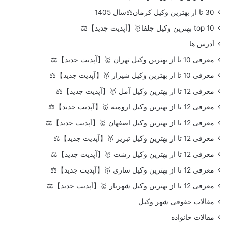
30 تا از بهترین وکیل کرمان⚖️سال 1405
top 10 بهترین وکیل جلفا🥇【آپدیت جدید】⚖️
آدرس ها
معرفی 10 تا از بهترین وکیل تهران 🥇【آپدیت جدید】⚖️
معرفی 10 تا از بهترین وکیل شیراز 🥇【آپدیت جدید】⚖️
معرفی 12 تا از بهترین وکیل آمل 🥇【آپدیت جدید】⚖️
معرفی 12 تا از بهترین وکیل ارومیه 🥇【آپدیت جدید】⚖️
معرفی 12 تا از بهترین وکیل اصفهان 🥇【آپدیت جدید】⚖️
معرفی 12 تا از بهترین وکیل تبریز 🥇【آپدیت جدید】⚖️
معرفی 12 تا از بهترین وکیل رشت 🥇【آپدیت جدید】⚖️
معرفی 12 تا از بهترین وکیل ساری 🥇【آپدیت جدید】⚖️
معرفی 12 تا از بهترین وکیل شهریار 🥇【آپدیت جدید】⚖️
مقالات حقوقی شهر وکیل
مقالات خانواده