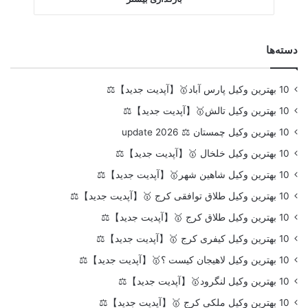
دسته‌ها
10 بهترین وکیل پارس آباد🥇【آپدیت جدید】⚖️
10 بهترین وکیل تالش🥇【آپدیت جدید】⚖️
10 بهترین وکیل چمستان ⚖️ update 2026
10 بهترین وکیل خلخال 🥇【آپدیت جدید】⚖️
10 بهترین وکیل شاهین شهر🥇【آپدیت جدید】⚖️
10 بهترین وکیل طلاق توافقی کرج 🥇【آپدیت جدید】⚖️
10 بهترین وکیل طلاق کرج 🥇【آپدیت جدید】⚖️
10 بهترین وکیل کیفری کرج 🥇【آپدیت جدید】⚖️
10 بهترین وکیل لاهیجان کیست ؟🥇【آپدیت جدید】⚖️
10 بهترین وکیل لنگرود🥇【آپدیت جدید】⚖️
10 بهترین وکیل ملکی کرج 🥇【آپدیت جدید】⚖️