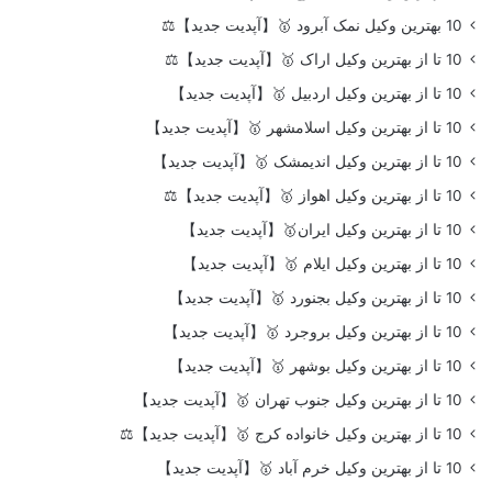
10 بهترین وکیل نمک آبرود 🥇【آپدیت جدید】⚖️
10 تا از بهترین وکیل اراک 🥇【آپدیت جدید】⚖️
10 تا از بهترین وکیل اردبیل 🥇【آپدیت جدید】
10 تا از بهترین وکیل اسلامشهر 🥇【آپدیت جدید】
10 تا از بهترین وکیل اندیمشک 🥇【آپدیت جدید】
10 تا از بهترین وکیل اهواز 🥇【آپدیت جدید】⚖️
10 تا از بهترین وکیل ایران🥇【آپدیت جدید】
10 تا از بهترین وکیل ایلام 🥇【آپدیت جدید】
10 تا از بهترین وکیل بجنورد 🥇【آپدیت جدید】
10 تا از بهترین وکیل بروجرد 🥇【آپدیت جدید】
10 تا از بهترین وکیل بوشهر 🥇【آپدیت جدید】
10 تا از بهترین وکیل جنوب تهران 🥇【آپدیت جدید】
10 تا از بهترین وکیل خانواده کرج 🥇【آپدیت جدید】⚖️
10 تا از بهترین وکیل خرم آباد 🥇【آپدیت جدید】