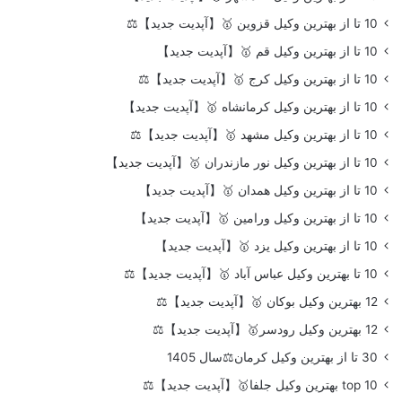
10 تا از بهترین وکیل قزوین 🥇【آپدیت جدید】⚖️
10 تا از بهترین وکیل قم 🥇【آپدیت جدید】
10 تا از بهترین وکیل کرج 🥇【آپدیت جدید】⚖️
10 تا از بهترین وکیل کرمانشاه 🥇【آپدیت جدید】
10 تا از بهترین وکیل مشهد 🥇【آپدیت جدید】⚖️
10 تا از بهترین وکیل نور مازندران 🥇【آپدیت جدید】
10 تا از بهترین وکیل همدان 🥇【آپدیت جدید】
10 تا از بهترین وکیل ورامین 🥇【آپدیت جدید】
10 تا از بهترین وکیل یزد 🥇【آپدیت جدید】
10 تا بهترین وکیل عباس آباد 🥇【آپدیت جدید】⚖️
12 بهترین وکیل بوکان 🥇【آپدیت جدید】⚖️
12 بهترین وکیل رودسر🥇【آپدیت جدید】⚖️
30 تا از بهترین وکیل کرمان⚖️سال 1405
top 10 بهترین وکیل جلفا🥇【آپدیت جدید】⚖️