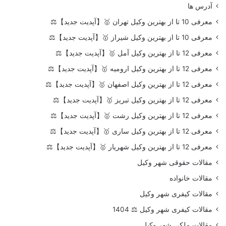
آدرس ها
معرفی 10 تا از بهترین وکیل تهران 🥇【آپدیت جدید】⚖️
معرفی 10 تا از بهترین وکیل شیراز 🥇【آپدیت جدید】⚖️
معرفی 12 تا از بهترین وکیل آمل 🥇【آپدیت جدید】⚖️
معرفی 12 تا از بهترین وکیل ارومیه 🥇【آپدیت جدید】⚖️
معرفی 12 تا از بهترین وکیل اصفهان 🥇【آپدیت جدید】⚖️
معرفی 12 تا از بهترین وکیل تبریز 🥇【آپدیت جدید】⚖️
معرفی 12 تا از بهترین وکیل رشت 🥇【آپدیت جدید】⚖️
معرفی 12 تا از بهترین وکیل ساری 🥇【آپدیت جدید】⚖️
معرفی 12 تا از بهترین وکیل شهریار 🥇【آپدیت جدید】⚖️
مقالات حقوقی شهر وکیل
مقالات خانواده
مقالات کیفری شهر وکیل
مقالات کیفری شهر وکیل ⚖️ 1404
مقالات ملکی شهر وکیل