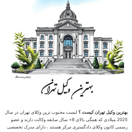
بهترین وکیل تهران کیست ؟
لیست محبوب ترین وکلای تهران در سال
2025 میلادی که همگی بالای 8+ سال سابقه وکالت دارند و عضو
رسمی کانون وکلای دادگستری مرکز هستند ، دارای مدرک تخصصی