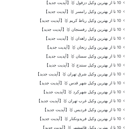
10 تا از بهترین وکیل دزفول 🥇【آپدیت جدید】
10 تا از بهترین وکیل رامسر 🥇【آپدیت جدید】
10 تا از بهترین وکیل رباط کریم 🥇【آپدیت جدید】
10 تا از بهترین وکیل رفسنجان 🥇【آپدیت جدید】
10 تا از بهترین وکیل زاهدان 🥇【آپدیت جدید】
10 تا از بهترین وکیل زنجان 🥇【آپدیت جدید】
10 تا از بهترین وکیل سمنان 🥇【آپدیت جدید】
10 تا از بهترین وکیل سنندج 🥇【آپدیت جدید】
10 تا از بهترین وکیل شرق تهران 🥇【آپدیت جدید】
10 تا از بهترین وکیل شهر قدس 🥇【آپدیت جدید】
10 تا از بهترین وکیل شهرکرد 🥇【آپدیت جدید】
10 تا از بهترین وکیل غرب تهران 🥇【آپدیت جدید】
10 تا از بهترین وکیل فردیس 🥇【آپدیت جدید】
10 تا از بهترین وکیل فریدونکنار 🥇【آپدیت جدید】
10 تا از بهترین وکیل قائمشهر 🥇【آپدیت جدید】