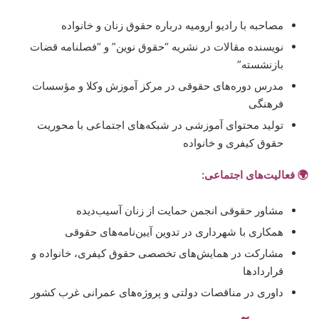
مصاحبه با رادیو ارومیه درباره حقوق زنان و خانواده
نویسنده مقالات در نشریه “حقوق نوین” و “فصلنامه قضات
بازنشسته”
مدرس دوره‌های حقوقی در مرکز آموزش وکلا و مؤسسات
فرهنگی
تولید محتوای آموزشی در شبکه‌های اجتماعی با محوریت
حقوق کیفری و خانواده
🌍 فعالیت‌های اجتماعی:
مشاور حقوقی انجمن حمایت از زنان آسیب‌دیده
همکاری با شهرداری در تدوین آیین‌نامه‌های حقوقی
مشارکت در همایش‌های تخصصی حقوق کیفری، خانواده و
قراردادها
داوری در مناقصات دولتی و پروژه‌های عمرانی غرب کشور