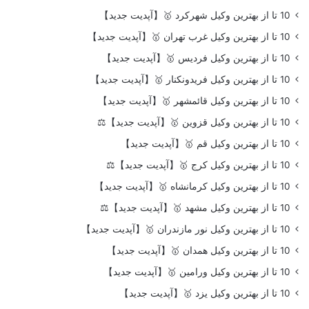
10 تا از بهترین وکیل شهرکرد 🥇【آپدیت جدید】
10 تا از بهترین وکیل غرب تهران 🥇【آپدیت جدید】
10 تا از بهترین وکیل فردیس 🥇【آپدیت جدید】
10 تا از بهترین وکیل فریدونکنار 🥇【آپدیت جدید】
10 تا از بهترین وکیل قائمشهر 🥇【آپدیت جدید】
10 تا از بهترین وکیل قزوین 🥇【آپدیت جدید】⚖️
10 تا از بهترین وکیل قم 🥇【آپدیت جدید】
10 تا از بهترین وکیل کرج 🥇【آپدیت جدید】⚖️
10 تا از بهترین وکیل کرمانشاه 🥇【آپدیت جدید】
10 تا از بهترین وکیل مشهد 🥇【آپدیت جدید】⚖️
10 تا از بهترین وکیل نور مازندران 🥇【آپدیت جدید】
10 تا از بهترین وکیل همدان 🥇【آپدیت جدید】
10 تا از بهترین وکیل ورامین 🥇【آپدیت جدید】
10 تا از بهترین وکیل یزد 🥇【آپدیت جدید】