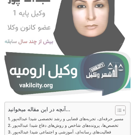
آنچه در این مقاله میخوانید...
مسیر حرفه‌ای، تجربه‌های قضایی و رشد تخصصی شیدا عبداله‌پور
تخصص‌ها، پرونده‌های شاخص و روش‌های دفاع شیدا عبداله‌پور
فعالیت‌های رسانه‌ای، آموزشی و اجتماعی شیدا عبداله‌پور