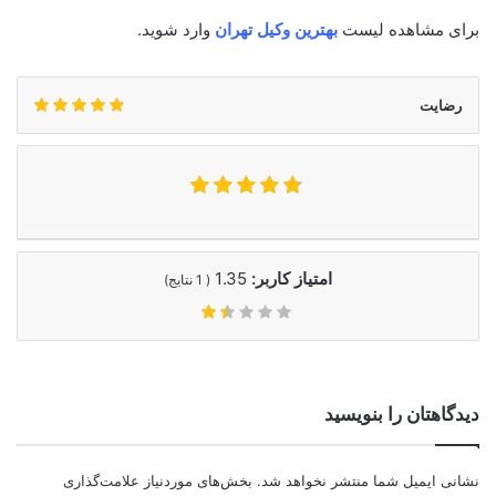
برای مشاهده لیست
بهترین وکیل تهران
وارد شوید.
رضایت
امتیاز کاربر:
1.35
(
1
نتایج)
دیدگاهتان را بنویسید
نشانی ایمیل شما منتشر نخواهد شد.
بخش‌های موردنیاز علامت‌گذاری