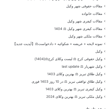
مقالات حقوقی شهر وکیل
مقالات خانواده
مقالات کیفری شهر وکیل
مقالات کیفری شهر وکیل ⚖️ 1404
مقالات ملکی شهر وکیل
نمونه لایحه + عریضه + شکوائیه + دادخواست⚖️【آپدیت جدید】
وکیل
وکیل حقوقی کرج ⚖️ لیست وکلای کرج⚖️{1404}
وکیل شهریار ⚖️ last update
وکیل طلاق تبریز ⚖️ بهترین وکلای 1403
وکیل طلاق توافقی تبریز ⚖️ در 10 روز 1403 فوری
وکیل کیفری تبریز ⚖️ بهترین وکلای 1403
وکیل ملکی تبریز ⚖️ بهترین وکلای 2024