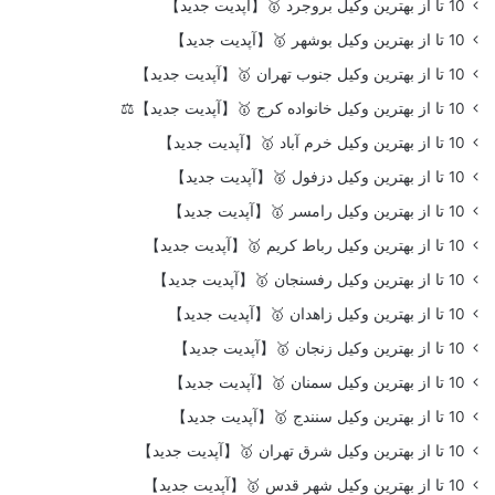
10 تا از بهترین وکیل بروجرد 🥇【آپدیت جدید】
10 تا از بهترین وکیل بوشهر 🥇【آپدیت جدید】
10 تا از بهترین وکیل جنوب تهران 🥇【آپدیت جدید】
10 تا از بهترین وکیل خانواده کرج 🥇【آپدیت جدید】⚖️
10 تا از بهترین وکیل خرم آباد 🥇【آپدیت جدید】
10 تا از بهترین وکیل دزفول 🥇【آپدیت جدید】
10 تا از بهترین وکیل رامسر 🥇【آپدیت جدید】
10 تا از بهترین وکیل رباط کریم 🥇【آپدیت جدید】
10 تا از بهترین وکیل رفسنجان 🥇【آپدیت جدید】
10 تا از بهترین وکیل زاهدان 🥇【آپدیت جدید】
10 تا از بهترین وکیل زنجان 🥇【آپدیت جدید】
10 تا از بهترین وکیل سمنان 🥇【آپدیت جدید】
10 تا از بهترین وکیل سنندج 🥇【آپدیت جدید】
10 تا از بهترین وکیل شرق تهران 🥇【آپدیت جدید】
10 تا از بهترین وکیل شهر قدس 🥇【آپدیت جدید】