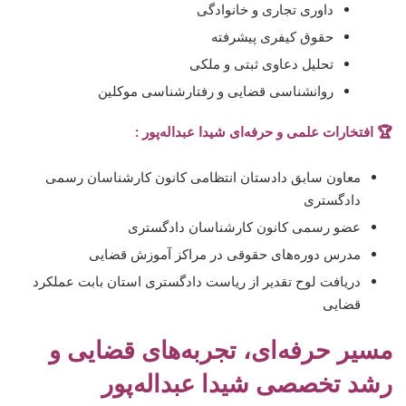
داوری تجاری و خانوادگی
حقوق کیفری پیشرفته
تحلیل دعاوی ثبتی و ملکی
روانشناسی قضایی و رفتارشناسی موکلین
🏆 افتخارات علمی و حرفه‌ای شیدا عبداله‌پور :
معاون سابق دادستان انتظامی کانون کارشناسان رسمی
دادگستری
عضو رسمی کانون کارشناسان دادگستری
مدرس دوره‌های حقوقی در مراکز آموزش قضایی
دریافت لوح تقدیر از ریاست دادگستری استان بابت عملکرد
قضایی
مسیر حرفه‌ای، تجربه‌های قضایی و
رشد تخصصی
شیدا عبداله‌پور