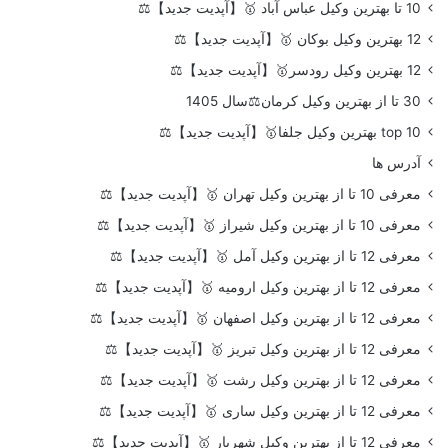
10 تا بهترین وکیل عباس آباد 🥇【آپدیت جدید】⚖️
12 بهترین وکیل بوکان 🥇【آپدیت جدید】⚖️
12 بهترین وکیل رودسر🥇【آپدیت جدید】⚖️
30 تا از بهترین وکیل کرمان⚖️سال 1405
top 10 بهترین وکیل جلفا🥇【آپدیت جدید】⚖️
آدرس ها
معرفی 10 تا از بهترین وکیل تهران 🥇【آپدیت جدید】⚖️
معرفی 10 تا از بهترین وکیل شیراز 🥇【آپدیت جدید】⚖️
معرفی 12 تا از بهترین وکیل آمل 🥇【آپدیت جدید】⚖️
معرفی 12 تا از بهترین وکیل ارومیه 🥇【آپدیت جدید】⚖️
معرفی 12 تا از بهترین وکیل اصفهان 🥇【آپدیت جدید】⚖️
معرفی 12 تا از بهترین وکیل تبریز 🥇【آپدیت جدید】⚖️
معرفی 12 تا از بهترین وکیل رشت 🥇【آپدیت جدید】⚖️
معرفی 12 تا از بهترین وکیل ساری 🥇【آپدیت جدید】⚖️
معرفی 12 تا از بهترین وکیل شهریار 🥇【آپدیت جدید】⚖️