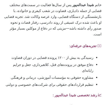
خانم
شیدا عبداله‌پور
پس از سال‌ها فعالیت در سمت‌های مختلف
قضایی از جمله دادیاری، قضاوت در شعب کیفری و خانواده، با
بازنشستگی از دستگاه قضایی، وارد عرصه وکالت شد. تجربه قضایی
او باعث شده درک عمیقی از روند دادرسی، رفتار قضات و نحوه
صدور رأی داشته باشد—مزیتی که در دفاع از موکلین بسیار مؤثر
است.
🧑‍⚖️ تجربه‌های حرفه‌ای:
رسیدگی به بیش از ۱۲۰۰ پرونده قضایی در دوران قضاوت
دفاع موفق در پرونده‌های قتل، کلاهبرداری، جعل و جرایم
رایانه‌ای
مشاوره حقوقی به مؤسسات آموزشی، درمانی و فرهنگی
تنظیم قراردادهای حقوقی برای شرکت‌های خصوصی و دولتی
📈 رشد تخصصی شیدا عبداله‌پور :