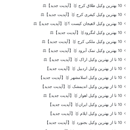
10 بهترین وکیل طلاق کرج 🥇【آپدیت جدید】⚖️
10 بهترین وکیل کیفری کرج 🥇【آپدیت جدید】⚖️
10 بهترین وکیل لاهیجان کیست ؟🥇【آپدیت جدید】⚖️
10 بهترین وکیل لنگرود🥇【آپدیت جدید】⚖️
10 بهترین وکیل ملکی کرج 🥇【آپدیت جدید】⚖️
10 بهترین وکیل نمک آبرود 🥇【آپدیت جدید】⚖️
10 تا از بهترین وکیل اراک 🥇【آپدیت جدید】⚖️
10 تا از بهترین وکیل اردبیل 🥇【آپدیت جدید】
10 تا از بهترین وکیل اسلامشهر 🥇【آپدیت جدید】
10 تا از بهترین وکیل اندیمشک 🥇【آپدیت جدید】
10 تا از بهترین وکیل اهواز 🥇【آپدیت جدید】⚖️
10 تا از بهترین وکیل ایران🥇【آپدیت جدید】
10 تا از بهترین وکیل ایلام 🥇【آپدیت جدید】
10 تا از بهترین وکیل بجنورد 🥇【آپدیت جدید】