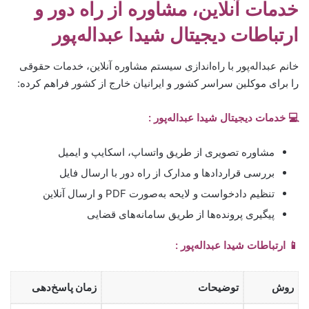
خدمات آنلاین، مشاوره از راه دور و
ارتباطات دیجیتال
شیدا عبداله‌پور
خانم عبداله‌پور با راه‌اندازی سیستم مشاوره آنلاین، خدمات حقوقی
را برای موکلین سراسر کشور و ایرانیان خارج از کشور فراهم کرده:
💻 خدمات دیجیتال شیدا عبداله‌پور :
مشاوره تصویری از طریق واتساپ، اسکایپ و ایمیل
بررسی قراردادها و مدارک از راه دور با ارسال فایل
تنظیم دادخواست و لایحه به‌صورت PDF و ارسال آنلاین
پیگیری پرونده‌ها از طریق سامانه‌های قضایی
📱 ارتباطات شیدا عبداله‌پور :
روش
توضیحات
زمان پاسخ‌دهی