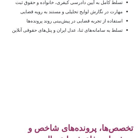
تسلط کامل به آیین دادرسی کیفری، خانواده و حقوق ثبت
مهارت در نگارش لوایح تحلیلی و مستند به رویه قضایی
استفاده از تجربه قضایی در پیش‌بینی روند پرونده‌ها
تسلط به سامانه‌های ثنا، عدل ایران و پنل‌های حقوقی آنلاین
تخصص‌ها، پرونده‌های شاخص و