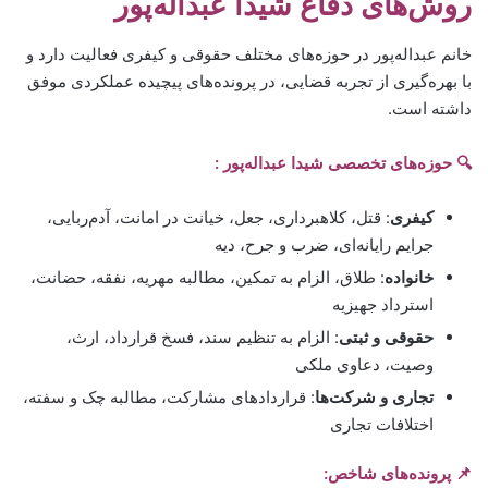
روش‌های دفاع شیدا عبداله‌پور
خانم عبداله‌پور در حوزه‌های مختلف حقوقی و کیفری فعالیت دارد و
با بهره‌گیری از تجربه قضایی، در پرونده‌های پیچیده عملکردی موفق
داشته است.
🔍 حوزه‌های تخصصی شیدا عبداله‌پور :
کیفری
: قتل، کلاهبرداری، جعل، خیانت در امانت، آدم‌ربایی،
جرایم رایانه‌ای، ضرب و جرح، دیه
خانواده
: طلاق، الزام به تمکین، مطالبه مهریه، نفقه، حضانت،
استرداد جهیزیه
حقوقی و ثبتی
: الزام به تنظیم سند، فسخ قرارداد، ارث،
وصیت، دعاوی ملکی
تجاری و شرکت‌ها
: قراردادهای مشارکت، مطالبه چک و سفته،
اختلافات تجاری
📌 پرونده‌های شاخص: