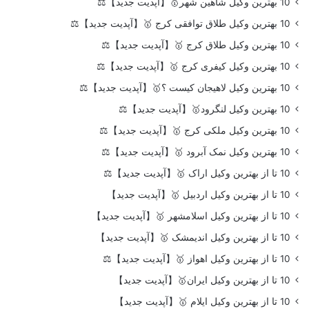
10 بهترین وکیل شاهین شهر🥇【آپدیت جدید】⚖️
10 بهترین وکیل طلاق توافقی کرج 🥇【آپدیت جدید】⚖️
10 بهترین وکیل طلاق کرج 🥇【آپدیت جدید】⚖️
10 بهترین وکیل کیفری کرج 🥇【آپدیت جدید】⚖️
10 بهترین وکیل لاهیجان کیست ؟🥇【آپدیت جدید】⚖️
10 بهترین وکیل لنگرود🥇【آپدیت جدید】⚖️
10 بهترین وکیل ملکی کرج 🥇【آپدیت جدید】⚖️
10 بهترین وکیل نمک آبرود 🥇【آپدیت جدید】⚖️
10 تا از بهترین وکیل اراک 🥇【آپدیت جدید】⚖️
10 تا از بهترین وکیل اردبیل 🥇【آپدیت جدید】
10 تا از بهترین وکیل اسلامشهر 🥇【آپدیت جدید】
10 تا از بهترین وکیل اندیمشک 🥇【آپدیت جدید】
10 تا از بهترین وکیل اهواز 🥇【آپدیت جدید】⚖️
10 تا از بهترین وکیل ایران🥇【آپدیت جدید】
10 تا از بهترین وکیل ایلام 🥇【آپدیت جدید】