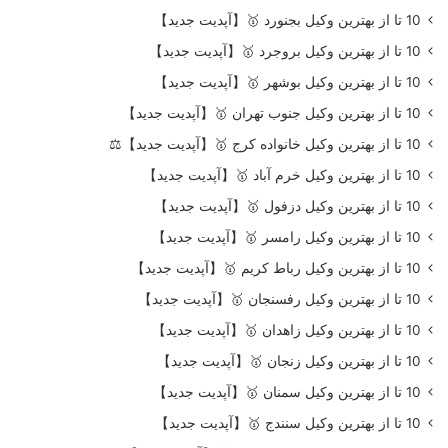
10 تا از بهترین وکیل بجنورد 🥇【آپدیت جدید】
10 تا از بهترین وکیل بروجرد 🥇【آپدیت جدید】
10 تا از بهترین وکیل بوشهر 🥇【آپدیت جدید】
10 تا از بهترین وکیل جنوب تهران 🥇【آپدیت جدید】
10 تا از بهترین وکیل خانواده کرج 🥇【آپدیت جدید】⚖️
10 تا از بهترین وکیل خرم آباد 🥇【آپدیت جدید】
10 تا از بهترین وکیل دزفول 🥇【آپدیت جدید】
10 تا از بهترین وکیل رامسر 🥇【آپدیت جدید】
10 تا از بهترین وکیل رباط کریم 🥇【آپدیت جدید】
10 تا از بهترین وکیل رفسنجان 🥇【آپدیت جدید】
10 تا از بهترین وکیل زاهدان 🥇【آپدیت جدید】
10 تا از بهترین وکیل زنجان 🥇【آپدیت جدید】
10 تا از بهترین وکیل سمنان 🥇【آپدیت جدید】
10 تا از بهترین وکیل سنندج 🥇【آپدیت جدید】