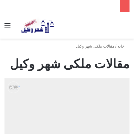
جستجو برای
منو
خانه
/
مقالات ملکی شهر وکیل
مقالات ملکی شهر وکیل