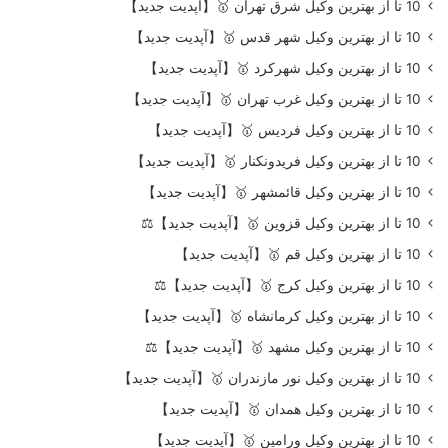
10 تا از بهترین وکیل شرق تهران 🥇【آپدیت جدید】
10 تا از بهترین وکیل شهر قدس 🥇【آپدیت جدید】
10 تا از بهترین وکیل شهرکرد 🥇【آپدیت جدید】
10 تا از بهترین وکیل غرب تهران 🥇【آپدیت جدید】
10 تا از بهترین وکیل فردیس 🥇【آپدیت جدید】
10 تا از بهترین وکیل فریدونکنار 🥇【آپدیت جدید】
10 تا از بهترین وکیل قائمشهر 🥇【آپدیت جدید】
10 تا از بهترین وکیل قزوین 🥇【آپدیت جدید】⚖️
10 تا از بهترین وکیل قم 🥇【آپدیت جدید】
10 تا از بهترین وکیل کرج 🥇【آپدیت جدید】⚖️
10 تا از بهترین وکیل کرمانشاه 🥇【آپدیت جدید】
10 تا از بهترین وکیل مشهد 🥇【آپدیت جدید】⚖️
10 تا از بهترین وکیل نور مازندران 🥇【آپدیت جدید】
10 تا از بهترین وکیل همدان 🥇【آپدیت جدید】
10 تا از بهترین وکیل ورامین 🥇【آپدیت جدید】