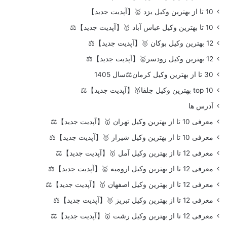
10 تا از بهترین وکیل یزد 🥇【آپدیت جدید】
10 تا بهترین وکیل عباس آباد 🥇【آپدیت جدید】⚖️
12 بهترین وکیل بوکان 🥇【آپدیت جدید】⚖️
12 بهترین وکیل رودسر🥇【آپدیت جدید】⚖️
30 تا از بهترین وکیل کرمان⚖️سال 1405
top 10 بهترین وکیل جلفا🥇【آپدیت جدید】⚖️
آدرس ها
معرفی 10 تا از بهترین وکیل تهران 🥇【آپدیت جدید】⚖️
معرفی 10 تا از بهترین وکیل شیراز 🥇【آپدیت جدید】⚖️
معرفی 12 تا از بهترین وکیل آمل 🥇【آپدیت جدید】⚖️
معرفی 12 تا از بهترین وکیل ارومیه 🥇【آپدیت جدید】⚖️
معرفی 12 تا از بهترین وکیل اصفهان 🥇【آپدیت جدید】⚖️
معرفی 12 تا از بهترین وکیل تبریز 🥇【آپدیت جدید】⚖️
معرفی 12 تا از بهترین وکیل رشت 🥇【آپدیت جدید】⚖️