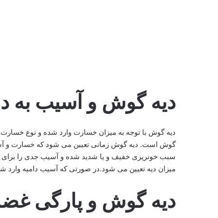
دیه گوش و آسیب به دا
دیه گوش با توجه به میزان خسارت وارد شده و نوع خسارت 
گوش است. دیه گوش زمانی تعیین می شود که خسارت و آس
سبب خونریزی خفیف و یا شدید شده و آسیب جدی را برای ف
میزان دیه تعیین می شود.در صورتی که آسیب دامیه وارد شد
دیه گوش و پارگی غضر