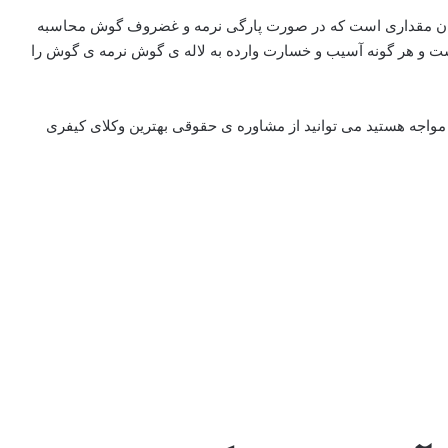
مان مقداری است که در صورت پارگی نرمه و غضروف گوش محاسبه
ت و هر گونه آسیب و خسارت وارده به لاله ی گوش نرمه ی گوش را
واجه هستید می توانید از مشاوره ی حقوقی بهترین وکلای کیفری