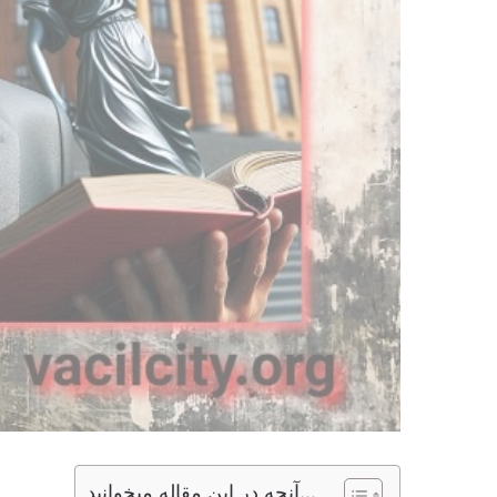
آنچه در این مقاله میخوانید...