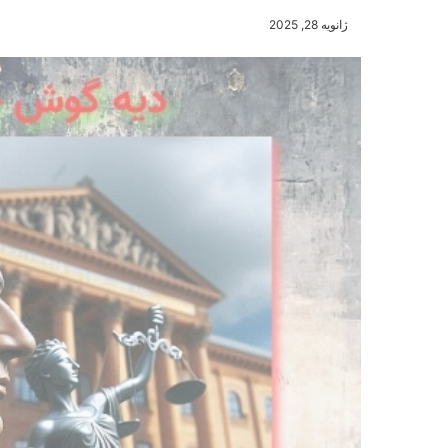
ژانویه 28, 2025