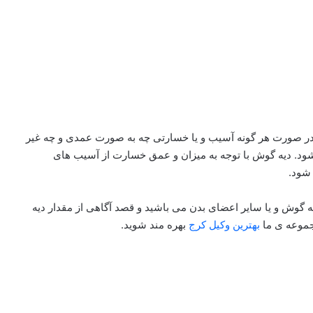
ر صورت هر گونه آسیب و یا خسارتی چه به صورت عمدی و چه غیر
شود. دیه گوش با توجه به میزان و عمق خسارت از آسیب های
شود.
گوش و یا سایر اعضای بدن می باشید و قصد آگاهی از مقدار دیه
جموعه ی ما
بهترین وکیل کرج
بهره مند شوید.