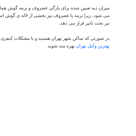
میزان دیه تعیین شده برای پارگی غضروف و نرمه گوش ه
می شود. زیرا نرمه یا غضروف نیز بخشی از لاله ی گوش اس
نیز تحت تاثیر قرار می دهد.
در صورتی که ساکن شهر تهران هستید و با مشکلات کیفری م
بهترین وکیل تهران
بهره مند شوید