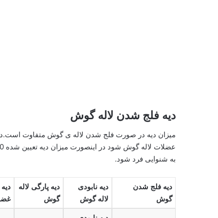
دیه فلج شدن لاله گوش
میزان دیه در صورت فلج شدن لاله ی گوش متفاوت است.
به شنوایی فرد شود.
دیه فلج شدن
دیه نابودی
دیه پارگی لاله
دیه 
گوش
لاله گوش
گوش
غضر
دیه نابودی