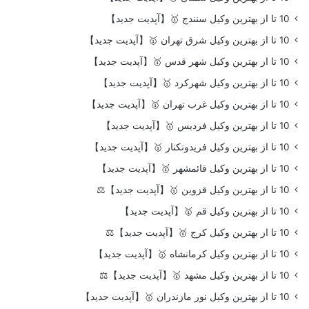
10 تا از بهترین وکیل سنندج 🥇【آپدیت جدید】
10 تا از بهترین وکیل شرق تهران 🥇【آپدیت جدید】
10 تا از بهترین وکیل شهر قدس 🥇【آپدیت جدید】
10 تا از بهترین وکیل شهرکرد 🥇【آپدیت جدید】
10 تا از بهترین وکیل غرب تهران 🥇【آپدیت جدید】
10 تا از بهترین وکیل فردیس 🥇【آپدیت جدید】
10 تا از بهترین وکیل فریدونکنار 🥇【آپدیت جدید】
10 تا از بهترین وکیل قائمشهر 🥇【آپدیت جدید】
10 تا از بهترین وکیل قزوین 🥇【آپدیت جدید】⚖️
10 تا از بهترین وکیل قم 🥇【آپدیت جدید】
10 تا از بهترین وکیل کرج 🥇【آپدیت جدید】⚖️
10 تا از بهترین وکیل کرمانشاه 🥇【آپدیت جدید】
10 تا از بهترین وکیل مشهد 🥇【آپدیت جدید】⚖️
10 تا از بهترین وکیل نور مازندران 🥇【آپدیت جدید】