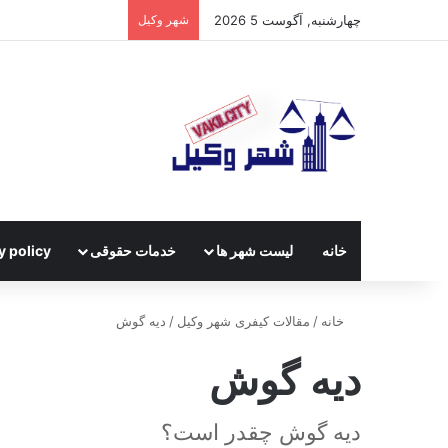
چهارشنبه, آگوست 5 2026
شهر وکیل
خانه
لیست شهر ها
خدمات حقوقی
y policy
خانه
/
مقالات کیفری شهر وکیل
/
دیه گوش
دیه گوش
دیه گوش چقدر است؟