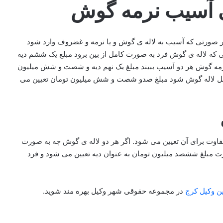
ی آسیب نرمه گوش
انون مجازات اسلامی در صورتی که آسیب به لاله ی گوش و یا نرمه و غضروف وارد شود
که لاله ی گوش فرد به صورت کامل از بین برود مبلغ یک ششم دیه
نرمه گوش هر دو آسیب ببیند مبلغ یک نهم دیه و شصت و شش میلیون
امل لاله گوش شود مبلغ صدو شصت و شش میلیون تومان تعیین می
متفاوت برای آن تعیین می شود. اگر هر دو لاله ی گوش چه به صورت
 مبلغ ششصد میلیون تومان به عنوان دیه تعیین می شود و فرد
ن وکیل کرج
در مجموعه حقوقی شهر وکیل بهره مند شوید.