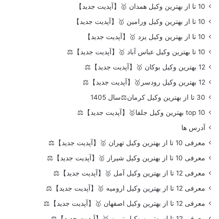
10 تا از بهترین وکیل همدان 🥇【آپدیت جدید】
10 تا از بهترین وکیل ورامین 🥇【آپدیت جدید】
10 تا از بهترین وکیل یزد 🥇【آپدیت جدید】
10 تا بهترین وکیل عباس آباد 🥇【آپدیت جدید】⚖️
12 بهترین وکیل بوکان 🥇【آپدیت جدید】⚖️
12 بهترین وکیل رودسر🥇【آپدیت جدید】⚖️
30 تا از بهترین وکیل کرمان⚖️سال 1405
top 10 بهترین وکیل جلفا🥇【آپدیت جدید】⚖️
آدرس ها
معرفی 10 تا از بهترین وکیل تهران 🥇【آپدیت جدید】⚖️
معرفی 10 تا از بهترین وکیل شیراز 🥇【آپدیت جدید】⚖️
معرفی 12 تا از بهترین وکیل آمل 🥇【آپدیت جدید】⚖️
معرفی 12 تا از بهترین وکیل ارومیه 🥇【آپدیت جدید】⚖️
معرفی 12 تا از بهترین وکیل اصفهان 🥇【آپدیت جدید】⚖️
معرفی 12 تا از بهترین وکیل تبریز 🥇【آپدیت جدید】⚖️