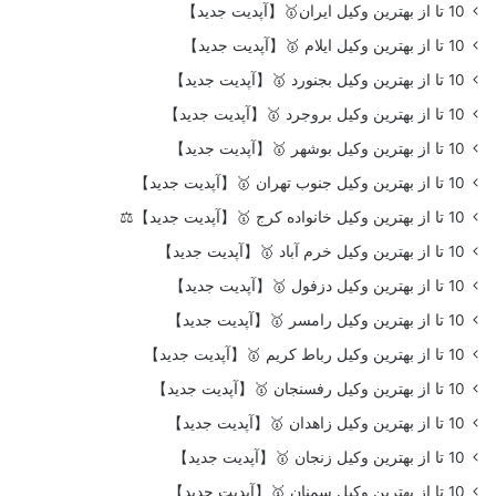
10 تا از بهترین وکیل ایران🥇【آپدیت جدید】
10 تا از بهترین وکیل ایلام 🥇【آپدیت جدید】
10 تا از بهترین وکیل بجنورد 🥇【آپدیت جدید】
10 تا از بهترین وکیل بروجرد 🥇【آپدیت جدید】
10 تا از بهترین وکیل بوشهر 🥇【آپدیت جدید】
10 تا از بهترین وکیل جنوب تهران 🥇【آپدیت جدید】
10 تا از بهترین وکیل خانواده کرج 🥇【آپدیت جدید】⚖️
10 تا از بهترین وکیل خرم آباد 🥇【آپدیت جدید】
10 تا از بهترین وکیل دزفول 🥇【آپدیت جدید】
10 تا از بهترین وکیل رامسر 🥇【آپدیت جدید】
10 تا از بهترین وکیل رباط کریم 🥇【آپدیت جدید】
10 تا از بهترین وکیل رفسنجان 🥇【آپدیت جدید】
10 تا از بهترین وکیل زاهدان 🥇【آپدیت جدید】
10 تا از بهترین وکیل زنجان 🥇【آپدیت جدید】
10 تا از بهترین وکیل سمنان 🥇【آپدیت جدید】