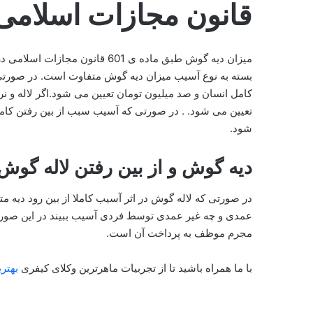
قانون مجازات اسلام
میزان دیه گوش طبق ماده ی 601 ق
بسته به نوع آسیب میزان دیه گوش متفاوت است. در صورتی 
کامل انسان و صد میلیون تومان تعیین می شود.اگر لاله و 
تعیین می شود. . در صورتی که آسیب سبب از بین رفتن ک
شود.
دیه گوش و از بین رفتن لاله گوش
در صورتی که لاله گوش در اثر آسیب کاملا از بین رود دیه 
عمدی و چه غیر عمدی توسط فردی آسیب ببیند در این صورت
مجرم موظف به پرداخت آن است.
با ما همراه باشید تا از تجربیات ماهرترین وکلای کیفری
بهتری