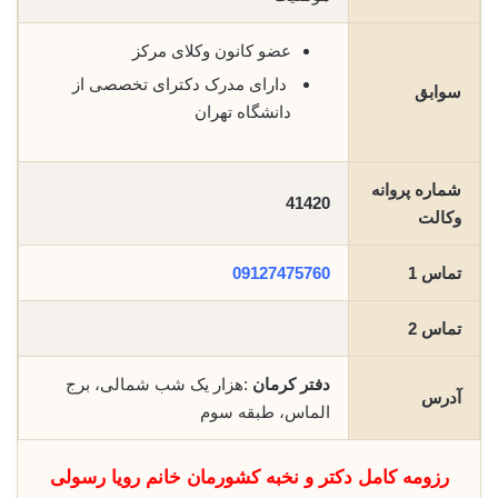
عضو کانون وکلای مرکز
دارای مدرک دکترای تخصصی از
سوابق
دانشگاه تهران
شماره پروانه
41420
وکالت
تماس 1
09127475760
تماس 2
دفتر کرمان
:هزار یک شب شمالی، برج
آدرس
الماس، طبقه سوم
رزومه کامل دکتر و نخبه کشورمان خانم رویا رسولی