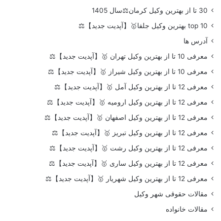
30 تا از بهترین وکیل کرمان⚖️سال 1405
top 10 بهترین وکیل جلفا🥇【آپدیت جدید】⚖️
آدرس ها
معرفی 10 تا از بهترین وکیل تهران 🥇【آپدیت جدید】⚖️
معرفی 10 تا از بهترین وکیل شیراز 🥇【آپدیت جدید】⚖️
معرفی 12 تا از بهترین وکیل آمل 🥇【آپدیت جدید】⚖️
معرفی 12 تا از بهترین وکیل ارومیه 🥇【آپدیت جدید】⚖️
معرفی 12 تا از بهترین وکیل اصفهان 🥇【آپدیت جدید】⚖️
معرفی 12 تا از بهترین وکیل تبریز 🥇【آپدیت جدید】⚖️
معرفی 12 تا از بهترین وکیل رشت 🥇【آپدیت جدید】⚖️
معرفی 12 تا از بهترین وکیل ساری 🥇【آپدیت جدید】⚖️
معرفی 12 تا از بهترین وکیل شهریار 🥇【آپدیت جدید】⚖️
مقالات حقوقی شهر وکیل
مقالات خانواده