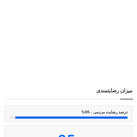
میزان رضایتمندی
درصد رضایت مردمی - 95%