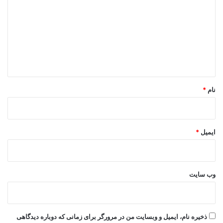
د
گ
ا
ه
*
نام
*
ایمیل
*
وب‌ سایت
ذخیره نام، ایمیل و وبسایت من در مرورگر برای زمانی که دوباره دیدگاهی