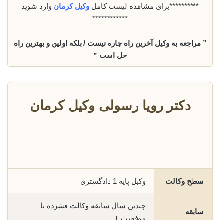
**********برای مشاهده لیست کامل
وکیل کرمان
وارد شوید
************
” مراجعه به وکیل آخرین راه چاره نیست / بلکه اولین و بهترین راه
حل است ”
دکتر رویا رسولی وکیل کرمان
سطح وکالت
وکیل پایه 1 دادگستری
چندین سال سابقه وکالت فشرده با
سابقه
موفقیت +