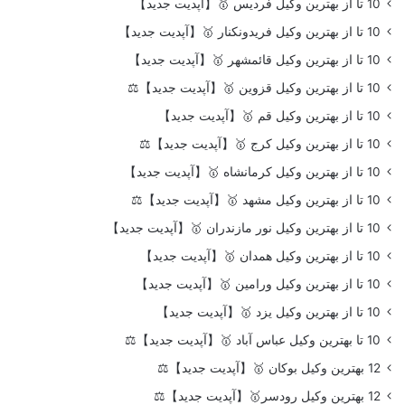
10 تا از بهترین وکیل فردیس 🥇【آپدیت جدید】
10 تا از بهترین وکیل فریدونکنار 🥇【آپدیت جدید】
10 تا از بهترین وکیل قائمشهر 🥇【آپدیت جدید】
10 تا از بهترین وکیل قزوین 🥇【آپدیت جدید】⚖️
10 تا از بهترین وکیل قم 🥇【آپدیت جدید】
10 تا از بهترین وکیل کرج 🥇【آپدیت جدید】⚖️
10 تا از بهترین وکیل کرمانشاه 🥇【آپدیت جدید】
10 تا از بهترین وکیل مشهد 🥇【آپدیت جدید】⚖️
10 تا از بهترین وکیل نور مازندران 🥇【آپدیت جدید】
10 تا از بهترین وکیل همدان 🥇【آپدیت جدید】
10 تا از بهترین وکیل ورامین 🥇【آپدیت جدید】
10 تا از بهترین وکیل یزد 🥇【آپدیت جدید】
10 تا بهترین وکیل عباس آباد 🥇【آپدیت جدید】⚖️
12 بهترین وکیل بوکان 🥇【آپدیت جدید】⚖️
12 بهترین وکیل رودسر🥇【آپدیت جدید】⚖️