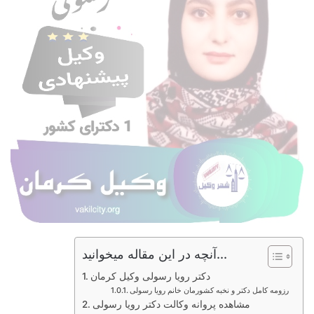
آنچه در این مقاله میخوانید...
دکتر رویا رسولی وکیل کرمان
رزومه کامل دکتر و نخبه کشورمان خانم رویا رسولی
مشاهده پروانه وکالت دکتر رویا رسولی