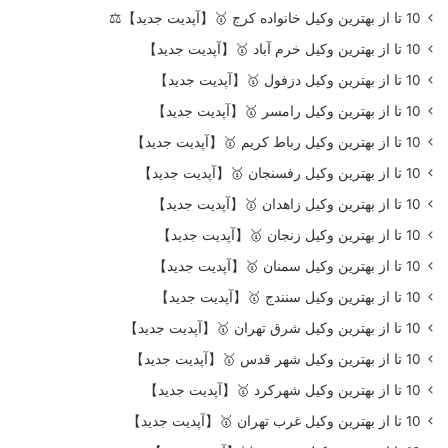
10 تا از بهترین وکیل خانواده کرج 🥇【آپدیت جدید】⚖️
10 تا از بهترین وکیل خرم آباد 🥇【آپدیت جدید】
10 تا از بهترین وکیل دزفول 🥇【آپدیت جدید】
10 تا از بهترین وکیل رامسر 🥇【آپدیت جدید】
10 تا از بهترین وکیل رباط کریم 🥇【آپدیت جدید】
10 تا از بهترین وکیل رفسنجان 🥇【آپدیت جدید】
10 تا از بهترین وکیل زاهدان 🥇【آپدیت جدید】
10 تا از بهترین وکیل زنجان 🥇【آپدیت جدید】
10 تا از بهترین وکیل سمنان 🥇【آپدیت جدید】
10 تا از بهترین وکیل سنندج 🥇【آپدیت جدید】
10 تا از بهترین وکیل شرق تهران 🥇【آپدیت جدید】
10 تا از بهترین وکیل شهر قدس 🥇【آپدیت جدید】
10 تا از بهترین وکیل شهرکرد 🥇【آپدیت جدید】
10 تا از بهترین وکیل غرب تهران 🥇【آپدیت جدید】