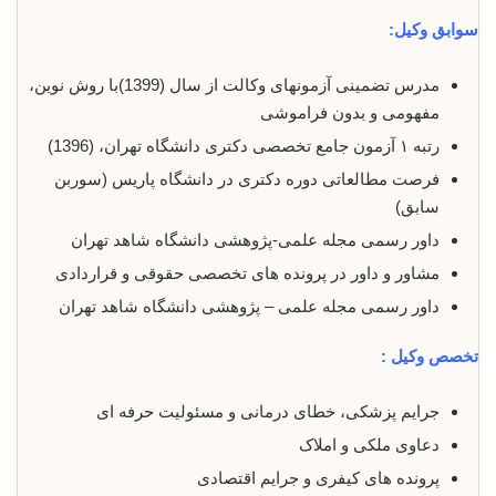
سوابق وکیل:
مدرس تضمینی آزمونهای وکالت از سال (1399)با روش نوین،
مفهومی و بدون فراموشی
رتبه ۱ آزمون جامع تخصصی دکتری دانشگاه تهران، (1396)
فرصت مطالعاتی دوره دکتری در دانشگاه پاریس (سوربن
سابق)
داور رسمی مجله علمی-پژوهشی دانشگاه شاهد تهران
مشاور و داور در پرونده های تخصصی حقوقی و قراردادی
داور رسمی مجله علمی – پژوهشی دانشگاه شاهد تهران
تخصص وکیل :
جرایم پزشکی، خطای درمانی و مسئولیت حرفه ای
دعاوی ملکی و املاک
پرونده های کیفری و جرایم اقتصادی