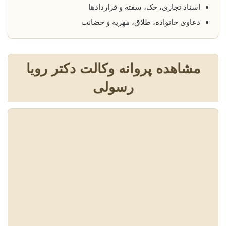
اسناد تجاری، چک، سفته و قراردادها
دعاوی خانواده، طلاق، مهریه و حضانت
مشاهده پروانه وکالت دکتر رویا
رسولی