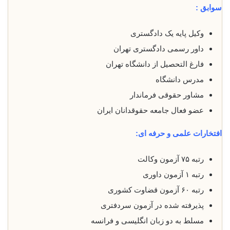
سوابق :
وکیل پایه یک دادگستری
داور رسمی دادگستری تهران
فارغ التحصیل از دانشگاه تهران
مدرس دانشگاه
مشاور حقوقی فرماندار
عضو فعال جامعه حقوقدانان ایران
افتخارات علمی و حرفه ای:
رتبه ۷۵ آزمون وکالت
رتبه ۱ آزمون داوری
رتبه ۶۰ آزمون قضاوت کشوری
پذیرفته شده در آزمون سردفتری
مسلط به دو زبان انگلیسی و فرانسه