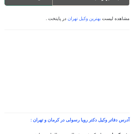
مشاهده لیست
بهترین وکیل تهران
در پایتخت .
آدرس دفاتر وکیل دکتر رویا رسولی در کرمان و تهران :