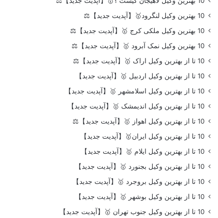
10 بهترین وکیل لاهیجان کیست ؟🥇【آپدیت جدید】⚖️
10 بهترین وکیل لنگرود🥇【آپدیت جدید】⚖️
10 بهترین وکیل ملکی کرج 🥇【آپدیت جدید】⚖️
10 بهترین وکیل نمک آبرود 🥇【آپدیت جدید】⚖️
10 تا از بهترین وکیل اراک 🥇【آپدیت جدید】⚖️
10 تا از بهترین وکیل اردبیل 🥇【آپدیت جدید】
10 تا از بهترین وکیل اسلامشهر 🥇【آپدیت جدید】
10 تا از بهترین وکیل اندیمشک 🥇【آپدیت جدید】
10 تا از بهترین وکیل اهواز 🥇【آپدیت جدید】⚖️
10 تا از بهترین وکیل ایران🥇【آپدیت جدید】
10 تا از بهترین وکیل ایلام 🥇【آپدیت جدید】
10 تا از بهترین وکیل بجنورد 🥇【آپدیت جدید】
10 تا از بهترین وکیل بروجرد 🥇【آپدیت جدید】
10 تا از بهترین وکیل بوشهر 🥇【آپدیت جدید】
10 تا از بهترین وکیل جنوب تهران 🥇【آپدیت جدید】