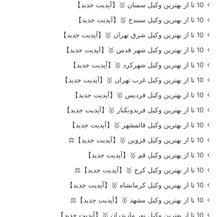
10 تا از بهترین وکیل سمنان 🥇【آپدیت جدید】
10 تا از بهترین وکیل سنندج 🥇【آپدیت جدید】
10 تا از بهترین وکیل شرق تهران 🥇【آپدیت جدید】
10 تا از بهترین وکیل شهر قدس 🥇【آپدیت جدید】
10 تا از بهترین وکیل شهرکرد 🥇【آپدیت جدید】
10 تا از بهترین وکیل غرب تهران 🥇【آپدیت جدید】
10 تا از بهترین وکیل فردیس 🥇【آپدیت جدید】
10 تا از بهترین وکیل فریدونکنار 🥇【آپدیت جدید】
10 تا از بهترین وکیل قائمشهر 🥇【آپدیت جدید】
10 تا از بهترین وکیل قزوین 🥇【آپدیت جدید】⚖️
10 تا از بهترین وکیل قم 🥇【آپدیت جدید】
10 تا از بهترین وکیل کرج 🥇【آپدیت جدید】⚖️
10 تا از بهترین وکیل کرمانشاه 🥇【آپدیت جدید】
10 تا از بهترین وکیل مشهد 🥇【آپدیت جدید】⚖️
10 تا از بهترین وکیل نور مازندران 🥇【آپدیت جدید】