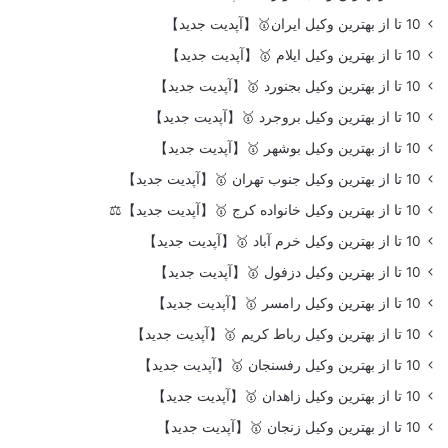
10 تا از بهترین وکیل ایران🥇【آپدیت جدید】
10 تا از بهترین وکیل ایلام 🥇【آپدیت جدید】
10 تا از بهترین وکیل بجنورد 🥇【آپدیت جدید】
10 تا از بهترین وکیل بروجرد 🥇【آپدیت جدید】
10 تا از بهترین وکیل بوشهر 🥇【آپدیت جدید】
10 تا از بهترین وکیل جنوب تهران 🥇【آپدیت جدید】
10 تا از بهترین وکیل خانواده کرج 🥇【آپدیت جدید】⚖️
10 تا از بهترین وکیل خرم آباد 🥇【آپدیت جدید】
10 تا از بهترین وکیل دزفول 🥇【آپدیت جدید】
10 تا از بهترین وکیل رامسر 🥇【آپدیت جدید】
10 تا از بهترین وکیل رباط کریم 🥇【آپدیت جدید】
10 تا از بهترین وکیل رفسنجان 🥇【آپدیت جدید】
10 تا از بهترین وکیل زاهدان 🥇【آپدیت جدید】
10 تا از بهترین وکیل زنجان 🥇【آپدیت جدید】