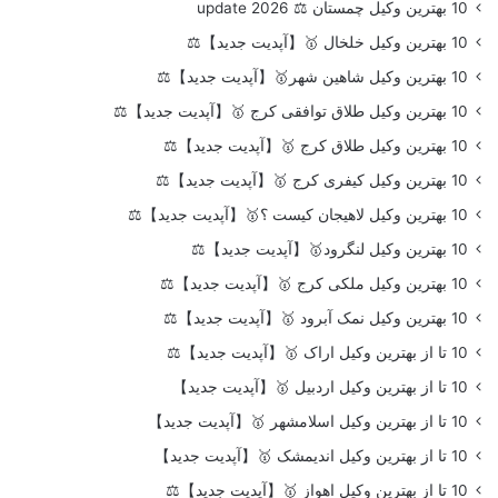
10 بهترین وکیل چمستان ⚖️ update 2026
10 بهترین وکیل خلخال 🥇【آپدیت جدید】⚖️
10 بهترین وکیل شاهین شهر🥇【آپدیت جدید】⚖️
10 بهترین وکیل طلاق توافقی کرج 🥇【آپدیت جدید】⚖️
10 بهترین وکیل طلاق کرج 🥇【آپدیت جدید】⚖️
10 بهترین وکیل کیفری کرج 🥇【آپدیت جدید】⚖️
10 بهترین وکیل لاهیجان کیست ؟🥇【آپدیت جدید】⚖️
10 بهترین وکیل لنگرود🥇【آپدیت جدید】⚖️
10 بهترین وکیل ملکی کرج 🥇【آپدیت جدید】⚖️
10 بهترین وکیل نمک آبرود 🥇【آپدیت جدید】⚖️
10 تا از بهترین وکیل اراک 🥇【آپدیت جدید】⚖️
10 تا از بهترین وکیل اردبیل 🥇【آپدیت جدید】
10 تا از بهترین وکیل اسلامشهر 🥇【آپدیت جدید】
10 تا از بهترین وکیل اندیمشک 🥇【آپدیت جدید】
10 تا از بهترین وکیل اهواز 🥇【آپدیت جدید】⚖️