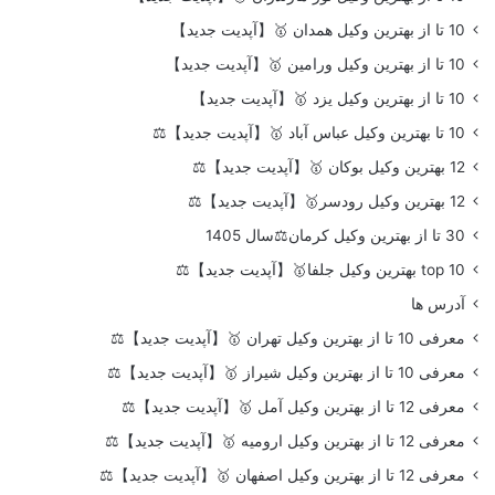
10 تا از بهترین وکیل همدان 🥇【آپدیت جدید】
10 تا از بهترین وکیل ورامین 🥇【آپدیت جدید】
10 تا از بهترین وکیل یزد 🥇【آپدیت جدید】
10 تا بهترین وکیل عباس آباد 🥇【آپدیت جدید】⚖️
12 بهترین وکیل بوکان 🥇【آپدیت جدید】⚖️
12 بهترین وکیل رودسر🥇【آپدیت جدید】⚖️
30 تا از بهترین وکیل کرمان⚖️سال 1405
top 10 بهترین وکیل جلفا🥇【آپدیت جدید】⚖️
آدرس ها
معرفی 10 تا از بهترین وکیل تهران 🥇【آپدیت جدید】⚖️
معرفی 10 تا از بهترین وکیل شیراز 🥇【آپدیت جدید】⚖️
معرفی 12 تا از بهترین وکیل آمل 🥇【آپدیت جدید】⚖️
معرفی 12 تا از بهترین وکیل ارومیه 🥇【آپدیت جدید】⚖️
معرفی 12 تا از بهترین وکیل اصفهان 🥇【آپدیت جدید】⚖️