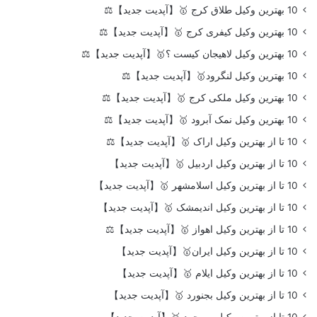
10 بهترین وکیل طلاق کرج 🥇【آپدیت جدید】⚖️
10 بهترین وکیل کیفری کرج 🥇【آپدیت جدید】⚖️
10 بهترین وکیل لاهیجان کیست ؟🥇【آپدیت جدید】⚖️
10 بهترین وکیل لنگرود🥇【آپدیت جدید】⚖️
10 بهترین وکیل ملکی کرج 🥇【آپدیت جدید】⚖️
10 بهترین وکیل نمک آبرود 🥇【آپدیت جدید】⚖️
10 تا از بهترین وکیل اراک 🥇【آپدیت جدید】⚖️
10 تا از بهترین وکیل اردبیل 🥇【آپدیت جدید】
10 تا از بهترین وکیل اسلامشهر 🥇【آپدیت جدید】
10 تا از بهترین وکیل اندیمشک 🥇【آپدیت جدید】
10 تا از بهترین وکیل اهواز 🥇【آپدیت جدید】⚖️
10 تا از بهترین وکیل ایران🥇【آپدیت جدید】
10 تا از بهترین وکیل ایلام 🥇【آپدیت جدید】
10 تا از بهترین وکیل بجنورد 🥇【آپدیت جدید】
10 تا از بهترین وکیل بروجرد 🥇【آپدیت جدید】