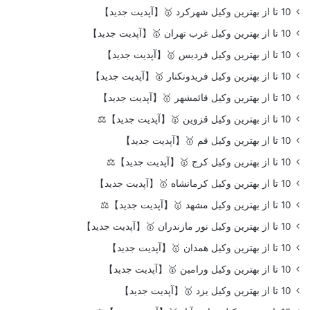
10 تا از بهترین وکیل شهرکرد 🥇【آپدیت جدید】
10 تا از بهترین وکیل غرب تهران 🥇【آپدیت جدید】
10 تا از بهترین وکیل فردیس 🥇【آپدیت جدید】
10 تا از بهترین وکیل فریدونکنار 🥇【آپدیت جدید】
10 تا از بهترین وکیل قائمشهر 🥇【آپدیت جدید】
10 تا از بهترین وکیل قزوین 🥇【آپدیت جدید】⚖️
10 تا از بهترین وکیل قم 🥇【آپدیت جدید】
10 تا از بهترین وکیل کرج 🥇【آپدیت جدید】⚖️
10 تا از بهترین وکیل کرمانشاه 🥇【آپدیت جدید】
10 تا از بهترین وکیل مشهد 🥇【آپدیت جدید】⚖️
10 تا از بهترین وکیل نور مازندران 🥇【آپدیت جدید】
10 تا از بهترین وکیل همدان 🥇【آپدیت جدید】
10 تا از بهترین وکیل ورامین 🥇【آپدیت جدید】
10 تا از بهترین وکیل یزد 🥇【آپدیت جدید】