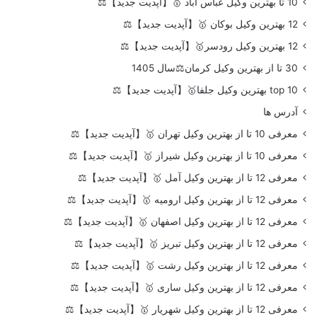
10 تا بهترین وکیل عباس آباد 🥇【آپدیت جدید】⚖️
12 بهترین وکیل بوکان 🥇【آپدیت جدید】⚖️
12 بهترین وکیل رودسر🥇【آپدیت جدید】⚖️
30 تا از بهترین وکیل کرمان⚖️سال 1405
top 10 بهترین وکیل جلفا🥇【آپدیت جدید】⚖️
آدرس ها
معرفی 10 تا از بهترین وکیل تهران 🥇【آپدیت جدید】⚖️
معرفی 10 تا از بهترین وکیل شیراز 🥇【آپدیت جدید】⚖️
معرفی 12 تا از بهترین وکیل آمل 🥇【آپدیت جدید】⚖️
معرفی 12 تا از بهترین وکیل ارومیه 🥇【آپدیت جدید】⚖️
معرفی 12 تا از بهترین وکیل اصفهان 🥇【آپدیت جدید】⚖️
معرفی 12 تا از بهترین وکیل تبریز 🥇【آپدیت جدید】⚖️
معرفی 12 تا از بهترین وکیل رشت 🥇【آپدیت جدید】⚖️
معرفی 12 تا از بهترین وکیل ساری 🥇【آپدیت جدید】⚖️
معرفی 12 تا از بهترین وکیل شهریار 🥇【آپدیت جدید】⚖️