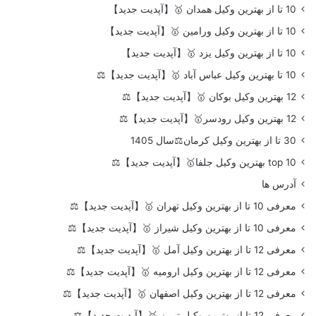
10 تا از بهترین وکیل همدان 🥇【آپدیت جدید】
10 تا از بهترین وکیل ورامین 🥇【آپدیت جدید】
10 تا از بهترین وکیل یزد 🥇【آپدیت جدید】
10 تا بهترین وکیل عباس آباد 🥇【آپدیت جدید】⚖️
12 بهترین وکیل بوکان 🥇【آپدیت جدید】⚖️
12 بهترین وکیل رودسر🥇【آپدیت جدید】⚖️
30 تا از بهترین وکیل کرمان⚖️سال 1405
top 10 بهترین وکیل جلفا🥇【آپدیت جدید】⚖️
آدرس ها
معرفی 10 تا از بهترین وکیل تهران 🥇【آپدیت جدید】⚖️
معرفی 10 تا از بهترین وکیل شیراز 🥇【آپدیت جدید】⚖️
معرفی 12 تا از بهترین وکیل آمل 🥇【آپدیت جدید】⚖️
معرفی 12 تا از بهترین وکیل ارومیه 🥇【آپدیت جدید】⚖️
معرفی 12 تا از بهترین وکیل اصفهان 🥇【آپدیت جدید】⚖️
معرفی 12 تا از بهترین وکیل تبریز 🥇【آپدیت جدید】⚖️