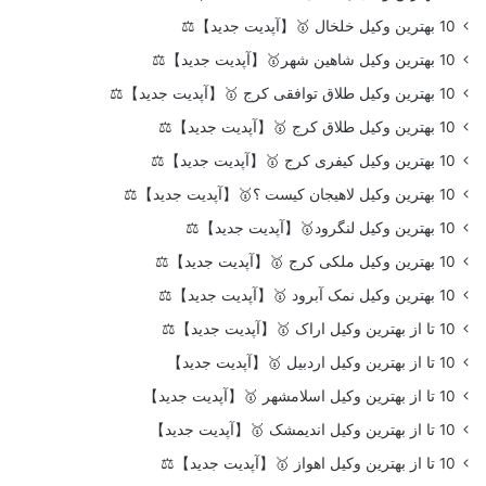
10 بهترین وکیل خلخال 🥇【آپدیت جدید】⚖️
10 بهترین وکیل شاهین شهر🥇【آپدیت جدید】⚖️
10 بهترین وکیل طلاق توافقی کرج 🥇【آپدیت جدید】⚖️
10 بهترین وکیل طلاق کرج 🥇【آپدیت جدید】⚖️
10 بهترین وکیل کیفری کرج 🥇【آپدیت جدید】⚖️
10 بهترین وکیل لاهیجان کیست ؟🥇【آپدیت جدید】⚖️
10 بهترین وکیل لنگرود🥇【آپدیت جدید】⚖️
10 بهترین وکیل ملکی کرج 🥇【آپدیت جدید】⚖️
10 بهترین وکیل نمک آبرود 🥇【آپدیت جدید】⚖️
10 تا از بهترین وکیل اراک 🥇【آپدیت جدید】⚖️
10 تا از بهترین وکیل اردبیل 🥇【آپدیت جدید】
10 تا از بهترین وکیل اسلامشهر 🥇【آپدیت جدید】
10 تا از بهترین وکیل اندیمشک 🥇【آپدیت جدید】
10 تا از بهترین وکیل اهواز 🥇【آپدیت جدید】⚖️