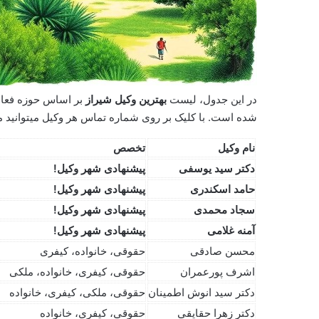
در این جدول، لیست
بهترین وکیل شیراز
بر اساس حوزه فعا
شده است. با کلیک بر روی شماره تماس هر وکیل میتوانید مست
نام وکیل
تخصص
دکتر سید یوسفی
پیشنهادی شهر وکیل!
حامد اسکندری
پیشنهادی شهر وکیل!
سجاد محمدی
پیشنهادی شهر وکیل!
آمنه غلامی
پیشنهادی شهر وکیل!
محسن صادقی
حقوقی، خانواده، کیفری
اشرف پورعمران
حقوقی، کیفری، خانواده، ملکی
دکتر سید انوش اطمینان
حقوقی، ملکی، کیفری، خانواده
دکتر زهرا حقایقی
حقوقی، کیفری، خانواده