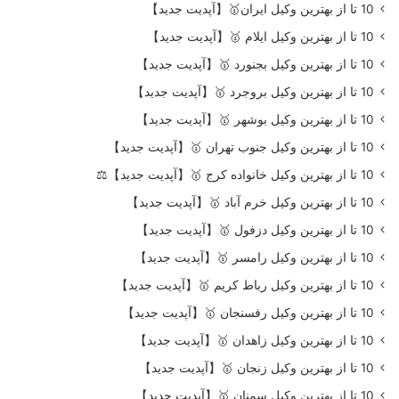
10 تا از بهترین وکیل ایران🥇【آپدیت جدید】
10 تا از بهترین وکیل ایلام 🥇【آپدیت جدید】
10 تا از بهترین وکیل بجنورد 🥇【آپدیت جدید】
10 تا از بهترین وکیل بروجرد 🥇【آپدیت جدید】
10 تا از بهترین وکیل بوشهر 🥇【آپدیت جدید】
10 تا از بهترین وکیل جنوب تهران 🥇【آپدیت جدید】
10 تا از بهترین وکیل خانواده کرج 🥇【آپدیت جدید】⚖️
10 تا از بهترین وکیل خرم آباد 🥇【آپدیت جدید】
10 تا از بهترین وکیل دزفول 🥇【آپدیت جدید】
10 تا از بهترین وکیل رامسر 🥇【آپدیت جدید】
10 تا از بهترین وکیل رباط کریم 🥇【آپدیت جدید】
10 تا از بهترین وکیل رفسنجان 🥇【آپدیت جدید】
10 تا از بهترین وکیل زاهدان 🥇【آپدیت جدید】
10 تا از بهترین وکیل زنجان 🥇【آپدیت جدید】
10 تا از بهترین وکیل سمنان 🥇【آپدیت جدید】