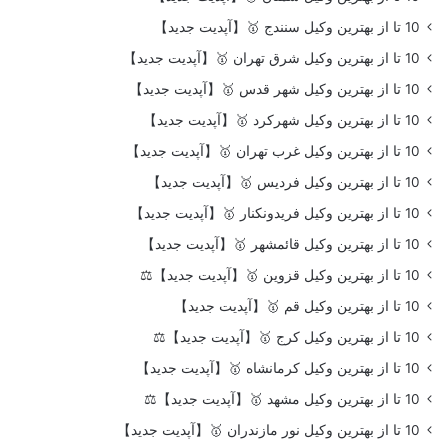
10 تا از بهترین وکیل سنندج 🥇【آپدیت جدید】
10 تا از بهترین وکیل شرق تهران 🥇【آپدیت جدید】
10 تا از بهترین وکیل شهر قدس 🥇【آپدیت جدید】
10 تا از بهترین وکیل شهرکرد 🥇【آپدیت جدید】
10 تا از بهترین وکیل غرب تهران 🥇【آپدیت جدید】
10 تا از بهترین وکیل فردیس 🥇【آپدیت جدید】
10 تا از بهترین وکیل فریدونکنار 🥇【آپدیت جدید】
10 تا از بهترین وکیل قائمشهر 🥇【آپدیت جدید】
10 تا از بهترین وکیل قزوین 🥇【آپدیت جدید】⚖️
10 تا از بهترین وکیل قم 🥇【آپدیت جدید】
10 تا از بهترین وکیل کرج 🥇【آپدیت جدید】⚖️
10 تا از بهترین وکیل کرمانشاه 🥇【آپدیت جدید】
10 تا از بهترین وکیل مشهد 🥇【آپدیت جدید】⚖️
10 تا از بهترین وکیل نور مازندران 🥇【آپدیت جدید】