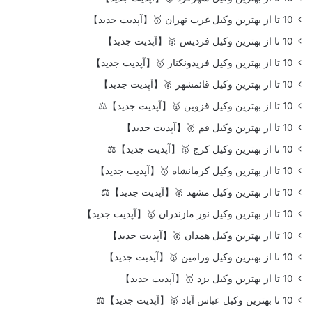
10 تا از بهترین وکیل غرب تهران 🥇【آپدیت جدید】
10 تا از بهترین وکیل فردیس 🥇【آپدیت جدید】
10 تا از بهترین وکیل فریدونکنار 🥇【آپدیت جدید】
10 تا از بهترین وکیل قائمشهر 🥇【آپدیت جدید】
10 تا از بهترین وکیل قزوین 🥇【آپدیت جدید】⚖️
10 تا از بهترین وکیل قم 🥇【آپدیت جدید】
10 تا از بهترین وکیل کرج 🥇【آپدیت جدید】⚖️
10 تا از بهترین وکیل کرمانشاه 🥇【آپدیت جدید】
10 تا از بهترین وکیل مشهد 🥇【آپدیت جدید】⚖️
10 تا از بهترین وکیل نور مازندران 🥇【آپدیت جدید】
10 تا از بهترین وکیل همدان 🥇【آپدیت جدید】
10 تا از بهترین وکیل ورامین 🥇【آپدیت جدید】
10 تا از بهترین وکیل یزد 🥇【آپدیت جدید】
10 تا بهترین وکیل عباس آباد 🥇【آپدیت جدید】⚖️