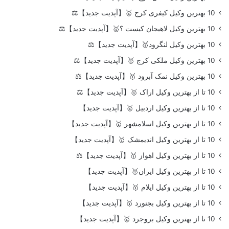
10 بهترین وکیل کیفری کرج 🥇【آپدیت جدید】⚖️
10 بهترین وکیل لاهیجان کیست ؟🥇【آپدیت جدید】⚖️
10 بهترین وکیل لنگرود🥇【آپدیت جدید】⚖️
10 بهترین وکیل ملکی کرج 🥇【آپدیت جدید】⚖️
10 بهترین وکیل نمک آبرود 🥇【آپدیت جدید】⚖️
10 تا از بهترین وکیل اراک 🥇【آپدیت جدید】⚖️
10 تا از بهترین وکیل اردبیل 🥇【آپدیت جدید】
10 تا از بهترین وکیل اسلامشهر 🥇【آپدیت جدید】
10 تا از بهترین وکیل اندیمشک 🥇【آپدیت جدید】
10 تا از بهترین وکیل اهواز 🥇【آپدیت جدید】⚖️
10 تا از بهترین وکیل ایران🥇【آپدیت جدید】
10 تا از بهترین وکیل ایلام 🥇【آپدیت جدید】
10 تا از بهترین وکیل بجنورد 🥇【آپدیت جدید】
10 تا از بهترین وکیل بروجرد 🥇【آپدیت جدید】