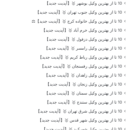
10 تا از بهترین وکیل بوشهر 🥇【آپدیت جدید】
10 تا از بهترین وکیل جنوب تهران 🥇【آپدیت جدید】
10 تا از بهترین وکیل خانواده کرج 🥇【آپدیت جدید】⚖️
10 تا از بهترین وکیل خرم آباد 🥇【آپدیت جدید】
10 تا از بهترین وکیل دزفول 🥇【آپدیت جدید】
10 تا از بهترین وکیل رامسر 🥇【آپدیت جدید】
10 تا از بهترین وکیل رباط کریم 🥇【آپدیت جدید】
10 تا از بهترین وکیل رفسنجان 🥇【آپدیت جدید】
10 تا از بهترین وکیل زاهدان 🥇【آپدیت جدید】
10 تا از بهترین وکیل زنجان 🥇【آپدیت جدید】
10 تا از بهترین وکیل سمنان 🥇【آپدیت جدید】
10 تا از بهترین وکیل سنندج 🥇【آپدیت جدید】
10 تا از بهترین وکیل شرق تهران 🥇【آپدیت جدید】
10 تا از بهترین وکیل شهر قدس 🥇【آپدیت جدید】
10 تا از بهترین وکیل شهرکرد 🥇【آپدیت جدید】