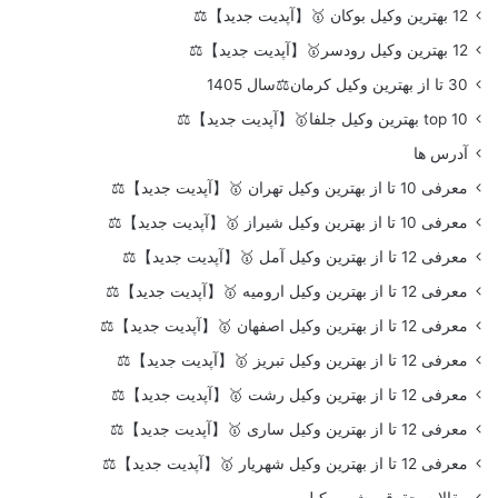
12 بهترین وکیل بوکان 🥇【آپدیت جدید】⚖️
12 بهترین وکیل رودسر🥇【آپدیت جدید】⚖️
30 تا از بهترین وکیل کرمان⚖️سال 1405
top 10 بهترین وکیل جلفا🥇【آپدیت جدید】⚖️
آدرس ها
معرفی 10 تا از بهترین وکیل تهران 🥇【آپدیت جدید】⚖️
معرفی 10 تا از بهترین وکیل شیراز 🥇【آپدیت جدید】⚖️
معرفی 12 تا از بهترین وکیل آمل 🥇【آپدیت جدید】⚖️
معرفی 12 تا از بهترین وکیل ارومیه 🥇【آپدیت جدید】⚖️
معرفی 12 تا از بهترین وکیل اصفهان 🥇【آپدیت جدید】⚖️
معرفی 12 تا از بهترین وکیل تبریز 🥇【آپدیت جدید】⚖️
معرفی 12 تا از بهترین وکیل رشت 🥇【آپدیت جدید】⚖️
معرفی 12 تا از بهترین وکیل ساری 🥇【آپدیت جدید】⚖️
معرفی 12 تا از بهترین وکیل شهریار 🥇【آپدیت جدید】⚖️
مقالات حقوقی شهر وکیل