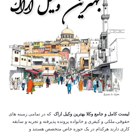
لیست کامل و جامع وکلا بهترین وکیل اراک
که در تمامی زمینه های
حقوقی،ملکی و کیفری و خانواده پرونده پذیرفته و تجربه و سابقه
کاری دارند هرکدام در یک حوزه خاص متخصص هستند و