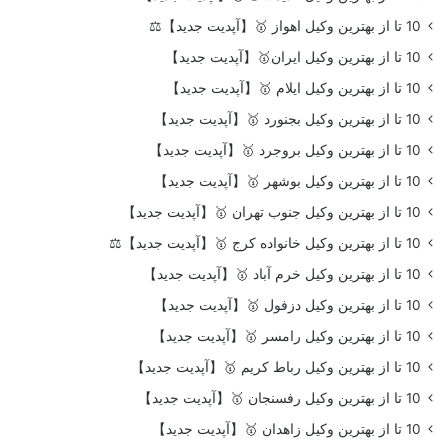
10 تا از بهترین وکیل اهواز 🥇【آپدیت جدید】⚖️
10 تا از بهترین وکیل ایران🥇【آپدیت جدید】
10 تا از بهترین وکیل ایلام 🥇【آپدیت جدید】
10 تا از بهترین وکیل بجنورد 🥇【آپدیت جدید】
10 تا از بهترین وکیل بروجرد 🥇【آپدیت جدید】
10 تا از بهترین وکیل بوشهر 🥇【آپدیت جدید】
10 تا از بهترین وکیل جنوب تهران 🥇【آپدیت جدید】
10 تا از بهترین وکیل خانواده کرج 🥇【آپدیت جدید】⚖️
10 تا از بهترین وکیل خرم آباد 🥇【آپدیت جدید】
10 تا از بهترین وکیل دزفول 🥇【آپدیت جدید】
10 تا از بهترین وکیل رامسر 🥇【آپدیت جدید】
10 تا از بهترین وکیل رباط کریم 🥇【آپدیت جدید】
10 تا از بهترین وکیل رفسنجان 🥇【آپدیت جدید】
10 تا از بهترین وکیل زاهدان 🥇【آپدیت جدید】