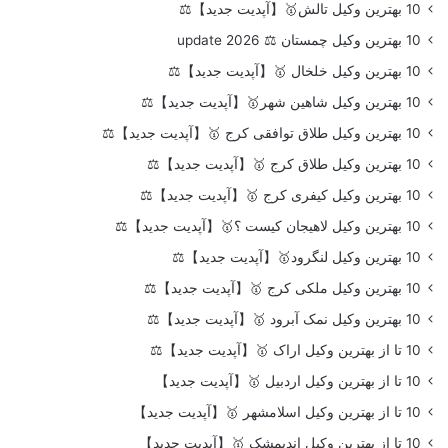
10 بهترین وکیل تالش🥇【آپدیت جدید】⚖️
10 بهترین وکیل چمستان ⚖️ update 2026
10 بهترین وکیل خلخال 🥇【آپدیت جدید】⚖️
10 بهترین وکیل شاهین شهر🥇【آپدیت جدید】⚖️
10 بهترین وکیل طلاق توافقی کرج 🥇【آپدیت جدید】⚖️
10 بهترین وکیل طلاق کرج 🥇【آپدیت جدید】⚖️
10 بهترین وکیل کیفری کرج 🥇【آپدیت جدید】⚖️
10 بهترین وکیل لاهیجان کیست ؟🥇【آپدیت جدید】⚖️
10 بهترین وکیل لنگرود🥇【آپدیت جدید】⚖️
10 بهترین وکیل ملکی کرج 🥇【آپدیت جدید】⚖️
10 بهترین وکیل نمک آبرود 🥇【آپدیت جدید】⚖️
10 تا از بهترین وکیل اراک 🥇【آپدیت جدید】⚖️
10 تا از بهترین وکیل اردبیل 🥇【آپدیت جدید】
10 تا از بهترین وکیل اسلامشهر 🥇【آپدیت جدید】
10 تا از بهترین وکیل اندیمشک 🥇【آپدیت جدید】