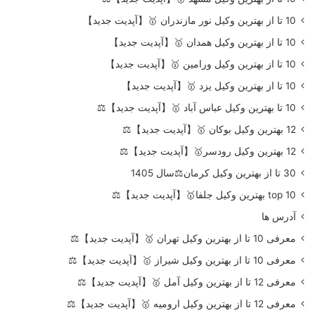
10 تا از بهترین وکیل نور مازندران 🥇【آپدیت جدید】
10 تا از بهترین وکیل همدان 🥇【آپدیت جدید】
10 تا از بهترین وکیل ورامین 🥇【آپدیت جدید】
10 تا از بهترین وکیل یزد 🥇【آپدیت جدید】
10 تا بهترین وکیل عباس آباد 🥇【آپدیت جدید】⚖️
12 بهترین وکیل بوکان 🥇【آپدیت جدید】⚖️
12 بهترین وکیل رودسر🥇【آپدیت جدید】⚖️
30 تا از بهترین وکیل کرمان⚖️سال 1405
top 10 بهترین وکیل جلفا🥇【آپدیت جدید】⚖️
آدرس ها
معرفی 10 تا از بهترین وکیل تهران 🥇【آپدیت جدید】⚖️
معرفی 10 تا از بهترین وکیل شیراز 🥇【آپدیت جدید】⚖️
معرفی 12 تا از بهترین وکیل آمل 🥇【آپدیت جدید】⚖️
معرفی 12 تا از بهترین وکیل ارومیه 🥇【آپدیت جدید】⚖️