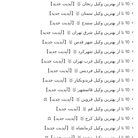
10 تا از بهترین وکیل زنجان 🥇【آپدیت جدید】
10 تا از بهترین وکیل سمنان 🥇【آپدیت جدید】
10 تا از بهترین وکیل سنندج 🥇【آپدیت جدید】
10 تا از بهترین وکیل شرق تهران 🥇【آپدیت جدید】
10 تا از بهترین وکیل شهر قدس 🥇【آپدیت جدید】
10 تا از بهترین وکیل شهرکرد 🥇【آپدیت جدید】
10 تا از بهترین وکیل غرب تهران 🥇【آپدیت جدید】
10 تا از بهترین وکیل فردیس 🥇【آپدیت جدید】
10 تا از بهترین وکیل فریدونکنار 🥇【آپدیت جدید】
10 تا از بهترین وکیل قائمشهر 🥇【آپدیت جدید】
10 تا از بهترین وکیل قزوین 🥇【آپدیت جدید】⚖️
10 تا از بهترین وکیل قم 🥇【آپدیت جدید】
10 تا از بهترین وکیل کرج 🥇【آپدیت جدید】⚖️
10 تا از بهترین وکیل کرمانشاه 🥇【آپدیت جدید】
10 تا از بهترین وکیل مشهد 🥇【آپدیت جدید】⚖️