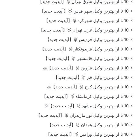
10 تا از بهترین وکیل شرق تهران 🥇【آپدیت جدید】
10 تا از بهترین وکیل شهر قدس 🥇【آپدیت جدید】
10 تا از بهترین وکیل شهرکرد 🥇【آپدیت جدید】
10 تا از بهترین وکیل غرب تهران 🥇【آپدیت جدید】
10 تا از بهترین وکیل فردیس 🥇【آپدیت جدید】
10 تا از بهترین وکیل فریدونکنار 🥇【آپدیت جدید】
10 تا از بهترین وکیل قائمشهر 🥇【آپدیت جدید】
10 تا از بهترین وکیل قزوین 🥇【آپدیت جدید】⚖️
10 تا از بهترین وکیل قم 🥇【آپدیت جدید】
10 تا از بهترین وکیل کرج 🥇【آپدیت جدید】⚖️
10 تا از بهترین وکیل کرمانشاه 🥇【آپدیت جدید】
10 تا از بهترین وکیل مشهد 🥇【آپدیت جدید】⚖️
10 تا از بهترین وکیل نور مازندران 🥇【آپدیت جدید】
10 تا از بهترین وکیل همدان 🥇【آپدیت جدید】
10 تا از بهترین وکیل ورامین 🥇【آپدیت جدید】