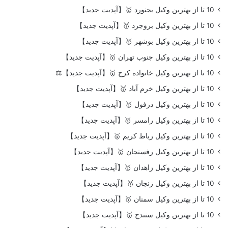
10 تا از بهترین وکیل بجنورد 🥇【آپدیت جدید】
10 تا از بهترین وکیل بروجرد 🥇【آپدیت جدید】
10 تا از بهترین وکیل بوشهر 🥇【آپدیت جدید】
10 تا از بهترین وکیل جنوب تهران 🥇【آپدیت جدید】
10 تا از بهترین وکیل خانواده کرج 🥇【آپدیت جدید】⚖️
10 تا از بهترین وکیل خرم آباد 🥇【آپدیت جدید】
10 تا از بهترین وکیل دزفول 🥇【آپدیت جدید】
10 تا از بهترین وکیل رامسر 🥇【آپدیت جدید】
10 تا از بهترین وکیل رباط کریم 🥇【آپدیت جدید】
10 تا از بهترین وکیل رفسنجان 🥇【آپدیت جدید】
10 تا از بهترین وکیل زاهدان 🥇【آپدیت جدید】
10 تا از بهترین وکیل زنجان 🥇【آپدیت جدید】
10 تا از بهترین وکیل سمنان 🥇【آپدیت جدید】
10 تا از بهترین وکیل سنندج 🥇【آپدیت جدید】