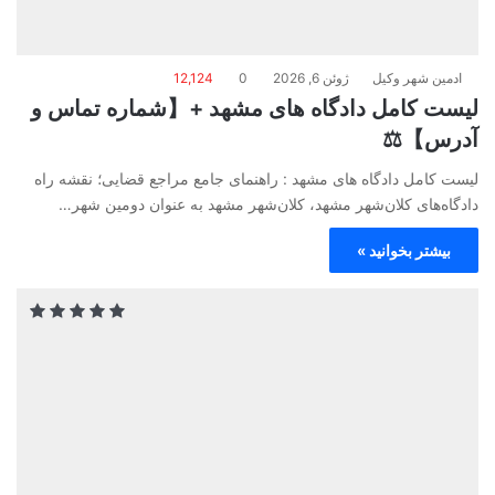
ادمین شهر وکیل
ژوئن 6, 2026
0
12,124
لیست کامل دادگاه های مشهد +【شماره تماس و
آدرس】⚖️
لیست کامل دادگاه های مشهد : راهنمای جامع مراجع قضایی؛ نقشه راه
دادگاه‌های کلان‌شهر مشهد، کلان‌شهر مشهد به عنوان دومین شهر…
بیشتر بخوانید »