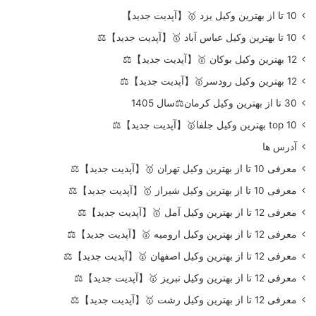
10 تا از بهترین وکیل یزد 🥇【آپدیت جدید】
10 تا بهترین وکیل عباس آباد 🥇【آپدیت جدید】⚖️
12 بهترین وکیل بوکان 🥇【آپدیت جدید】⚖️
12 بهترین وکیل رودسر🥇【آپدیت جدید】⚖️
30 تا از بهترین وکیل کرمان⚖️سال 1405
top 10 بهترین وکیل جلفا🥇【آپدیت جدید】⚖️
آدرس ها
معرفی 10 تا از بهترین وکیل تهران 🥇【آپدیت جدید】⚖️
معرفی 10 تا از بهترین وکیل شیراز 🥇【آپدیت جدید】⚖️
معرفی 12 تا از بهترین وکیل آمل 🥇【آپدیت جدید】⚖️
معرفی 12 تا از بهترین وکیل ارومیه 🥇【آپدیت جدید】⚖️
معرفی 12 تا از بهترین وکیل اصفهان 🥇【آپدیت جدید】⚖️
معرفی 12 تا از بهترین وکیل تبریز 🥇【آپدیت جدید】⚖️
معرفی 12 تا از بهترین وکیل رشت 🥇【آپدیت جدید】⚖️