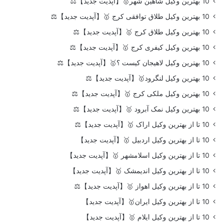
10 بهترین وکیل شاهین شهر🥇【آپدیت جدید】⚖️
10 بهترین وکیل طلاق توافقی کرج 🥇【آپدیت جدید】⚖️
10 بهترین وکیل طلاق کرج 🥇【آپدیت جدید】⚖️
10 بهترین وکیل کیفری کرج 🥇【آپدیت جدید】⚖️
10 بهترین وکیل لاهیجان کیست ؟🥇【آپدیت جدید】⚖️
10 بهترین وکیل لنگرود🥇【آپدیت جدید】⚖️
10 بهترین وکیل ملکی کرج 🥇【آپدیت جدید】⚖️
10 بهترین وکیل نمک آبرود 🥇【آپدیت جدید】⚖️
10 تا از بهترین وکیل اراک 🥇【آپدیت جدید】⚖️
10 تا از بهترین وکیل اردبیل 🥇【آپدیت جدید】
10 تا از بهترین وکیل اسلامشهر 🥇【آپدیت جدید】
10 تا از بهترین وکیل اندیمشک 🥇【آپدیت جدید】
10 تا از بهترین وکیل اهواز 🥇【آپدیت جدید】⚖️
10 تا از بهترین وکیل ایران🥇【آپدیت جدید】
10 تا از بهترین وکیل ایلام 🥇【آپدیت جدید】