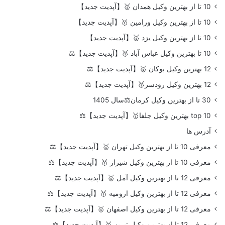
10 تا از بهترین وکیل همدان 🥇【آپدیت جدید】
10 تا از بهترین وکیل ورامین 🥇【آپدیت جدید】
10 تا از بهترین وکیل یزد 🥇【آپدیت جدید】
10 تا بهترین وکیل عباس آباد 🥇【آپدیت جدید】⚖️
12 بهترین وکیل بوکان 🥇【آپدیت جدید】⚖️
12 بهترین وکیل رودسر🥇【آپدیت جدید】⚖️
30 تا از بهترین وکیل کرمان⚖️سال 1405
top 10 بهترین وکیل جلفا🥇【آپدیت جدید】⚖️
آدرس ها
معرفی 10 تا از بهترین وکیل تهران 🥇【آپدیت جدید】⚖️
معرفی 10 تا از بهترین وکیل شیراز 🥇【آپدیت جدید】⚖️
معرفی 12 تا از بهترین وکیل آمل 🥇【آپدیت جدید】⚖️
معرفی 12 تا از بهترین وکیل ارومیه 🥇【آپدیت جدید】⚖️
معرفی 12 تا از بهترین وکیل اصفهان 🥇【آپدیت جدید】⚖️
معرفی 12 تا از بهترین وکیل تبریز 🥇【آپدیت جدید】⚖️