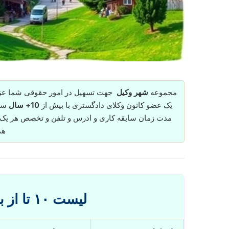
مجموعه
شهر وکیل
جهت تسهیل در امور حقوقی شما عزیز
یک عضو کانون وکلای دادگستری با بیش از
10+ سال
ساب
مدت زمان سابقه کاری و ادرس و تلفن و تخصص هر یک از
هم
لیست ۱۰ تا از بهترین وکیل قائمشهر