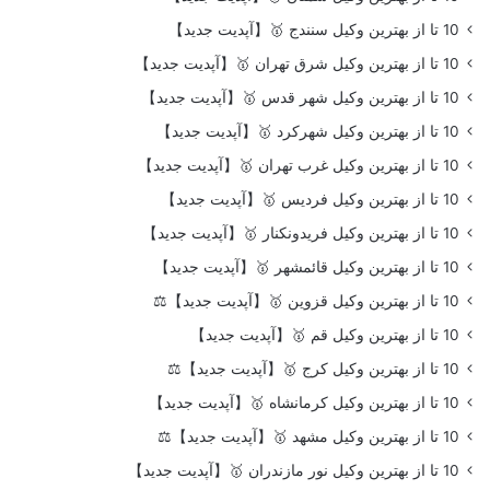
10 تا از بهترین وکیل سنندج 🥇【آپدیت جدید】
10 تا از بهترین وکیل شرق تهران 🥇【آپدیت جدید】
10 تا از بهترین وکیل شهر قدس 🥇【آپدیت جدید】
10 تا از بهترین وکیل شهرکرد 🥇【آپدیت جدید】
10 تا از بهترین وکیل غرب تهران 🥇【آپدیت جدید】
10 تا از بهترین وکیل فردیس 🥇【آپدیت جدید】
10 تا از بهترین وکیل فریدونکنار 🥇【آپدیت جدید】
10 تا از بهترین وکیل قائمشهر 🥇【آپدیت جدید】
10 تا از بهترین وکیل قزوین 🥇【آپدیت جدید】⚖️
10 تا از بهترین وکیل قم 🥇【آپدیت جدید】
10 تا از بهترین وکیل کرج 🥇【آپدیت جدید】⚖️
10 تا از بهترین وکیل کرمانشاه 🥇【آپدیت جدید】
10 تا از بهترین وکیل مشهد 🥇【آپدیت جدید】⚖️
10 تا از بهترین وکیل نور مازندران 🥇【آپدیت جدید】