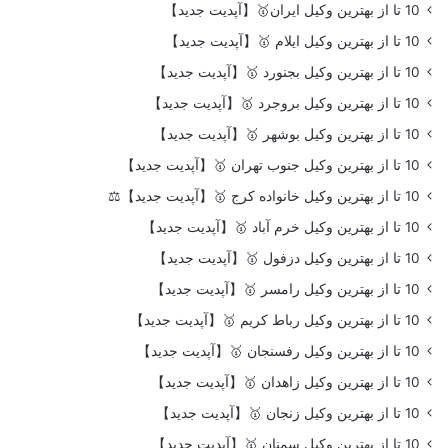
10 تا از بهترین وکیل ایران🥇【آپدیت جدید】
10 تا از بهترین وکیل ایلام 🥇【آپدیت جدید】
10 تا از بهترین وکیل بجنورد 🥇【آپدیت جدید】
10 تا از بهترین وکیل بروجرد 🥇【آپدیت جدید】
10 تا از بهترین وکیل بوشهر 🥇【آپدیت جدید】
10 تا از بهترین وکیل جنوب تهران 🥇【آپدیت جدید】
10 تا از بهترین وکیل خانواده کرج 🥇【آپدیت جدید】⚖️
10 تا از بهترین وکیل خرم آباد 🥇【آپدیت جدید】
10 تا از بهترین وکیل دزفول 🥇【آپدیت جدید】
10 تا از بهترین وکیل رامسر 🥇【آپدیت جدید】
10 تا از بهترین وکیل رباط کریم 🥇【آپدیت جدید】
10 تا از بهترین وکیل رفسنجان 🥇【آپدیت جدید】
10 تا از بهترین وکیل زاهدان 🥇【آپدیت جدید】
10 تا از بهترین وکیل زنجان 🥇【آپدیت جدید】
10 تا از بهترین وکیل سمنان 🥇【آپدیت جدید】