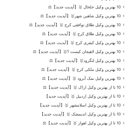
10 بهترین وکیل خلخال 🥇【آپدیت جدید】⚖️
10 بهترین وکیل شاهین شهر🥇【آپدیت جدید】⚖️
10 بهترین وکیل طلاق توافقی کرج 🥇【آپدیت جدید】⚖️
10 بهترین وکیل طلاق کرج 🥇【آپدیت جدید】⚖️
10 بهترین وکیل کیفری کرج 🥇【آپدیت جدید】⚖️
10 بهترین وکیل لاهیجان کیست ؟🥇【آپدیت جدید】⚖️
10 بهترین وکیل لنگرود🥇【آپدیت جدید】⚖️
10 بهترین وکیل ملکی کرج 🥇【آپدیت جدید】⚖️
10 بهترین وکیل نمک آبرود 🥇【آپدیت جدید】⚖️
10 تا از بهترین وکیل اراک 🥇【آپدیت جدید】⚖️
10 تا از بهترین وکیل اردبیل 🥇【آپدیت جدید】
10 تا از بهترین وکیل اسلامشهر 🥇【آپدیت جدید】
10 تا از بهترین وکیل اندیمشک 🥇【آپدیت جدید】
10 تا از بهترین وکیل اهواز 🥇【آپدیت جدید】⚖️