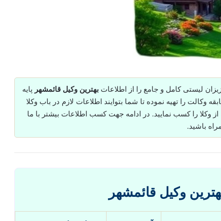
ان لیستی کامل و جامع را از اطلاعات
بهترین وکیل قائمشهر
پایه
قه وکالت را تهیه نموده تا شما بتوایند اطلاعات لازم در باب وکلا
 وکلا را کسب نمایید. در ادامه جهت کسب اطلاعات بیشتر با ما
راه باشید.