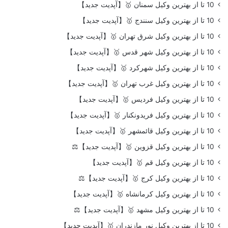
10 تا از بهترین وکیل سمنان 🥇【آپدیت جدید】
10 تا از بهترین وکیل سنندج 🥇【آپدیت جدید】
10 تا از بهترین وکیل شرق تهران 🥇【آپدیت جدید】
10 تا از بهترین وکیل شهر قدس 🥇【آپدیت جدید】
10 تا از بهترین وکیل شهرکرد 🥇【آپدیت جدید】
10 تا از بهترین وکیل غرب تهران 🥇【آپدیت جدید】
10 تا از بهترین وکیل فردیس 🥇【آپدیت جدید】
10 تا از بهترین وکیل فریدونکنار 🥇【آپدیت جدید】
10 تا از بهترین وکیل قائمشهر 🥇【آپدیت جدید】
10 تا از بهترین وکیل قزوین 🥇【آپدیت جدید】⚖️
10 تا از بهترین وکیل قم 🥇【آپدیت جدید】
10 تا از بهترین وکیل کرج 🥇【آپدیت جدید】⚖️
10 تا از بهترین وکیل کرمانشاه 🥇【آپدیت جدید】
10 تا از بهترین وکیل مشهد 🥇【آپدیت جدید】⚖️
10 تا از بهترین وکیل نور مازندران 🥇【آپدیت جدید】