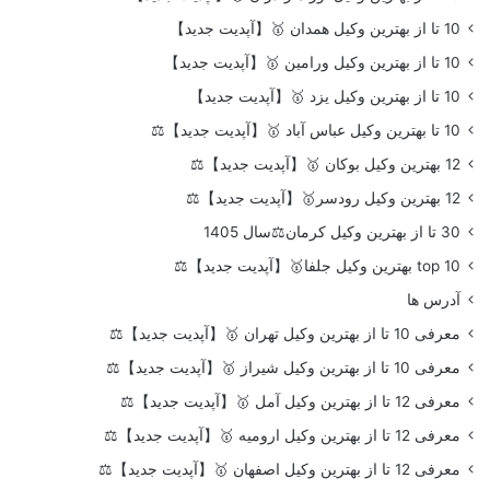
10 تا از بهترین وکیل همدان 🥇【آپدیت جدید】
10 تا از بهترین وکیل ورامین 🥇【آپدیت جدید】
10 تا از بهترین وکیل یزد 🥇【آپدیت جدید】
10 تا بهترین وکیل عباس آباد 🥇【آپدیت جدید】⚖️
12 بهترین وکیل بوکان 🥇【آپدیت جدید】⚖️
12 بهترین وکیل رودسر🥇【آپدیت جدید】⚖️
30 تا از بهترین وکیل کرمان⚖️سال 1405
top 10 بهترین وکیل جلفا🥇【آپدیت جدید】⚖️
آدرس ها
معرفی 10 تا از بهترین وکیل تهران 🥇【آپدیت جدید】⚖️
معرفی 10 تا از بهترین وکیل شیراز 🥇【آپدیت جدید】⚖️
معرفی 12 تا از بهترین وکیل آمل 🥇【آپدیت جدید】⚖️
معرفی 12 تا از بهترین وکیل ارومیه 🥇【آپدیت جدید】⚖️
معرفی 12 تا از بهترین وکیل اصفهان 🥇【آپدیت جدید】⚖️