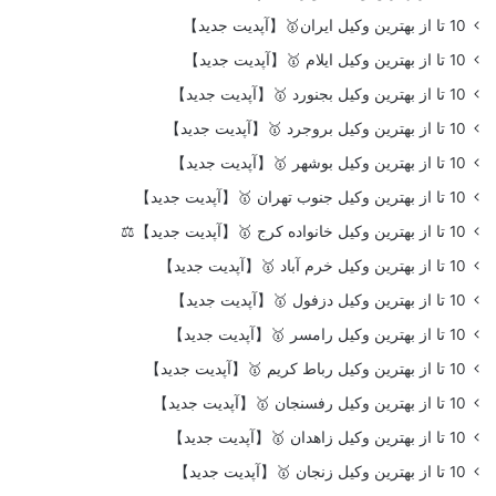
10 تا از بهترین وکیل ایران🥇【آپدیت جدید】
10 تا از بهترین وکیل ایلام 🥇【آپدیت جدید】
10 تا از بهترین وکیل بجنورد 🥇【آپدیت جدید】
10 تا از بهترین وکیل بروجرد 🥇【آپدیت جدید】
10 تا از بهترین وکیل بوشهر 🥇【آپدیت جدید】
10 تا از بهترین وکیل جنوب تهران 🥇【آپدیت جدید】
10 تا از بهترین وکیل خانواده کرج 🥇【آپدیت جدید】⚖️
10 تا از بهترین وکیل خرم آباد 🥇【آپدیت جدید】
10 تا از بهترین وکیل دزفول 🥇【آپدیت جدید】
10 تا از بهترین وکیل رامسر 🥇【آپدیت جدید】
10 تا از بهترین وکیل رباط کریم 🥇【آپدیت جدید】
10 تا از بهترین وکیل رفسنجان 🥇【آپدیت جدید】
10 تا از بهترین وکیل زاهدان 🥇【آپدیت جدید】
10 تا از بهترین وکیل زنجان 🥇【آپدیت جدید】