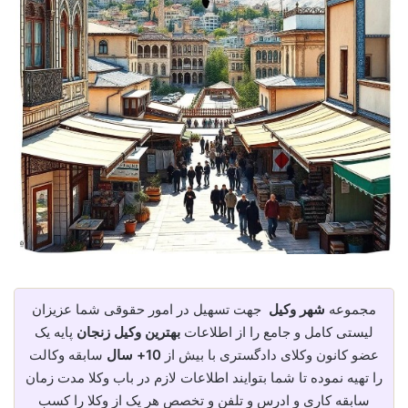
مجموعه
شهر وکیل
جهت تسهیل در امور حقوقی شما عزیزان
لیستی کامل و جامع را از اطلاعات
بهترین وکیل زنجان
پایه یک
عضو کانون وکلای دادگستری با بیش از
10+ سال
سابقه وکالت
را تهیه نموده تا شما بتوایند اطلاعات لازم در باب وکلا مدت زمان
سابقه کاری و ادرس و تلفن و تخصص هر یک از وکلا را کسب