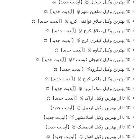
10 بهترین وکیل خلخال 🥇【آپدیت جدید】⚖️
10 بهترین وکیل شاهین شهر🥇【آپدیت جدید】⚖️
10 بهترین وکیل طلاق توافقی کرج 🥇【آپدیت جدید】⚖️
10 بهترین وکیل طلاق کرج 🥇【آپدیت جدید】⚖️
10 بهترین وکیل کیفری کرج 🥇【آپدیت جدید】⚖️
10 بهترین وکیل گناوه 🥇【آپدیت جدید】⚖️
10 بهترین وکیل لاهیجان کیست ؟🥇【آپدیت جدید】⚖️
10 بهترین وکیل لنگرود🥇【آپدیت جدید】⚖️
10 بهترین وکیل ملکی کرج 🥇【آپدیت جدید】⚖️
10 بهترین وکیل نمک آبرود 🥇【آپدیت جدید】⚖️
10 تا از بهترین وکیل اراک 🥇【آپدیت جدید】⚖️
10 تا از بهترین وکیل اردبیل 🥇【آپدیت جدید】
10 تا از بهترین وکیل اسلامشهر 🥇【آپدیت جدید】
10 تا از بهترین وکیل اندیمشک 🥇【آپدیت جدید】
10 تا از بهترین وکیل اهواز 🥇【آپدیت جدید】⚖️