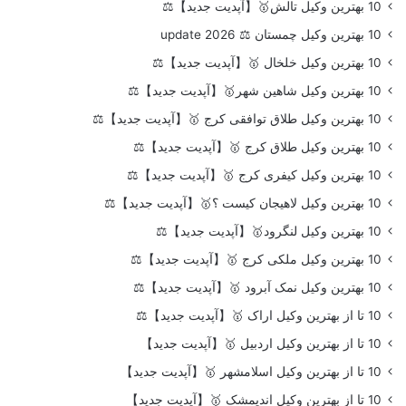
10 بهترین وکیل تالش🥇【آپدیت جدید】⚖️
10 بهترین وکیل چمستان ⚖️ update 2026
10 بهترین وکیل خلخال 🥇【آپدیت جدید】⚖️
10 بهترین وکیل شاهین شهر🥇【آپدیت جدید】⚖️
10 بهترین وکیل طلاق توافقی کرج 🥇【آپدیت جدید】⚖️
10 بهترین وکیل طلاق کرج 🥇【آپدیت جدید】⚖️
10 بهترین وکیل کیفری کرج 🥇【آپدیت جدید】⚖️
10 بهترین وکیل لاهیجان کیست ؟🥇【آپدیت جدید】⚖️
10 بهترین وکیل لنگرود🥇【آپدیت جدید】⚖️
10 بهترین وکیل ملکی کرج 🥇【آپدیت جدید】⚖️
10 بهترین وکیل نمک آبرود 🥇【آپدیت جدید】⚖️
10 تا از بهترین وکیل اراک 🥇【آپدیت جدید】⚖️
10 تا از بهترین وکیل اردبیل 🥇【آپدیت جدید】
10 تا از بهترین وکیل اسلامشهر 🥇【آپدیت جدید】
10 تا از بهترین وکیل اندیمشک 🥇【آپدیت جدید】