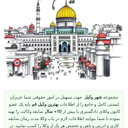
مجموعه
شهر وکیل
جهت تسهیل در امور حقوقی شما عزیزان
لیستی کامل و جامع را از اطلاعات
بهترین وکیل قم
پایه یک عضو
کانون وکلای دادگستری با بیش از
10+ سال
سابقه وکالت را تهیه
نموده تا شما بتوایند اطلاعات لازم در باب وکلا مدت زمان سابقه
کاری و ادرس و تلفن و تخصص هر یک از وکلا را کسب نمایید. در