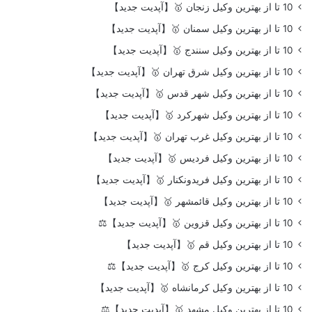
10 تا از بهترین وکیل زنجان 🥇【آپدیت جدید】
10 تا از بهترین وکیل سمنان 🥇【آپدیت جدید】
10 تا از بهترین وکیل سنندج 🥇【آپدیت جدید】
10 تا از بهترین وکیل شرق تهران 🥇【آپدیت جدید】
10 تا از بهترین وکیل شهر قدس 🥇【آپدیت جدید】
10 تا از بهترین وکیل شهرکرد 🥇【آپدیت جدید】
10 تا از بهترین وکیل غرب تهران 🥇【آپدیت جدید】
10 تا از بهترین وکیل فردیس 🥇【آپدیت جدید】
10 تا از بهترین وکیل فریدونکنار 🥇【آپدیت جدید】
10 تا از بهترین وکیل قائمشهر 🥇【آپدیت جدید】
10 تا از بهترین وکیل قزوین 🥇【آپدیت جدید】⚖️
10 تا از بهترین وکیل قم 🥇【آپدیت جدید】
10 تا از بهترین وکیل کرج 🥇【آپدیت جدید】⚖️
10 تا از بهترین وکیل کرمانشاه 🥇【آپدیت جدید】
10 تا از بهترین وکیل مشهد 🥇【آپدیت جدید】⚖️