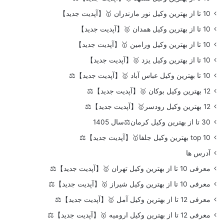
10 تا از بهترین وکیل نور مازندران 🥇【آپدیت جدید】
10 تا از بهترین وکیل همدان 🥇【آپدیت جدید】
10 تا از بهترین وکیل ورامین 🥇【آپدیت جدید】
10 تا از بهترین وکیل یزد 🥇【آپدیت جدید】
10 تا بهترین وکیل عباس آباد 🥇【آپدیت جدید】⚖️
12 بهترین وکیل بوکان 🥇【آپدیت جدید】⚖️
12 بهترین وکیل رودسر🥇【آپدیت جدید】⚖️
30 تا از بهترین وکیل کرمان⚖️سال 1405
top 10 بهترین وکیل جلفا🥇【آپدیت جدید】⚖️
آدرس ها
معرفی 10 تا از بهترین وکیل تهران 🥇【آپدیت جدید】⚖️
معرفی 10 تا از بهترین وکیل شیراز 🥇【آپدیت جدید】⚖️
معرفی 12 تا از بهترین وکیل آمل 🥇【آپدیت جدید】⚖️
معرفی 12 تا از بهترین وکیل ارومیه 🥇【آپدیت جدید】⚖️