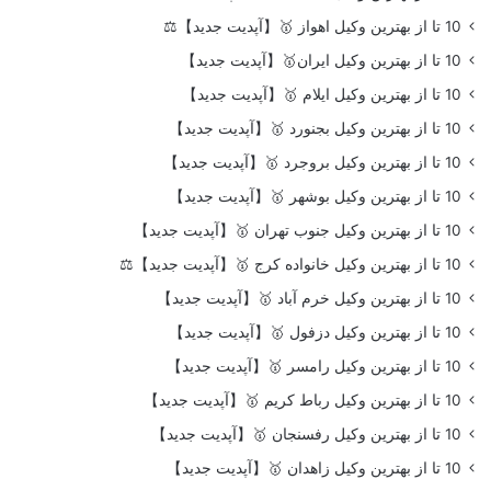
10 تا از بهترین وکیل اهواز 🥇【آپدیت جدید】⚖️
10 تا از بهترین وکیل ایران🥇【آپدیت جدید】
10 تا از بهترین وکیل ایلام 🥇【آپدیت جدید】
10 تا از بهترین وکیل بجنورد 🥇【آپدیت جدید】
10 تا از بهترین وکیل بروجرد 🥇【آپدیت جدید】
10 تا از بهترین وکیل بوشهر 🥇【آپدیت جدید】
10 تا از بهترین وکیل جنوب تهران 🥇【آپدیت جدید】
10 تا از بهترین وکیل خانواده کرج 🥇【آپدیت جدید】⚖️
10 تا از بهترین وکیل خرم آباد 🥇【آپدیت جدید】
10 تا از بهترین وکیل دزفول 🥇【آپدیت جدید】
10 تا از بهترین وکیل رامسر 🥇【آپدیت جدید】
10 تا از بهترین وکیل رباط کریم 🥇【آپدیت جدید】
10 تا از بهترین وکیل رفسنجان 🥇【آپدیت جدید】
10 تا از بهترین وکیل زاهدان 🥇【آپدیت جدید】