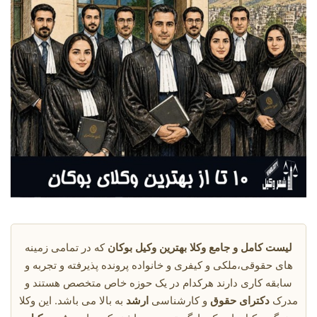
لیست کامل و جامع وکلا بهترین وکیل بوکان
که در تمامی زمینه
های حقوقی،ملکی و کیفری و خانواده پرونده پذیرفته و تجربه و
سابقه کاری دارند هرکدام در یک حوزه خاص متخصص هستند و
مدرک
دکترای حقوق
و کارشناسی
ارشد
به بالا می باشد. این وکلا