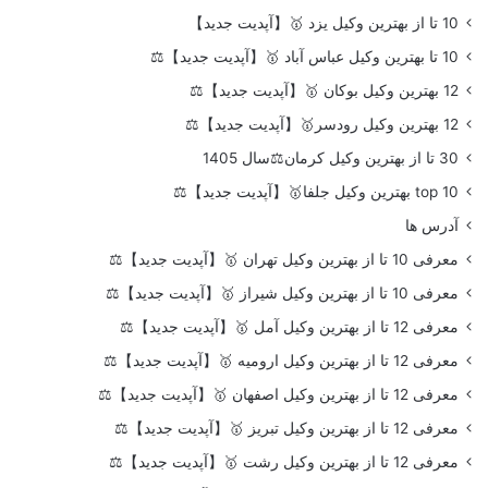
10 تا از بهترین وکیل یزد 🥇【آپدیت جدید】
10 تا بهترین وکیل عباس آباد 🥇【آپدیت جدید】⚖️
12 بهترین وکیل بوکان 🥇【آپدیت جدید】⚖️
12 بهترین وکیل رودسر🥇【آپدیت جدید】⚖️
30 تا از بهترین وکیل کرمان⚖️سال 1405
top 10 بهترین وکیل جلفا🥇【آپدیت جدید】⚖️
آدرس ها
معرفی 10 تا از بهترین وکیل تهران 🥇【آپدیت جدید】⚖️
معرفی 10 تا از بهترین وکیل شیراز 🥇【آپدیت جدید】⚖️
معرفی 12 تا از بهترین وکیل آمل 🥇【آپدیت جدید】⚖️
معرفی 12 تا از بهترین وکیل ارومیه 🥇【آپدیت جدید】⚖️
معرفی 12 تا از بهترین وکیل اصفهان 🥇【آپدیت جدید】⚖️
معرفی 12 تا از بهترین وکیل تبریز 🥇【آپدیت جدید】⚖️
معرفی 12 تا از بهترین وکیل رشت 🥇【آپدیت جدید】⚖️