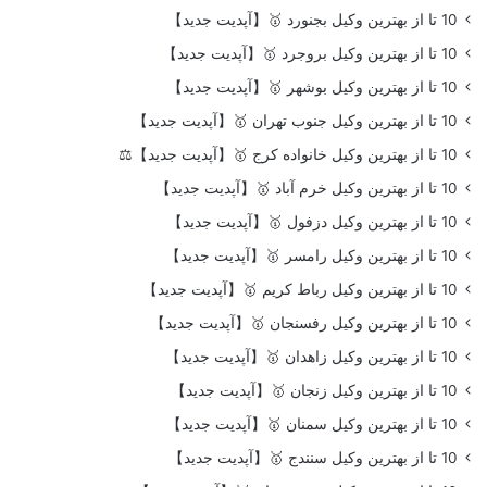
10 تا از بهترین وکیل بجنورد 🥇【آپدیت جدید】
10 تا از بهترین وکیل بروجرد 🥇【آپدیت جدید】
10 تا از بهترین وکیل بوشهر 🥇【آپدیت جدید】
10 تا از بهترین وکیل جنوب تهران 🥇【آپدیت جدید】
10 تا از بهترین وکیل خانواده کرج 🥇【آپدیت جدید】⚖️
10 تا از بهترین وکیل خرم آباد 🥇【آپدیت جدید】
10 تا از بهترین وکیل دزفول 🥇【آپدیت جدید】
10 تا از بهترین وکیل رامسر 🥇【آپدیت جدید】
10 تا از بهترین وکیل رباط کریم 🥇【آپدیت جدید】
10 تا از بهترین وکیل رفسنجان 🥇【آپدیت جدید】
10 تا از بهترین وکیل زاهدان 🥇【آپدیت جدید】
10 تا از بهترین وکیل زنجان 🥇【آپدیت جدید】
10 تا از بهترین وکیل سمنان 🥇【آپدیت جدید】
10 تا از بهترین وکیل سنندج 🥇【آپدیت جدید】