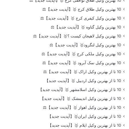
10 بهترین وکیل طلاق توافقی کرج 🥇【آپدیت جدید】⚖️
10 بهترین وکیل طلاق کرج 🥇【آپدیت جدید】⚖️
10 بهترین وکیل کیفری کرج 🥇【آپدیت جدید】⚖️
10 بهترین وکیل گناوه 🥇【آپدیت جدید】⚖️
10 بهترین وکیل لاهیجان کیست ؟🥇【آپدیت جدید】⚖️
10 بهترین وکیل لنگرود🥇【آپدیت جدید】⚖️
10 بهترین وکیل ملکی کرج 🥇【آپدیت جدید】⚖️
10 بهترین وکیل نمک آبرود 🥇【آپدیت جدید】⚖️
10 تا از بهترین وکیل اراک 🥇【آپدیت جدید】⚖️
10 تا از بهترین وکیل اردبیل 🥇【آپدیت جدید】
10 تا از بهترین وکیل اسلامشهر 🥇【آپدیت جدید】
10 تا از بهترین وکیل اندیمشک 🥇【آپدیت جدید】
10 تا از بهترین وکیل اهواز 🥇【آپدیت جدید】⚖️
10 تا از بهترین وکیل ایران🥇【آپدیت جدید】
10 تا از بهترین وکیل ایلام 🥇【آپدیت جدید】