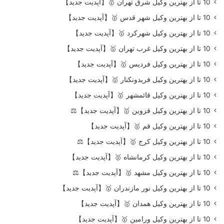
10 تا از بهترین وکیل شرق تهران 🥇【آپدیت جدید】
10 تا از بهترین وکیل شهر قدس 🥇【آپدیت جدید】
10 تا از بهترین وکیل شهرکرد 🥇【آپدیت جدید】
10 تا از بهترین وکیل غرب تهران 🥇【آپدیت جدید】
10 تا از بهترین وکیل فردیس 🥇【آپدیت جدید】
10 تا از بهترین وکیل فریدونکنار 🥇【آپدیت جدید】
10 تا از بهترین وکیل قائمشهر 🥇【آپدیت جدید】
10 تا از بهترین وکیل قزوین 🥇【آپدیت جدید】⚖️
10 تا از بهترین وکیل قم 🥇【آپدیت جدید】
10 تا از بهترین وکیل کرج 🥇【آپدیت جدید】⚖️
10 تا از بهترین وکیل کرمانشاه 🥇【آپدیت جدید】
10 تا از بهترین وکیل مشهد 🥇【آپدیت جدید】⚖️
10 تا از بهترین وکیل نور مازندران 🥇【آپدیت جدید】
10 تا از بهترین وکیل همدان 🥇【آپدیت جدید】
10 تا از بهترین وکیل ورامین 🥇【آپدیت جدید】