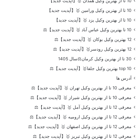
10 تا از بهترین وکیل همدان 🥇【آپدیت جدید】
10 تا از بهترین وکیل ورامین 🥇【آپدیت جدید】
10 تا از بهترین وکیل یزد 🥇【آپدیت جدید】
10 تا بهترین وکیل عباس آباد 🥇【آپدیت جدید】⚖️
12 بهترین وکیل بوکان 🥇【آپدیت جدید】⚖️
12 بهترین وکیل رودسر🥇【آپدیت جدید】⚖️
30 تا از بهترین وکیل کرمان⚖️سال 1405
top 10 بهترین وکیل جلفا🥇【آپدیت جدید】⚖️
آدرس ها
معرفی 10 تا از بهترین وکیل تهران 🥇【آپدیت جدید】⚖️
معرفی 10 تا از بهترین وکیل شیراز 🥇【آپدیت جدید】⚖️
معرفی 12 تا از بهترین وکیل آمل 🥇【آپدیت جدید】⚖️
معرفی 12 تا از بهترین وکیل ارومیه 🥇【آپدیت جدید】⚖️
معرفی 12 تا از بهترین وکیل اصفهان 🥇【آپدیت جدید】⚖️
معرفی 12 تا از بهترین وکیل تبریز 🥇【آپدیت جدید】⚖️