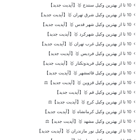
10 تا از بهترین وکیل سنندج 🥇【آپدیت جدید】
10 تا از بهترین وکیل شرق تهران 🥇【آپدیت جدید】
10 تا از بهترین وکیل شهر قدس 🥇【آپدیت جدید】
10 تا از بهترین وکیل شهرکرد 🥇【آپدیت جدید】
10 تا از بهترین وکیل غرب تهران 🥇【آپدیت جدید】
10 تا از بهترین وکیل فردیس 🥇【آپدیت جدید】
10 تا از بهترین وکیل فریدونکنار 🥇【آپدیت جدید】
10 تا از بهترین وکیل قائمشهر 🥇【آپدیت جدید】
10 تا از بهترین وکیل قزوین 🥇【آپدیت جدید】⚖️
10 تا از بهترین وکیل قم 🥇【آپدیت جدید】
10 تا از بهترین وکیل کرج 🥇【آپدیت جدید】⚖️
10 تا از بهترین وکیل کرمانشاه 🥇【آپدیت جدید】
10 تا از بهترین وکیل مشهد 🥇【آپدیت جدید】⚖️
10 تا از بهترین وکیل نور مازندران 🥇【آپدیت جدید】