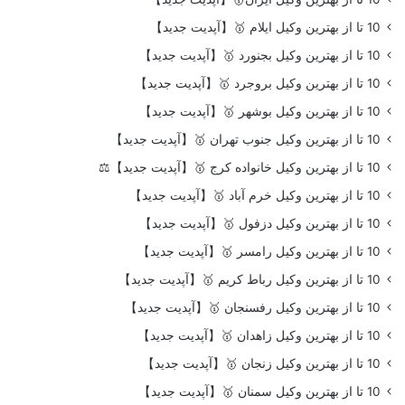
10 تا از بهترین وکیل ایلام 🥇【آپدیت جدید】
10 تا از بهترین وکیل بجنورد 🥇【آپدیت جدید】
10 تا از بهترین وکیل بروجرد 🥇【آپدیت جدید】
10 تا از بهترین وکیل بوشهر 🥇【آپدیت جدید】
10 تا از بهترین وکیل جنوب تهران 🥇【آپدیت جدید】
10 تا از بهترین وکیل خانواده کرج 🥇【آپدیت جدید】⚖️
10 تا از بهترین وکیل خرم آباد 🥇【آپدیت جدید】
10 تا از بهترین وکیل دزفول 🥇【آپدیت جدید】
10 تا از بهترین وکیل رامسر 🥇【آپدیت جدید】
10 تا از بهترین وکیل رباط کریم 🥇【آپدیت جدید】
10 تا از بهترین وکیل رفسنجان 🥇【آپدیت جدید】
10 تا از بهترین وکیل زاهدان 🥇【آپدیت جدید】
10 تا از بهترین وکیل زنجان 🥇【آپدیت جدید】
10 تا از بهترین وکیل سمنان 🥇【آپدیت جدید】