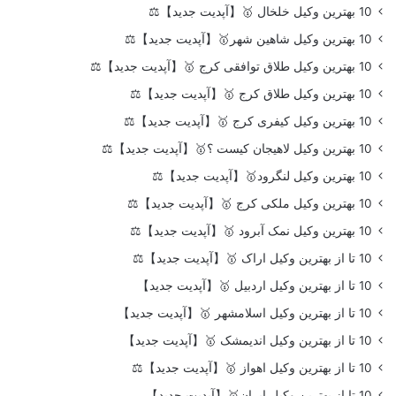
10 بهترین وکیل خلخال 🥇【آپدیت جدید】⚖️
10 بهترین وکیل شاهین شهر🥇【آپدیت جدید】⚖️
10 بهترین وکیل طلاق توافقی کرج 🥇【آپدیت جدید】⚖️
10 بهترین وکیل طلاق کرج 🥇【آپدیت جدید】⚖️
10 بهترین وکیل کیفری کرج 🥇【آپدیت جدید】⚖️
10 بهترین وکیل لاهیجان کیست ؟🥇【آپدیت جدید】⚖️
10 بهترین وکیل لنگرود🥇【آپدیت جدید】⚖️
10 بهترین وکیل ملکی کرج 🥇【آپدیت جدید】⚖️
10 بهترین وکیل نمک آبرود 🥇【آپدیت جدید】⚖️
10 تا از بهترین وکیل اراک 🥇【آپدیت جدید】⚖️
10 تا از بهترین وکیل اردبیل 🥇【آپدیت جدید】
10 تا از بهترین وکیل اسلامشهر 🥇【آپدیت جدید】
10 تا از بهترین وکیل اندیمشک 🥇【آپدیت جدید】
10 تا از بهترین وکیل اهواز 🥇【آپدیت جدید】⚖️
10 تا از بهترین وکیل ایران🥇【آپدیت جدید】