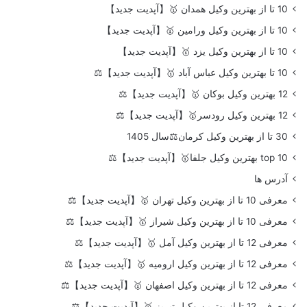
10 تا از بهترین وکیل همدان 🥇【آپدیت جدید】
10 تا از بهترین وکیل ورامین 🥇【آپدیت جدید】
10 تا از بهترین وکیل یزد 🥇【آپدیت جدید】
10 تا بهترین وکیل عباس آباد 🥇【آپدیت جدید】⚖️
12 بهترین وکیل بوکان 🥇【آپدیت جدید】⚖️
12 بهترین وکیل رودسر🥇【آپدیت جدید】⚖️
30 تا از بهترین وکیل کرمان⚖️سال 1405
top 10 بهترین وکیل جلفا🥇【آپدیت جدید】⚖️
آدرس ها
معرفی 10 تا از بهترین وکیل تهران 🥇【آپدیت جدید】⚖️
معرفی 10 تا از بهترین وکیل شیراز 🥇【آپدیت جدید】⚖️
معرفی 12 تا از بهترین وکیل آمل 🥇【آپدیت جدید】⚖️
معرفی 12 تا از بهترین وکیل ارومیه 🥇【آپدیت جدید】⚖️
معرفی 12 تا از بهترین وکیل اصفهان 🥇【آپدیت جدید】⚖️
معرفی 12 تا از بهترین وکیل تبریز 🥇【آپدیت جدید】⚖️