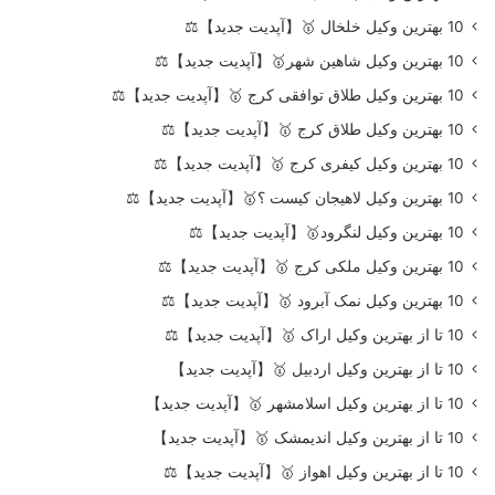
10 بهترین وکیل خلخال 🥇【آپدیت جدید】⚖️
10 بهترین وکیل شاهین شهر🥇【آپدیت جدید】⚖️
10 بهترین وکیل طلاق توافقی کرج 🥇【آپدیت جدید】⚖️
10 بهترین وکیل طلاق کرج 🥇【آپدیت جدید】⚖️
10 بهترین وکیل کیفری کرج 🥇【آپدیت جدید】⚖️
10 بهترین وکیل لاهیجان کیست ؟🥇【آپدیت جدید】⚖️
10 بهترین وکیل لنگرود🥇【آپدیت جدید】⚖️
10 بهترین وکیل ملکی کرج 🥇【آپدیت جدید】⚖️
10 بهترین وکیل نمک آبرود 🥇【آپدیت جدید】⚖️
10 تا از بهترین وکیل اراک 🥇【آپدیت جدید】⚖️
10 تا از بهترین وکیل اردبیل 🥇【آپدیت جدید】
10 تا از بهترین وکیل اسلامشهر 🥇【آپدیت جدید】
10 تا از بهترین وکیل اندیمشک 🥇【آپدیت جدید】
10 تا از بهترین وکیل اهواز 🥇【آپدیت جدید】⚖️