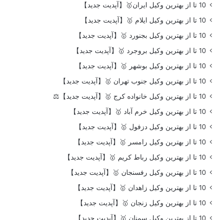
10 تا از بهترین وکیل ایران🥇【آپدیت جدید】
10 تا از بهترین وکیل ایلام 🥇【آپدیت جدید】
10 تا از بهترین وکیل بجنورد 🥇【آپدیت جدید】
10 تا از بهترین وکیل بروجرد 🥇【آپدیت جدید】
10 تا از بهترین وکیل بوشهر 🥇【آپدیت جدید】
10 تا از بهترین وکیل جنوب تهران 🥇【آپدیت جدید】
10 تا از بهترین وکیل خانواده کرج 🥇【آپدیت جدید】⚖️
10 تا از بهترین وکیل خرم آباد 🥇【آپدیت جدید】
10 تا از بهترین وکیل دزفول 🥇【آپدیت جدید】
10 تا از بهترین وکیل رامسر 🥇【آپدیت جدید】
10 تا از بهترین وکیل رباط کریم 🥇【آپدیت جدید】
10 تا از بهترین وکیل رفسنجان 🥇【آپدیت جدید】
10 تا از بهترین وکیل زاهدان 🥇【آپدیت جدید】
10 تا از بهترین وکیل زنجان 🥇【آپدیت جدید】
10 تا از بهترین وکیل سمنان 🥇【آپدیت جدید】