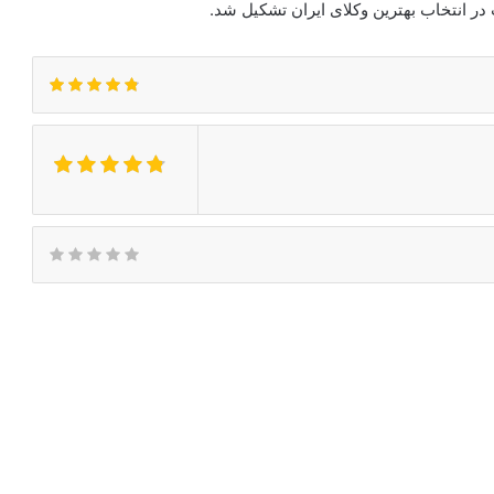
 انتخاب بهترین وکلای ایران تشکیل شد.