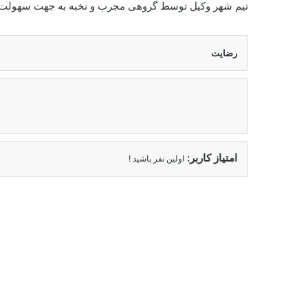
تیم شهر وکیل توسط گروهی مجرب و نخبه به جهت سهولت در
رضایت
امتیاز کاربر:
اولین نفر باشید !