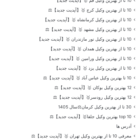
10 تا از بهترین وکیل قم 🥇【آپدیت جدید】
10 تا از بهترین وکیل کرج 🥇【آپدیت جدید】⚖️
10 تا از بهترین وکیل کرمانشاه 🥇【آپدیت جدید】
10 تا از بهترین وکیل مشهد 🥇【آپدیت جدید】⚖️
10 تا از بهترین وکیل نور مازندران 🥇【آپدیت جدید】
10 تا از بهترین وکیل همدان 🥇【آپدیت جدید】
10 تا از بهترین وکیل ورامین 🥇【آپدیت جدید】
10 تا از بهترین وکیل یزد 🥇【آپدیت جدید】
10 تا بهترین وکیل عباس آباد 🥇【آپدیت جدید】⚖️
12 بهترین وکیل بوکان 🥇【آپدیت جدید】⚖️
12 بهترین وکیل رودسر🥇【آپدیت جدید】⚖️
30 تا از بهترین وکیل کرمان⚖️سال 1405
top 10 بهترین وکیل جلفا🥇【آپدیت جدید】⚖️
آدرس ها
معرفی 10 تا از بهترین وکیل تهران 🥇【آپدیت جدید】⚖️