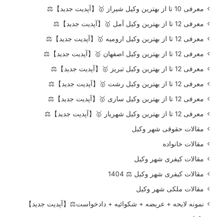
معرفی 10 تا از بهترین وکیل شیراز 🥇【آپدیت جدید】⚖️
معرفی 12 تا از بهترین وکیل آمل 🥇【آپدیت جدید】⚖️
معرفی 12 تا از بهترین وکیل ارومیه 🥇【آپدیت جدید】⚖️
معرفی 12 تا از بهترین وکیل اصفهان 🥇【آپدیت جدید】⚖️
معرفی 12 تا از بهترین وکیل تبریز 🥇【آپدیت جدید】⚖️
معرفی 12 تا از بهترین وکیل رشت 🥇【آپدیت جدید】⚖️
معرفی 12 تا از بهترین وکیل ساری 🥇【آپدیت جدید】⚖️
معرفی 12 تا از بهترین وکیل شهریار 🥇【آپدیت جدید】⚖️
مقالات حقوقی شهر وکیل
مقالات خانواده
مقالات کیفری شهر وکیل
مقالات کیفری شهر وکیل ⚖️ 1404
مقالات ملکی شهر وکیل
نمونه لایحه + عریضه + شکوائیه + دادخواست⚖️【آپدیت جدید】