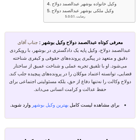
وکیل خانواده بوشهر عبدالصمد دولاح
وکیل ملکی بوشهر عبدالصمد دولاح
رضایت
معرفی کوتاه عبدالصمد دولاح وکیل بوشهر :
جناب آقای
عبدالصمد دولاح، وکیل پایه یک دادگستری در بوشهر، با رویکردی
دقیق و متعهد در پیگیری پرونده‌های حقوقی و کیفری شناخته
می‌شود. او با تلفیق تجربه عملی و شناخت عمیق از ساختار
قضایی، توانسته اعتماد موکلان را در پرونده‌های پیچیده جلب کند.
دولاح وکالت را نه‌تنها دفاع از حق، بلکه مسئولیتی اجتماعی برای
حفظ عدالت و کرامت انسانی می‌داند.
برای مشاهده لیست کامل
بهترین وکیل بوشهر
وارد شوید.