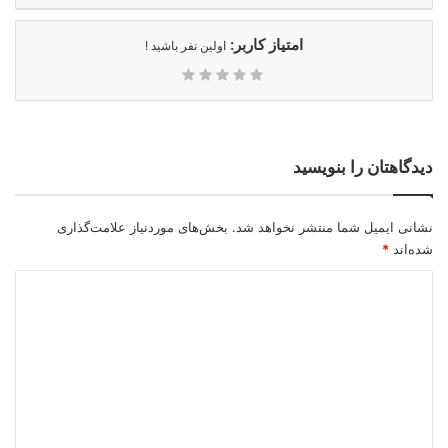
امتیاز کاربر:
اولین نفر باشید !
دیدگاهتان را بنویسید
نشانی ایمیل شما منتشر نخواهد شد.
بخش‌های موردنیاز علامت‌گذاری
شده‌اند
*
د
ی
د
گ
ا
ه