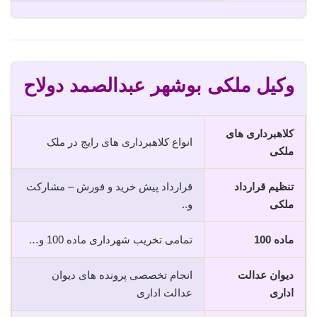
وکیل ملکی بوشهر عبدالصمد دولاح
کلاهبرداری های
انواع کلاهبرداری های رایج در ملک
ملکی
تنظیم قرارداد
قرارداد پیش خرید و فورش – مشارکت
ملکی
و..
ماده 100
تمامی تخریب شهرداری ماده 100 و…
دیوان عدالت
انجام تخصصی پرونده های دیوان
اداری
عدالت اداری