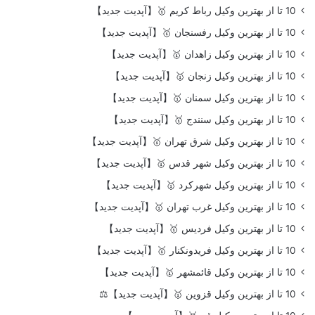
10 تا از بهترین وکیل رباط کریم 🥇【آپدیت جدید】
10 تا از بهترین وکیل رفسنجان 🥇【آپدیت جدید】
10 تا از بهترین وکیل زاهدان 🥇【آپدیت جدید】
10 تا از بهترین وکیل زنجان 🥇【آپدیت جدید】
10 تا از بهترین وکیل سمنان 🥇【آپدیت جدید】
10 تا از بهترین وکیل سنندج 🥇【آپدیت جدید】
10 تا از بهترین وکیل شرق تهران 🥇【آپدیت جدید】
10 تا از بهترین وکیل شهر قدس 🥇【آپدیت جدید】
10 تا از بهترین وکیل شهرکرد 🥇【آپدیت جدید】
10 تا از بهترین وکیل غرب تهران 🥇【آپدیت جدید】
10 تا از بهترین وکیل فردیس 🥇【آپدیت جدید】
10 تا از بهترین وکیل فریدونکنار 🥇【آپدیت جدید】
10 تا از بهترین وکیل قائمشهر 🥇【آپدیت جدید】
10 تا از بهترین وکیل قزوین 🥇【آپدیت جدید】⚖️