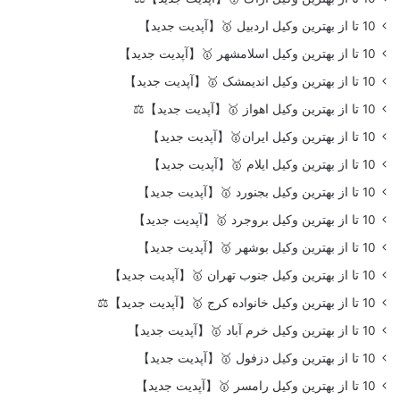
10 تا از بهترین وکیل اردبیل 🥇【آپدیت جدید】
10 تا از بهترین وکیل اسلامشهر 🥇【آپدیت جدید】
10 تا از بهترین وکیل اندیمشک 🥇【آپدیت جدید】
10 تا از بهترین وکیل اهواز 🥇【آپدیت جدید】⚖️
10 تا از بهترین وکیل ایران🥇【آپدیت جدید】
10 تا از بهترین وکیل ایلام 🥇【آپدیت جدید】
10 تا از بهترین وکیل بجنورد 🥇【آپدیت جدید】
10 تا از بهترین وکیل بروجرد 🥇【آپدیت جدید】
10 تا از بهترین وکیل بوشهر 🥇【آپدیت جدید】
10 تا از بهترین وکیل جنوب تهران 🥇【آپدیت جدید】
10 تا از بهترین وکیل خانواده کرج 🥇【آپدیت جدید】⚖️
10 تا از بهترین وکیل خرم آباد 🥇【آپدیت جدید】
10 تا از بهترین وکیل دزفول 🥇【آپدیت جدید】
10 تا از بهترین وکیل رامسر 🥇【آپدیت جدید】