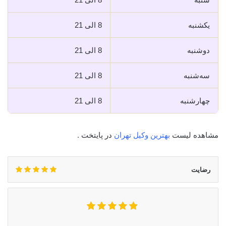
یکشنبه
8 الی 21
دوشنبه
8 الی 21
سه‌شنبه
8 الی 21
چهارشنبه
8 الی 21
مشاهده لیست
بهترین وکیل تهران
در پایتخت .
رضایت