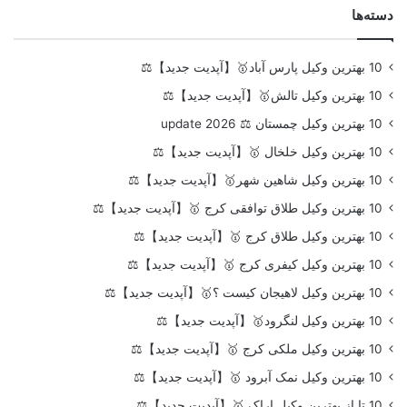
دسته‌ها
10 بهترین وکیل پارس آباد🥇【آپدیت جدید】⚖️
10 بهترین وکیل تالش🥇【آپدیت جدید】⚖️
10 بهترین وکیل چمستان ⚖️ update 2026
10 بهترین وکیل خلخال 🥇【آپدیت جدید】⚖️
10 بهترین وکیل شاهین شهر🥇【آپدیت جدید】⚖️
10 بهترین وکیل طلاق توافقی کرج 🥇【آپدیت جدید】⚖️
10 بهترین وکیل طلاق کرج 🥇【آپدیت جدید】⚖️
10 بهترین وکیل کیفری کرج 🥇【آپدیت جدید】⚖️
10 بهترین وکیل لاهیجان کیست ؟🥇【آپدیت جدید】⚖️
10 بهترین وکیل لنگرود🥇【آپدیت جدید】⚖️
10 بهترین وکیل ملکی کرج 🥇【آپدیت جدید】⚖️
10 بهترین وکیل نمک آبرود 🥇【آپدیت جدید】⚖️
10 تا از بهترین وکیل اراک 🥇【آپدیت جدید】⚖️