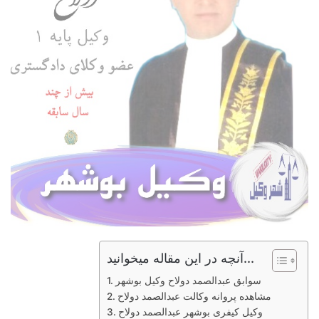
آنچه در این مقاله میخوانید...
سوابق عبدالصمد دولاح وکیل بوشهر
مشاهده پروانه وکالت عبدالصمد دولاح
وکیل کیفری بوشهر عبدالصمد دولاح