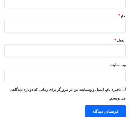
*
نام
*
ایمیل
*
وب‌ سایت
ذخیره نام، ایمیل و وبسایت من در مرورگر برای زمانی که دوباره دیدگاهی
می‌نویسم.