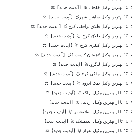
10 بهترین وکیل خلخال 🥇【آپدیت جدید】⚖️
10 بهترین وکیل شاهین شهر🥇【آپدیت جدید】⚖️
10 بهترین وکیل طلاق توافقی کرج 🥇【آپدیت جدید】⚖️
10 بهترین وکیل طلاق کرج 🥇【آپدیت جدید】⚖️
10 بهترین وکیل کیفری کرج 🥇【آپدیت جدید】⚖️
10 بهترین وکیل لاهیجان کیست ؟🥇【آپدیت جدید】⚖️
10 بهترین وکیل لنگرود🥇【آپدیت جدید】⚖️
10 بهترین وکیل ملکی کرج 🥇【آپدیت جدید】⚖️
10 بهترین وکیل نمک آبرود 🥇【آپدیت جدید】⚖️
10 تا از بهترین وکیل اراک 🥇【آپدیت جدید】⚖️
10 تا از بهترین وکیل اردبیل 🥇【آپدیت جدید】
10 تا از بهترین وکیل اسلامشهر 🥇【آپدیت جدید】
10 تا از بهترین وکیل اندیمشک 🥇【آپدیت جدید】
10 تا از بهترین وکیل اهواز 🥇【آپدیت جدید】⚖️