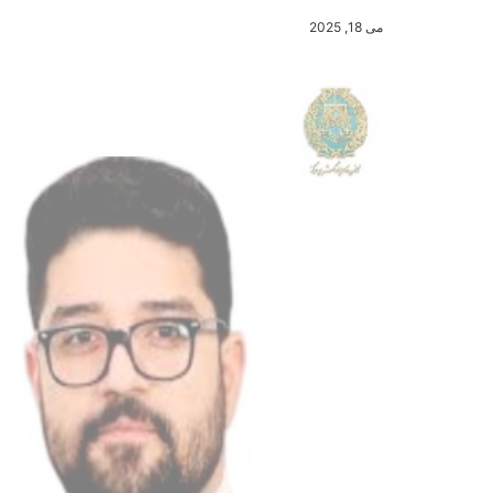
می 18, 2025