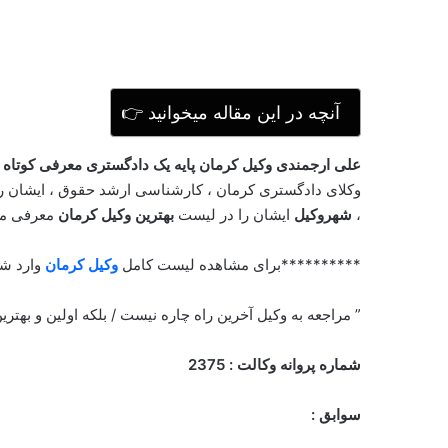
ملکی
تصویر احراز هویت شده وکیل علی ارجمندی را مشاهده کنید 