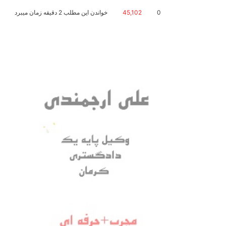
0
45,102
خواندن این مطلب 2 دقیقه زمان میبرد