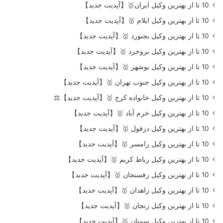
10 تا از بهترین وکیل ایران🥇【آپدیت جدید】
10 تا از بهترین وکیل ایلام 🥇【آپدیت جدید】
10 تا از بهترین وکیل بجنورد 🥇【آپدیت جدید】
10 تا از بهترین وکیل بروجرد 🥇【آپدیت جدید】
10 تا از بهترین وکیل بوشهر 🥇【آپدیت جدید】
10 تا از بهترین وکیل جنوب تهران 🥇【آپدیت جدید】
10 تا از بهترین وکیل خانواده کرج 🥇【آپدیت جدید】⚖️
10 تا از بهترین وکیل خرم آباد 🥇【آپدیت جدید】
10 تا از بهترین وکیل دزفول 🥇【آپدیت جدید】
10 تا از بهترین وکیل رامسر 🥇【آپدیت جدید】
10 تا از بهترین وکیل رباط کریم 🥇【آپدیت جدید】
10 تا از بهترین وکیل رفسنجان 🥇【آپدیت جدید】
10 تا از بهترین وکیل زاهدان 🥇【آپدیت جدید】
10 تا از بهترین وکیل زنجان 🥇【آپدیت جدید】
10 تا از بهترین وکیل سمنان 🥇【آپدیت جدید】