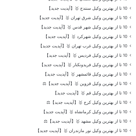
10 تا از بهترین وکیل سنندج 🥇【آپدیت جدید】
10 تا از بهترین وکیل شرق تهران 🥇【آپدیت جدید】
10 تا از بهترین وکیل شهر قدس 🥇【آپدیت جدید】
10 تا از بهترین وکیل شهرکرد 🥇【آپدیت جدید】
10 تا از بهترین وکیل غرب تهران 🥇【آپدیت جدید】
10 تا از بهترین وکیل فردیس 🥇【آپدیت جدید】
10 تا از بهترین وکیل فریدونکنار 🥇【آپدیت جدید】
10 تا از بهترین وکیل قائمشهر 🥇【آپدیت جدید】
10 تا از بهترین وکیل قزوین 🥇【آپدیت جدید】⚖️
10 تا از بهترین وکیل قم 🥇【آپدیت جدید】
10 تا از بهترین وکیل کرج 🥇【آپدیت جدید】⚖️
10 تا از بهترین وکیل کرمانشاه 🥇【آپدیت جدید】
10 تا از بهترین وکیل مشهد 🥇【آپدیت جدید】⚖️
10 تا از بهترین وکیل نور مازندران 🥇【آپدیت جدید】