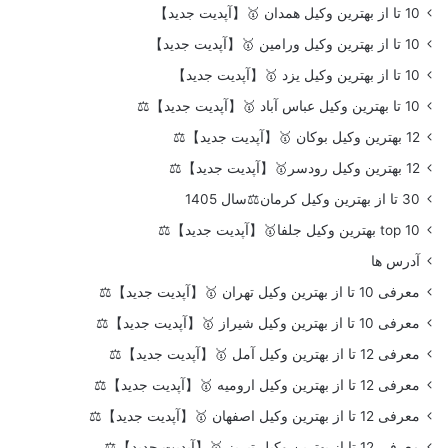
10 تا از بهترین وکیل همدان 🥇【آپدیت جدید】
10 تا از بهترین وکیل ورامین 🥇【آپدیت جدید】
10 تا از بهترین وکیل یزد 🥇【آپدیت جدید】
10 تا بهترین وکیل عباس آباد 🥇【آپدیت جدید】⚖️
12 بهترین وکیل بوکان 🥇【آپدیت جدید】⚖️
12 بهترین وکیل رودسر🥇【آپدیت جدید】⚖️
30 تا از بهترین وکیل کرمان⚖️سال 1405
top 10 بهترین وکیل جلفا🥇【آپدیت جدید】⚖️
آدرس ها
معرفی 10 تا از بهترین وکیل تهران 🥇【آپدیت جدید】⚖️
معرفی 10 تا از بهترین وکیل شیراز 🥇【آپدیت جدید】⚖️
معرفی 12 تا از بهترین وکیل آمل 🥇【آپدیت جدید】⚖️
معرفی 12 تا از بهترین وکیل ارومیه 🥇【آپدیت جدید】⚖️
معرفی 12 تا از بهترین وکیل اصفهان 🥇【آپدیت جدید】⚖️
معرفی 12 تا از بهترین وکیل تبریز 🥇【آپدیت جدید】⚖️