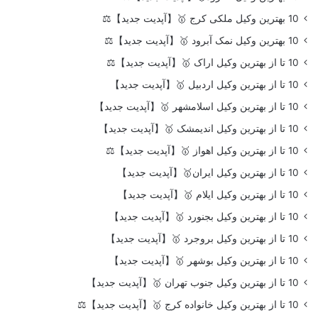
10 بهترین وکیل ملکی کرج 🥇【آپدیت جدید】⚖️
10 بهترین وکیل نمک آبرود 🥇【آپدیت جدید】⚖️
10 تا از بهترین وکیل اراک 🥇【آپدیت جدید】⚖️
10 تا از بهترین وکیل اردبیل 🥇【آپدیت جدید】
10 تا از بهترین وکیل اسلامشهر 🥇【آپدیت جدید】
10 تا از بهترین وکیل اندیمشک 🥇【آپدیت جدید】
10 تا از بهترین وکیل اهواز 🥇【آپدیت جدید】⚖️
10 تا از بهترین وکیل ایران🥇【آپدیت جدید】
10 تا از بهترین وکیل ایلام 🥇【آپدیت جدید】
10 تا از بهترین وکیل بجنورد 🥇【آپدیت جدید】
10 تا از بهترین وکیل بروجرد 🥇【آپدیت جدید】
10 تا از بهترین وکیل بوشهر 🥇【آپدیت جدید】
10 تا از بهترین وکیل جنوب تهران 🥇【آپدیت جدید】
10 تا از بهترین وکیل خانواده کرج 🥇【آپدیت جدید】⚖️