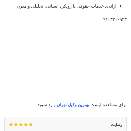
ارائه‌ی خدمات حقوقی با رویکرد انسانی، تحلیلی و مدرن
٠٩١١٣٢١٠٩٢٣
برای مشاهده لیست
بهترین وکیل تهران
وارد شوید.
رضایت