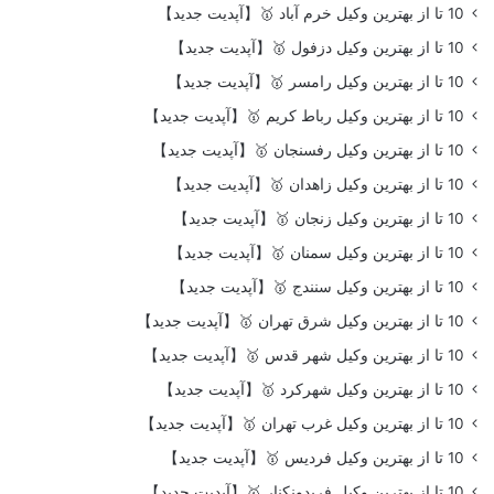
10 تا از بهترین وکیل خرم آباد 🥇【آپدیت جدید】
10 تا از بهترین وکیل دزفول 🥇【آپدیت جدید】
10 تا از بهترین وکیل رامسر 🥇【آپدیت جدید】
10 تا از بهترین وکیل رباط کریم 🥇【آپدیت جدید】
10 تا از بهترین وکیل رفسنجان 🥇【آپدیت جدید】
10 تا از بهترین وکیل زاهدان 🥇【آپدیت جدید】
10 تا از بهترین وکیل زنجان 🥇【آپدیت جدید】
10 تا از بهترین وکیل سمنان 🥇【آپدیت جدید】
10 تا از بهترین وکیل سنندج 🥇【آپدیت جدید】
10 تا از بهترین وکیل شرق تهران 🥇【آپدیت جدید】
10 تا از بهترین وکیل شهر قدس 🥇【آپدیت جدید】
10 تا از بهترین وکیل شهرکرد 🥇【آپدیت جدید】
10 تا از بهترین وکیل غرب تهران 🥇【آپدیت جدید】
10 تا از بهترین وکیل فردیس 🥇【آپدیت جدید】
10 تا از بهترین وکیل فریدونکنار 🥇【آپدیت جدید】