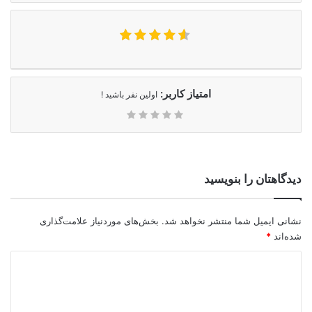
امتیاز کاربر:
اولین نفر باشید !
دیدگاهتان را بنویسید
نشانی ایمیل شما منتشر نخواهد شد.
بخش‌های موردنیاز علامت‌گذاری
شده‌اند
*
د
ی
د