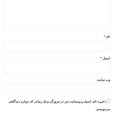
گ
ا
ه
*
نام
*
ایمیل
*
وب‌ سایت
ذخیره نام، ایمیل و وبسایت من در مرورگر برای زمانی که دوباره دیدگاهی
می‌نویسم.