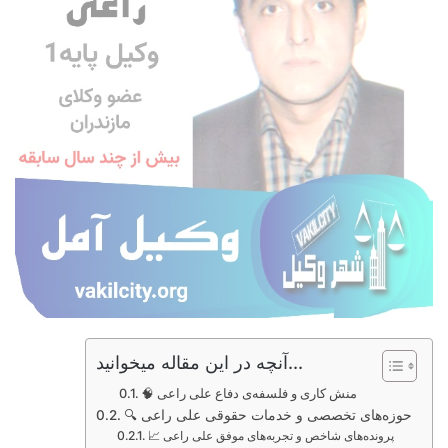
آنچه در این مقاله میخوانید...
🧠 منش کاری و فلسفه‌ی دفاع علی راعی
🔍 حوزه‌های تخصصی و خدمات حقوقی علی راعی
📈 پرونده‌های شاخص و تجربه‌های موفق علی راعی