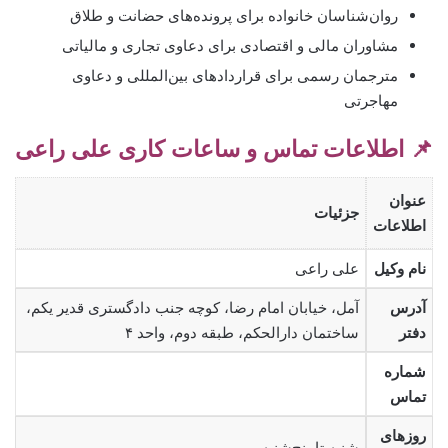
روان‌شناسان خانواده برای پرونده‌های حضانت و طلاق
مشاوران مالی و اقتصادی برای دعاوی تجاری و مالیاتی
مترجمان رسمی برای قراردادهای بین‌المللی و دعاوی
مهاجرتی
📌 اطلاعات تماس و ساعات کاری علی راعی
عنوان
جزئیات
اطلاعات
نام وکیل
علی راعی
آدرس
آمل، خیابان امام رضا، کوچه جنب دادگستری قدیر یکم،
دفتر
ساختمان دارالحکم، طبقه دوم، واحد ۴
شماره
تماس
روزهای
شنبه تا پنج‌شنبه