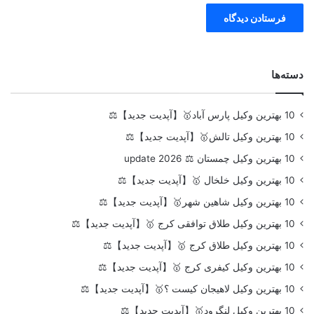
دسته‌ها
10 بهترین وکیل پارس آباد🥇【آپدیت جدید】⚖️
10 بهترین وکیل تالش🥇【آپدیت جدید】⚖️
10 بهترین وکیل چمستان ⚖️ update 2026
10 بهترین وکیل خلخال 🥇【آپدیت جدید】⚖️
10 بهترین وکیل شاهین شهر🥇【آپدیت جدید】⚖️
10 بهترین وکیل طلاق توافقی کرج 🥇【آپدیت جدید】⚖️
10 بهترین وکیل طلاق کرج 🥇【آپدیت جدید】⚖️
10 بهترین وکیل کیفری کرج 🥇【آپدیت جدید】⚖️
10 بهترین وکیل لاهیجان کیست ؟🥇【آپدیت جدید】⚖️
10 بهترین وکیل لنگرود🥇【آپدیت جدید】⚖️