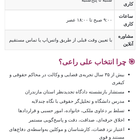
کاری
ساعات
۹:۰۰ صبح تا ۱۸:۰۰ عصر
کاری
مشاوره
با تعیین وقت قبلی از طریق واتس‌اپ یا تماس مستقیم
آنلاین
🎯 چرا انتخاب علی راعی؟
بیش از ۳۵ سال تجربه‌ی قضایی و وکالت در محاکم حقوقی و
کیفری
مستشار بازنشسته دادگاه تجدیدنظر استان مازندران
مدرس دانشگاه و تحلیل‌گر حقوقی با نگاه چندلایه
تسلط بر دعاوی ملکی، خانواده، امور حسبی و قراردادها
اخلاق حرفه‌ای، صداقت، دقت و پاسخ‌گویی مستمر
اعتبار نزد قضات، کارشناسان و موکلین به‌واسطه‌ی دفاع‌های
مستند و قوی