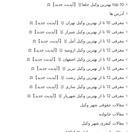
top 10 بهترین وکیل جلفا🥇【آپدیت جدید】⚖️
آدرس ها
معرفی 10 تا از بهترین وکیل تهران 🥇【آپدیت جدید】⚖️
معرفی 10 تا از بهترین وکیل شیراز 🥇【آپدیت جدید】⚖️
معرفی 12 تا از بهترین وکیل آمل 🥇【آپدیت جدید】⚖️
معرفی 12 تا از بهترین وکیل ارومیه 🥇【آپدیت جدید】⚖️
معرفی 12 تا از بهترین وکیل اصفهان 🥇【آپدیت جدید】⚖️
معرفی 12 تا از بهترین وکیل تبریز 🥇【آپدیت جدید】⚖️
معرفی 12 تا از بهترین وکیل رشت 🥇【آپدیت جدید】⚖️
معرفی 12 تا از بهترین وکیل ساری 🥇【آپدیت جدید】⚖️
معرفی 12 تا از بهترین وکیل شهریار 🥇【آپدیت جدید】⚖️
مقالات حقوقی شهر وکیل
مقالات خانواده
مقالات کیفری شهر وکیل