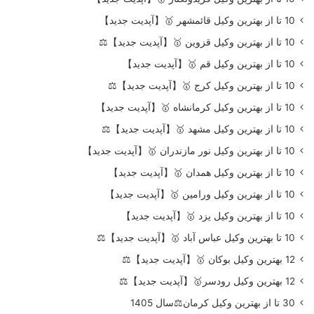
10 تا از بهترین وکیل قائمشهر 🥇【آپدیت جدید】
10 تا از بهترین وکیل قزوین 🥇【آپدیت جدید】⚖️
10 تا از بهترین وکیل قم 🥇【آپدیت جدید】
10 تا از بهترین وکیل کرج 🥇【آپدیت جدید】⚖️
10 تا از بهترین وکیل کرمانشاه 🥇【آپدیت جدید】
10 تا از بهترین وکیل مشهد 🥇【آپدیت جدید】⚖️
10 تا از بهترین وکیل نور مازندران 🥇【آپدیت جدید】
10 تا از بهترین وکیل همدان 🥇【آپدیت جدید】
10 تا از بهترین وکیل ورامین 🥇【آپدیت جدید】
10 تا از بهترین وکیل یزد 🥇【آپدیت جدید】
10 تا بهترین وکیل عباس آباد 🥇【آپدیت جدید】⚖️
12 بهترین وکیل بوکان 🥇【آپدیت جدید】⚖️
12 بهترین وکیل رودسر🥇【آپدیت جدید】⚖️
30 تا از بهترین وکیل کرمان⚖️سال 1405