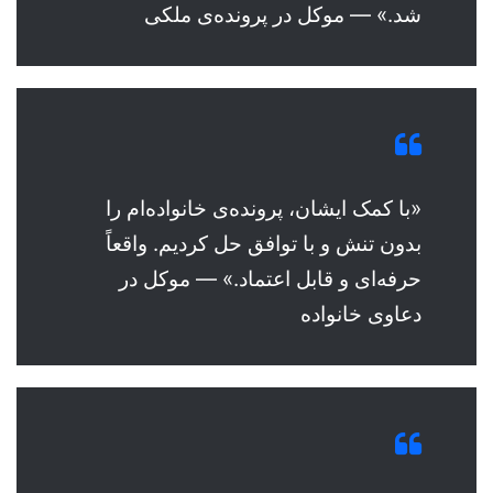
شد.» — موکل در پرونده‌ی ملکی
«با کمک ایشان، پرونده‌ی خانواده‌ام را
بدون تنش و با توافق حل کردیم. واقعاً
حرفه‌ای و قابل اعتماد.» — موکل در
دعاوی خانواده