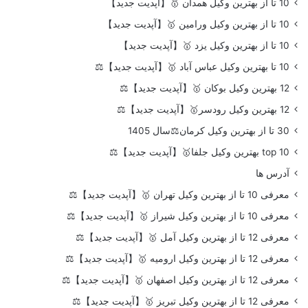
10 تا از بهترین وکیل همدان 🥇【آپدیت جدید】
10 تا از بهترین وکیل ورامین 🥇【آپدیت جدید】
10 تا از بهترین وکیل یزد 🥇【آپدیت جدید】
10 تا بهترین وکیل عباس آباد 🥇【آپدیت جدید】⚖️
12 بهترین وکیل بوکان 🥇【آپدیت جدید】⚖️
12 بهترین وکیل رودسر🥇【آپدیت جدید】⚖️
30 تا از بهترین وکیل کرمان⚖️سال 1405
top 10 بهترین وکیل جلفا🥇【آپدیت جدید】⚖️
آدرس ها
معرفی 10 تا از بهترین وکیل تهران 🥇【آپدیت جدید】⚖️
معرفی 10 تا از بهترین وکیل شیراز 🥇【آپدیت جدید】⚖️
معرفی 12 تا از بهترین وکیل آمل 🥇【آپدیت جدید】⚖️
معرفی 12 تا از بهترین وکیل ارومیه 🥇【آپدیت جدید】⚖️
معرفی 12 تا از بهترین وکیل اصفهان 🥇【آپدیت جدید】⚖️
معرفی 12 تا از بهترین وکیل تبریز 🥇【آپدیت جدید】⚖️