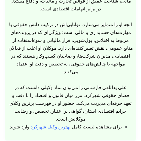
مالی، شناخت عمیق از قوانین تجارت و مالیات، و دفاع مستدل
در برابر اتهامات اقتصادی است.
آنچه او را متمایز می‌سازد، توانایی‌اش در ترکیب دانش حقوقی با
مهارت‌های حسابداری و مالی است؛ ویژگی‌ای که در پرونده‌های
مربوط به اختلاس، پول‌شویی، فرار مالیاتی و سوءاستفاده از
منابع عمومی، نقش تعیین‌کننده‌ای دارد. موکلان او اغلب از فعالان
اقتصادی، مدیران شرکت‌ها، و صاحبان کسب‌وکار هستند که در
مواجهه با چالش‌های حقوقی، به تخصص و دقت او اعتماد
می‌کنند.
علی یداللهی فارسانی را می‌توان نماد وکیلی دانست که در
فضای حقوقی شهرکرد، مرز میان قانون و اقتصاد را با دقت و
تعهد حرفه‌ای مدیریت می‌کند. حضور او در فهرست برترین وکلای
جرایم اقتصادی استان، گواهی بر اعتبار، تخصص، و رضایت
موکلانش است.
برای مشاهده لیست کامل
بهترین وکیل شهرکرد
وارد شوید.