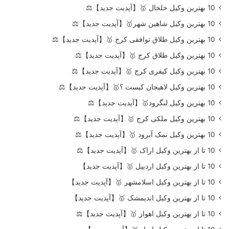
10 بهترین وکیل خلخال 🥇【آپدیت جدید】⚖️
10 بهترین وکیل شاهین شهر🥇【آپدیت جدید】⚖️
10 بهترین وکیل طلاق توافقی کرج 🥇【آپدیت جدید】⚖️
10 بهترین وکیل طلاق کرج 🥇【آپدیت جدید】⚖️
10 بهترین وکیل کیفری کرج 🥇【آپدیت جدید】⚖️
10 بهترین وکیل لاهیجان کیست ؟🥇【آپدیت جدید】⚖️
10 بهترین وکیل لنگرود🥇【آپدیت جدید】⚖️
10 بهترین وکیل ملکی کرج 🥇【آپدیت جدید】⚖️
10 بهترین وکیل نمک آبرود 🥇【آپدیت جدید】⚖️
10 تا از بهترین وکیل اراک 🥇【آپدیت جدید】⚖️
10 تا از بهترین وکیل اردبیل 🥇【آپدیت جدید】
10 تا از بهترین وکیل اسلامشهر 🥇【آپدیت جدید】
10 تا از بهترین وکیل اندیمشک 🥇【آپدیت جدید】
10 تا از بهترین وکیل اهواز 🥇【آپدیت جدید】⚖️