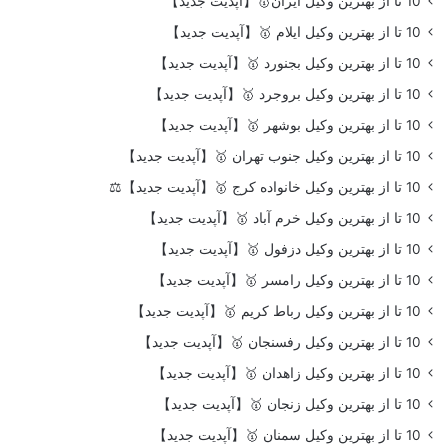
10 تا از بهترین وکیل ایران🥇【آپدیت جدید】
10 تا از بهترین وکیل ایلام 🥇【آپدیت جدید】
10 تا از بهترین وکیل بجنورد 🥇【آپدیت جدید】
10 تا از بهترین وکیل بروجرد 🥇【آپدیت جدید】
10 تا از بهترین وکیل بوشهر 🥇【آپدیت جدید】
10 تا از بهترین وکیل جنوب تهران 🥇【آپدیت جدید】
10 تا از بهترین وکیل خانواده کرج 🥇【آپدیت جدید】⚖️
10 تا از بهترین وکیل خرم آباد 🥇【آپدیت جدید】
10 تا از بهترین وکیل دزفول 🥇【آپدیت جدید】
10 تا از بهترین وکیل رامسر 🥇【آپدیت جدید】
10 تا از بهترین وکیل رباط کریم 🥇【آپدیت جدید】
10 تا از بهترین وکیل رفسنجان 🥇【آپدیت جدید】
10 تا از بهترین وکیل زاهدان 🥇【آپدیت جدید】
10 تا از بهترین وکیل زنجان 🥇【آپدیت جدید】
10 تا از بهترین وکیل سمنان 🥇【آپدیت جدید】