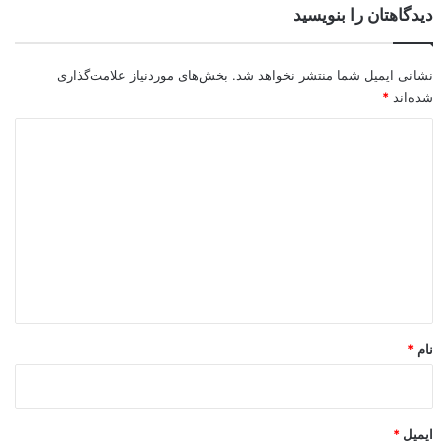
دیدگاهتان را بنویسید
نشانی ایمیل شما منتشر نخواهد شد.
بخش‌های موردنیاز علامت‌گذاری
شده‌اند
*
د
ی
د
گ
ا
ه
*
نام
*
ایمیل
*