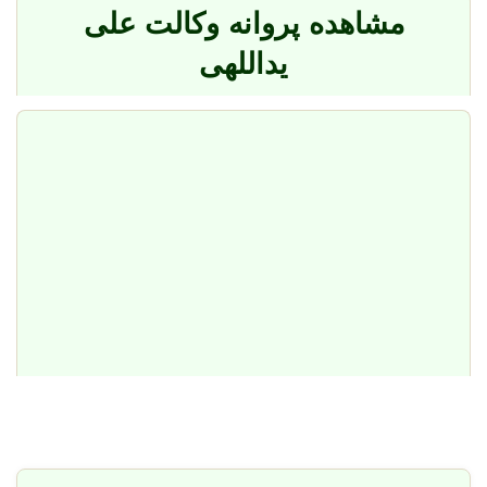
مشاهده پروانه وکالت علی
یداللهی