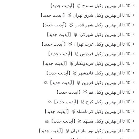
10 تا از بهترین وکیل سنندج 🥇【آپدیت جدید】
10 تا از بهترین وکیل شرق تهران 🥇【آپدیت جدید】
10 تا از بهترین وکیل شهر قدس 🥇【آپدیت جدید】
10 تا از بهترین وکیل شهرکرد 🥇【آپدیت جدید】
10 تا از بهترین وکیل غرب تهران 🥇【آپدیت جدید】
10 تا از بهترین وکیل فردیس 🥇【آپدیت جدید】
10 تا از بهترین وکیل فریدونکنار 🥇【آپدیت جدید】
10 تا از بهترین وکیل قائمشهر 🥇【آپدیت جدید】
10 تا از بهترین وکیل قزوین 🥇【آپدیت جدید】⚖️
10 تا از بهترین وکیل قم 🥇【آپدیت جدید】
10 تا از بهترین وکیل کرج 🥇【آپدیت جدید】⚖️
10 تا از بهترین وکیل کرمانشاه 🥇【آپدیت جدید】
10 تا از بهترین وکیل مشهد 🥇【آپدیت جدید】⚖️
10 تا از بهترین وکیل نور مازندران 🥇【آپدیت جدید】