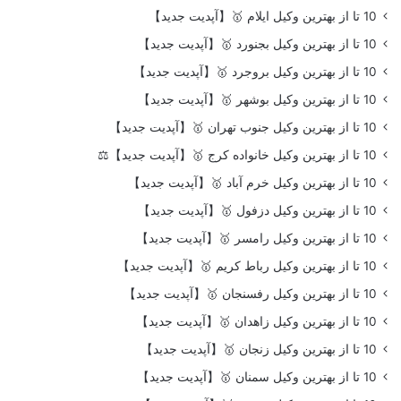
10 تا از بهترین وکیل ایلام 🥇【آپدیت جدید】
10 تا از بهترین وکیل بجنورد 🥇【آپدیت جدید】
10 تا از بهترین وکیل بروجرد 🥇【آپدیت جدید】
10 تا از بهترین وکیل بوشهر 🥇【آپدیت جدید】
10 تا از بهترین وکیل جنوب تهران 🥇【آپدیت جدید】
10 تا از بهترین وکیل خانواده کرج 🥇【آپدیت جدید】⚖️
10 تا از بهترین وکیل خرم آباد 🥇【آپدیت جدید】
10 تا از بهترین وکیل دزفول 🥇【آپدیت جدید】
10 تا از بهترین وکیل رامسر 🥇【آپدیت جدید】
10 تا از بهترین وکیل رباط کریم 🥇【آپدیت جدید】
10 تا از بهترین وکیل رفسنجان 🥇【آپدیت جدید】
10 تا از بهترین وکیل زاهدان 🥇【آپدیت جدید】
10 تا از بهترین وکیل زنجان 🥇【آپدیت جدید】
10 تا از بهترین وکیل سمنان 🥇【آپدیت جدید】