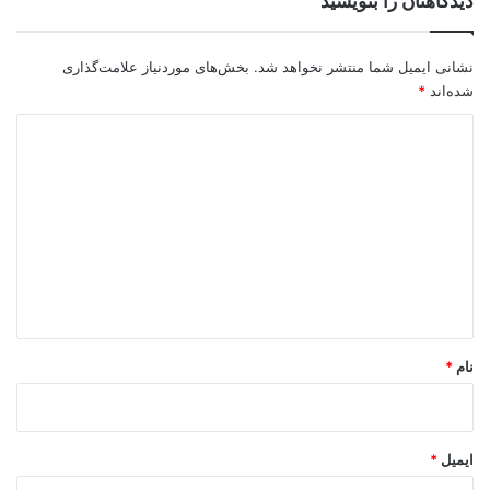
دیدگاهتان را بنویسید
نشانی ایمیل شما منتشر نخواهد شد.
بخش‌های موردنیاز علامت‌گذاری
شده‌اند
*
د
ی
د
گ
ا
ه
*
نام
*
ایمیل
*