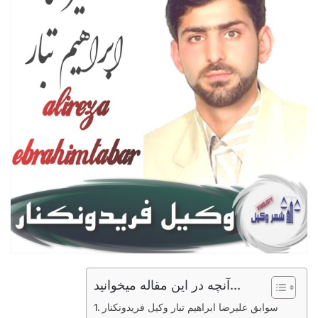
آنچه در این مقاله میخوانید...
سوابق علیرضا ابراهیم تبار وکیل فریدونکنار