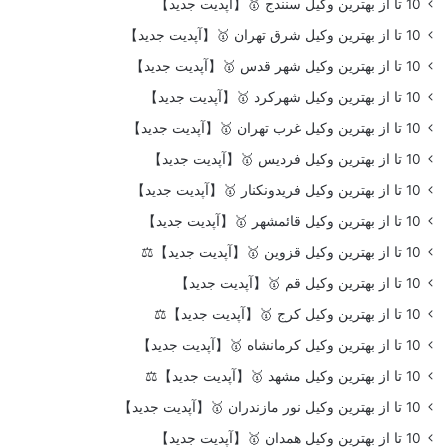
10 تا از بهترین وکیل سنندج 🥇【آپدیت جدید】
10 تا از بهترین وکیل شرق تهران 🥇【آپدیت جدید】
10 تا از بهترین وکیل شهر قدس 🥇【آپدیت جدید】
10 تا از بهترین وکیل شهرکرد 🥇【آپدیت جدید】
10 تا از بهترین وکیل غرب تهران 🥇【آپدیت جدید】
10 تا از بهترین وکیل فردیس 🥇【آپدیت جدید】
10 تا از بهترین وکیل فریدونکنار 🥇【آپدیت جدید】
10 تا از بهترین وکیل قائمشهر 🥇【آپدیت جدید】
10 تا از بهترین وکیل قزوین 🥇【آپدیت جدید】⚖️
10 تا از بهترین وکیل قم 🥇【آپدیت جدید】
10 تا از بهترین وکیل کرج 🥇【آپدیت جدید】⚖️
10 تا از بهترین وکیل کرمانشاه 🥇【آپدیت جدید】
10 تا از بهترین وکیل مشهد 🥇【آپدیت جدید】⚖️
10 تا از بهترین وکیل نور مازندران 🥇【آپدیت جدید】
10 تا از بهترین وکیل همدان 🥇【آپدیت جدید】