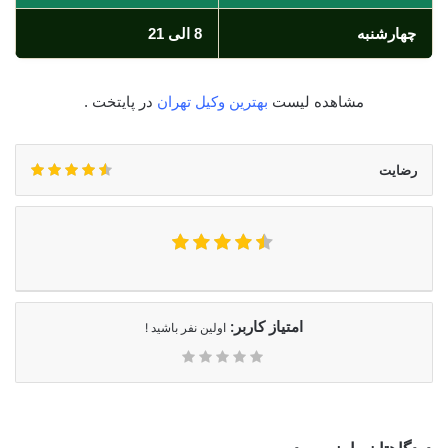
چهارشنبه
8 الی 21
مشاهده لیست
بهترین وکیل تهران
در پایتخت .
رضایت
امتیاز کاربر:
اولین نفر باشید !