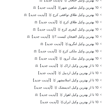
10 بهترین وکیل خلخال 🥇【آپدیت جدید】⚖️
10 بهترین وکیل شاهین شهر🥇【آپدیت جدید】⚖️
10 بهترین وکیل طلاق توافقی کرج 🥇【آپدیت جدید】⚖️
10 بهترین وکیل طلاق کرج 🥇【آپدیت جدید】⚖️
10 بهترین وکیل کیفری کرج 🥇【آپدیت جدید】⚖️
10 بهترین وکیل لاهیجان کیست ؟🥇【آپدیت جدید】⚖️
10 بهترین وکیل لنگرود🥇【آپدیت جدید】⚖️
10 بهترین وکیل ملکی کرج 🥇【آپدیت جدید】⚖️
10 بهترین وکیل نمک آبرود 🥇【آپدیت جدید】⚖️
10 تا از بهترین وکیل اراک 🥇【آپدیت جدید】⚖️
10 تا از بهترین وکیل اردبیل 🥇【آپدیت جدید】
10 تا از بهترین وکیل اسلامشهر 🥇【آپدیت جدید】
10 تا از بهترین وکیل اندیمشک 🥇【آپدیت جدید】
10 تا از بهترین وکیل اهواز 🥇【آپدیت جدید】⚖️
10 تا از بهترین وکیل ایران🥇【آپدیت جدید】