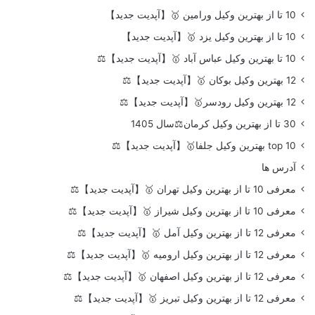
10 تا از بهترین وکیل ورامین 🥇【آپدیت جدید】
10 تا از بهترین وکیل یزد 🥇【آپدیت جدید】
10 تا بهترین وکیل عباس آباد 🥇【آپدیت جدید】⚖️
12 بهترین وکیل بوکان 🥇【آپدیت جدید】⚖️
12 بهترین وکیل رودسر🥇【آپدیت جدید】⚖️
30 تا از بهترین وکیل کرمان⚖️سال 1405
top 10 بهترین وکیل جلفا🥇【آپدیت جدید】⚖️
آدرس ها
معرفی 10 تا از بهترین وکیل تهران 🥇【آپدیت جدید】⚖️
معرفی 10 تا از بهترین وکیل شیراز 🥇【آپدیت جدید】⚖️
معرفی 12 تا از بهترین وکیل آمل 🥇【آپدیت جدید】⚖️
معرفی 12 تا از بهترین وکیل ارومیه 🥇【آپدیت جدید】⚖️
معرفی 12 تا از بهترین وکیل اصفهان 🥇【آپدیت جدید】⚖️
معرفی 12 تا از بهترین وکیل تبریز 🥇【آپدیت جدید】⚖️