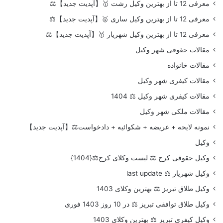
معرفی 12 تا از بهترین وکیل رشت 🥇【آپدیت جدید】⚖️
معرفی 12 تا از بهترین وکیل ساری 🥇【آپدیت جدید】⚖️
معرفی 12 تا از بهترین وکیل شهریار 🥇【آپدیت جدید】⚖️
مقالات حقوقی شهر وکیل
مقالات خانواده
مقالات کیفری شهر وکیل
مقالات کیفری شهر وکیل ⚖️ 1404
مقالات ملکی شهر وکیل
نمونه لایحه + عریضه + شکوائیه + دادخواست⚖️【آپدیت جدید】
وکیل
وکیل حقوقی کرج ⚖️ لیست وکلای کرج⚖️{1404}
وکیل شهریار ⚖️ last update
وکیل طلاق تبریز ⚖️ بهترین وکلای 1403
وکیل طلاق توافقی تبریز ⚖️ در 10 روز 1403 فوری
وکیل کیفری تبریز ⚖️ بهترین وکلای 1403