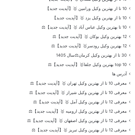
10 تا از بهترین وکیل ورامین 🥇【آپدیت جدید】
10 تا از بهترین وکیل یزد 🥇【آپدیت جدید】
10 تا بهترین وکیل عباس آباد 🥇【آپدیت جدید】⚖️
12 بهترین وکیل بوکان 🥇【آپدیت جدید】⚖️
12 بهترین وکیل رودسر🥇【آپدیت جدید】⚖️
30 تا از بهترین وکیل کرمان⚖️سال 1405
top 10 بهترین وکیل جلفا🥇【آپدیت جدید】⚖️
آدرس ها
معرفی 10 تا از بهترین وکیل تهران 🥇【آپدیت جدید】⚖️
معرفی 10 تا از بهترین وکیل شیراز 🥇【آپدیت جدید】⚖️
معرفی 12 تا از بهترین وکیل آمل 🥇【آپدیت جدید】⚖️
معرفی 12 تا از بهترین وکیل ارومیه 🥇【آپدیت جدید】⚖️
معرفی 12 تا از بهترین وکیل اصفهان 🥇【آپدیت جدید】⚖️
معرفی 12 تا از بهترین وکیل تبریز 🥇【آپدیت جدید】⚖️