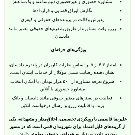
مشاوره حضوری و غیرحضوری (نیم‌ساعته و یک‌ساعته)
نگارش اوراق قضایی و قراردادها
پذیرش وکالت در پرونده‌های حقوقی و کیفری
رزرو وقت مشاوره از طریق پلتفرم‌های حقوقی معتبر مانند
دادسان
ویژگی‌های حرفه‌ای:
امتیاز ۴.۳ از ۵ بر اساس نظرات کاربران در پلتفرم دادسان،
نشان‌دهنده رضایت نسبی موکلان از خدمات ایشان است.
شروع تعرفه مشاوره از ۵۰۰ هزار تومان، با امکان انتخاب
مشاوره حضوری یا آنلاین
فعالیت در بسترهای معتبر حقوقی مانند دادسان و بانک
برند، با قابلیت رزرو و ارسال درخواست آنلاین
علیرضا قاسمی با رویکردی تخصصی، اخلاق‌مدار و متعهدانه، یکی
از گزینه‌های قابل‌اعتماد برای شهروندان قمی است که در مسیر
پیچیده دادرسی نیاز به همراهی حقوقی مطمئن دارند.