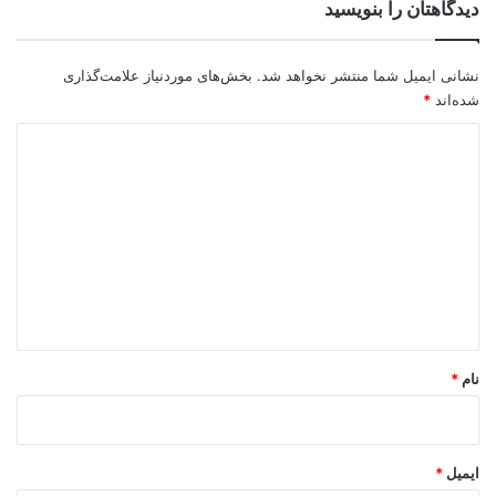
دیدگاهتان را بنویسید
نشانی ایمیل شما منتشر نخواهد شد.
بخش‌های موردنیاز علامت‌گذاری
شده‌اند
*
د
ی
د
گ
ا
ه
*
نام
*
ایمیل
*