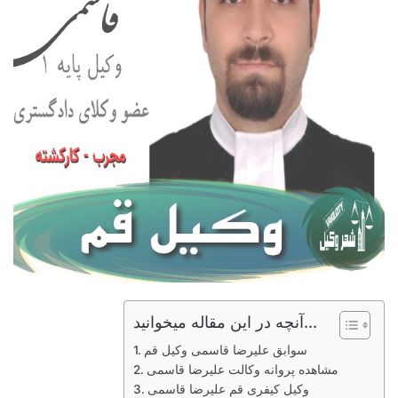
آنچه در این مقاله میخوانید...
سوابق علیرضا قاسمی وکیل قم
مشاهده پروانه وکالت علیرضا قاسمی
وکیل کیفری قم علیرضا قاسمی