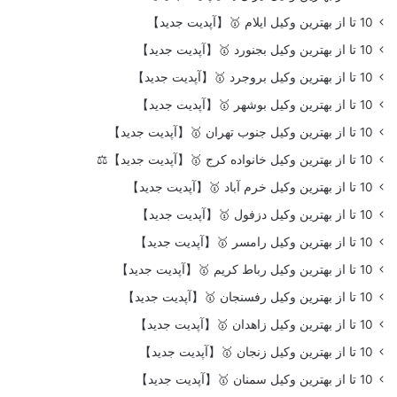
10 تا از بهترین وکیل ایلام 🥇【آپدیت جدید】
10 تا از بهترین وکیل بجنورد 🥇【آپدیت جدید】
10 تا از بهترین وکیل بروجرد 🥇【آپدیت جدید】
10 تا از بهترین وکیل بوشهر 🥇【آپدیت جدید】
10 تا از بهترین وکیل جنوب تهران 🥇【آپدیت جدید】
10 تا از بهترین وکیل خانواده کرج 🥇【آپدیت جدید】⚖️
10 تا از بهترین وکیل خرم آباد 🥇【آپدیت جدید】
10 تا از بهترین وکیل دزفول 🥇【آپدیت جدید】
10 تا از بهترین وکیل رامسر 🥇【آپدیت جدید】
10 تا از بهترین وکیل رباط کریم 🥇【آپدیت جدید】
10 تا از بهترین وکیل رفسنجان 🥇【آپدیت جدید】
10 تا از بهترین وکیل زاهدان 🥇【آپدیت جدید】
10 تا از بهترین وکیل زنجان 🥇【آپدیت جدید】
10 تا از بهترین وکیل سمنان 🥇【آپدیت جدید】