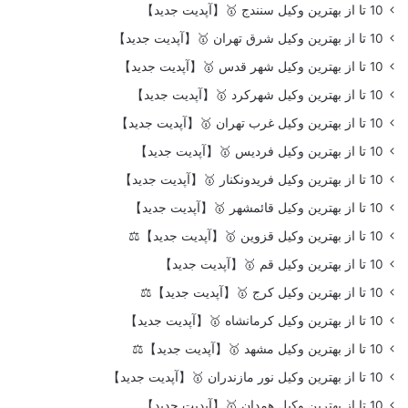
10 تا از بهترین وکیل سنندج 🥇【آپدیت جدید】
10 تا از بهترین وکیل شرق تهران 🥇【آپدیت جدید】
10 تا از بهترین وکیل شهر قدس 🥇【آپدیت جدید】
10 تا از بهترین وکیل شهرکرد 🥇【آپدیت جدید】
10 تا از بهترین وکیل غرب تهران 🥇【آپدیت جدید】
10 تا از بهترین وکیل فردیس 🥇【آپدیت جدید】
10 تا از بهترین وکیل فریدونکنار 🥇【آپدیت جدید】
10 تا از بهترین وکیل قائمشهر 🥇【آپدیت جدید】
10 تا از بهترین وکیل قزوین 🥇【آپدیت جدید】⚖️
10 تا از بهترین وکیل قم 🥇【آپدیت جدید】
10 تا از بهترین وکیل کرج 🥇【آپدیت جدید】⚖️
10 تا از بهترین وکیل کرمانشاه 🥇【آپدیت جدید】
10 تا از بهترین وکیل مشهد 🥇【آپدیت جدید】⚖️
10 تا از بهترین وکیل نور مازندران 🥇【آپدیت جدید】
10 تا از بهترین وکیل همدان 🥇【آپدیت جدید】