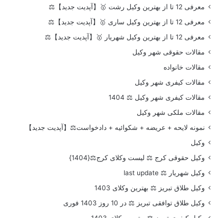
معرفی 12 تا از بهترین وکیل رشت 🥇【آپدیت جدید】⚖️
معرفی 12 تا از بهترین وکیل ساری 🥇【آپدیت جدید】⚖️
معرفی 12 تا از بهترین وکیل شهریار 🥇【آپدیت جدید】⚖️
مقالات حقوقی شهر وکیل
مقالات خانواده
مقالات کیفری شهر وکیل
مقالات کیفری شهر وکیل ⚖️ 1404
مقالات ملکی شهر وکیل
نمونه لایحه + عریضه + شکوائیه + دادخواست⚖️【آپدیت جدید】
وکیل
وکیل حقوقی کرج ⚖️ لیست وکلای کرج⚖️{1404}
وکیل شهریار ⚖️ last update
وکیل طلاق تبریز ⚖️ بهترین وکلای 1403
وکیل طلاق توافقی تبریز ⚖️ در 10 روز 1403 فوری
وکیل کیفری تبریز ⚖️ بهترین وکلای 1403