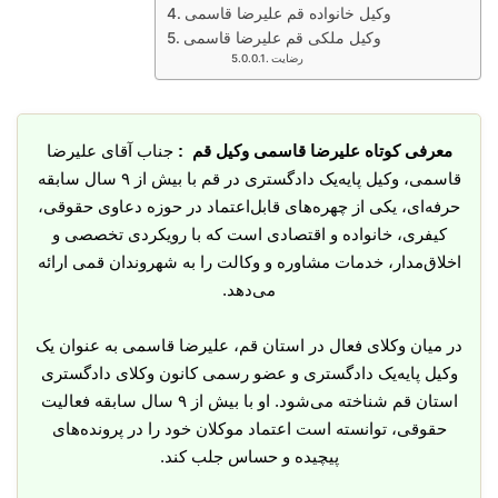
وکیل خانواده قم علیرضا قاسمی
وکیل ملکی قم علیرضا قاسمی
رضایت
معرفی کوتاه علیرضا قاسمی وکیل قم :
جناب آقای علیرضا
قاسمی، وکیل پایه‌یک دادگستری در قم با بیش از ۹ سال سابقه
حرفه‌ای، یکی از چهره‌های قابل‌اعتماد در حوزه دعاوی حقوقی،
کیفری، خانواده و اقتصادی است که با رویکردی تخصصی و
اخلاق‌مدار، خدمات مشاوره و وکالت را به شهروندان قمی ارائه
می‌دهد.
در میان وکلای فعال در استان قم، علیرضا قاسمی به عنوان یک
وکیل پایه‌یک دادگستری و عضو رسمی کانون وکلای دادگستری
استان قم شناخته می‌شود. او با بیش از ۹ سال سابقه فعالیت
حقوقی، توانسته است اعتماد موکلان خود را در پرونده‌های
پیچیده و حساس جلب کند.