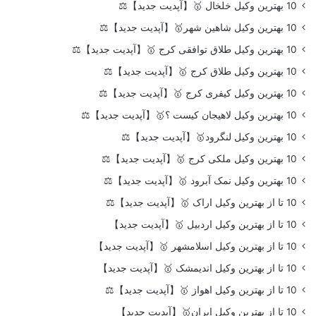
10 بهترین وکیل خلخال 🥇【آپدیت جدید】⚖️
10 بهترین وکیل شاهین شهر🥇【آپدیت جدید】⚖️
10 بهترین وکیل طلاق توافقی کرج 🥇【آپدیت جدید】⚖️
10 بهترین وکیل طلاق کرج 🥇【آپدیت جدید】⚖️
10 بهترین وکیل کیفری کرج 🥇【آپدیت جدید】⚖️
10 بهترین وکیل لاهیجان کیست ؟🥇【آپدیت جدید】⚖️
10 بهترین وکیل لنگرود🥇【آپدیت جدید】⚖️
10 بهترین وکیل ملکی کرج 🥇【آپدیت جدید】⚖️
10 بهترین وکیل نمک آبرود 🥇【آپدیت جدید】⚖️
10 تا از بهترین وکیل اراک 🥇【آپدیت جدید】⚖️
10 تا از بهترین وکیل اردبیل 🥇【آپدیت جدید】
10 تا از بهترین وکیل اسلامشهر 🥇【آپدیت جدید】
10 تا از بهترین وکیل اندیمشک 🥇【آپدیت جدید】
10 تا از بهترین وکیل اهواز 🥇【آپدیت جدید】⚖️
10 تا از بهترین وکیل ایران🥇【آپدیت جدید】