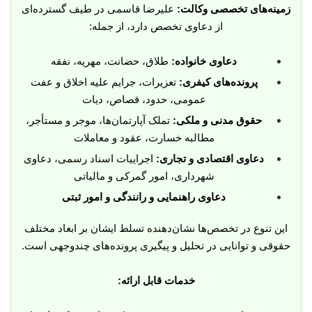
زمینه‌های تخصصی وکالت:
علیرضا قاسمی در طیف گسترده‌ای
از دعاوی تخصص دارد، از جمله:
دعاوی خانواده:
طلاق، حضانت، مهریه، نفقه
پرونده‌های کیفری:
تعزیرات، جرایم علیه اخلاق و عفت
عمومی، حدود، قصاص، دیات
حقوق مدنی و ملکی:
تملک آپارتمان‌ها، موجر و مستأجر،
مطالبه خسارت، عقود و معاملات
دعاوی اقتصادی و تجاری:
اجراییات اسناد رسمی، دعاوی
شهرداری، امور گمرکی و مالیاتی
دعاوی راهنمایی و رانندگی و امور ثبتی
این تنوع در تخصص‌ها نشان‌دهنده تسلط ایشان بر ابعاد مختلف
حقوقی و توانایی در تحلیل و پیگیری پرونده‌های چندوجهی است.
خدمات قابل ارائه: