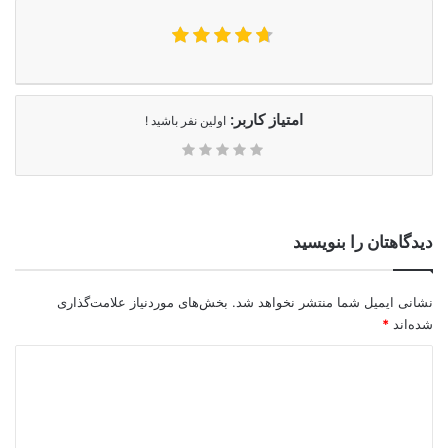
امتیاز کاربر:
اولین نفر باشید !
دیدگاهتان را بنویسید
نشانی ایمیل شما منتشر نخواهد شد.
بخش‌های موردنیاز علامت‌گذاری
شده‌اند
*
د
ی
د