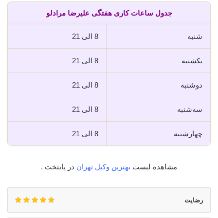
جدول ساعات کاری هفتگی علیرضا مرادلو
شنبه
8 الی 21
یکشنبه
8 الی 21
دوشنبه
8 الی 21
سه‌شنبه
8 الی 21
چهارشنبه
8 الی 21
مشاهده لیست
بهترین وکیل تهران
در پایتخت .
رضایت