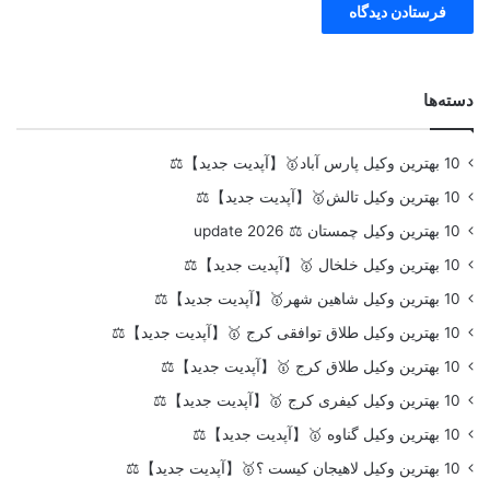
دسته‌ها
10 بهترین وکیل پارس آباد🥇【آپدیت جدید】⚖️
10 بهترین وکیل تالش🥇【آپدیت جدید】⚖️
10 بهترین وکیل چمستان ⚖️ update 2026
10 بهترین وکیل خلخال 🥇【آپدیت جدید】⚖️
10 بهترین وکیل شاهین شهر🥇【آپدیت جدید】⚖️
10 بهترین وکیل طلاق توافقی کرج 🥇【آپدیت جدید】⚖️
10 بهترین وکیل طلاق کرج 🥇【آپدیت جدید】⚖️
10 بهترین وکیل کیفری کرج 🥇【آپدیت جدید】⚖️
10 بهترین وکیل گناوه 🥇【آپدیت جدید】⚖️
10 بهترین وکیل لاهیجان کیست ؟🥇【آپدیت جدید】⚖️