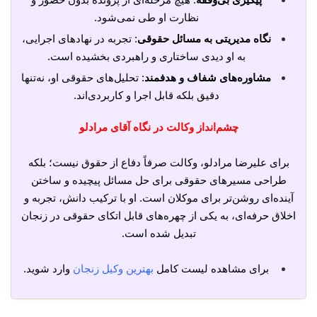
نظارت او طی نمی‌شود.
نگاه مدیریتی به مسائل حقوقی
: تجربه در نهادهای اجرایی،
به او دیدی ساختاری و راهبردی بخشیده است.
مشاوره‌های شفاف و هدفمند
: تحلیل‌های حقوقی او، نه‌تنها
دقیق بلکه قابل اجرا و کاربردی‌اند.
چشم‌انداز وکالت در نگاه آقای مرادلو
برای علیرضا مرادلو، وکالت صرفاً دفاع از حقوق نیست؛ بلکه
طراحی مسیرهای حقوقی برای حل مسائل پیچیده و ساختن
آینده‌ای روشن‌تر برای موکلان است. او با ترکیب دانش، تجربه و
اخلاق حرفه‌ای، به یکی از چهره‌های قابل اتکای حقوقی در زنجان
تبدیل شده است.
برای مشاهده لیست کامل
بهترین وکیل زنجان
وارد شوید.