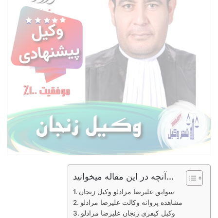
آنچه در این مقاله میخوانید...
سوابق علیرضا مرادلو وکیل زنجان
مشاهده پروانه وکالت علیرضا مرادلو
وکیل کیفری زنجان علیرضا مرادلو