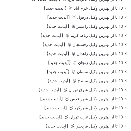
10 تا از بهترین وکیل خرم آباد 🥇【آپدیت جدید】
10 تا از بهترین وکیل دزفول 🥇【آپدیت جدید】
10 تا از بهترین وکیل رامسر 🥇【آپدیت جدید】
10 تا از بهترین وکیل رباط کریم 🥇【آپدیت جدید】
10 تا از بهترین وکیل رفسنجان 🥇【آپدیت جدید】
10 تا از بهترین وکیل زاهدان 🥇【آپدیت جدید】
10 تا از بهترین وکیل زنجان 🥇【آپدیت جدید】
10 تا از بهترین وکیل سمنان 🥇【آپدیت جدید】
10 تا از بهترین وکیل سنندج 🥇【آپدیت جدید】
10 تا از بهترین وکیل شرق تهران 🥇【آپدیت جدید】
10 تا از بهترین وکیل شهر قدس 🥇【آپدیت جدید】
10 تا از بهترین وکیل شهرکرد 🥇【آپدیت جدید】
10 تا از بهترین وکیل غرب تهران 🥇【آپدیت جدید】
10 تا از بهترین وکیل فردیس 🥇【آپدیت جدید】