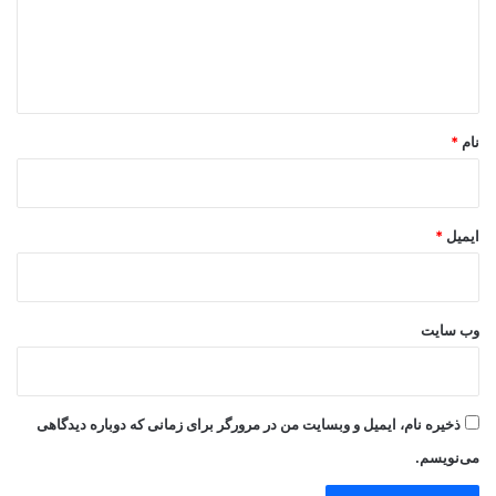
گ
ا
ه
*
نام
*
ایمیل
*
وب‌ سایت
ذخیره نام، ایمیل و وبسایت من در مرورگر برای زمانی که دوباره دیدگاهی
می‌نویسم.