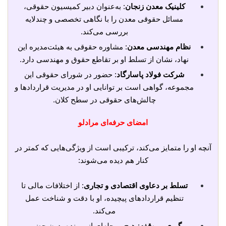
کلینیک معدن زنجان
: به‌عنوان دبیر کمیسیون حقوقی،
مسائل حقوقی معدن را با نگاهی تخصصی و چندلایه
بررسی می‌کند.
نظام مهندسی معدن
: مشاوره حقوقی به هیئت‌مدیره این
نهاد، نشان از تسلط او بر تقاطع حقوق و مهندسی دارد.
شرکت فولاد پاسارگاد
: حضور در شورای حقوقی این
مجموعه، گواهی است بر توانایی او در مدیریت قراردادها و
چالش‌های حقوقی در سطح کلان.
امضای حرفه‌ای مرادلو
آنچه او را متمایز می‌کند، ترکیبی است از ویژگی‌هایی که کمتر در
کنار هم دیده می‌شوند:
تسلط بر دعاوی اقتصادی و تجاری
: از اختلافات مالی تا
تنظیم قراردادهای پیچیده، او با دقت و شناخت عمل
می‌کند.
پیگیری بی‌وقفه
: هیچ مرحله‌ای از پرونده بدون حضور و