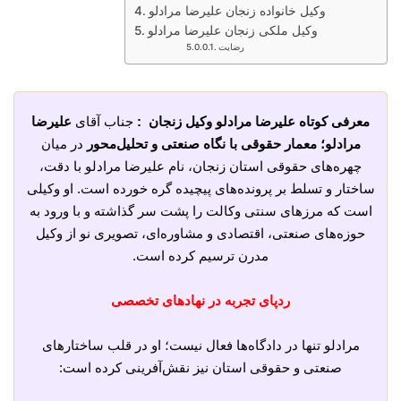
وکیل خانواده زنجان علیرضا مرادلو
وکیل ملکی زنجان علیرضا مرادلو
رضایت
معرفی کوتاه علیرضا مرادلو وکیل زنجان :
جناب آقای
علیرضا
مرادلو؛ معمار حقوقی با نگاه صنعتی و تحلیل‌محور
در میان
چهره‌های حقوقی استان زنجان، نام علیرضا مرادلو با دقت،
ساختار و تسلط بر پرونده‌های پیچیده گره خورده است. او وکیلی
است که مرزهای سنتی وکالت را پشت سر گذاشته و با ورود به
حوزه‌های صنعتی، اقتصادی و مشاوره‌ای، تصویری نو از وکیل
مدرن ترسیم کرده است.
ردپای تجربه در نهادهای تخصصی
مرادلو تنها در دادگاه‌ها فعال نیست؛ او در قلب ساختارهای
صنعتی و حقوقی استان نیز نقش‌آفرینی کرده است: