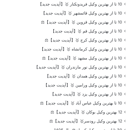
10 تا از بهترین وکیل فریدونکنار 🥇【آپدیت جدید】
10 تا از بهترین وکیل قائمشهر 🥇【آپدیت جدید】
10 تا از بهترین وکیل قزوین 🥇【آپدیت جدید】⚖️
10 تا از بهترین وکیل قم 🥇【آپدیت جدید】
10 تا از بهترین وکیل کرج 🥇【آپدیت جدید】⚖️
10 تا از بهترین وکیل کرمانشاه 🥇【آپدیت جدید】
10 تا از بهترین وکیل مشهد 🥇【آپدیت جدید】⚖️
10 تا از بهترین وکیل نور مازندران 🥇【آپدیت جدید】
10 تا از بهترین وکیل همدان 🥇【آپدیت جدید】
10 تا از بهترین وکیل ورامین 🥇【آپدیت جدید】
10 تا از بهترین وکیل یزد 🥇【آپدیت جدید】
10 تا بهترین وکیل عباس آباد 🥇【آپدیت جدید】⚖️
12 بهترین وکیل بوکان 🥇【آپدیت جدید】⚖️
12 بهترین وکیل رودسر🥇【آپدیت جدید】⚖️
30 تا از بهترین وکیل کرمان⚖️سال 1405