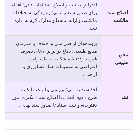
اعتراض به ثبت و اصلاح اشتباهات ثبتی؛ اقدام
اصلاح سند
برای صدور سند رسمی؛ رسیدگی به اختلافات
مالکیت
مالکیتی و ارائه بیانه‌ها و مدارک لازم به اداره
ثبت.
پرونده‌های اراضی ملی و اختلاف با سازمان
منابع طبیعی؛ دفاع در برابر ادعای تصرف
منابع
غیرمجاز؛ تنظیم شکایت یا دادخواست
طبیعی
اعتراضی به تصمیمات جهاد کشاورزی و
اراضی.
اخذ سند رسمی؛ بررسی و اثبات مالکیت؛
ثبتی
طرح دعوی ابطال یا اصلاح سند؛ پیگیری امور
دفترخانه و ثبت اسناد تا صدور سند نهایی.