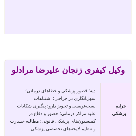
وکیل کیفری زنجان علیرضا مرادلو
دیه؛ قصور پزشکی و خطاهای درمانی؛
سهل‌انگاری در جراحی؛ اشتباهات
جرایم
نسخه‌نویسی و تجویز دارو؛ پیگیری شکایات
پزشکی
علیه مراکز درمانی؛ حضور و دفاع در
کمیسیون‌های پزشکی قانونی؛ مطالبه خسارت
و تنظیم لایحه‌های تخصصی پزشکی.