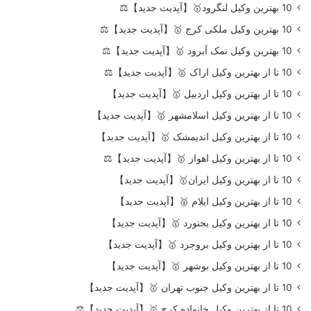
10 بهترین وکیل لنگرود🥇【آپدیت جدید】⚖️
10 بهترین وکیل ملکی کرج 🥇【آپدیت جدید】⚖️
10 بهترین وکیل نمک آبرود 🥇【آپدیت جدید】⚖️
10 تا از بهترین وکیل اراک 🥇【آپدیت جدید】⚖️
10 تا از بهترین وکیل اردبیل 🥇【آپدیت جدید】
10 تا از بهترین وکیل اسلامشهر 🥇【آپدیت جدید】
10 تا از بهترین وکیل اندیمشک 🥇【آپدیت جدید】
10 تا از بهترین وکیل اهواز 🥇【آپدیت جدید】⚖️
10 تا از بهترین وکیل ایران🥇【آپدیت جدید】
10 تا از بهترین وکیل ایلام 🥇【آپدیت جدید】
10 تا از بهترین وکیل بجنورد 🥇【آپدیت جدید】
10 تا از بهترین وکیل بروجرد 🥇【آپدیت جدید】
10 تا از بهترین وکیل بوشهر 🥇【آپدیت جدید】
10 تا از بهترین وکیل جنوب تهران 🥇【آپدیت جدید】
10 تا از بهترین وکیل خانواده کرج 🥇【آپدیت جدید】⚖️