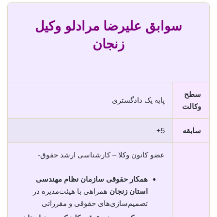
سوابق علیرضا مرادلو وکیل
زنجان
سطح
پایه یک دادگستری
وکالت
سابقه
5+
عضو کانون وکلا – کارشناسی ارشد حقوق-
همکار حقوقی سازمان نظام مهندسی
استان زنجان
همراهی با هیئت‌مدیره در
تصمیم‌سازی‌های حقوقی و مقرراتی