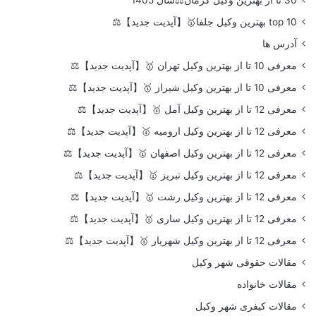
top 10 بهترین وکیل جلفا🥇【آپدیت جدید】⚖️
آدرس ها
معرفی 10 تا از بهترین وکیل تهران 🥇【آپدیت جدید】⚖️
معرفی 10 تا از بهترین وکیل شیراز 🥇【آپدیت جدید】⚖️
معرفی 12 تا از بهترین وکیل آمل 🥇【آپدیت جدید】⚖️
معرفی 12 تا از بهترین وکیل ارومیه 🥇【آپدیت جدید】⚖️
معرفی 12 تا از بهترین وکیل اصفهان 🥇【آپدیت جدید】⚖️
معرفی 12 تا از بهترین وکیل تبریز 🥇【آپدیت جدید】⚖️
معرفی 12 تا از بهترین وکیل رشت 🥇【آپدیت جدید】⚖️
معرفی 12 تا از بهترین وکیل ساری 🥇【آپدیت جدید】⚖️
معرفی 12 تا از بهترین وکیل شهریار 🥇【آپدیت جدید】⚖️
مقالات حقوقی شهر وکیل
مقالات خانواده
مقالات کیفری شهر وکیل