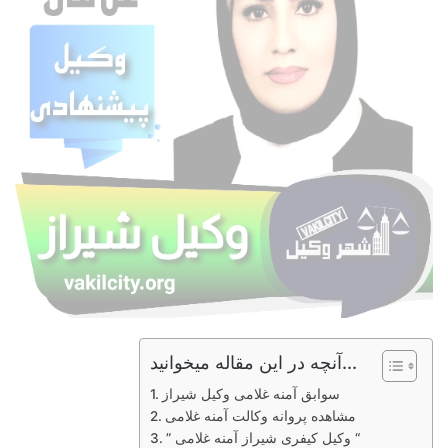
آنچه در این مقاله میخوانید...
سوابق آمنه غلامی وکیل شیراز
مشاهده پروانه وکالت آمنه غلامی
” وکیل کیفری شیراز آمنه غلامی “