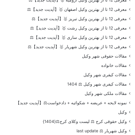
معرفی 12 تا از بهترین وکیل اصفهان 🥇【آپدیت جدید】⚖️
معرفی 12 تا از بهترین وکیل تبریز 🥇【آپدیت جدید】⚖️
معرفی 12 تا از بهترین وکیل رشت 🥇【آپدیت جدید】⚖️
معرفی 12 تا از بهترین وکیل ساری 🥇【آپدیت جدید】⚖️
معرفی 12 تا از بهترین وکیل شهریار 🥇【آپدیت جدید】⚖️
مقالات حقوقی شهر وکیل
مقالات خانواده
مقالات کیفری شهر وکیل
مقالات کیفری شهر وکیل ⚖️ 1404
مقالات ملکی شهر وکیل
نمونه لایحه + عریضه + شکوائیه + دادخواست⚖️【آپدیت جدید】
وکیل
وکیل حقوقی کرج ⚖️ لیست وکلای کرج⚖️{1404}
وکیل شهریار ⚖️ last update