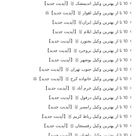
10 تا از بهترین وکیل اندیمشک 🥇【آپدیت جدید】
10 تا از بهترین وکیل اهواز 🥇【آپدیت جدید】⚖️
10 تا از بهترین وکیل ایران🥇【آپدیت جدید】
10 تا از بهترین وکیل ایلام 🥇【آپدیت جدید】
10 تا از بهترین وکیل بجنورد 🥇【آپدیت جدید】
10 تا از بهترین وکیل بروجرد 🥇【آپدیت جدید】
10 تا از بهترین وکیل بوشهر 🥇【آپدیت جدید】
10 تا از بهترین وکیل جنوب تهران 🥇【آپدیت جدید】
10 تا از بهترین وکیل خانواده کرج 🥇【آپدیت جدید】⚖️
10 تا از بهترین وکیل خرم آباد 🥇【آپدیت جدید】
10 تا از بهترین وکیل دزفول 🥇【آپدیت جدید】
10 تا از بهترین وکیل رامسر 🥇【آپدیت جدید】
10 تا از بهترین وکیل رباط کریم 🥇【آپدیت جدید】
10 تا از بهترین وکیل رفسنجان 🥇【آپدیت جدید】
10 تا از بهترین وکیل زاهدان 🥇【آپدیت جدید】