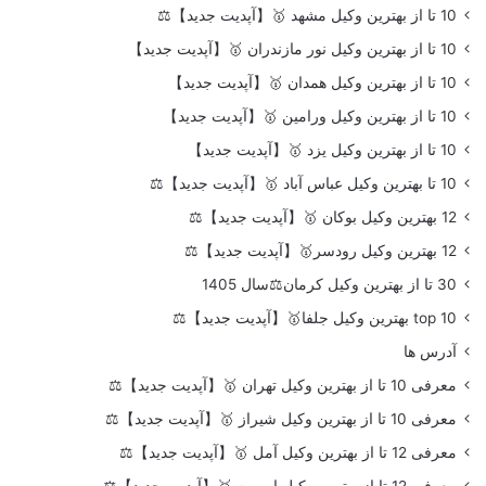
10 تا از بهترین وکیل مشهد 🥇【آپدیت جدید】⚖️
10 تا از بهترین وکیل نور مازندران 🥇【آپدیت جدید】
10 تا از بهترین وکیل همدان 🥇【آپدیت جدید】
10 تا از بهترین وکیل ورامین 🥇【آپدیت جدید】
10 تا از بهترین وکیل یزد 🥇【آپدیت جدید】
10 تا بهترین وکیل عباس آباد 🥇【آپدیت جدید】⚖️
12 بهترین وکیل بوکان 🥇【آپدیت جدید】⚖️
12 بهترین وکیل رودسر🥇【آپدیت جدید】⚖️
30 تا از بهترین وکیل کرمان⚖️سال 1405
top 10 بهترین وکیل جلفا🥇【آپدیت جدید】⚖️
آدرس ها
معرفی 10 تا از بهترین وکیل تهران 🥇【آپدیت جدید】⚖️
معرفی 10 تا از بهترین وکیل شیراز 🥇【آپدیت جدید】⚖️
معرفی 12 تا از بهترین وکیل آمل 🥇【آپدیت جدید】⚖️
معرفی 12 تا از بهترین وکیل ارومیه 🥇【آپدیت جدید】⚖️