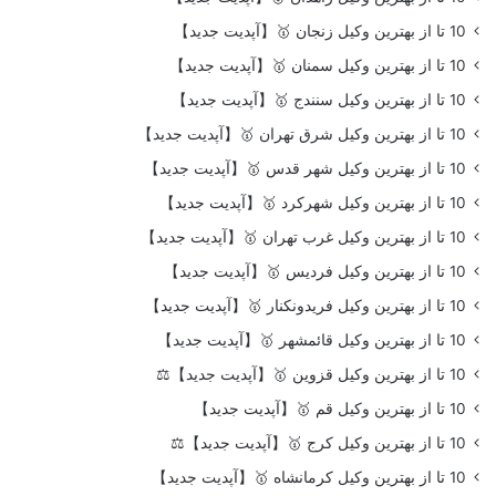
10 تا از بهترین وکیل زنجان 🥇【آپدیت جدید】
10 تا از بهترین وکیل سمنان 🥇【آپدیت جدید】
10 تا از بهترین وکیل سنندج 🥇【آپدیت جدید】
10 تا از بهترین وکیل شرق تهران 🥇【آپدیت جدید】
10 تا از بهترین وکیل شهر قدس 🥇【آپدیت جدید】
10 تا از بهترین وکیل شهرکرد 🥇【آپدیت جدید】
10 تا از بهترین وکیل غرب تهران 🥇【آپدیت جدید】
10 تا از بهترین وکیل فردیس 🥇【آپدیت جدید】
10 تا از بهترین وکیل فریدونکنار 🥇【آپدیت جدید】
10 تا از بهترین وکیل قائمشهر 🥇【آپدیت جدید】
10 تا از بهترین وکیل قزوین 🥇【آپدیت جدید】⚖️
10 تا از بهترین وکیل قم 🥇【آپدیت جدید】
10 تا از بهترین وکیل کرج 🥇【آپدیت جدید】⚖️
10 تا از بهترین وکیل کرمانشاه 🥇【آپدیت جدید】