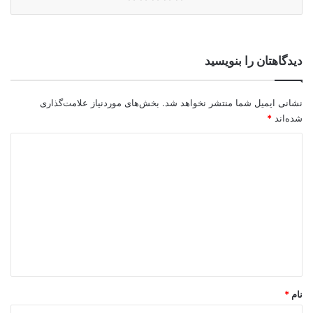
دیدگاهتان را بنویسید
نشانی ایمیل شما منتشر نخواهد شد.
بخش‌های موردنیاز علامت‌گذاری
شده‌اند
*
د
ی
د
گ
ا
ه
*
نام
*