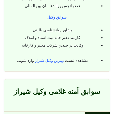
عضو انجمن روانشناسان بین المللی
سوابق وکیل
مشاور روانشناسی بالینی
کارمند دفتر خانه ثبت اسناد و املاک
وکالت در چندین شرکت معتبر و کارخانه
مشاهده لیست
بهترین وکیل شیراز
وارد شوید.
سوابق آمنه غلامی وکیل شیراز