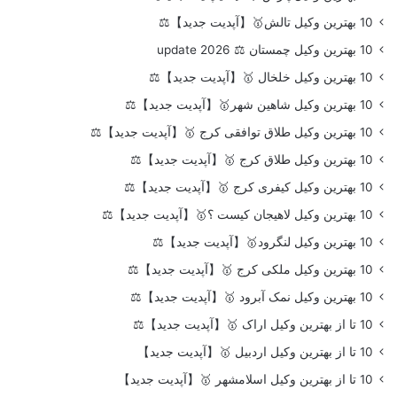
10 بهترین وکیل تالش🥇【آپدیت جدید】⚖️
10 بهترین وکیل چمستان ⚖️ update 2026
10 بهترین وکیل خلخال 🥇【آپدیت جدید】⚖️
10 بهترین وکیل شاهین شهر🥇【آپدیت جدید】⚖️
10 بهترین وکیل طلاق توافقی کرج 🥇【آپدیت جدید】⚖️
10 بهترین وکیل طلاق کرج 🥇【آپدیت جدید】⚖️
10 بهترین وکیل کیفری کرج 🥇【آپدیت جدید】⚖️
10 بهترین وکیل لاهیجان کیست ؟🥇【آپدیت جدید】⚖️
10 بهترین وکیل لنگرود🥇【آپدیت جدید】⚖️
10 بهترین وکیل ملکی کرج 🥇【آپدیت جدید】⚖️
10 بهترین وکیل نمک آبرود 🥇【آپدیت جدید】⚖️
10 تا از بهترین وکیل اراک 🥇【آپدیت جدید】⚖️
10 تا از بهترین وکیل اردبیل 🥇【آپدیت جدید】
10 تا از بهترین وکیل اسلامشهر 🥇【آپدیت جدید】