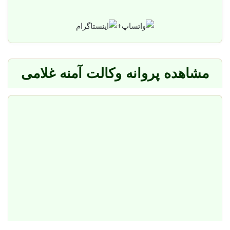
+
مشاهده پروانه وکالت آمنه غلامی