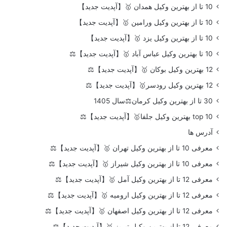
10 تا از بهترین وکیل همدان 🥇【آپدیت جدید】
10 تا از بهترین وکیل ورامین 🥇【آپدیت جدید】
10 تا از بهترین وکیل یزد 🥇【آپدیت جدید】
10 تا بهترین وکیل عباس آباد 🥇【آپدیت جدید】⚖️
12 بهترین وکیل بوکان 🥇【آپدیت جدید】⚖️
12 بهترین وکیل رودسر🥇【آپدیت جدید】⚖️
30 تا از بهترین وکیل کرمان⚖️سال 1405
top 10 بهترین وکیل جلفا🥇【آپدیت جدید】⚖️
آدرس ها
معرفی 10 تا از بهترین وکیل تهران 🥇【آپدیت جدید】⚖️
معرفی 10 تا از بهترین وکیل شیراز 🥇【آپدیت جدید】⚖️
معرفی 12 تا از بهترین وکیل آمل 🥇【آپدیت جدید】⚖️
معرفی 12 تا از بهترین وکیل ارومیه 🥇【آپدیت جدید】⚖️
معرفی 12 تا از بهترین وکیل اصفهان 🥇【آپدیت جدید】⚖️
معرفی 12 تا از بهترین وکیل تبریز 🥇【آپدیت جدید】⚖️