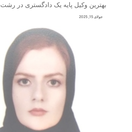
بهترین وکیل پایه یک دادگستری در رشت
جولای 15, 2025