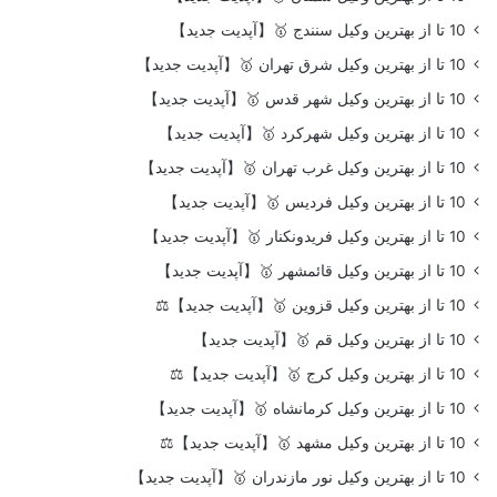
10 تا از بهترین وکیل سنندج 🥇【آپدیت جدید】
10 تا از بهترین وکیل شرق تهران 🥇【آپدیت جدید】
10 تا از بهترین وکیل شهر قدس 🥇【آپدیت جدید】
10 تا از بهترین وکیل شهرکرد 🥇【آپدیت جدید】
10 تا از بهترین وکیل غرب تهران 🥇【آپدیت جدید】
10 تا از بهترین وکیل فردیس 🥇【آپدیت جدید】
10 تا از بهترین وکیل فریدونکنار 🥇【آپدیت جدید】
10 تا از بهترین وکیل قائمشهر 🥇【آپدیت جدید】
10 تا از بهترین وکیل قزوین 🥇【آپدیت جدید】⚖️
10 تا از بهترین وکیل قم 🥇【آپدیت جدید】
10 تا از بهترین وکیل کرج 🥇【آپدیت جدید】⚖️
10 تا از بهترین وکیل کرمانشاه 🥇【آپدیت جدید】
10 تا از بهترین وکیل مشهد 🥇【آپدیت جدید】⚖️
10 تا از بهترین وکیل نور مازندران 🥇【آپدیت جدید】