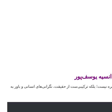
انسیه یوسف‌پور
ه نیست؛ بلکه ترکیبی‌ست از حقیقت، نگرانی‌های انسانی و باور به