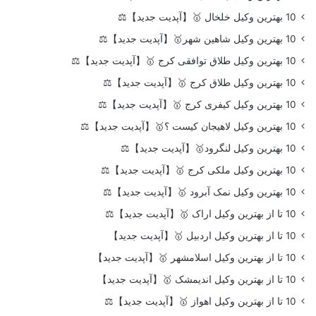
10 بهترین وکیل خلخال 🥇【آپدیت جدید】⚖️
10 بهترین وکیل شاهین شهر🥇【آپدیت جدید】⚖️
10 بهترین وکیل طلاق توافقی کرج 🥇【آپدیت جدید】⚖️
10 بهترین وکیل طلاق کرج 🥇【آپدیت جدید】⚖️
10 بهترین وکیل کیفری کرج 🥇【آپدیت جدید】⚖️
10 بهترین وکیل لاهیجان کیست ؟🥇【آپدیت جدید】⚖️
10 بهترین وکیل لنگرود🥇【آپدیت جدید】⚖️
10 بهترین وکیل ملکی کرج 🥇【آپدیت جدید】⚖️
10 بهترین وکیل نمک آبرود 🥇【آپدیت جدید】⚖️
10 تا از بهترین وکیل اراک 🥇【آپدیت جدید】⚖️
10 تا از بهترین وکیل اردبیل 🥇【آپدیت جدید】
10 تا از بهترین وکیل اسلامشهر 🥇【آپدیت جدید】
10 تا از بهترین وکیل اندیمشک 🥇【آپدیت جدید】
10 تا از بهترین وکیل اهواز 🥇【آپدیت جدید】⚖️