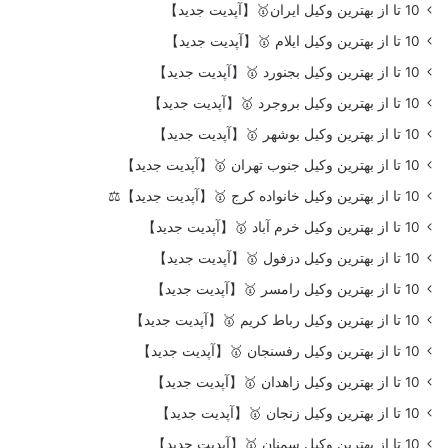
10 تا از بهترین وکیل ایران🥇【آپدیت جدید】
10 تا از بهترین وکیل ایلام 🥇【آپدیت جدید】
10 تا از بهترین وکیل بجنورد 🥇【آپدیت جدید】
10 تا از بهترین وکیل بروجرد 🥇【آپدیت جدید】
10 تا از بهترین وکیل بوشهر 🥇【آپدیت جدید】
10 تا از بهترین وکیل جنوب تهران 🥇【آپدیت جدید】
10 تا از بهترین وکیل خانواده کرج 🥇【آپدیت جدید】⚖️
10 تا از بهترین وکیل خرم آباد 🥇【آپدیت جدید】
10 تا از بهترین وکیل دزفول 🥇【آپدیت جدید】
10 تا از بهترین وکیل رامسر 🥇【آپدیت جدید】
10 تا از بهترین وکیل رباط کریم 🥇【آپدیت جدید】
10 تا از بهترین وکیل رفسنجان 🥇【آپدیت جدید】
10 تا از بهترین وکیل زاهدان 🥇【آپدیت جدید】
10 تا از بهترین وکیل زنجان 🥇【آپدیت جدید】
10 تا از بهترین وکیل سمنان 🥇【آپدیت جدید】