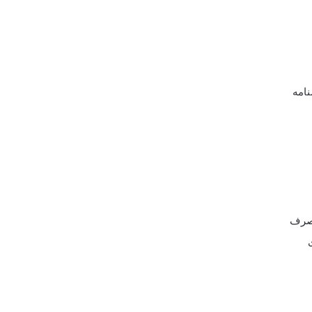
نامه
تصرف