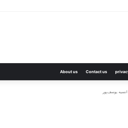
About us
Contact us
privac
انسیه یوسف‌پور