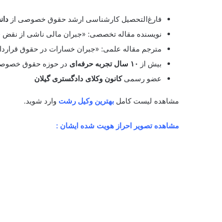
فارغ‌التحصیل کارشناسی ارشد حقوق خصوصی از
دان
نویسنده مقاله تخصصی: «جبران مالی ناشی از نقض ق
مترجم مقاله علمی: «جبران خسارات در حقوق قراردا
بیش از
۱۰ سال تجربه حرفه‌ای
در حوزه حقوق خصوصی، 
عضو رسمی
کانون وکلای دادگستری گیلان
مشاهده لیست کامل
بهترین وکیل رشت
وارد شوید.
مشاهده تصویر احراز هویت شده ایشان :