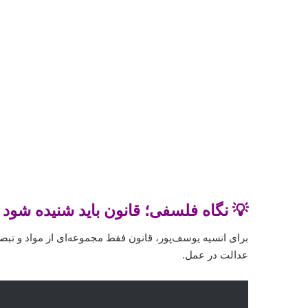
💡 نگاه فلسفی؛ قانون باید شنیده شود
برای انسیه یوسف‌پور، قانون فقط مجموعه‌ای از مواد و تبصر
عدالت در عمل.