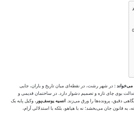
می‌خواند :
در شهر رشت، در نقطه‌ای میان تاریخ و باران، جایی
الت بوی چای تازه و تصمیم دشوار دارد. در ساختمان قدیمی و
گاهی دقیق، پرونده‌ها را ورق می‌زند.
انسیه یوسف‌پور
، وکیل پایه یک
به قانون جان می‌بخشد؛ نه با هیاهو، بلکه با ‌‌استدلالی آرام،