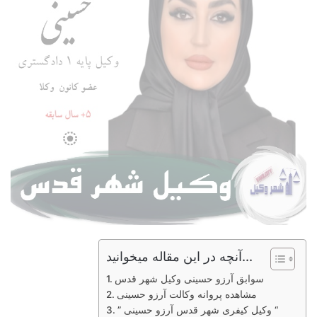
آنچه در این مقاله میخوانید...
سوابق آرزو حسینی وکیل شهر قدس
مشاهده پروانه وکالت آرزو حسینی
” وکیل کیفری شهر قدس آرزو حسینی “