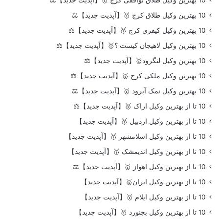
10 بهترین وکیل طلاق کرج 🥇【آپدیت جدید】⚖️
10 بهترین وکیل کیفری کرج 🥇【آپدیت جدید】⚖️
10 بهترین وکیل لاهیجان کیست ؟🥇【آپدیت جدید】⚖️
10 بهترین وکیل لنگرود🥇【آپدیت جدید】⚖️
10 بهترین وکیل ملکی کرج 🥇【آپدیت جدید】⚖️
10 بهترین وکیل نمک آبرود 🥇【آپدیت جدید】⚖️
10 تا از بهترین وکیل اراک 🥇【آپدیت جدید】⚖️
10 تا از بهترین وکیل اردبیل 🥇【آپدیت جدید】
10 تا از بهترین وکیل اسلامشهر 🥇【آپدیت جدید】
10 تا از بهترین وکیل اندیمشک 🥇【آپدیت جدید】
10 تا از بهترین وکیل اهواز 🥇【آپدیت جدید】⚖️
10 تا از بهترین وکیل ایران🥇【آپدیت جدید】
10 تا از بهترین وکیل ایلام 🥇【آپدیت جدید】
10 تا از بهترین وکیل بجنورد 🥇【آپدیت جدید】