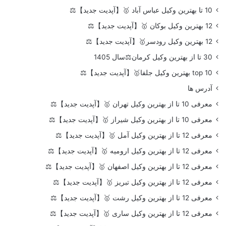
10 تا بهترین وکیل عباس آباد 🥇【آپدیت جدید】⚖️
12 بهترین وکیل بوکان 🥇【آپدیت جدید】⚖️
12 بهترین وکیل رودسر🥇【آپدیت جدید】⚖️
30 تا از بهترین وکیل کرمان⚖️سال 1405
top 10 بهترین وکیل جلفا🥇【آپدیت جدید】⚖️
آدرس ها
معرفی 10 تا از بهترین وکیل تهران 🥇【آپدیت جدید】⚖️
معرفی 10 تا از بهترین وکیل شیراز 🥇【آپدیت جدید】⚖️
معرفی 12 تا از بهترین وکیل آمل 🥇【آپدیت جدید】⚖️
معرفی 12 تا از بهترین وکیل ارومیه 🥇【آپدیت جدید】⚖️
معرفی 12 تا از بهترین وکیل اصفهان 🥇【آپدیت جدید】⚖️
معرفی 12 تا از بهترین وکیل تبریز 🥇【آپدیت جدید】⚖️
معرفی 12 تا از بهترین وکیل رشت 🥇【آپدیت جدید】⚖️
معرفی 12 تا از بهترین وکیل ساری 🥇【آپدیت جدید】⚖️