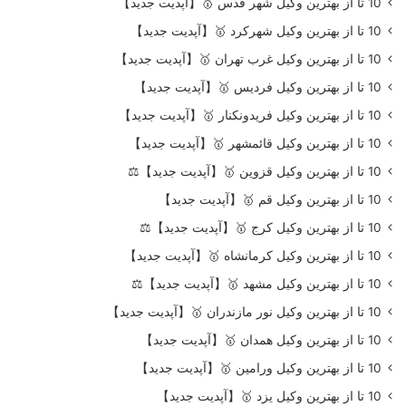
10 تا از بهترین وکیل شهر قدس 🥇【آپدیت جدید】
10 تا از بهترین وکیل شهرکرد 🥇【آپدیت جدید】
10 تا از بهترین وکیل غرب تهران 🥇【آپدیت جدید】
10 تا از بهترین وکیل فردیس 🥇【آپدیت جدید】
10 تا از بهترین وکیل فریدونکنار 🥇【آپدیت جدید】
10 تا از بهترین وکیل قائمشهر 🥇【آپدیت جدید】
10 تا از بهترین وکیل قزوین 🥇【آپدیت جدید】⚖️
10 تا از بهترین وکیل قم 🥇【آپدیت جدید】
10 تا از بهترین وکیل کرج 🥇【آپدیت جدید】⚖️
10 تا از بهترین وکیل کرمانشاه 🥇【آپدیت جدید】
10 تا از بهترین وکیل مشهد 🥇【آپدیت جدید】⚖️
10 تا از بهترین وکیل نور مازندران 🥇【آپدیت جدید】
10 تا از بهترین وکیل همدان 🥇【آپدیت جدید】
10 تا از بهترین وکیل ورامین 🥇【آپدیت جدید】
10 تا از بهترین وکیل یزد 🥇【آپدیت جدید】