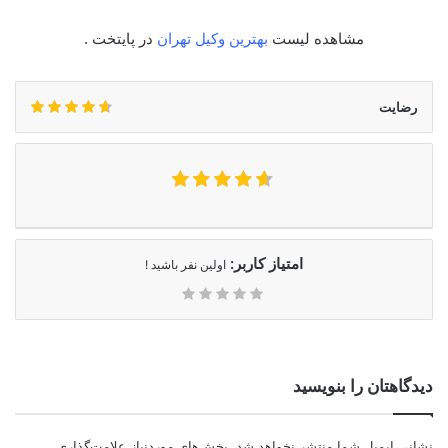
مشاهده لیست
بهترین وکیل تهران
در پایتخت .
رضایت
امتیاز کاربر:
اولین نفر باشید !
دیدگاهتان را بنویسید
نشانی ایمیل شما منتشر نخواهد شد.
بخش‌های موردنیاز علامت‌گذاری