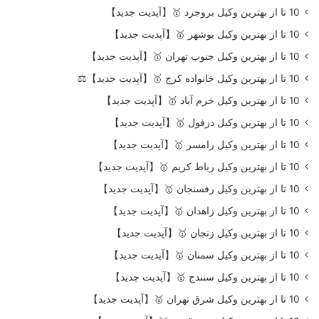
10 تا از بهترین وکیل بروجرد 🥇【آپدیت جدید】
10 تا از بهترین وکیل بوشهر 🥇【آپدیت جدید】
10 تا از بهترین وکیل جنوب تهران 🥇【آپدیت جدید】
10 تا از بهترین وکیل خانواده کرج 🥇【آپدیت جدید】⚖️
10 تا از بهترین وکیل خرم آباد 🥇【آپدیت جدید】
10 تا از بهترین وکیل دزفول 🥇【آپدیت جدید】
10 تا از بهترین وکیل رامسر 🥇【آپدیت جدید】
10 تا از بهترین وکیل رباط کریم 🥇【آپدیت جدید】
10 تا از بهترین وکیل رفسنجان 🥇【آپدیت جدید】
10 تا از بهترین وکیل زاهدان 🥇【آپدیت جدید】
10 تا از بهترین وکیل زنجان 🥇【آپدیت جدید】
10 تا از بهترین وکیل سمنان 🥇【آپدیت جدید】
10 تا از بهترین وکیل سنندج 🥇【آپدیت جدید】
10 تا از بهترین وکیل شرق تهران 🥇【آپدیت جدید】