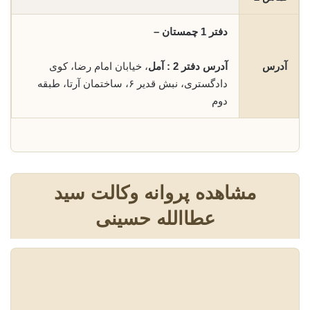
دفتر 1 چمستان –
آدرس
آدرس دفتر 2 : آمل
، خیابان امام رضا، کوی
دادگستری، نبش قدیر ۶، ساختمان آرتا، طبقه
دوم
مشاهده پروانه وکالت سید
عطاالله حسینی