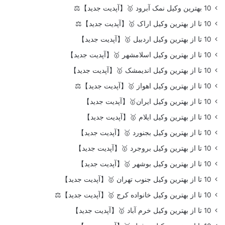
10 بهترین وکیل نمک آبرود 🥇【آپدیت جدید】⚖️
10 تا از بهترین وکیل اراک 🥇【آپدیت جدید】⚖️
10 تا از بهترین وکیل اردبیل 🥇【آپدیت جدید】
10 تا از بهترین وکیل اسلامشهر 🥇【آپدیت جدید】
10 تا از بهترین وکیل اندیمشک 🥇【آپدیت جدید】
10 تا از بهترین وکیل اهواز 🥇【آپدیت جدید】⚖️
10 تا از بهترین وکیل ایران🥇【آپدیت جدید】
10 تا از بهترین وکیل ایلام 🥇【آپدیت جدید】
10 تا از بهترین وکیل بجنورد 🥇【آپدیت جدید】
10 تا از بهترین وکیل بروجرد 🥇【آپدیت جدید】
10 تا از بهترین وکیل بوشهر 🥇【آپدیت جدید】
10 تا از بهترین وکیل جنوب تهران 🥇【آپدیت جدید】
10 تا از بهترین وکیل خانواده کرج 🥇【آپدیت جدید】⚖️
10 تا از بهترین وکیل خرم آباد 🥇【آپدیت جدید】