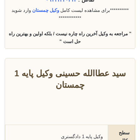
**********برای مشاهده لیست کامل
وکیل چمستان
وارد شوید
************
” مراجعه به وکیل آخرین راه چاره نیست / بلکه اولین و بهترین راه
حل است ”
سید عطاالله حسینی وکیل پایه 1
چمستان
سطح
وکیل پایه 1 دادگستری