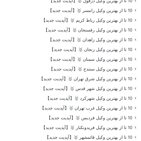
10 تا از بهترین وکیل دزفول 🥇【آپدیت جدید】
10 تا از بهترین وکیل رامسر 🥇【آپدیت جدید】
10 تا از بهترین وکیل رباط کریم 🥇【آپدیت جدید】
10 تا از بهترین وکیل رفسنجان 🥇【آپدیت جدید】
10 تا از بهترین وکیل زاهدان 🥇【آپدیت جدید】
10 تا از بهترین وکیل زنجان 🥇【آپدیت جدید】
10 تا از بهترین وکیل سمنان 🥇【آپدیت جدید】
10 تا از بهترین وکیل سنندج 🥇【آپدیت جدید】
10 تا از بهترین وکیل شرق تهران 🥇【آپدیت جدید】
10 تا از بهترین وکیل شهر قدس 🥇【آپدیت جدید】
10 تا از بهترین وکیل شهرکرد 🥇【آپدیت جدید】
10 تا از بهترین وکیل غرب تهران 🥇【آپدیت جدید】
10 تا از بهترین وکیل فردیس 🥇【آپدیت جدید】
10 تا از بهترین وکیل فریدونکنار 🥇【آپدیت جدید】
10 تا از بهترین وکیل قائمشهر 🥇【آپدیت جدید】