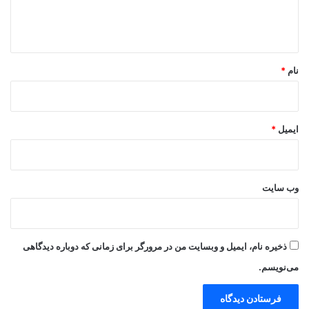
ا
ه
*
نام
*
ایمیل
*
وب‌ سایت
ذخیره نام، ایمیل و وبسایت من در مرورگر برای زمانی که دوباره دیدگاهی
می‌نویسم.