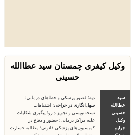
وکیل کیفری چمستان سید عطاالله
حسینی
سید
دیه؛ قصور پزشکی و خطاهای درمانی؛
عطاالله
سهل‌انگاری در جراحی
؛ اشتباهات
حسینی
نسخه‌نویسی و تجویز دارو؛ پیگیری شکایات
وکیل
علیه مراکز درمانی؛ حضور و دفاع در
جرایم
کمیسیون‌های پزشکی قانونی؛ مطالبه خسارت