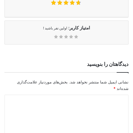
امتیاز کاربر:
اولین نفر باشید !
دیدگاهتان را بنویسید
نشانی ایمیل شما منتشر نخواهد شد.
بخش‌های موردنیاز علامت‌گذاری
شده‌اند
*
د
ی
د
گ