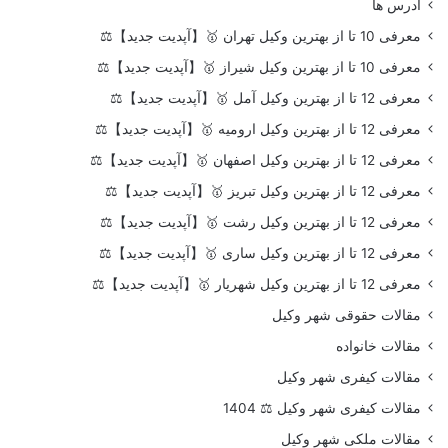
آدرس ها
معرفی 10 تا از بهترین وکیل تهران 🥇【آپدیت جدید】⚖️
معرفی 10 تا از بهترین وکیل شیراز 🥇【آپدیت جدید】⚖️
معرفی 12 تا از بهترین وکیل آمل 🥇【آپدیت جدید】⚖️
معرفی 12 تا از بهترین وکیل ارومیه 🥇【آپدیت جدید】⚖️
معرفی 12 تا از بهترین وکیل اصفهان 🥇【آپدیت جدید】⚖️
معرفی 12 تا از بهترین وکیل تبریز 🥇【آپدیت جدید】⚖️
معرفی 12 تا از بهترین وکیل رشت 🥇【آپدیت جدید】⚖️
معرفی 12 تا از بهترین وکیل ساری 🥇【آپدیت جدید】⚖️
معرفی 12 تا از بهترین وکیل شهریار 🥇【آپدیت جدید】⚖️
مقالات حقوقی شهر وکیل
مقالات خانواده
مقالات کیفری شهر وکیل
مقالات کیفری شهر وکیل ⚖️ 1404
مقالات ملکی شهر وکیل