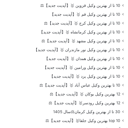
10 تا از بهترین وکیل قزوین 🥇【آپدیت جدید】⚖️
10 تا از بهترین وکیل قم 🥇【آپدیت جدید】
10 تا از بهترین وکیل کرج 🥇【آپدیت جدید】⚖️
10 تا از بهترین وکیل کرمانشاه 🥇【آپدیت جدید】
10 تا از بهترین وکیل مشهد 🥇【آپدیت جدید】⚖️
10 تا از بهترین وکیل نور مازندران 🥇【آپدیت جدید】
10 تا از بهترین وکیل همدان 🥇【آپدیت جدید】
10 تا از بهترین وکیل ورامین 🥇【آپدیت جدید】
10 تا از بهترین وکیل یزد 🥇【آپدیت جدید】
10 تا بهترین وکیل عباس آباد 🥇【آپدیت جدید】⚖️
12 بهترین وکیل بوکان 🥇【آپدیت جدید】⚖️
12 بهترین وکیل رودسر🥇【آپدیت جدید】⚖️
30 تا از بهترین وکیل کرمان⚖️سال 1405
top 10 بهترین وکیل جلفا🥇【آپدیت جدید】⚖️