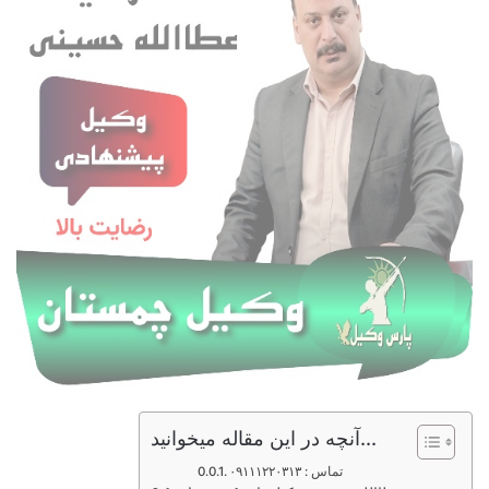
آنچه در این مقاله میخوانید...
تماس : ۰۹۱۱۱۲۲۰۳۱۳