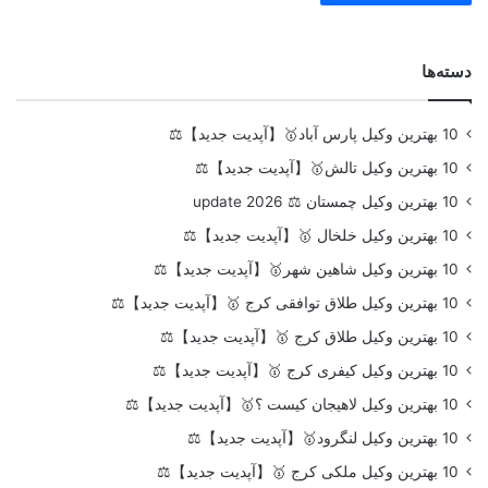
دسته‌ها
10 بهترین وکیل پارس آباد🥇【آپدیت جدید】⚖️
10 بهترین وکیل تالش🥇【آپدیت جدید】⚖️
10 بهترین وکیل چمستان ⚖️ update 2026
10 بهترین وکیل خلخال 🥇【آپدیت جدید】⚖️
10 بهترین وکیل شاهین شهر🥇【آپدیت جدید】⚖️
10 بهترین وکیل طلاق توافقی کرج 🥇【آپدیت جدید】⚖️
10 بهترین وکیل طلاق کرج 🥇【آپدیت جدید】⚖️
10 بهترین وکیل کیفری کرج 🥇【آپدیت جدید】⚖️
10 بهترین وکیل لاهیجان کیست ؟🥇【آپدیت جدید】⚖️
10 بهترین وکیل لنگرود🥇【آپدیت جدید】⚖️
10 بهترین وکیل ملکی کرج 🥇【آپدیت جدید】⚖️