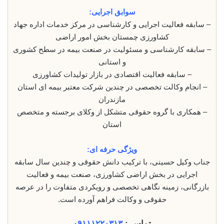
سوابق اجرایی:
– سابقه فعالیت اجرایی و کارشناسی در مرکز خدمات اداره جهاد
کشاورزی چمستان بخش امور اراضی
– سابقه کارشناسی و مسئولیت در صنعت بیمه در سطح کشوری
و استانی
– سابقه فعالیت اقتصادی در بازار تولیدات کشاورزی
– انجام وکالت تخصصی در چندین شرکت معتبر بیمه ای استان
مازندران
– همکاری با گروه حقوقی متشکل از وکلای برجسته و متخصص
استان
ویژگی حرفه ای:
جناب وکیل حسینی، با ترکیب دانش حقوقی و چندین سال سابقه
اجرایی در بخش اراضی کشاورزی، صنعت بیمه و فعالیت
بازرگانی، زمینه نگاهی تخصصی و رویکردی متفاوت را در عرصه
حقوقی و وکالت فراهم آورده است.
تماس :
۰۹۱۱۱۲۲۰۳۱۳