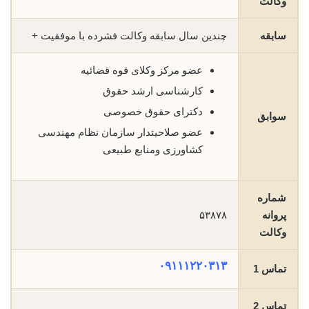
وکالت
سابقه
چندین سال سابقه وکالت فشرده با موفقیت +
عضو مرکز وکلای قوه قضائیه
کارشناسی ارشد حقوق
دکترای حقوق خصوصی
سوابق
عضو صلاحیتدار سازمان نظام مهندسی
کشاورزی ومنابع طبیعی
شماره
پروانه
۵۳۸۷۸
وکالت
۰۹۱۱۱۲۲۰۳۱۳
تماس 1
تماس 2