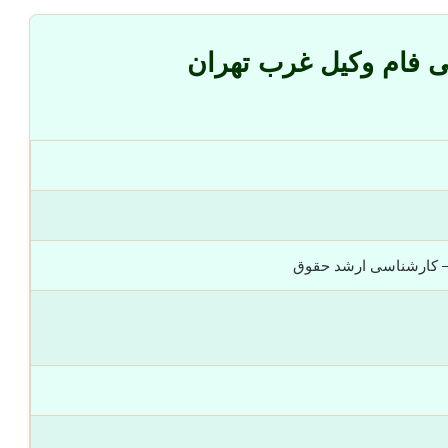
ی فام وکیل غرب تهران
– کارشناسی ارشد حقوق