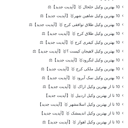
10 بهترین وکیل خلخال 🥇【آپدیت جدید】⚖️
10 بهترین وکیل شاهین شهر🥇【آپدیت جدید】⚖️
10 بهترین وکیل طلاق توافقی کرج 🥇【آپدیت جدید】⚖️
10 بهترین وکیل طلاق کرج 🥇【آپدیت جدید】⚖️
10 بهترین وکیل کیفری کرج 🥇【آپدیت جدید】⚖️
10 بهترین وکیل لاهیجان کیست ؟🥇【آپدیت جدید】⚖️
10 بهترین وکیل لنگرود🥇【آپدیت جدید】⚖️
10 بهترین وکیل ملکی کرج 🥇【آپدیت جدید】⚖️
10 بهترین وکیل نمک آبرود 🥇【آپدیت جدید】⚖️
10 تا از بهترین وکیل اراک 🥇【آپدیت جدید】⚖️
10 تا از بهترین وکیل اردبیل 🥇【آپدیت جدید】
10 تا از بهترین وکیل اسلامشهر 🥇【آپدیت جدید】
10 تا از بهترین وکیل اندیمشک 🥇【آپدیت جدید】
10 تا از بهترین وکیل اهواز 🥇【آپدیت جدید】⚖️