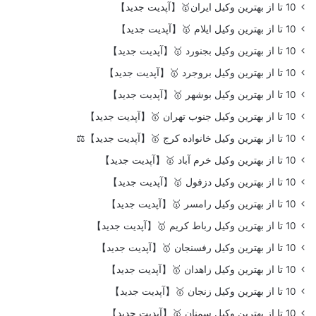
10 تا از بهترین وکیل ایران🥇【آپدیت جدید】
10 تا از بهترین وکیل ایلام 🥇【آپدیت جدید】
10 تا از بهترین وکیل بجنورد 🥇【آپدیت جدید】
10 تا از بهترین وکیل بروجرد 🥇【آپدیت جدید】
10 تا از بهترین وکیل بوشهر 🥇【آپدیت جدید】
10 تا از بهترین وکیل جنوب تهران 🥇【آپدیت جدید】
10 تا از بهترین وکیل خانواده کرج 🥇【آپدیت جدید】⚖️
10 تا از بهترین وکیل خرم آباد 🥇【آپدیت جدید】
10 تا از بهترین وکیل دزفول 🥇【آپدیت جدید】
10 تا از بهترین وکیل رامسر 🥇【آپدیت جدید】
10 تا از بهترین وکیل رباط کریم 🥇【آپدیت جدید】
10 تا از بهترین وکیل رفسنجان 🥇【آپدیت جدید】
10 تا از بهترین وکیل زاهدان 🥇【آپدیت جدید】
10 تا از بهترین وکیل زنجان 🥇【آپدیت جدید】
10 تا از بهترین وکیل سمنان 🥇【آپدیت جدید】