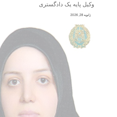
وکیل پایه یک دادگستری
ژانویه 28, 2026