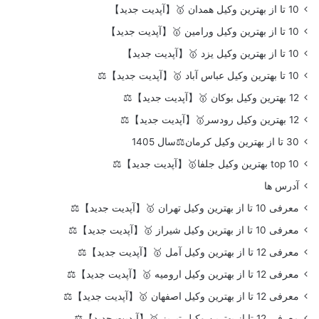
10 تا از بهترین وکیل همدان 🥇【آپدیت جدید】
10 تا از بهترین وکیل ورامین 🥇【آپدیت جدید】
10 تا از بهترین وکیل یزد 🥇【آپدیت جدید】
10 تا بهترین وکیل عباس آباد 🥇【آپدیت جدید】⚖️
12 بهترین وکیل بوکان 🥇【آپدیت جدید】⚖️
12 بهترین وکیل رودسر🥇【آپدیت جدید】⚖️
30 تا از بهترین وکیل کرمان⚖️سال 1405
top 10 بهترین وکیل جلفا🥇【آپدیت جدید】⚖️
آدرس ها
معرفی 10 تا از بهترین وکیل تهران 🥇【آپدیت جدید】⚖️
معرفی 10 تا از بهترین وکیل شیراز 🥇【آپدیت جدید】⚖️
معرفی 12 تا از بهترین وکیل آمل 🥇【آپدیت جدید】⚖️
معرفی 12 تا از بهترین وکیل ارومیه 🥇【آپدیت جدید】⚖️
معرفی 12 تا از بهترین وکیل اصفهان 🥇【آپدیت جدید】⚖️
معرفی 12 تا از بهترین وکیل تبریز 🥇【آپدیت جدید】⚖️