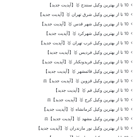
10 تا از بهترین وکیل سنندج 🥇【آپدیت جدید】
10 تا از بهترین وکیل شرق تهران 🥇【آپدیت جدید】
10 تا از بهترین وکیل شهر قدس 🥇【آپدیت جدید】
10 تا از بهترین وکیل شهرکرد 🥇【آپدیت جدید】
10 تا از بهترین وکیل غرب تهران 🥇【آپدیت جدید】
10 تا از بهترین وکیل فردیس 🥇【آپدیت جدید】
10 تا از بهترین وکیل فریدونکنار 🥇【آپدیت جدید】
10 تا از بهترین وکیل قائمشهر 🥇【آپدیت جدید】
10 تا از بهترین وکیل قزوین 🥇【آپدیت جدید】⚖️
10 تا از بهترین وکیل قم 🥇【آپدیت جدید】
10 تا از بهترین وکیل کرج 🥇【آپدیت جدید】⚖️
10 تا از بهترین وکیل کرمانشاه 🥇【آپدیت جدید】
10 تا از بهترین وکیل مشهد 🥇【آپدیت جدید】⚖️
10 تا از بهترین وکیل نور مازندران 🥇【آپدیت جدید】