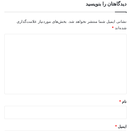
دیدگاهتان را بنویسید
نشانی ایمیل شما منتشر نخواهد شد.
بخش‌های موردنیاز علامت‌گذاری
شده‌اند
*
د
ی
د
گ
ا
ه
*
نام
*
ایمیل
*