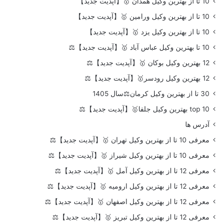
10 تا از بهترین وکیل همدان 🥇【آپدیت جدید】
10 تا از بهترین وکیل ورامین 🥇【آپدیت جدید】
10 تا از بهترین وکیل یزد 🥇【آپدیت جدید】
10 تا بهترین وکیل عباس آباد 🥇【آپدیت جدید】⚖️
12 بهترین وکیل بوکان 🥇【آپدیت جدید】⚖️
12 بهترین وکیل رودسر🥇【آپدیت جدید】⚖️
30 تا از بهترین وکیل کرمان⚖️سال 1405
top 10 بهترین وکیل جلفا🥇【آپدیت جدید】⚖️
آدرس ها
معرفی 10 تا از بهترین وکیل تهران 🥇【آپدیت جدید】⚖️
معرفی 10 تا از بهترین وکیل شیراز 🥇【آپدیت جدید】⚖️
معرفی 12 تا از بهترین وکیل آمل 🥇【آپدیت جدید】⚖️
معرفی 12 تا از بهترین وکیل ارومیه 🥇【آپدیت جدید】⚖️
معرفی 12 تا از بهترین وکیل اصفهان 🥇【آپدیت جدید】⚖️
معرفی 12 تا از بهترین وکیل تبریز 🥇【آپدیت جدید】⚖️