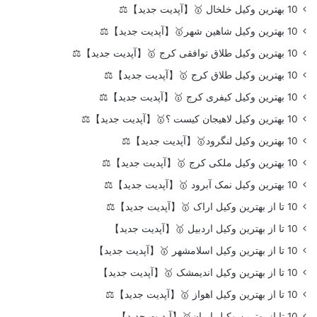
10 بهترین وکیل خلخال 🥇【آپدیت جدید】⚖️
10 بهترین وکیل شاهین شهر🥇【آپدیت جدید】⚖️
10 بهترین وکیل طلاق توافقی کرج 🥇【آپدیت جدید】⚖️
10 بهترین وکیل طلاق کرج 🥇【آپدیت جدید】⚖️
10 بهترین وکیل کیفری کرج 🥇【آپدیت جدید】⚖️
10 بهترین وکیل لاهیجان کیست ؟🥇【آپدیت جدید】⚖️
10 بهترین وکیل لنگرود🥇【آپدیت جدید】⚖️
10 بهترین وکیل ملکی کرج 🥇【آپدیت جدید】⚖️
10 بهترین وکیل نمک آبرود 🥇【آپدیت جدید】⚖️
10 تا از بهترین وکیل اراک 🥇【آپدیت جدید】⚖️
10 تا از بهترین وکیل اردبیل 🥇【آپدیت جدید】
10 تا از بهترین وکیل اسلامشهر 🥇【آپدیت جدید】
10 تا از بهترین وکیل اندیمشک 🥇【آپدیت جدید】
10 تا از بهترین وکیل اهواز 🥇【آپدیت جدید】⚖️
10 تا از بهترین وکیل ایران🥇【آپدیت جدید】