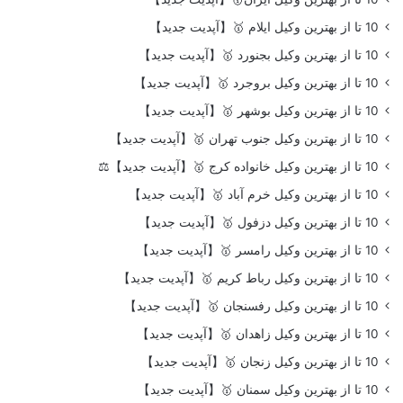
10 تا از بهترین وکیل ایلام 🥇【آپدیت جدید】
10 تا از بهترین وکیل بجنورد 🥇【آپدیت جدید】
10 تا از بهترین وکیل بروجرد 🥇【آپدیت جدید】
10 تا از بهترین وکیل بوشهر 🥇【آپدیت جدید】
10 تا از بهترین وکیل جنوب تهران 🥇【آپدیت جدید】
10 تا از بهترین وکیل خانواده کرج 🥇【آپدیت جدید】⚖️
10 تا از بهترین وکیل خرم آباد 🥇【آپدیت جدید】
10 تا از بهترین وکیل دزفول 🥇【آپدیت جدید】
10 تا از بهترین وکیل رامسر 🥇【آپدیت جدید】
10 تا از بهترین وکیل رباط کریم 🥇【آپدیت جدید】
10 تا از بهترین وکیل رفسنجان 🥇【آپدیت جدید】
10 تا از بهترین وکیل زاهدان 🥇【آپدیت جدید】
10 تا از بهترین وکیل زنجان 🥇【آپدیت جدید】
10 تا از بهترین وکیل سمنان 🥇【آپدیت جدید】