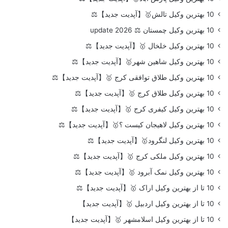
10 بهترین وکیل تالش🥇【آپدیت جدید】⚖️
10 بهترین وکیل چمستان ⚖️ update 2026
10 بهترین وکیل خلخال 🥇【آپدیت جدید】⚖️
10 بهترین وکیل شاهین شهر🥇【آپدیت جدید】⚖️
10 بهترین وکیل طلاق توافقی کرج 🥇【آپدیت جدید】⚖️
10 بهترین وکیل طلاق کرج 🥇【آپدیت جدید】⚖️
10 بهترین وکیل کیفری کرج 🥇【آپدیت جدید】⚖️
10 بهترین وکیل لاهیجان کیست ؟🥇【آپدیت جدید】⚖️
10 بهترین وکیل لنگرود🥇【آپدیت جدید】⚖️
10 بهترین وکیل ملکی کرج 🥇【آپدیت جدید】⚖️
10 بهترین وکیل نمک آبرود 🥇【آپدیت جدید】⚖️
10 تا از بهترین وکیل اراک 🥇【آپدیت جدید】⚖️
10 تا از بهترین وکیل اردبیل 🥇【آپدیت جدید】
10 تا از بهترین وکیل اسلامشهر 🥇【آپدیت جدید】