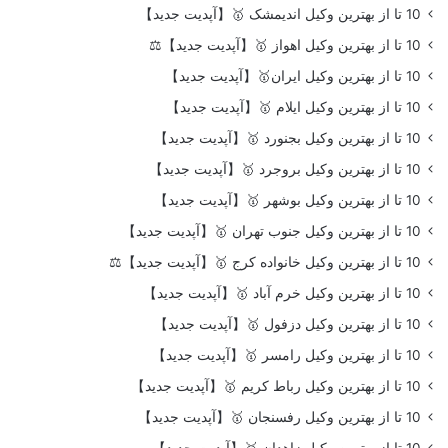
10 تا از بهترین وکیل اندیمشک 🥇【آپدیت جدید】
10 تا از بهترین وکیل اهواز 🥇【آپدیت جدید】⚖️
10 تا از بهترین وکیل ایران🥇【آپدیت جدید】
10 تا از بهترین وکیل ایلام 🥇【آپدیت جدید】
10 تا از بهترین وکیل بجنورد 🥇【آپدیت جدید】
10 تا از بهترین وکیل بروجرد 🥇【آپدیت جدید】
10 تا از بهترین وکیل بوشهر 🥇【آپدیت جدید】
10 تا از بهترین وکیل جنوب تهران 🥇【آپدیت جدید】
10 تا از بهترین وکیل خانواده کرج 🥇【آپدیت جدید】⚖️
10 تا از بهترین وکیل خرم آباد 🥇【آپدیت جدید】
10 تا از بهترین وکیل دزفول 🥇【آپدیت جدید】
10 تا از بهترین وکیل رامسر 🥇【آپدیت جدید】
10 تا از بهترین وکیل رباط کریم 🥇【آپدیت جدید】
10 تا از بهترین وکیل رفسنجان 🥇【آپدیت جدید】
10 تا از بهترین وکیل زاهدان 🥇【آپدیت جدید】