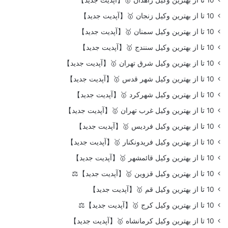
10 تا از بهترین وکیل زنجان 🥇【آپدیت جدید】
10 تا از بهترین وکیل سمنان 🥇【آپدیت جدید】
10 تا از بهترین وکیل سنندج 🥇【آپدیت جدید】
10 تا از بهترین وکیل شرق تهران 🥇【آپدیت جدید】
10 تا از بهترین وکیل شهر قدس 🥇【آپدیت جدید】
10 تا از بهترین وکیل شهرکرد 🥇【آپدیت جدید】
10 تا از بهترین وکیل غرب تهران 🥇【آپدیت جدید】
10 تا از بهترین وکیل فردیس 🥇【آپدیت جدید】
10 تا از بهترین وکیل فریدونکنار 🥇【آپدیت جدید】
10 تا از بهترین وکیل قائمشهر 🥇【آپدیت جدید】
10 تا از بهترین وکیل قزوین 🥇【آپدیت جدید】⚖️
10 تا از بهترین وکیل قم 🥇【آپدیت جدید】
10 تا از بهترین وکیل کرج 🥇【آپدیت جدید】⚖️
10 تا از بهترین وکیل کرمانشاه 🥇【آپدیت جدید】