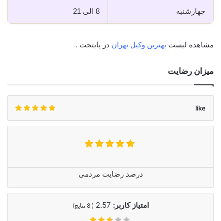
چهارشنبه
8 الی 21
مشاهده لیست
بهترین وکیل تهران
در پایتخت .
میزان رضایت
like
درصد رضایت مردمی
امتیاز کاربر:
2.57
(
8
نتایج)