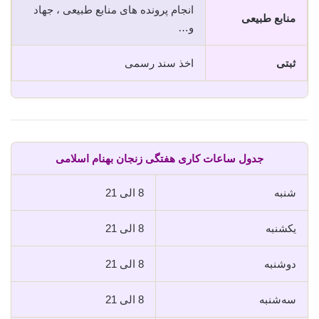
انجام پرونده های منابع طبیعی ، جهاد
منابع طبیعی
و…
ثبتی
اخذ سند رسمی
جدول ساعات کاری هفتگی زنجان بهنام اسلامی
شنبه
8 الی 21
یکشنبه
8 الی 21
دوشنبه
8 الی 21
سه‌شنبه
8 الی 21