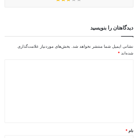
دیدگاهتان را بنویسید
نشانی ایمیل شما منتشر نخواهد شد.
بخش‌های موردنیاز علامت‌گذاری
شده‌اند
*
د
ی
د
گ
ا
ه
*
نام
*