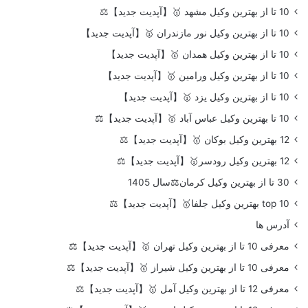
10 تا از بهترین وکیل مشهد 🥇【آپدیت جدید】⚖️
10 تا از بهترین وکیل نور مازندران 🥇【آپدیت جدید】
10 تا از بهترین وکیل همدان 🥇【آپدیت جدید】
10 تا از بهترین وکیل ورامین 🥇【آپدیت جدید】
10 تا از بهترین وکیل یزد 🥇【آپدیت جدید】
10 تا بهترین وکیل عباس آباد 🥇【آپدیت جدید】⚖️
12 بهترین وکیل بوکان 🥇【آپدیت جدید】⚖️
12 بهترین وکیل رودسر🥇【آپدیت جدید】⚖️
30 تا از بهترین وکیل کرمان⚖️سال 1405
top 10 بهترین وکیل جلفا🥇【آپدیت جدید】⚖️
آدرس ها
معرفی 10 تا از بهترین وکیل تهران 🥇【آپدیت جدید】⚖️
معرفی 10 تا از بهترین وکیل شیراز 🥇【آپدیت جدید】⚖️
معرفی 12 تا از بهترین وکیل آمل 🥇【آپدیت جدید】⚖️