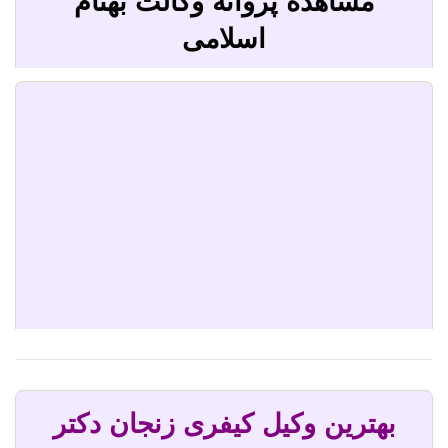
مشاهده پروانه وکالت بهنام
اسلامی
بهترین وکیل کیفری زنجان دکتر