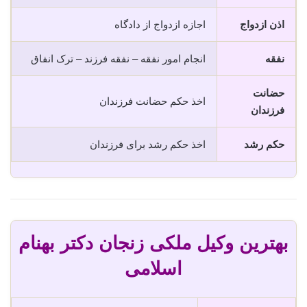
اذن ازدواج
اجازه ازدواج از دادگاه
نفقه
انجام امور نفقه – نفقه فرزند – ترک انفاق
حضانت
اخذ حکم حضانت فرزندان
فرزندان
حکم رشد
اخذ حکم رشد برای فرزندان
بهترین وکیل ملکی زنجان دکتر بهنام
اسلامی