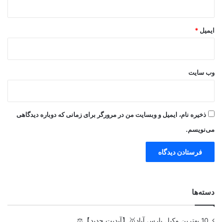
ایمیل
*
وب‌ سایت
ذخیره نام، ایمیل و وبسایت من در مرورگر برای زمانی که دوباره دیدگاهی
می‌نویسم.
دسته‌ها
10 بهترین وکیل پارس آباد🥇【آپدیت جدید】⚖️