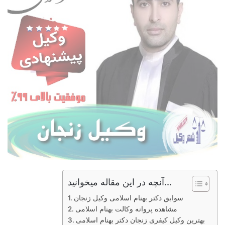
آنچه در این مقاله میخوانید...
سوابق دکتر بهنام اسلامی وکیل زنجان
مشاهده پروانه وکالت بهنام اسلامی
بهترین وکیل کیفری زنجان دکتر بهنام اسلامی