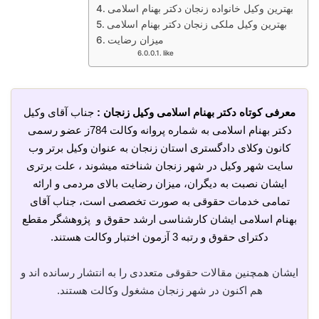
بهترین وکیل خانواده زنجان دکتر بهنام اسلامی
بهترین وکیل ملکی زنجان دکتر بهنام اسلامی
میزان رضایت
like
معرفی کوتاه دکتر بهنام اسلامی وکیل زنجان :
جناب آقای وکیل
دکتر بهنام اسلامی به شماره پروانه وکالت 784ز عضو رسمی
کانون وکلای دادگستری استان زنجان به عنوان وکیل برتر وب
سایت شهر وکیل در شهر زنجان شناخته میشوند ، علت برتری
ایشان نصبت به دیگران، میزان رضایت بالای مردمی و ارائه
تمامی خدمات حقوقی به صورت تخصصی است، جناب آقای
بهنام اسلامی ایشان کارشناسی ارشد حقوق و پژوهشگر مقطع
دکترای حقوق و رتبه 3 آزمون اختبار وکالت هستند.
ایشان همچنین مقالات حقوقی متعددی را به انتشار رسانده اند و
هم اکنون در شهر زنجان مشغول وکالت هستند.