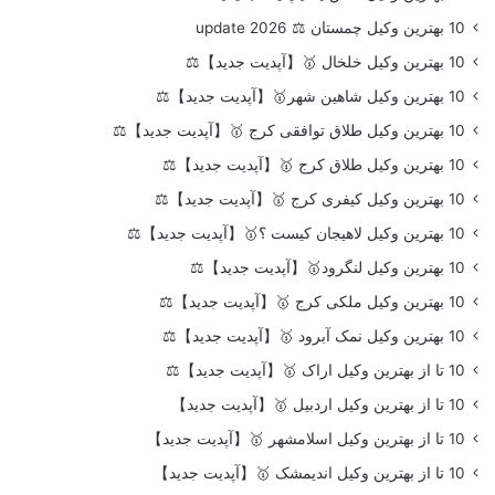
10 بهترین وکیل چمستان ⚖️ update 2026
10 بهترین وکیل خلخال 🥇【آپدیت جدید】⚖️
10 بهترین وکیل شاهین شهر🥇【آپدیت جدید】⚖️
10 بهترین وکیل طلاق توافقی کرج 🥇【آپدیت جدید】⚖️
10 بهترین وکیل طلاق کرج 🥇【آپدیت جدید】⚖️
10 بهترین وکیل کیفری کرج 🥇【آپدیت جدید】⚖️
10 بهترین وکیل لاهیجان کیست ؟🥇【آپدیت جدید】⚖️
10 بهترین وکیل لنگرود🥇【آپدیت جدید】⚖️
10 بهترین وکیل ملکی کرج 🥇【آپدیت جدید】⚖️
10 بهترین وکیل نمک آبرود 🥇【آپدیت جدید】⚖️
10 تا از بهترین وکیل اراک 🥇【آپدیت جدید】⚖️
10 تا از بهترین وکیل اردبیل 🥇【آپدیت جدید】
10 تا از بهترین وکیل اسلامشهر 🥇【آپدیت جدید】
10 تا از بهترین وکیل اندیمشک 🥇【آپدیت جدید】