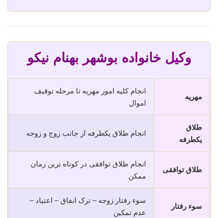
وکیل خانواده بوشهر بهنام نیکو
انجام کلیه امور مهریه تا مرحله توقیف
مهریه
اموال
طلاق
انجام طلاق یکطرفه از جانب زوج و زوجه
یکطرفه
انجام طلاق توافقی در کوتاه ترین زمان
طلاق توافقی
ممکن
سوء رفتار زوجه – ترک انفاق – اعتیاد –
سوء رفتار
عدم تمکین