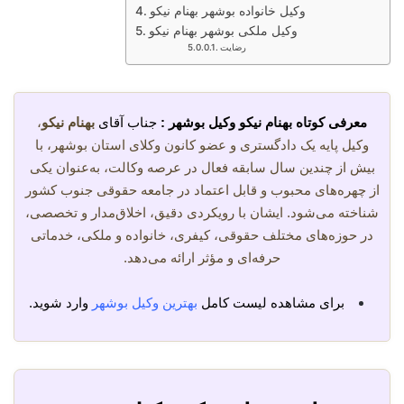
وکیل خانواده بوشهر بهنام نیکو
وکیل ملکی بوشهر بهنام نیکو
رضایت
معرفی کوتاه بهنام نیکو وکیل بوشهر :
جناب آقای
بهنام نیکو
،
وکیل پایه یک دادگستری و عضو کانون وکلای استان بوشهر، با
بیش از چندین سال سابقه فعال در عرصه وکالت، به‌عنوان یکی
از چهره‌های محبوب و قابل اعتماد در جامعه حقوقی جنوب کشور
شناخته می‌شود. ایشان با رویکردی دقیق، اخلاق‌مدار و تخصصی،
در حوزه‌های مختلف حقوقی، کیفری، خانواده و ملکی، خدماتی
حرفه‌ای و مؤثر ارائه می‌دهد.
برای مشاهده لیست کامل
بهترین وکیل بوشهر
وارد شوید.