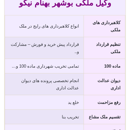
وکیل ملکی بوشهر بهنام نیکو
کلاهبرداری های
انواع کلاهبرداری های رایج در ملک
ملکی
تنظیم قرارداد
قرارداد پیش خرید و فورش – مشارکت
ملکی
و..
ماده 100
تمامی تخریب شهرداری ماده 100 و…
دیوان عدالت
انجام تخصصی پرونده های دیوان
اداری
عدالت اداری
رفع مزاحمت
خلع ید
تقسیم ملک مشاع
تخریب بنا