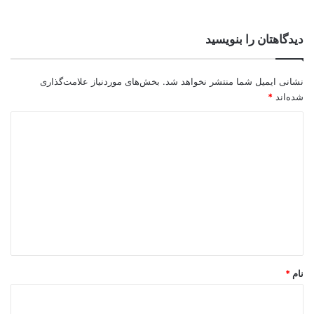
دیدگاهتان را بنویسید
نشانی ایمیل شما منتشر نخواهد شد.
بخش‌های موردنیاز علامت‌گذاری
شده‌اند
*
د
ی
د
گ
ا
ه
*
نام
*