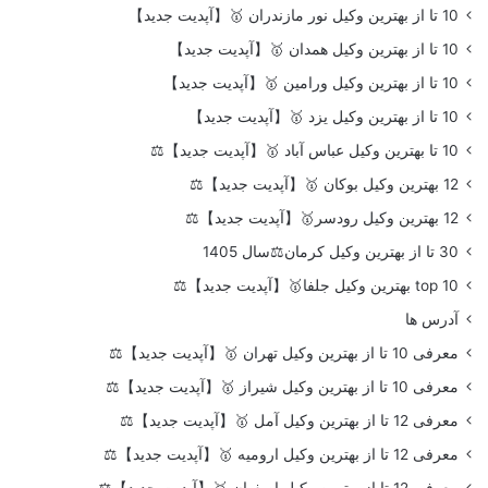
10 تا از بهترین وکیل نور مازندران 🥇【آپدیت جدید】
10 تا از بهترین وکیل همدان 🥇【آپدیت جدید】
10 تا از بهترین وکیل ورامین 🥇【آپدیت جدید】
10 تا از بهترین وکیل یزد 🥇【آپدیت جدید】
10 تا بهترین وکیل عباس آباد 🥇【آپدیت جدید】⚖️
12 بهترین وکیل بوکان 🥇【آپدیت جدید】⚖️
12 بهترین وکیل رودسر🥇【آپدیت جدید】⚖️
30 تا از بهترین وکیل کرمان⚖️سال 1405
top 10 بهترین وکیل جلفا🥇【آپدیت جدید】⚖️
آدرس ها
معرفی 10 تا از بهترین وکیل تهران 🥇【آپدیت جدید】⚖️
معرفی 10 تا از بهترین وکیل شیراز 🥇【آپدیت جدید】⚖️
معرفی 12 تا از بهترین وکیل آمل 🥇【آپدیت جدید】⚖️
معرفی 12 تا از بهترین وکیل ارومیه 🥇【آپدیت جدید】⚖️
معرفی 12 تا از بهترین وکیل اصفهان 🥇【آپدیت جدید】⚖️