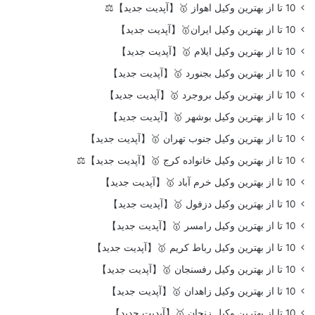
10 تا از بهترین وکیل اهواز 🥇【آپدیت جدید】⚖️
10 تا از بهترین وکیل ایران🥇【آپدیت جدید】
10 تا از بهترین وکیل ایلام 🥇【آپدیت جدید】
10 تا از بهترین وکیل بجنورد 🥇【آپدیت جدید】
10 تا از بهترین وکیل بروجرد 🥇【آپدیت جدید】
10 تا از بهترین وکیل بوشهر 🥇【آپدیت جدید】
10 تا از بهترین وکیل جنوب تهران 🥇【آپدیت جدید】
10 تا از بهترین وکیل خانواده کرج 🥇【آپدیت جدید】⚖️
10 تا از بهترین وکیل خرم آباد 🥇【آپدیت جدید】
10 تا از بهترین وکیل دزفول 🥇【آپدیت جدید】
10 تا از بهترین وکیل رامسر 🥇【آپدیت جدید】
10 تا از بهترین وکیل رباط کریم 🥇【آپدیت جدید】
10 تا از بهترین وکیل رفسنجان 🥇【آپدیت جدید】
10 تا از بهترین وکیل زاهدان 🥇【آپدیت جدید】
10 تا از بهترین وکیل زنجان 🥇【آپدیت جدید】