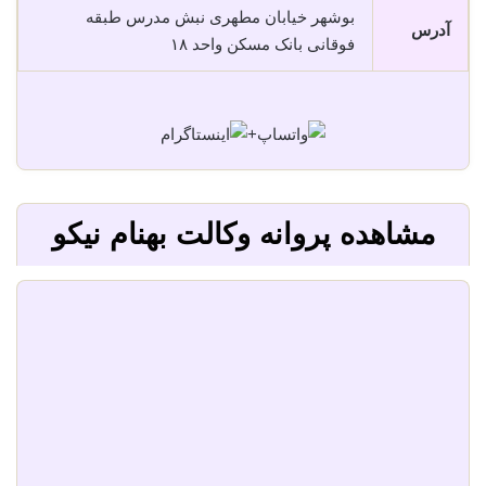
بوشهر خیابان مطهری نبش مدرس طبقه
آدرس
فوقانی بانک مسکن واحد ١٨
+
مشاهده پروانه وکالت بهنام نیکو