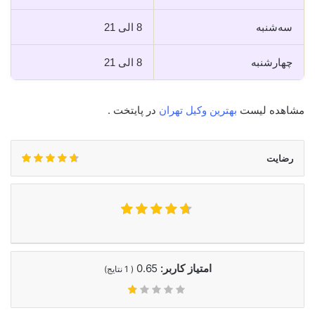
سه‌شنبه
8 الی 21
چهارشنبه
8 الی 21
مشاهده لیست
بهترین وکیل تهران
در پایتخت .
رضایت
امتیاز کاربر:
0.65
(
1
نتایج)