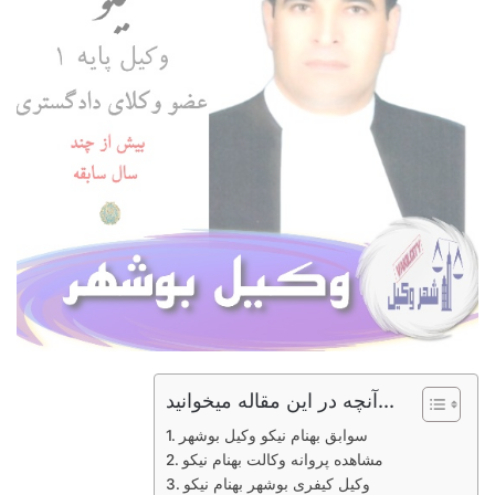
آنچه در این مقاله میخوانید...
سوابق بهنام نیکو وکیل بوشهر
مشاهده پروانه وکالت بهنام نیکو
وکیل کیفری بوشهر بهنام نیکو