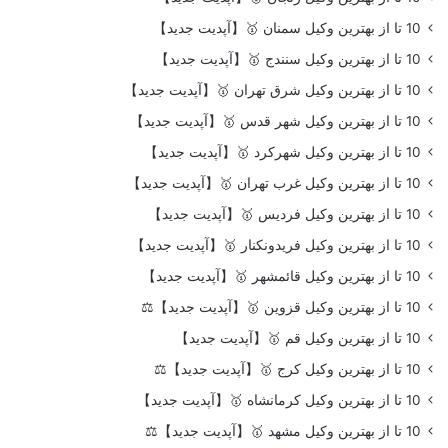
10 تا از بهترین وکیل سمنان 🥇【آپدیت جدید】
10 تا از بهترین وکیل سنندج 🥇【آپدیت جدید】
10 تا از بهترین وکیل شرق تهران 🥇【آپدیت جدید】
10 تا از بهترین وکیل شهر قدس 🥇【آپدیت جدید】
10 تا از بهترین وکیل شهرکرد 🥇【آپدیت جدید】
10 تا از بهترین وکیل غرب تهران 🥇【آپدیت جدید】
10 تا از بهترین وکیل فردیس 🥇【آپدیت جدید】
10 تا از بهترین وکیل فریدونکنار 🥇【آپدیت جدید】
10 تا از بهترین وکیل قائمشهر 🥇【آپدیت جدید】
10 تا از بهترین وکیل قزوین 🥇【آپدیت جدید】⚖️
10 تا از بهترین وکیل قم 🥇【آپدیت جدید】
10 تا از بهترین وکیل کرج 🥇【آپدیت جدید】⚖️
10 تا از بهترین وکیل کرمانشاه 🥇【آپدیت جدید】
10 تا از بهترین وکیل مشهد 🥇【آپدیت جدید】⚖️