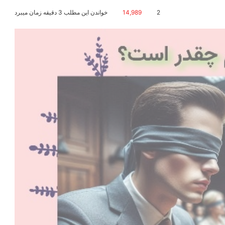
2
14,989
خواندن این مطلب 3 دقیقه زمان میبرد