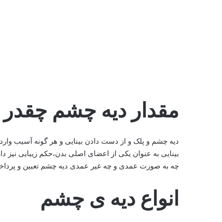
مقدار دیه چشم چقدر
دیه چشم و پلک و از دست دادن بینایی و هر گونه آسیب وارد
بینایی به عنوان یکی از اعضای اصلی بدن،حکم زیبایی نیز دا
چه به صورت عمدی و چه غیر عمدی دیه چشم تعیین و پرداخ
انواع دیه ی چشم