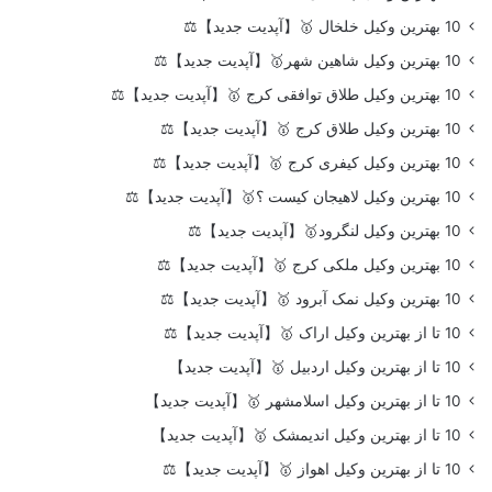
10 بهترین وکیل خلخال 🥇【آپدیت جدید】⚖️
10 بهترین وکیل شاهین شهر🥇【آپدیت جدید】⚖️
10 بهترین وکیل طلاق توافقی کرج 🥇【آپدیت جدید】⚖️
10 بهترین وکیل طلاق کرج 🥇【آپدیت جدید】⚖️
10 بهترین وکیل کیفری کرج 🥇【آپدیت جدید】⚖️
10 بهترین وکیل لاهیجان کیست ؟🥇【آپدیت جدید】⚖️
10 بهترین وکیل لنگرود🥇【آپدیت جدید】⚖️
10 بهترین وکیل ملکی کرج 🥇【آپدیت جدید】⚖️
10 بهترین وکیل نمک آبرود 🥇【آپدیت جدید】⚖️
10 تا از بهترین وکیل اراک 🥇【آپدیت جدید】⚖️
10 تا از بهترین وکیل اردبیل 🥇【آپدیت جدید】
10 تا از بهترین وکیل اسلامشهر 🥇【آپدیت جدید】
10 تا از بهترین وکیل اندیمشک 🥇【آپدیت جدید】
10 تا از بهترین وکیل اهواز 🥇【آپدیت جدید】⚖️