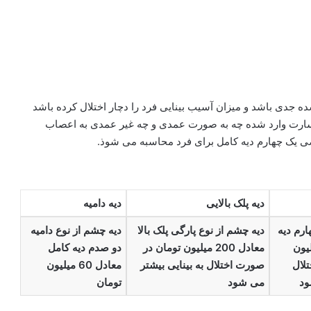
 جدی باشد و میزان آسیب بینایی فرد را دچار اختلال کرده باشد
سارت وارد شده چه به صورت عمدی و چه غیر عمدی به اعصاب
قاضی یک چهارم دیه کامل برای فرد محاسبه می شوذ.
دیه پلک بالایی
دیه دامیه
ارم دیه
دیه چشم از نوع پارگی پلک بالا
دیه چشم از نوع دامیه
 300 میلیون
معادل 200 میلیون تومان در
دو صدم دیه کامل
لال
صورت اختلال به بینایی بیشتر
معادل 60 میلیون
ود
می شود
تومان