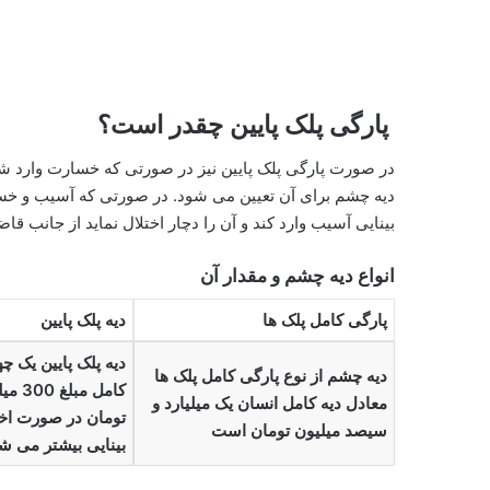
پارگی پلک پایین چقدر است؟
در صورت پارگی پلک پایین نیز در صورتی که خسارت وارد شده
دیه چشم برای آن تعیین می شود. در صورتی که آسیب و خ
بینایی آسیب وارد کند و آن را دچار اختلال نماید از جانب 
انواع دیه چشم و مقدار آن
پارگی کامل پلک ها
دیه پلک پایین
دیه پلک پایین یک چه
دیه چشم از نوع پارگی کامل پلک ها
کامل مبلغ
معادل دیه کامل انسان یک میلیارد و
تومان در صورت اخت
سیصد میلیون تومان است
بینایی بیشتر می ش