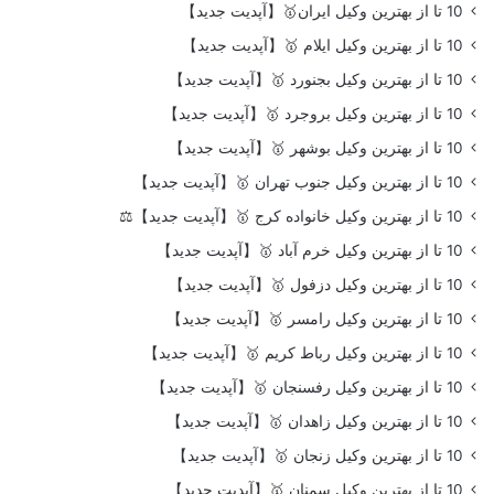
10 تا از بهترین وکیل ایران🥇【آپدیت جدید】
10 تا از بهترین وکیل ایلام 🥇【آپدیت جدید】
10 تا از بهترین وکیل بجنورد 🥇【آپدیت جدید】
10 تا از بهترین وکیل بروجرد 🥇【آپدیت جدید】
10 تا از بهترین وکیل بوشهر 🥇【آپدیت جدید】
10 تا از بهترین وکیل جنوب تهران 🥇【آپدیت جدید】
10 تا از بهترین وکیل خانواده کرج 🥇【آپدیت جدید】⚖️
10 تا از بهترین وکیل خرم آباد 🥇【آپدیت جدید】
10 تا از بهترین وکیل دزفول 🥇【آپدیت جدید】
10 تا از بهترین وکیل رامسر 🥇【آپدیت جدید】
10 تا از بهترین وکیل رباط کریم 🥇【آپدیت جدید】
10 تا از بهترین وکیل رفسنجان 🥇【آپدیت جدید】
10 تا از بهترین وکیل زاهدان 🥇【آپدیت جدید】
10 تا از بهترین وکیل زنجان 🥇【آپدیت جدید】
10 تا از بهترین وکیل سمنان 🥇【آپدیت جدید】