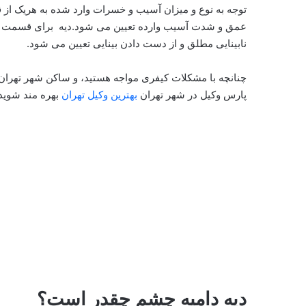
توجه به نوع و میزان آسیب و خسرات وارد شده به هریک از
عمق و شدت آسیب وارده تعیین می شود.دیه برای قسمت های 
نابینایی مطلق و از دست دادن بینایی تعیین می شود.
چنانچه با مشکلات کیفری مواجه هستید، و ساکن شهر تهرا
پارس وکیل در شهر تهران
بهترین وکیل تهران
بهره مند شوید
دیه دامیه چشم چقدر است؟