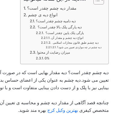
مقدار دیه چشم چقدر است؟
انواع دیه ی چشم
دیه دامیه چشم چقدر است؟
دیه پارگی پلک بالا چقدر است؟
پارگی پلک پایین چقدر است؟
انواع دیه چشم و مقدار آن
دیه چشم طبق قانون مجازات اسلامی
دیه چشم در چه مواردی تعیین می شود؟
میزان رضایت از محتوا
0%
دیه چشم چقدر است؟ دیه مقدار بهایی است که در صورت آسی
تعیین می شود.دیه چشم به عنوان یکی از اعضای حساس بدن
بینایی نیز با پلک و از دست دادن بینایی متفاوت است و با 
چنانچه قصد آگاهی از مقدار دیه چشم و محاسبه ی تعیین آن ب
متخصص کیفری
بهترین وکیل کرج
بهره مند شوید.