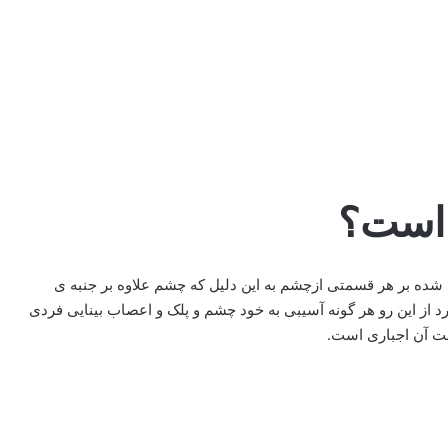
 است؟
 شده بر هر قسمتی ازچشم به این دلیل که چشم علاوه بر جنبه ی
رد از این رو هر گونه آسیبی به خود چشم و پلک و اعصاب بینایی فردی
ت آن اجباری است.