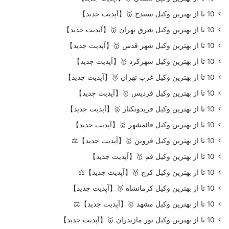
10 تا از بهترین وکیل سنندج 🥇【آپدیت جدید】
10 تا از بهترین وکیل شرق تهران 🥇【آپدیت جدید】
10 تا از بهترین وکیل شهر قدس 🥇【آپدیت جدید】
10 تا از بهترین وکیل شهرکرد 🥇【آپدیت جدید】
10 تا از بهترین وکیل غرب تهران 🥇【آپدیت جدید】
10 تا از بهترین وکیل فردیس 🥇【آپدیت جدید】
10 تا از بهترین وکیل فریدونکنار 🥇【آپدیت جدید】
10 تا از بهترین وکیل قائمشهر 🥇【آپدیت جدید】
10 تا از بهترین وکیل قزوین 🥇【آپدیت جدید】⚖️
10 تا از بهترین وکیل قم 🥇【آپدیت جدید】
10 تا از بهترین وکیل کرج 🥇【آپدیت جدید】⚖️
10 تا از بهترین وکیل کرمانشاه 🥇【آپدیت جدید】
10 تا از بهترین وکیل مشهد 🥇【آپدیت جدید】⚖️
10 تا از بهترین وکیل نور مازندران 🥇【آپدیت جدید】