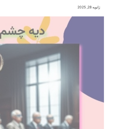
ژانویه 28, 2025