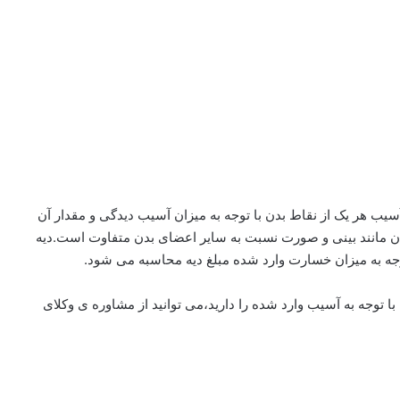
ب هر یک از نقاط بدن با توجه به میزان آسیب دیدگی و مقدار آن
 مانند بینی و صورت نسبت به سایر اعضای بدن متفاوت است.دیه
توجه به میزان خسارت وارد شده مبلغ دیه محاسبه می شود.
ا توجه به آسیب وارد شده را دارید،می توانید از مشاوره ی وکلای