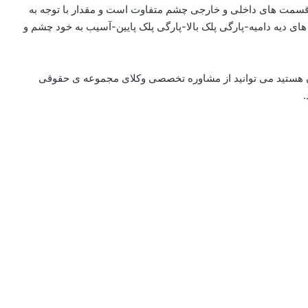
 قسمت های داخلی و خارجی چشم متفاوت است و مقدار با توجه به
دیه دامیه-پارگی پلک بالا-پارگی پلک پایین-آسیب به خود چشم و
ن هستید می توانید از مشاوره تخصصی وکلای مجموعه ی حقوقی
.