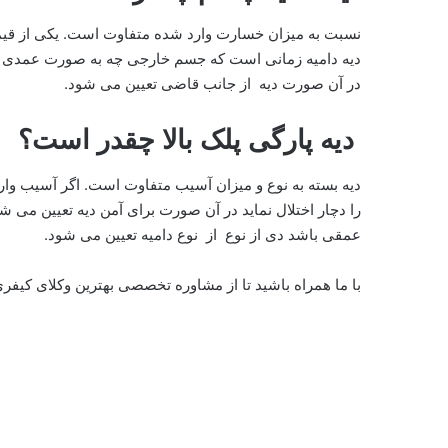
نسبت به میزان خسارت وارد شده متفاوت است. یکی از قیم
دیه دامیه زمانی است که جسم خارجی چه به صورت عمدی 
در آن صورت دیه از جانب قاضی تعیین می شود.
دیه پارگی پلک بالا چقدر است؟
دیه بسته به نوع و میزان آسیب متفاوت است. اگر آسیب وارد
را دچار اختلال نماید در آن صورت برای آمن دیه تعیین می 
عمقی باشد دی از نوع از نوع دامیه تعیین می شود.
با ما همراه باشید تا از مشاوره تخصصی بهترین وکلای کی