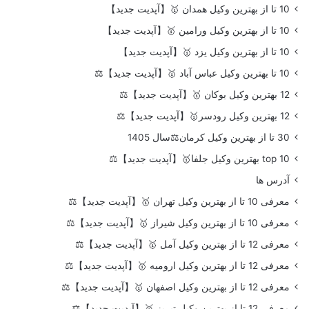
10 تا از بهترین وکیل همدان 🥇【آپدیت جدید】
10 تا از بهترین وکیل ورامین 🥇【آپدیت جدید】
10 تا از بهترین وکیل یزد 🥇【آپدیت جدید】
10 تا بهترین وکیل عباس آباد 🥇【آپدیت جدید】⚖️
12 بهترین وکیل بوکان 🥇【آپدیت جدید】⚖️
12 بهترین وکیل رودسر🥇【آپدیت جدید】⚖️
30 تا از بهترین وکیل کرمان⚖️سال 1405
top 10 بهترین وکیل جلفا🥇【آپدیت جدید】⚖️
آدرس ها
معرفی 10 تا از بهترین وکیل تهران 🥇【آپدیت جدید】⚖️
معرفی 10 تا از بهترین وکیل شیراز 🥇【آپدیت جدید】⚖️
معرفی 12 تا از بهترین وکیل آمل 🥇【آپدیت جدید】⚖️
معرفی 12 تا از بهترین وکیل ارومیه 🥇【آپدیت جدید】⚖️
معرفی 12 تا از بهترین وکیل اصفهان 🥇【آپدیت جدید】⚖️
معرفی 12 تا از بهترین وکیل تبریز 🥇【آپدیت جدید】⚖️