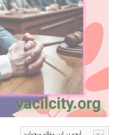
آنچه در این مقاله میخوانید...