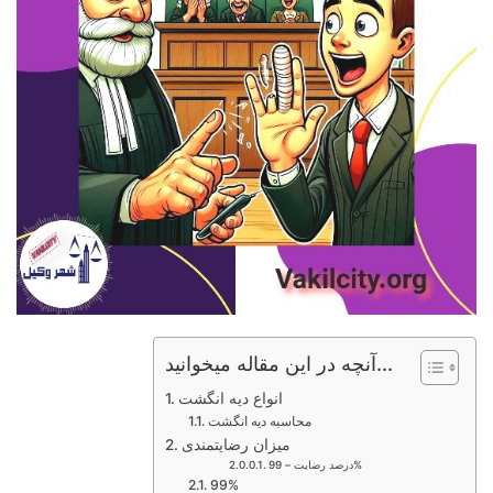
آنچه در این مقاله میخوانید...
انواع دیه انگشت
محاسبه دیه انگشت
میزان رضایتمندی
درصد رضایت – 99%
99%