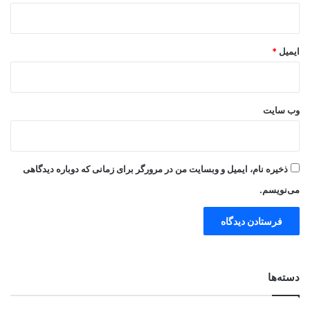
ایمیل
*
وب‌ سایت
ذخیره نام، ایمیل و وبسایت من در مرورگر برای زمانی که دوباره دیدگاهی
می‌نویسم.
دسته‌ها