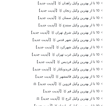
10 تا از بهترین وکیل زاهدان 🥇【آپدیت جدید】
10 تا از بهترین وکیل زنجان 🥇【آپدیت جدید】
10 تا از بهترین وکیل سمنان 🥇【آپدیت جدید】
10 تا از بهترین وکیل سنندج 🥇【آپدیت جدید】
10 تا از بهترین وکیل شرق تهران 🥇【آپدیت جدید】
10 تا از بهترین وکیل شهر قدس 🥇【آپدیت جدید】
10 تا از بهترین وکیل شهرکرد 🥇【آپدیت جدید】
10 تا از بهترین وکیل غرب تهران 🥇【آپدیت جدید】
10 تا از بهترین وکیل فردیس 🥇【آپدیت جدید】
10 تا از بهترین وکیل فریدونکنار 🥇【آپدیت جدید】
10 تا از بهترین وکیل قائمشهر 🥇【آپدیت جدید】
10 تا از بهترین وکیل قزوین 🥇【آپدیت جدید】⚖️
10 تا از بهترین وکیل قم 🥇【آپدیت جدید】
10 تا از بهترین وکیل کرج 🥇【آپدیت جدید】⚖️
10 تا از بهترین وکیل کرمانشاه 🥇【آپدیت جدید】