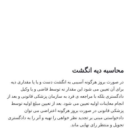
محاسبه دیه انگشت
در صورت بروز هرگونه آسیبی به انگشت دست و یا پا مقداری دیه
برای آن تعیین می شود این مقدار نه توسط قاضی و یا وکیل
دادگستری بلکه با مراجعه ی فرد به سازمان پزشکی قانونی و بعد از
انجام معاینات اولیه تعیین می شود. بعد از تعیین مبلغ اولیه توسط
پزشکی قانونی در صورت بروز هرگونه اعتراضی می توان
دادخواستی مبنی بر تجدید نظر خواهی را تهیه و آنر را به دادگستری
تحویل و منتظر رای نهایی ماند.