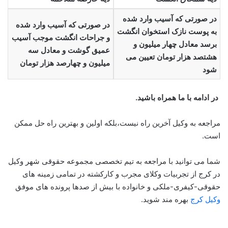
در صورتی که آسیب وارد شده
در صورتی که آسیب وارد شده
به پوست نازک استخوان انگشت
و جراحات انگشت موجب آسیب
برسد معادل چهار میلیون و
عمیق گوشت و معادل سه
هشتصد هزار تومان تعیین می
میلیون و چهارصد هزار تومان
شود
در ادامه با ما همراه باشید.
مراجعه به وکیل آخرین راه نیست،بلکه اولین و بهترین راه حل ممکن
است.
شما می توانید با مراجعه به تیم تخصصی مجموعه حقوقی شهر وکیل
در کرج از تجربیات وکلای مجرب و کارکشته در تمامی زمینه های
حقوقی-کیفری-ملکی و خانواده با بیش از صدها پرونده های موفق
وکیل کرج
بهره مند شوید.