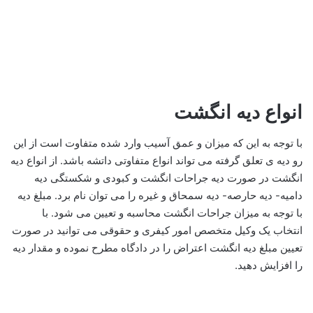
انواع دیه انگشت
با توجه به این که میزان و عمق آسیب وارد شده متفاوت است از این
رو دیه ی تعلق گرفته می تواند انواع متفاوتی داتشه باشد. از انواع دیه
انگشت در صورت دیه جراحات انگشت و کبودی و شکستگی دیه
دامیه- دیه حارصه- دیه سمحاق و غیره را می توان نام برد. مبلغ دیه
با توجه به میزان جراحات انگشت محاسبه و تعیین می شود. با
انتخاب یک وکیل متخصص امور کیفری و حقوقی می توانید در صورت
تعیین مبلغ دیه انگشت اعتراض را در دادگاه مطرح نموده و مقدار دیه
را افزایش دهید.