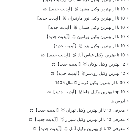
10 تا از بهترین وکیل مشهد 🥇【آپدیت جدید】⚖️
10 تا از بهترین وکیل نور مازندران 🥇【آپدیت جدید】
10 تا از بهترین وکیل همدان 🥇【آپدیت جدید】
10 تا از بهترین وکیل ورامین 🥇【آپدیت جدید】
10 تا از بهترین وکیل یزد 🥇【آپدیت جدید】
10 تا بهترین وکیل عباس آباد 🥇【آپدیت جدید】⚖️
12 بهترین وکیل بوکان 🥇【آپدیت جدید】⚖️
12 بهترین وکیل رودسر🥇【آپدیت جدید】⚖️
30 تا از بهترین وکیل کرمان⚖️سال 1405
top 10 بهترین وکیل جلفا🥇【آپدیت جدید】⚖️
آدرس ها
معرفی 10 تا از بهترین وکیل تهران 🥇【آپدیت جدید】⚖️
معرفی 10 تا از بهترین وکیل شیراز 🥇【آپدیت جدید】⚖️
معرفی 12 تا از بهترین وکیل آمل 🥇【آپدیت جدید】⚖️