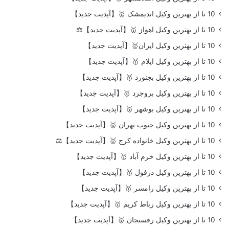
10 تا از بهترین وکیل اندیمشک 🥇【آپدیت جدید】
10 تا از بهترین وکیل اهواز 🥇【آپدیت جدید】⚖️
10 تا از بهترین وکیل ایران🥇【آپدیت جدید】
10 تا از بهترین وکیل ایلام 🥇【آپدیت جدید】
10 تا از بهترین وکیل بجنورد 🥇【آپدیت جدید】
10 تا از بهترین وکیل بروجرد 🥇【آپدیت جدید】
10 تا از بهترین وکیل بوشهر 🥇【آپدیت جدید】
10 تا از بهترین وکیل جنوب تهران 🥇【آپدیت جدید】
10 تا از بهترین وکیل خانواده کرج 🥇【آپدیت جدید】⚖️
10 تا از بهترین وکیل خرم آباد 🥇【آپدیت جدید】
10 تا از بهترین وکیل دزفول 🥇【آپدیت جدید】
10 تا از بهترین وکیل رامسر 🥇【آپدیت جدید】
10 تا از بهترین وکیل رباط کریم 🥇【آپدیت جدید】
10 تا از بهترین وکیل رفسنجان 🥇【آپدیت جدید】