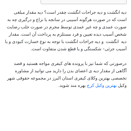
دیه انگشت و دیه جراحات انگشت چقدر است؟ دیه مقدار مبلغی
است که در صورت هرگونه آسیبی در سانجه یا نزاع و درگیری چه به
صورت عمدی و چه غیر عمدی توسط مجرم در صورت جلب رضایت
شخص آسیب دیده تعیین و فرد مستلزم به پرداخت آن است. مقدار
دیه انگشت و دیه جراحات انگشت با توجه به نوع خسارت کبودی و یا
آسیب جزئی- شکستگی و یا قطع شدن متفاوت است.
درصورتی که شما نیز با پرونده های کیفری مواجه هستید و قصد
آگاهی از مقدار دیه ی اعضای بدن را دارید می توانید از مشاوره
تخصصی بهترین وکلای کیفری استان البرز در مجموعه حقوقی شهر
وکیل
بهترین وکیل کرج
بهره مند شوید.