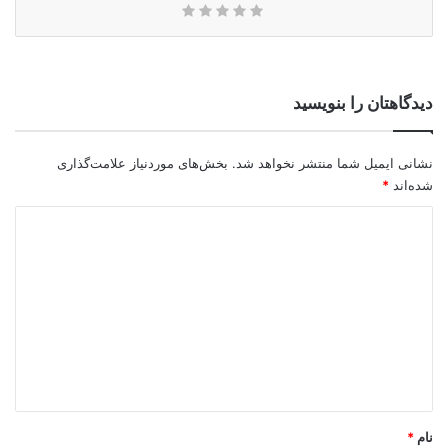
دیدگاهتان را بنویسید
نشانی ایمیل شما منتشر نخواهد شد.
بخش‌های موردنیاز علامت‌گذاری
شده‌اند
*
د
ی
د
گ
ا
ه
*
نام
*