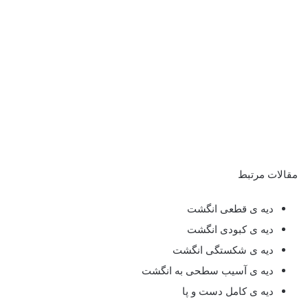
مقالات مرتبط
دیه ی قطعی انگشت
دیه ی کبودی انگشت
دیه ی شکستگی انگشت
دیه ی آسیب سطحی به انگشت
دیه ی کامل دست و پا