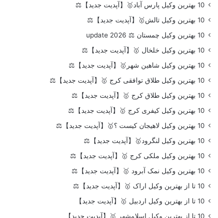
10 بهترین وکیل پارس آباد🥇【آپدیت جدید】⚖️
10 بهترین وکیل تالش🥇【آپدیت جدید】⚖️
10 بهترین وکیل چمستان ⚖️ update 2026
10 بهترین وکیل خلخال 🥇【آپدیت جدید】⚖️
10 بهترین وکیل شاهین شهر🥇【آپدیت جدید】⚖️
10 بهترین وکیل طلاق توافقی کرج 🥇【آپدیت جدید】⚖️
10 بهترین وکیل طلاق کرج 🥇【آپدیت جدید】⚖️
10 بهترین وکیل کیفری کرج 🥇【آپدیت جدید】⚖️
10 بهترین وکیل لاهیجان کیست ؟🥇【آپدیت جدید】⚖️
10 بهترین وکیل لنگرود🥇【آپدیت جدید】⚖️
10 بهترین وکیل ملکی کرج 🥇【آپدیت جدید】⚖️
10 بهترین وکیل نمک آبرود 🥇【آپدیت جدید】⚖️
10 تا از بهترین وکیل اراک 🥇【آپدیت جدید】⚖️
10 تا از بهترین وکیل اردبیل 🥇【آپدیت جدید】
10 تا از بهترین وکیل اسلامشهر 🥇【آپدیت جدید】