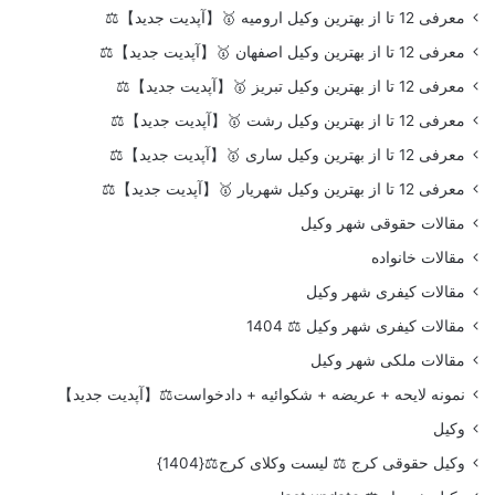
معرفی 12 تا از بهترین وکیل ارومیه 🥇【آپدیت جدید】⚖️
معرفی 12 تا از بهترین وکیل اصفهان 🥇【آپدیت جدید】⚖️
معرفی 12 تا از بهترین وکیل تبریز 🥇【آپدیت جدید】⚖️
معرفی 12 تا از بهترین وکیل رشت 🥇【آپدیت جدید】⚖️
معرفی 12 تا از بهترین وکیل ساری 🥇【آپدیت جدید】⚖️
معرفی 12 تا از بهترین وکیل شهریار 🥇【آپدیت جدید】⚖️
مقالات حقوقی شهر وکیل
مقالات خانواده
مقالات کیفری شهر وکیل
مقالات کیفری شهر وکیل ⚖️ 1404
مقالات ملکی شهر وکیل
نمونه لایحه + عریضه + شکوائیه + دادخواست⚖️【آپدیت جدید】
وکیل
وکیل حقوقی کرج ⚖️ لیست وکلای کرج⚖️{1404}