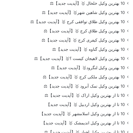
10 بهترین وکیل خلخال 🥇【آپدیت جدید】⚖️
10 بهترین وکیل شاهین شهر🥇【آپدیت جدید】⚖️
10 بهترین وکیل طلاق توافقی کرج 🥇【آپدیت جدید】⚖️
10 بهترین وکیل طلاق کرج 🥇【آپدیت جدید】⚖️
10 بهترین وکیل کیفری کرج 🥇【آپدیت جدید】⚖️
10 بهترین وکیل گناوه 🥇【آپدیت جدید】⚖️
10 بهترین وکیل لاهیجان کیست ؟🥇【آپدیت جدید】⚖️
10 بهترین وکیل لنگرود🥇【آپدیت جدید】⚖️
10 بهترین وکیل ملکی کرج 🥇【آپدیت جدید】⚖️
10 بهترین وکیل نمک آبرود 🥇【آپدیت جدید】⚖️
10 تا از بهترین وکیل اراک 🥇【آپدیت جدید】⚖️
10 تا از بهترین وکیل اردبیل 🥇【آپدیت جدید】
10 تا از بهترین وکیل اسلامشهر 🥇【آپدیت جدید】
10 تا از بهترین وکیل اندیمشک 🥇【آپدیت جدید】
10 تا از بهترین وکیل اهواز 🥇【آپدیت جدید】⚖️