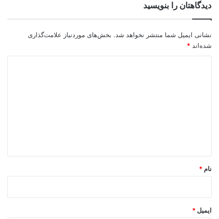
دیدگاهتان را بنویسید
نشانی ایمیل شما منتشر نخواهد شد.
بخش‌های موردنیاز علامت‌گذاری
شده‌اند
*
د
ی
د
گ
ا
ه
*
نام
*
ایمیل
*