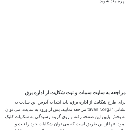
بهره مند شوید.
مراجعه به سایت سمات و ثبت شکایت از اداره برق
برای طرح
شکایت از اداره برق،
باید ابتدا به آدرس این سایت به
نشانی tavanir.org.ir مراجعه نمایید. پس از ورود به سایت، می توان
به بخش پایین این صفحه رفته و روی گزینه رسیدگی به شکایات کلیک
نمود. تنها از این طریق است که می توان شکایات خود را ثبت و