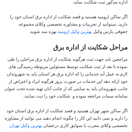
اداره مذکور ثبت شکایت نماید.
اگر ساکن ارومیه هستید و قصد شکایت از اداره برق استان خود را
دارید، میتوانید از تجربیات و مشاوره تخصصی وکلای مجموعه
حقوقی پارس وکیل
بهترین وکیل ارومیه
بهره مند شوید.
مراحل شکایت از اداره برق
مراجعین باید جهت ثبت هرگونه شکایت از اداره برق مراحلی را ظی
نموده تا بعد از ثبت شکایت توسط مسئولین مربوطه رسیدگی های
لازم به عمل آید.خدماتی را که اداره برق هر استان باید به شهروندان
خود ارائه دهد این خدمات در صورت بروز هرگونه ایراد و اعتراض از
جانب شهروندان باید به سایتی که از جانب آنان تهیه شده تحت عنوان
سامانه سمات مراجعه نموده و شکایت خود را ثبت نمایند.
اگر ساکن شهر تهران هستید و قصد شکایت از اداره برق استان خود
را دارید و نمی دانید این کار را چگونه انجام دهید می توانید از مشاوره
تخصصی وکلای مجرب با سوابق کاری درخشان
بهترین وکیل تهران