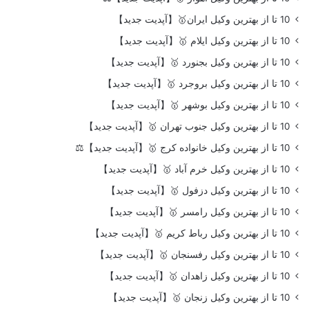
10 تا از بهترین وکیل ایران🥇【آپدیت جدید】
10 تا از بهترین وکیل ایلام 🥇【آپدیت جدید】
10 تا از بهترین وکیل بجنورد 🥇【آپدیت جدید】
10 تا از بهترین وکیل بروجرد 🥇【آپدیت جدید】
10 تا از بهترین وکیل بوشهر 🥇【آپدیت جدید】
10 تا از بهترین وکیل جنوب تهران 🥇【آپدیت جدید】
10 تا از بهترین وکیل خانواده کرج 🥇【آپدیت جدید】⚖️
10 تا از بهترین وکیل خرم آباد 🥇【آپدیت جدید】
10 تا از بهترین وکیل دزفول 🥇【آپدیت جدید】
10 تا از بهترین وکیل رامسر 🥇【آپدیت جدید】
10 تا از بهترین وکیل رباط کریم 🥇【آپدیت جدید】
10 تا از بهترین وکیل رفسنجان 🥇【آپدیت جدید】
10 تا از بهترین وکیل زاهدان 🥇【آپدیت جدید】
10 تا از بهترین وکیل زنجان 🥇【آپدیت جدید】