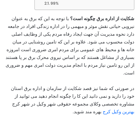
99%
شکایت از اداره برق چگونه است؟
با توجه به این که برق به عنوان
نیرویی حیاتی نقش موثر و میهمی را در اداره زندگی افراد در جامعه
دارد نحوه مدیریت آن جهت ایجاد رفاه مردم یکی از وظایف اصلی
دولت محسوب می شود. علاوه بر این که تامین روشنایی در میان
خانه ها و محیط های عمومی برای مردم امری ضروری است امروزه
بسیاری از مشاغل هستند که بر اساس نیروی محرک برق بر پا هستند
از این رو تامین نیاز مردم با انجام مدیریت دولت امری مهم و ضروری
است.
در صورتی که شما نیز قصد شکایت از سازمان و اداره برق استان
خود را دارید و نمی دانید این کا را چگونه انجام دهید می توانید از
مشاوره تخصصی وکلای مجموعه حقوقی شهر وکیل در شهر کرج
بهترین وکیل کرج
بهره مند شوید.