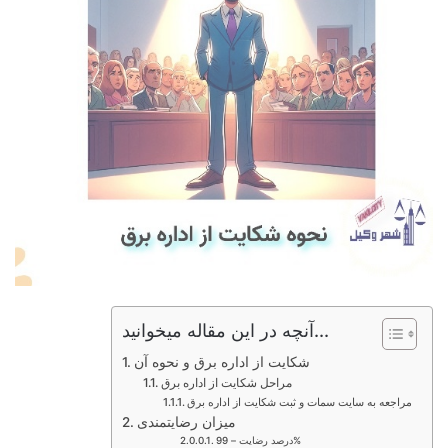
آنچه در این مقاله میخوانید...
شکایت از اداره برق و نحوه آن
مراحل شکایت از اداره برق
مراجعه به سایت سمات و ثبت شکایت از اداره برق
میزان رضایتمندی
درصد رضایت – 99%