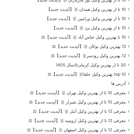
10 تا از بهترین وکیل نور مازندران 🥇【آپدیت جدید】
10 تا از بهترین وکیل همدان 🥇【آپدیت جدید】
10 تا از بهترین وکیل ورامین 🥇【آپدیت جدید】
10 تا از بهترین وکیل یزد 🥇【آپدیت جدید】
10 تا بهترین وکیل عباس آباد 🥇【آپدیت جدید】⚖️
12 بهترین وکیل بوکان 🥇【آپدیت جدید】⚖️
12 بهترین وکیل رودسر🥇【آپدیت جدید】⚖️
30 تا از بهترین وکیل کرمان⚖️سال 1405
top 10 بهترین وکیل جلفا🥇【آپدیت جدید】⚖️
آدرس ها
معرفی 10 تا از بهترین وکیل تهران 🥇【آپدیت جدید】⚖️
معرفی 10 تا از بهترین وکیل شیراز 🥇【آپدیت جدید】⚖️
معرفی 12 تا از بهترین وکیل آمل 🥇【آپدیت جدید】⚖️
معرفی 12 تا از بهترین وکیل ارومیه 🥇【آپدیت جدید】⚖️
معرفی 12 تا از بهترین وکیل اصفهان 🥇【آپدیت جدید】⚖️