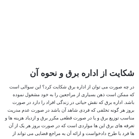
شکایت از اداره برق و نحوه آن
در چه صورت می توان از اداره برق شکایت کرد؟ این سوالی است
که ممکن است ذهن بسیاری از مراجعین را به خود مشغول نموده
باشد. اداره برق که نقش حیاتی در زندگی افراد را دارد در صورت
بروز هر گونه تخلفی که فردی شاهد آن باشد در صورت عدم مدریت
مناسب توزیع برق و یا در صورت قطعی مکرر برق و ازدیاد هزینه ها و
تعرفه های برق این ها مواردی است که در صورت بروز هر یک از آن
ها فرد با طرح دادخواست و ارائه آن به مراجع قضایی می تواند از