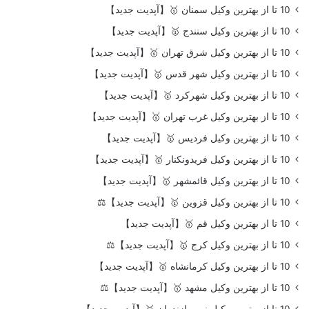
10 تا از بهترین وکیل سمنان 🥇【آپدیت جدید】
10 تا از بهترین وکیل سنندج 🥇【آپدیت جدید】
10 تا از بهترین وکیل شرق تهران 🥇【آپدیت جدید】
10 تا از بهترین وکیل شهر قدس 🥇【آپدیت جدید】
10 تا از بهترین وکیل شهرکرد 🥇【آپدیت جدید】
10 تا از بهترین وکیل غرب تهران 🥇【آپدیت جدید】
10 تا از بهترین وکیل فردیس 🥇【آپدیت جدید】
10 تا از بهترین وکیل فریدونکنار 🥇【آپدیت جدید】
10 تا از بهترین وکیل قائمشهر 🥇【آپدیت جدید】
10 تا از بهترین وکیل قزوین 🥇【آپدیت جدید】⚖️
10 تا از بهترین وکیل قم 🥇【آپدیت جدید】
10 تا از بهترین وکیل کرج 🥇【آپدیت جدید】⚖️
10 تا از بهترین وکیل کرمانشاه 🥇【آپدیت جدید】
10 تا از بهترین وکیل مشهد 🥇【آپدیت جدید】⚖️