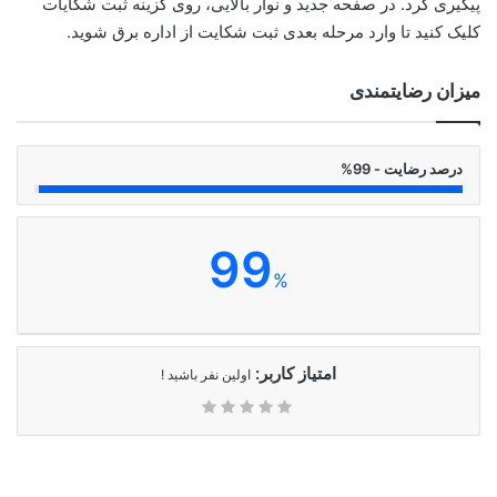
پیگیری کرد. در صفحه جدید و نوار بالایی، روی گزینه ثبت شکایات
کلیک کنید تا وارد مرحله بعدی ثبت شکایت از اداره برق شوید.
میزان رضایتمندی
درصد رضایت - 99%
99
%
امتیاز کاربر:
اولین نفر باشید !