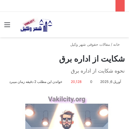
جستجو برای
منو
خانه
/
مقالات حقوقی شهر وکیل
شکایت از اداره برق
نحوه شکایت از اداره برق
آوریل 6, 2025
0
20,128
خواندن این مطلب 2 دقیقه زمان میبرد