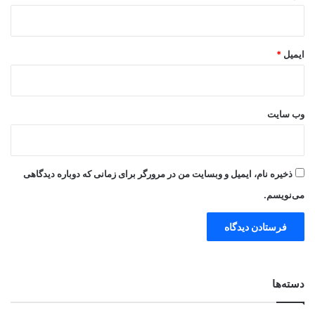
ایمیل
*
وب‌ سایت
ذخیره نام، ایمیل و وبسایت من در مرورگر برای زمانی که دوباره دیدگاهی
می‌نویسم.
دسته‌ها