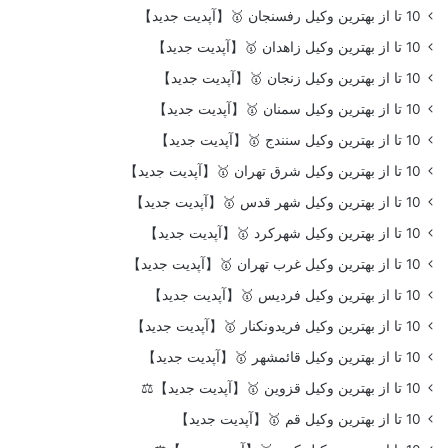
10 تا از بهترین وکیل رفسنجان 🥇【آپدیت جدید】
10 تا از بهترین وکیل زاهدان 🥇【آپدیت جدید】
10 تا از بهترین وکیل زنجان 🥇【آپدیت جدید】
10 تا از بهترین وکیل سمنان 🥇【آپدیت جدید】
10 تا از بهترین وکیل سنندج 🥇【آپدیت جدید】
10 تا از بهترین وکیل شرق تهران 🥇【آپدیت جدید】
10 تا از بهترین وکیل شهر قدس 🥇【آپدیت جدید】
10 تا از بهترین وکیل شهرکرد 🥇【آپدیت جدید】
10 تا از بهترین وکیل غرب تهران 🥇【آپدیت جدید】
10 تا از بهترین وکیل فردیس 🥇【آپدیت جدید】
10 تا از بهترین وکیل فریدونکنار 🥇【آپدیت جدید】
10 تا از بهترین وکیل قائمشهر 🥇【آپدیت جدید】
10 تا از بهترین وکیل قزوین 🥇【آپدیت جدید】⚖️
10 تا از بهترین وکیل قم 🥇【آپدیت جدید】