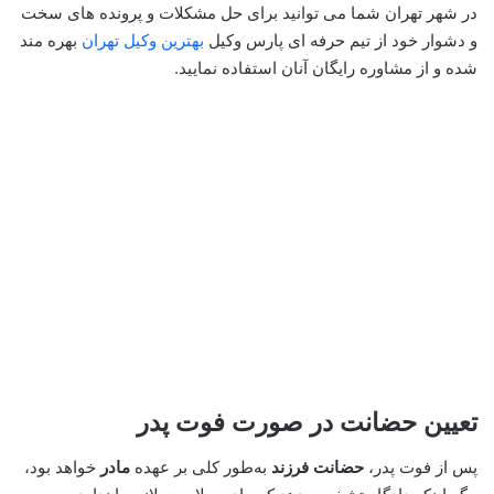
در شهر تهران شما می توانید برای حل مشکلات و پرونده های سخت
و دشوار خود از تیم حرفه ای پارس وکیل
بهترین وکیل تهران
بهره مند
شده و از مشاوره رایگان آنان استفاده نمایید.
تعیین حضانت در صورت فوت پدر
پس از فوت پدر،
حضانت فرزند
به‌طور کلی بر عهده
مادر
خواهد بود،