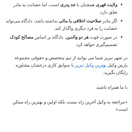
ولایت قهری
همچنان با
جد پدری
است، اما حضانت به مادر
تعلق دارد.
اگر مادر
صلاحیت اخلاقی یا مالی
نداشته باشد، دادگاه می‌تواند
حضانت را به فرد دیگری واگذار کند.
در صورت فوت
هر دو والدین
، دادگاه بر اساس
مصالح کودک
تصمیم‌گیری خواهد کرد
در شهر تبریز شما می توانید از تیم متخصص و حقوقی مجموعه
پارس وکیل
بهترین وکیل تبریز
با سوابق کاری درخشان مشاوره
رایگان بگیرید.
با ما همراه باشید
+مراجعه به وکیل آخرین راه نیست بلکه اولین و بهترین راه ممکن
است+