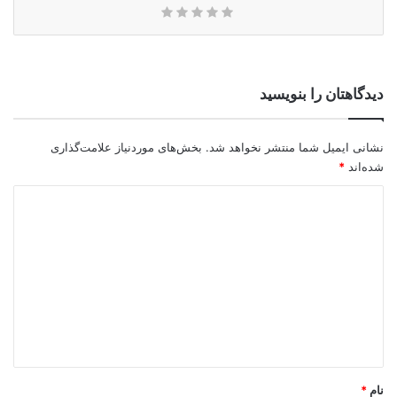
دیدگاهتان را بنویسید
نشانی ایمیل شما منتشر نخواهد شد.
بخش‌های موردنیاز علامت‌گذاری
شده‌اند
*
د
ی
د
گ
ا
ه
*
نام
*