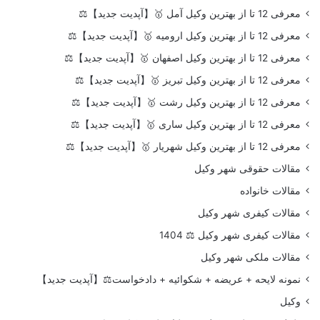
معرفی 12 تا از بهترین وکیل آمل 🥇【آپدیت جدید】⚖️
معرفی 12 تا از بهترین وکیل ارومیه 🥇【آپدیت جدید】⚖️
معرفی 12 تا از بهترین وکیل اصفهان 🥇【آپدیت جدید】⚖️
معرفی 12 تا از بهترین وکیل تبریز 🥇【آپدیت جدید】⚖️
معرفی 12 تا از بهترین وکیل رشت 🥇【آپدیت جدید】⚖️
معرفی 12 تا از بهترین وکیل ساری 🥇【آپدیت جدید】⚖️
معرفی 12 تا از بهترین وکیل شهریار 🥇【آپدیت جدید】⚖️
مقالات حقوقی شهر وکیل
مقالات خانواده
مقالات کیفری شهر وکیل
مقالات کیفری شهر وکیل ⚖️ 1404
مقالات ملکی شهر وکیل
نمونه لایحه + عریضه + شکوائیه + دادخواست⚖️【آپدیت جدید】
وکیل