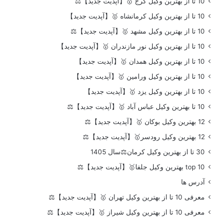
10 تا از بهترین وکیل کرج 🥇【آپدیت جدید】⚖️
10 تا از بهترین وکیل کرمانشاه 🥇【آپدیت جدید】
10 تا از بهترین وکیل مشهد 🥇【آپدیت جدید】⚖️
10 تا از بهترین وکیل نور مازندران 🥇【آپدیت جدید】
10 تا از بهترین وکیل همدان 🥇【آپدیت جدید】
10 تا از بهترین وکیل ورامین 🥇【آپدیت جدید】
10 تا از بهترین وکیل یزد 🥇【آپدیت جدید】
10 تا بهترین وکیل عباس آباد 🥇【آپدیت جدید】⚖️
12 بهترین وکیل بوکان 🥇【آپدیت جدید】⚖️
12 بهترین وکیل رودسر🥇【آپدیت جدید】⚖️
30 تا از بهترین وکیل کرمان⚖️سال 1405
top 10 بهترین وکیل جلفا🥇【آپدیت جدید】⚖️
آدرس ها
معرفی 10 تا از بهترین وکیل تهران 🥇【آپدیت جدید】⚖️
معرفی 10 تا از بهترین وکیل شیراز 🥇【آپدیت جدید】⚖️