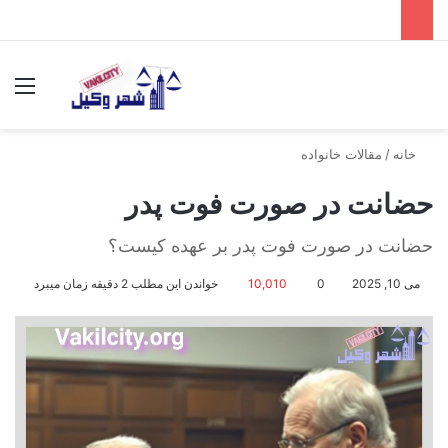
جستجو برای
منو
خانه
/
مقالات خانواده
حضانت در صورت فوت پدر
حضانت در صورت فوت پدر بر عهده کیست؟
می 10, 2025
0
10,010
خواندن این مطلب 2 دقیقه زمان میبرد