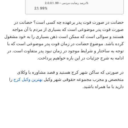
درصد رضایت مردمی – 99%
99%
حضانت در صورت فوت پدر برعهده چه کسی است؟ حضانت در
صورت فوت پدر موضوعی است که بسیاری از مردم با آن مواجه
هستند و سوالی است که ممکن است ذهن بسیاری را به خود مشغول
کرده باشد. موضوع حضانت در زمان فوت پدر موضوعی است که با
توجه به ساختار و شرایط موجود در زمان نبود پدر متفاوت است. در
ادامه به شرح جزئیات در این باره خواهیم پرداخت.
در صورتی که ساکن شهر کرج هستید و قصد مشاوره با وکلای
متخصص و مجرب مجموعه حقوقی شهر وکیل
بهترین وکیل کرج
را
دارید با ما همراه باشید.