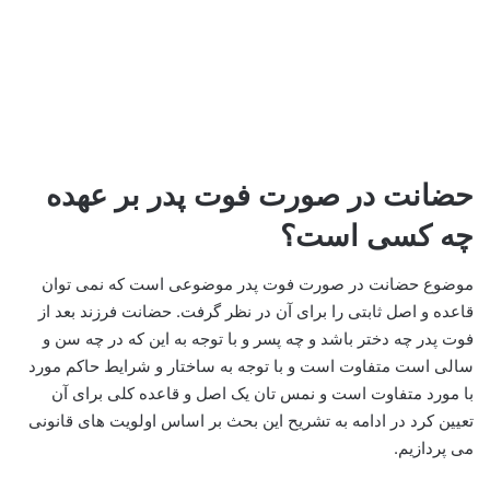
حضانت در صورت فوت پدر بر عهده
چه کسی است؟
موضوع حضانت در صورت فوت پدر موضوعی است که نمی توان
قاعده و اصل ثابتی را برای آن در نظر گرفت. حضانت فرزند بعد از
فوت پدر چه دختر باشد و چه پسر و با توجه به این که در چه سن و
سالی است متفاوت است و با توجه به ساختار و شرایط حاکم مورد
با مورد متفاوت است و نمس تان یک اصل و قاعده کلی برای آن
تعیین کرد در ادامه به تشریح این بحث بر اساس اولویت های قانونی
می پردازیم.