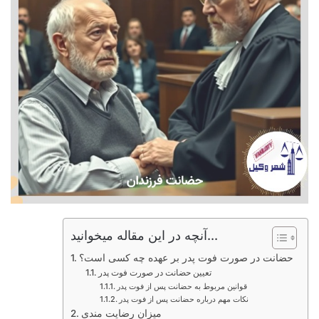
آنچه در این مقاله میخوانید...
حضانت در صورت فوت پدر بر عهده چه کسی است؟
تعیین حضانت در صورت فوت پدر
قوانین مربوط به حضانت پس از فوت پدر
نکات مهم درباره حضانت پس از فوت پدر
میزان رضایت مندی