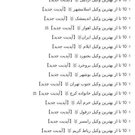
10 تا از بهترین وکیل اسلامشهر 🥇【آپدیت جدید】
10 تا از بهترین وکیل اندیمشک 🥇【آپدیت جدید】
10 تا از بهترین وکیل اهواز 🥇【آپدیت جدید】⚖️
10 تا از بهترین وکیل ایران🥇【آپدیت جدید】
10 تا از بهترین وکیل ایلام 🥇【آپدیت جدید】
10 تا از بهترین وکیل بجنورد 🥇【آپدیت جدید】
10 تا از بهترین وکیل بروجرد 🥇【آپدیت جدید】
10 تا از بهترین وکیل بوشهر 🥇【آپدیت جدید】
10 تا از بهترین وکیل جنوب تهران 🥇【آپدیت جدید】
10 تا از بهترین وکیل خانواده کرج 🥇【آپدیت جدید】⚖️
10 تا از بهترین وکیل خرم آباد 🥇【آپدیت جدید】
10 تا از بهترین وکیل دزفول 🥇【آپدیت جدید】
10 تا از بهترین وکیل رامسر 🥇【آپدیت جدید】
10 تا از بهترین وکیل رباط کریم 🥇【آپدیت جدید】