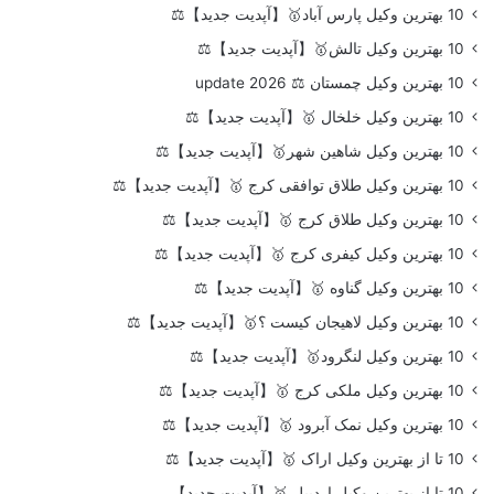
10 بهترین وکیل پارس آباد🥇【آپدیت جدید】⚖️
10 بهترین وکیل تالش🥇【آپدیت جدید】⚖️
10 بهترین وکیل چمستان ⚖️ update 2026
10 بهترین وکیل خلخال 🥇【آپدیت جدید】⚖️
10 بهترین وکیل شاهین شهر🥇【آپدیت جدید】⚖️
10 بهترین وکیل طلاق توافقی کرج 🥇【آپدیت جدید】⚖️
10 بهترین وکیل طلاق کرج 🥇【آپدیت جدید】⚖️
10 بهترین وکیل کیفری کرج 🥇【آپدیت جدید】⚖️
10 بهترین وکیل گناوه 🥇【آپدیت جدید】⚖️
10 بهترین وکیل لاهیجان کیست ؟🥇【آپدیت جدید】⚖️
10 بهترین وکیل لنگرود🥇【آپدیت جدید】⚖️
10 بهترین وکیل ملکی کرج 🥇【آپدیت جدید】⚖️
10 بهترین وکیل نمک آبرود 🥇【آپدیت جدید】⚖️
10 تا از بهترین وکیل اراک 🥇【آپدیت جدید】⚖️
10 تا از بهترین وکیل اردبیل 🥇【آپدیت جدید】