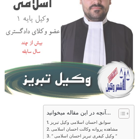
آنچه در این مقاله میخوانید...
سوابق احسان اسلامی وکیل تبریز
مشاهده پروانه وکالت احسان اسلامی
” وکیل کیفری تبریز احسان اسلامی “