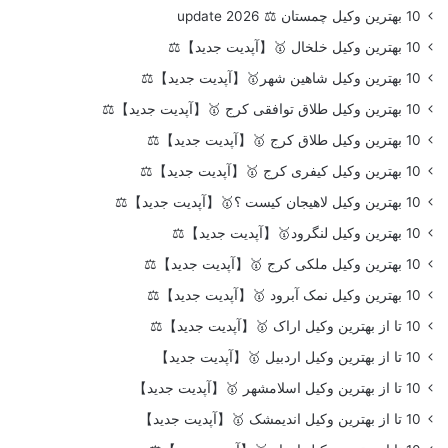
10 بهترین وکیل چمستان ⚖️ update 2026
10 بهترین وکیل خلخال 🥇【آپدیت جدید】⚖️
10 بهترین وکیل شاهین شهر🥇【آپدیت جدید】⚖️
10 بهترین وکیل طلاق توافقی کرج 🥇【آپدیت جدید】⚖️
10 بهترین وکیل طلاق کرج 🥇【آپدیت جدید】⚖️
10 بهترین وکیل کیفری کرج 🥇【آپدیت جدید】⚖️
10 بهترین وکیل لاهیجان کیست ؟🥇【آپدیت جدید】⚖️
10 بهترین وکیل لنگرود🥇【آپدیت جدید】⚖️
10 بهترین وکیل ملکی کرج 🥇【آپدیت جدید】⚖️
10 بهترین وکیل نمک آبرود 🥇【آپدیت جدید】⚖️
10 تا از بهترین وکیل اراک 🥇【آپدیت جدید】⚖️
10 تا از بهترین وکیل اردبیل 🥇【آپدیت جدید】
10 تا از بهترین وکیل اسلامشهر 🥇【آپدیت جدید】
10 تا از بهترین وکیل اندیمشک 🥇【آپدیت جدید】