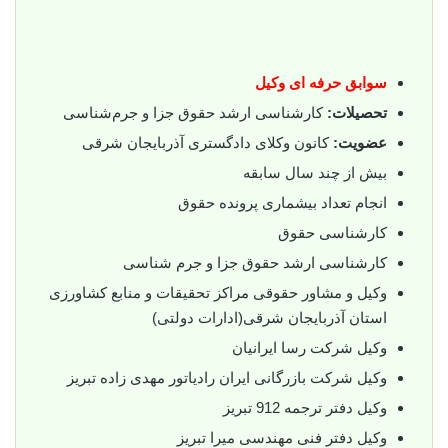
سوابق حرفه ای وکیل
تحصیلات:
کارشناسی ارشد حقوق جزا و جرم‌شناسی
عضویت:
کانون وکلای دادگستری آذربایجان شرقی
بیش از چند سال سابقه
انجام تعداد بیشماری پرونده حقوق
کارشناسی حقوق
کارشناسی ارشد حقوق جزا و جرم شناسی
وکیل و مشاور حقوقی مراکز تحقیقات و منابع کشاورزی
استان آذربایجان شرقی(ادارات دولتی)
وکیل شرکت رسا ایرانیان
وکیل شرکت بازرگانی ایران رادیاتور مهدی زاده تبریز
وکیل دفتر ترجمه 912 تبریز
وکیل دفتر فنی مهندسی میرا تبریز