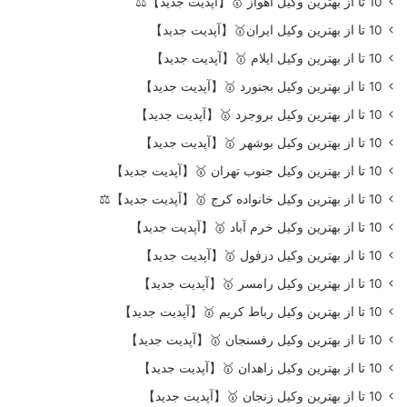
10 تا از بهترین وکیل اهواز 🥇【آپدیت جدید】⚖️
10 تا از بهترین وکیل ایران🥇【آپدیت جدید】
10 تا از بهترین وکیل ایلام 🥇【آپدیت جدید】
10 تا از بهترین وکیل بجنورد 🥇【آپدیت جدید】
10 تا از بهترین وکیل بروجرد 🥇【آپدیت جدید】
10 تا از بهترین وکیل بوشهر 🥇【آپدیت جدید】
10 تا از بهترین وکیل جنوب تهران 🥇【آپدیت جدید】
10 تا از بهترین وکیل خانواده کرج 🥇【آپدیت جدید】⚖️
10 تا از بهترین وکیل خرم آباد 🥇【آپدیت جدید】
10 تا از بهترین وکیل دزفول 🥇【آپدیت جدید】
10 تا از بهترین وکیل رامسر 🥇【آپدیت جدید】
10 تا از بهترین وکیل رباط کریم 🥇【آپدیت جدید】
10 تا از بهترین وکیل رفسنجان 🥇【آپدیت جدید】
10 تا از بهترین وکیل زاهدان 🥇【آپدیت جدید】
10 تا از بهترین وکیل زنجان 🥇【آپدیت جدید】