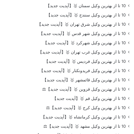
10 تا از بهترین وکیل سمنان 🥇【آپدیت جدید】
10 تا از بهترین وکیل سنندج 🥇【آپدیت جدید】
10 تا از بهترین وکیل شرق تهران 🥇【آپدیت جدید】
10 تا از بهترین وکیل شهر قدس 🥇【آپدیت جدید】
10 تا از بهترین وکیل شهرکرد 🥇【آپدیت جدید】
10 تا از بهترین وکیل غرب تهران 🥇【آپدیت جدید】
10 تا از بهترین وکیل فردیس 🥇【آپدیت جدید】
10 تا از بهترین وکیل فریدونکنار 🥇【آپدیت جدید】
10 تا از بهترین وکیل قائمشهر 🥇【آپدیت جدید】
10 تا از بهترین وکیل قزوین 🥇【آپدیت جدید】⚖️
10 تا از بهترین وکیل قم 🥇【آپدیت جدید】
10 تا از بهترین وکیل کرج 🥇【آپدیت جدید】⚖️
10 تا از بهترین وکیل کرمانشاه 🥇【آپدیت جدید】
10 تا از بهترین وکیل مشهد 🥇【آپدیت جدید】⚖️