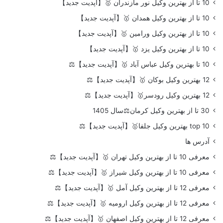
10 تا از بهترین وکیل نور مازندران 🥇【آپدیت جدید】
10 تا از بهترین وکیل همدان 🥇【آپدیت جدید】
10 تا از بهترین وکیل ورامین 🥇【آپدیت جدید】
10 تا از بهترین وکیل یزد 🥇【آپدیت جدید】
10 تا بهترین وکیل عباس آباد 🥇【آپدیت جدید】⚖️
12 بهترین وکیل بوکان 🥇【آپدیت جدید】⚖️
12 بهترین وکیل رودسر🥇【آپدیت جدید】⚖️
30 تا از بهترین وکیل کرمان⚖️سال 1405
top 10 بهترین وکیل جلفا🥇【آپدیت جدید】⚖️
آدرس ها
معرفی 10 تا از بهترین وکیل تهران 🥇【آپدیت جدید】⚖️
معرفی 10 تا از بهترین وکیل شیراز 🥇【آپدیت جدید】⚖️
معرفی 12 تا از بهترین وکیل آمل 🥇【آپدیت جدید】⚖️
معرفی 12 تا از بهترین وکیل ارومیه 🥇【آپدیت جدید】⚖️
معرفی 12 تا از بهترین وکیل اصفهان 🥇【آپدیت جدید】⚖️