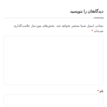
دیدگاهتان را بنویسید
نشانی ایمیل شما منتشر نخواهد شد.
بخش‌های موردنیاز علامت‌گذاری
شده‌اند
*
د
ی
د
گ
ا
ه
*
نام
*