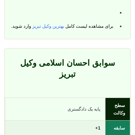
برای مشاهده لیست کامل
بهترین وکیل تبریز
وارد شوید.
سوابق احسان اسلامی وکیل
تبریز
سطح
پایه یک دادگستری
وکالت
سابقه
1+