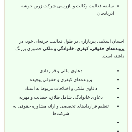
سابقه فعالیت وکالت و بازرسی شرکت زرین خوشه
آذربایجان
احسان اسلامی پیربازاری در طول فعالیت حرفه‌ای خود، در
پرونده‌های حقوقی، کیفری، خانوادگی و ملکی
حضوری پررنگ
داشته است.
دعاوی مالی و قراردادی
پرونده‌های کیفری و حقوقی پیچیده
دعاوی ملکی و اختلافات مربوط به اسناد
دعاوی خانوادگی شامل طلاق، حضانت و مهریه
تنظیم قراردادهای تخصصی و ارائه مشاوره حقوقی به
شرکت‌ها