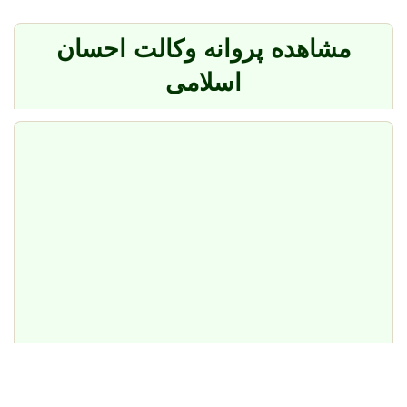
مشاهده پروانه وکالت احسان
اسلامی