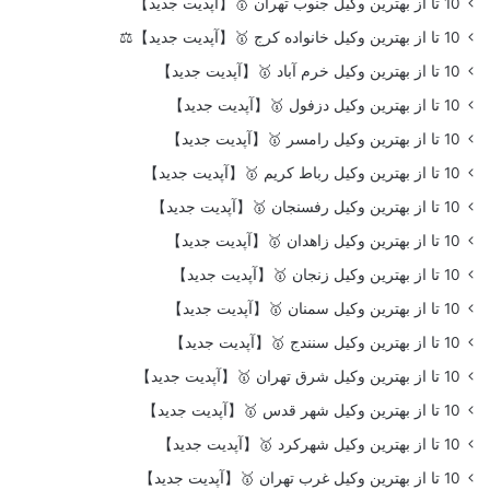
10 تا از بهترین وکیل جنوب تهران 🥇【آپدیت جدید】
10 تا از بهترین وکیل خانواده کرج 🥇【آپدیت جدید】⚖️
10 تا از بهترین وکیل خرم آباد 🥇【آپدیت جدید】
10 تا از بهترین وکیل دزفول 🥇【آپدیت جدید】
10 تا از بهترین وکیل رامسر 🥇【آپدیت جدید】
10 تا از بهترین وکیل رباط کریم 🥇【آپدیت جدید】
10 تا از بهترین وکیل رفسنجان 🥇【آپدیت جدید】
10 تا از بهترین وکیل زاهدان 🥇【آپدیت جدید】
10 تا از بهترین وکیل زنجان 🥇【آپدیت جدید】
10 تا از بهترین وکیل سمنان 🥇【آپدیت جدید】
10 تا از بهترین وکیل سنندج 🥇【آپدیت جدید】
10 تا از بهترین وکیل شرق تهران 🥇【آپدیت جدید】
10 تا از بهترین وکیل شهر قدس 🥇【آپدیت جدید】
10 تا از بهترین وکیل شهرکرد 🥇【آپدیت جدید】
10 تا از بهترین وکیل غرب تهران 🥇【آپدیت جدید】