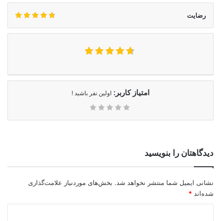
رضایت
امتیاز کاربر:
اولین نفر باشید !
دیدگاهتان را بنویسید
نشانی ایمیل شما منتشر نخواهد شد.
بخش‌های موردنیاز علامت‌گذاری
شده‌اند
*
د