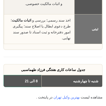
و اثبات مالکیت خصوصی.
اخذ سند رسمی؛ بررسی و
اثبات مالکیت
؛
طرح دعوی ابطال یا اصلاح سند؛ پیگیری
ثبتی
امور دفترخانه و ثبت اسناد تا صدور سند
نهایی.
جدول ساعات کاری هفتگی فرزاد طهماسبی
شنبه تا چهارشنبه
8 الی 21
مشاهده لیست
بهترین وکیل تهران
در پایتخت .