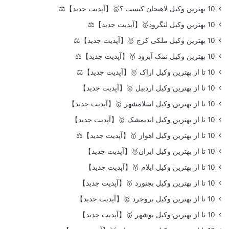
10 بهترین وکیل لاهیجان کیست ؟🥇【آپدیت جدید】⚖️
10 بهترین وکیل لنگرود🥇【آپدیت جدید】⚖️
10 بهترین وکیل ملکی کرج 🥇【آپدیت جدید】⚖️
10 بهترین وکیل نمک آبرود 🥇【آپدیت جدید】⚖️
10 تا از بهترین وکیل اراک 🥇【آپدیت جدید】⚖️
10 تا از بهترین وکیل اردبیل 🥇【آپدیت جدید】
10 تا از بهترین وکیل اسلامشهر 🥇【آپدیت جدید】
10 تا از بهترین وکیل اندیمشک 🥇【آپدیت جدید】
10 تا از بهترین وکیل اهواز 🥇【آپدیت جدید】⚖️
10 تا از بهترین وکیل ایران🥇【آپدیت جدید】
10 تا از بهترین وکیل ایلام 🥇【آپدیت جدید】
10 تا از بهترین وکیل بجنورد 🥇【آپدیت جدید】
10 تا از بهترین وکیل بروجرد 🥇【آپدیت جدید】
10 تا از بهترین وکیل بوشهر 🥇【آپدیت جدید】