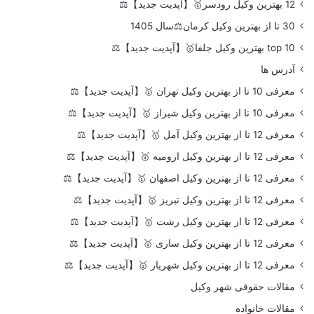
12 بهترین وکیل رودسر🥇【آپدیت جدید】⚖️
30 تا از بهترین وکیل کرمان⚖️سال 1405
top 10 بهترین وکیل جلفا🥇【آپدیت جدید】⚖️
آدرس ها
معرفی 10 تا از بهترین وکیل تهران 🥇【آپدیت جدید】⚖️
معرفی 10 تا از بهترین وکیل شیراز 🥇【آپدیت جدید】⚖️
معرفی 12 تا از بهترین وکیل آمل 🥇【آپدیت جدید】⚖️
معرفی 12 تا از بهترین وکیل ارومیه 🥇【آپدیت جدید】⚖️
معرفی 12 تا از بهترین وکیل اصفهان 🥇【آپدیت جدید】⚖️
معرفی 12 تا از بهترین وکیل تبریز 🥇【آپدیت جدید】⚖️
معرفی 12 تا از بهترین وکیل رشت 🥇【آپدیت جدید】⚖️
معرفی 12 تا از بهترین وکیل ساری 🥇【آپدیت جدید】⚖️
معرفی 12 تا از بهترین وکیل شهریار 🥇【آپدیت جدید】⚖️
مقالات حقوقی شهر وکیل
مقالات خانواده