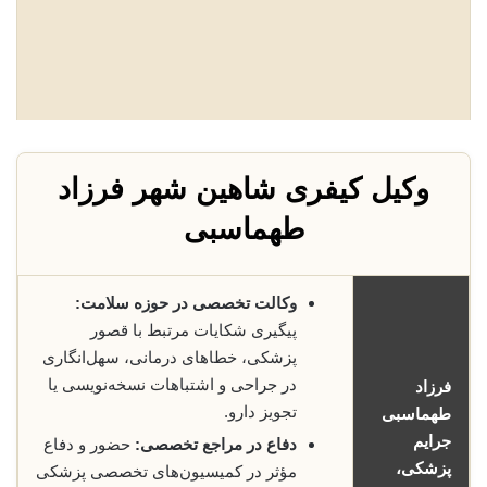
وکیل کیفری شاهین شهر فرزاد
طهماسبی
وکالت تخصصی در حوزه سلامت:
پیگیری شکایات مرتبط با قصور
پزشکی، خطاهای درمانی، سهل‌انگاری
در جراحی و اشتباهات نسخه‌نویسی یا
فرزاد
تجویز دارو.
طهماسبی
جرایم
دفاع در مراجع تخصصی:
حضور و دفاع
پزشکی،
مؤثر در کمیسیون‌های تخصصی پزشکی