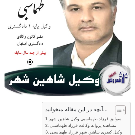
آنچه در این مقاله میخوانید...
سوابق فرزاد طهماسبی وکیل شاهین شهر
مشاهده پروانه وکالت فرزاد طهماسبی
وکیل کیفری شاهین شهر فرزاد طهماسبی