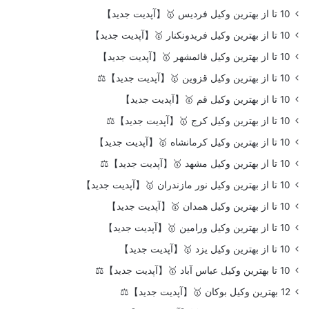
10 تا از بهترین وکیل فردیس 🥇【آپدیت جدید】
10 تا از بهترین وکیل فریدونکنار 🥇【آپدیت جدید】
10 تا از بهترین وکیل قائمشهر 🥇【آپدیت جدید】
10 تا از بهترین وکیل قزوین 🥇【آپدیت جدید】⚖️
10 تا از بهترین وکیل قم 🥇【آپدیت جدید】
10 تا از بهترین وکیل کرج 🥇【آپدیت جدید】⚖️
10 تا از بهترین وکیل کرمانشاه 🥇【آپدیت جدید】
10 تا از بهترین وکیل مشهد 🥇【آپدیت جدید】⚖️
10 تا از بهترین وکیل نور مازندران 🥇【آپدیت جدید】
10 تا از بهترین وکیل همدان 🥇【آپدیت جدید】
10 تا از بهترین وکیل ورامین 🥇【آپدیت جدید】
10 تا از بهترین وکیل یزد 🥇【آپدیت جدید】
10 تا بهترین وکیل عباس آباد 🥇【آپدیت جدید】⚖️
12 بهترین وکیل بوکان 🥇【آپدیت جدید】⚖️