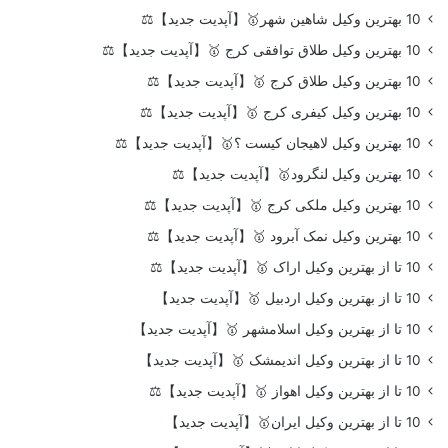
10 بهترین وکیل شاهین شهر🥇【آپدیت جدید】⚖️
10 بهترین وکیل طلاق توافقی کرج 🥇【آپدیت جدید】⚖️
10 بهترین وکیل طلاق کرج 🥇【آپدیت جدید】⚖️
10 بهترین وکیل کیفری کرج 🥇【آپدیت جدید】⚖️
10 بهترین وکیل لاهیجان کیست ؟🥇【آپدیت جدید】⚖️
10 بهترین وکیل لنگرود🥇【آپدیت جدید】⚖️
10 بهترین وکیل ملکی کرج 🥇【آپدیت جدید】⚖️
10 بهترین وکیل نمک آبرود 🥇【آپدیت جدید】⚖️
10 تا از بهترین وکیل اراک 🥇【آپدیت جدید】⚖️
10 تا از بهترین وکیل اردبیل 🥇【آپدیت جدید】
10 تا از بهترین وکیل اسلامشهر 🥇【آپدیت جدید】
10 تا از بهترین وکیل اندیمشک 🥇【آپدیت جدید】
10 تا از بهترین وکیل اهواز 🥇【آپدیت جدید】⚖️
10 تا از بهترین وکیل ایران🥇【آپدیت جدید】