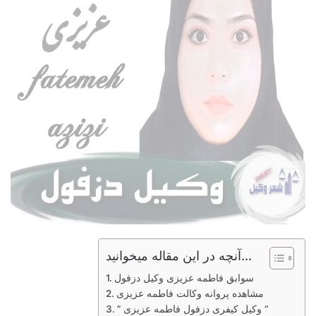
آنچه در این مقاله میخوانید...
سوابق فاطمه عزیزی وکیل دزفول
مشاهده پروانه وکالت فاطمه عزیزی
” وکیل کیفری دزفول فاطمه عزیزی “