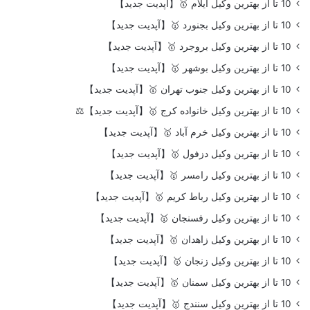
10 تا از بهترین وکیل ایلام 🥇【آپدیت جدید】
10 تا از بهترین وکیل بجنورد 🥇【آپدیت جدید】
10 تا از بهترین وکیل بروجرد 🥇【آپدیت جدید】
10 تا از بهترین وکیل بوشهر 🥇【آپدیت جدید】
10 تا از بهترین وکیل جنوب تهران 🥇【آپدیت جدید】
10 تا از بهترین وکیل خانواده کرج 🥇【آپدیت جدید】⚖️
10 تا از بهترین وکیل خرم آباد 🥇【آپدیت جدید】
10 تا از بهترین وکیل دزفول 🥇【آپدیت جدید】
10 تا از بهترین وکیل رامسر 🥇【آپدیت جدید】
10 تا از بهترین وکیل رباط کریم 🥇【آپدیت جدید】
10 تا از بهترین وکیل رفسنجان 🥇【آپدیت جدید】
10 تا از بهترین وکیل زاهدان 🥇【آپدیت جدید】
10 تا از بهترین وکیل زنجان 🥇【آپدیت جدید】
10 تا از بهترین وکیل سمنان 🥇【آپدیت جدید】
10 تا از بهترین وکیل سنندج 🥇【آپدیت جدید】