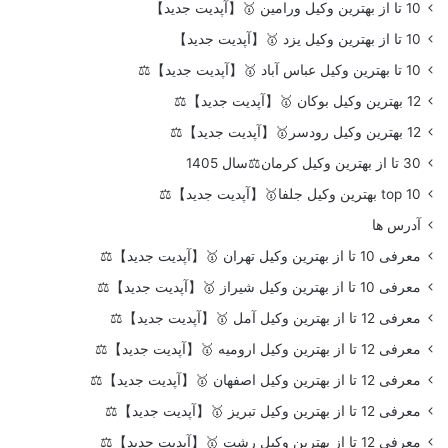
10 تا از بهترین وکیل ورامین 🥇【آپدیت جدید】
10 تا از بهترین وکیل یزد 🥇【آپدیت جدید】
10 تا بهترین وکیل عباس آباد 🥇【آپدیت جدید】⚖️
12 بهترین وکیل بوکان 🥇【آپدیت جدید】⚖️
12 بهترین وکیل رودسر🥇【آپدیت جدید】⚖️
30 تا از بهترین وکیل کرمان⚖️سال 1405
top 10 بهترین وکیل جلفا🥇【آپدیت جدید】⚖️
آدرس ها
معرفی 10 تا از بهترین وکیل تهران 🥇【آپدیت جدید】⚖️
معرفی 10 تا از بهترین وکیل شیراز 🥇【آپدیت جدید】⚖️
معرفی 12 تا از بهترین وکیل آمل 🥇【آپدیت جدید】⚖️
معرفی 12 تا از بهترین وکیل ارومیه 🥇【آپدیت جدید】⚖️
معرفی 12 تا از بهترین وکیل اصفهان 🥇【آپدیت جدید】⚖️
معرفی 12 تا از بهترین وکیل تبریز 🥇【آپدیت جدید】⚖️
معرفی 12 تا از بهترین وکیل رشت 🥇【آپدیت جدید】⚖️