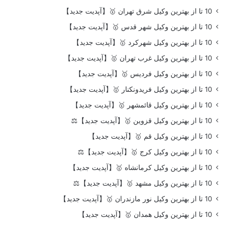
10 تا از بهترین وکیل شرق تهران 🥇【آپدیت جدید】
10 تا از بهترین وکیل شهر قدس 🥇【آپدیت جدید】
10 تا از بهترین وکیل شهرکرد 🥇【آپدیت جدید】
10 تا از بهترین وکیل غرب تهران 🥇【آپدیت جدید】
10 تا از بهترین وکیل فردیس 🥇【آپدیت جدید】
10 تا از بهترین وکیل فریدونکنار 🥇【آپدیت جدید】
10 تا از بهترین وکیل قائمشهر 🥇【آپدیت جدید】
10 تا از بهترین وکیل قزوین 🥇【آپدیت جدید】⚖️
10 تا از بهترین وکیل قم 🥇【آپدیت جدید】
10 تا از بهترین وکیل کرج 🥇【آپدیت جدید】⚖️
10 تا از بهترین وکیل کرمانشاه 🥇【آپدیت جدید】
10 تا از بهترین وکیل مشهد 🥇【آپدیت جدید】⚖️
10 تا از بهترین وکیل نور مازندران 🥇【آپدیت جدید】
10 تا از بهترین وکیل همدان 🥇【آپدیت جدید】