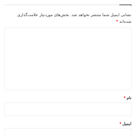
نشانی ایمیل شما منتشر نخواهد شد.
بخش‌های موردنیاز علامت‌گذاری
شده‌اند
*
د
ی
د
گ
ا
ه
*
نام
*
ایمیل
*