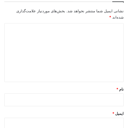
نشانی ایمیل شما منتشر نخواهد شد.
بخش‌های موردنیاز علامت‌گذاری
شده‌اند
*
د
ی
د
گ
ا
ه
*
نام
*
ایمیل
*