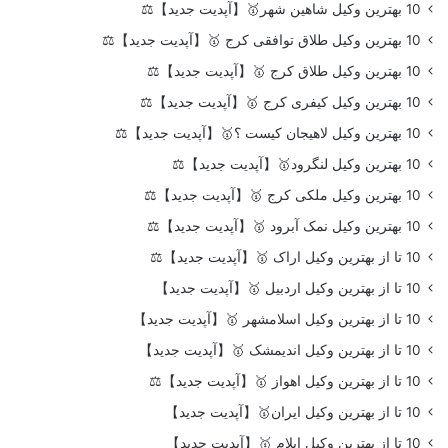
10 بهترین وکیل شاهین شهر🥇【آپدیت جدید】⚖️
10 بهترین وکیل طلاق توافقی کرج 🥇【آپدیت جدید】⚖️
10 بهترین وکیل طلاق کرج 🥇【آپدیت جدید】⚖️
10 بهترین وکیل کیفری کرج 🥇【آپدیت جدید】⚖️
10 بهترین وکیل لاهیجان کیست ؟🥇【آپدیت جدید】⚖️
10 بهترین وکیل لنگرود🥇【آپدیت جدید】⚖️
10 بهترین وکیل ملکی کرج 🥇【آپدیت جدید】⚖️
10 بهترین وکیل نمک آبرود 🥇【آپدیت جدید】⚖️
10 تا از بهترین وکیل اراک 🥇【آپدیت جدید】⚖️
10 تا از بهترین وکیل اردبیل 🥇【آپدیت جدید】
10 تا از بهترین وکیل اسلامشهر 🥇【آپدیت جدید】
10 تا از بهترین وکیل اندیمشک 🥇【آپدیت جدید】
10 تا از بهترین وکیل اهواز 🥇【آپدیت جدید】⚖️
10 تا از بهترین وکیل ایران🥇【آپدیت جدید】
10 تا از بهترین وکیل ایلام 🥇【آپدیت جدید】