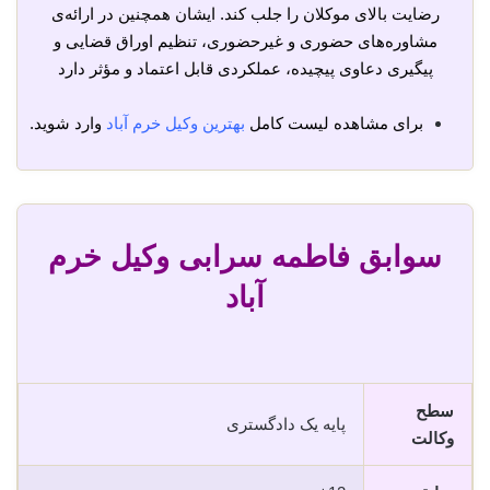
رضایت بالای موکلان را جلب کند. ایشان همچنین در ارائه‌ی
مشاوره‌های حضوری و غیرحضوری، تنظیم اوراق قضایی و
پیگیری دعاوی پیچیده، عملکردی قابل اعتماد و مؤثر دارد
برای مشاهده لیست کامل
بهترین وکیل خرم آباد
وارد شوید.
سوابق فاطمه سرابی وکیل خرم
آباد
سطح
پایه یک دادگستری
وکالت