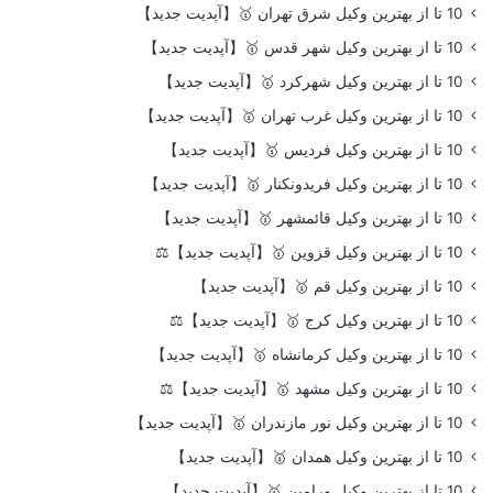
10 تا از بهترین وکیل شرق تهران 🥇【آپدیت جدید】
10 تا از بهترین وکیل شهر قدس 🥇【آپدیت جدید】
10 تا از بهترین وکیل شهرکرد 🥇【آپدیت جدید】
10 تا از بهترین وکیل غرب تهران 🥇【آپدیت جدید】
10 تا از بهترین وکیل فردیس 🥇【آپدیت جدید】
10 تا از بهترین وکیل فریدونکنار 🥇【آپدیت جدید】
10 تا از بهترین وکیل قائمشهر 🥇【آپدیت جدید】
10 تا از بهترین وکیل قزوین 🥇【آپدیت جدید】⚖️
10 تا از بهترین وکیل قم 🥇【آپدیت جدید】
10 تا از بهترین وکیل کرج 🥇【آپدیت جدید】⚖️
10 تا از بهترین وکیل کرمانشاه 🥇【آپدیت جدید】
10 تا از بهترین وکیل مشهد 🥇【آپدیت جدید】⚖️
10 تا از بهترین وکیل نور مازندران 🥇【آپدیت جدید】
10 تا از بهترین وکیل همدان 🥇【آپدیت جدید】
10 تا از بهترین وکیل ورامین 🥇【آپدیت جدید】