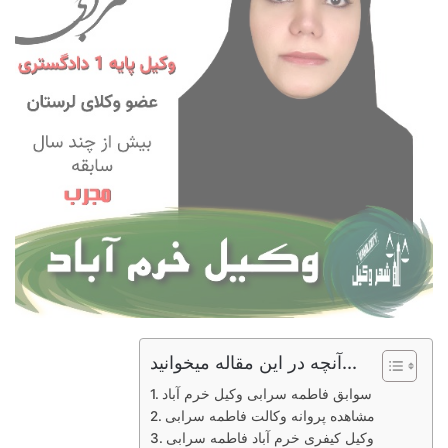
آنچه در این مقاله میخوانید...
سوابق فاطمه سرابی وکیل خرم آباد
مشاهده پروانه وکالت فاطمه سرابی
وکیل کیفری خرم آباد فاطمه سرابی