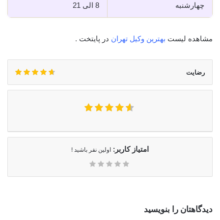
چهارشنبه
8 الی 21
مشاهده لیست
بهترین وکیل تهران
در پایتخت .
رضایت
امتیاز کاربر:
اولین نفر باشید !
دیدگاهتان را بنویسید