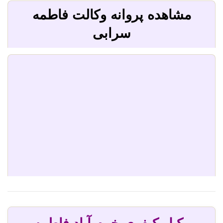
مشاهده پروانه وکالت فاطمه
سرابی