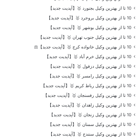
10 تا از بهترین وکیل بجنورد 🥇【آپدیت جدید】
10 تا از بهترین وکیل بروجرد 🥇【آپدیت جدید】
10 تا از بهترین وکیل بوشهر 🥇【آپدیت جدید】
10 تا از بهترین وکیل جنوب تهران 🥇【آپدیت جدید】
10 تا از بهترین وکیل خانواده کرج 🥇【آپدیت جدید】⚖️
10 تا از بهترین وکیل خرم آباد 🥇【آپدیت جدید】
10 تا از بهترین وکیل دزفول 🥇【آپدیت جدید】
10 تا از بهترین وکیل رامسر 🥇【آپدیت جدید】
10 تا از بهترین وکیل رباط کریم 🥇【آپدیت جدید】
10 تا از بهترین وکیل رفسنجان 🥇【آپدیت جدید】
10 تا از بهترین وکیل زاهدان 🥇【آپدیت جدید】
10 تا از بهترین وکیل زنجان 🥇【آپدیت جدید】
10 تا از بهترین وکیل سمنان 🥇【آپدیت جدید】
10 تا از بهترین وکیل سنندج 🥇【آپدیت جدید】