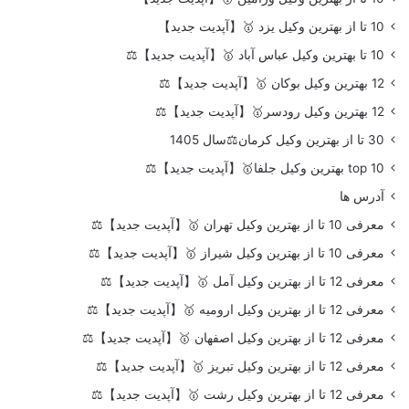
10 تا از بهترین وکیل یزد 🥇【آپدیت جدید】
10 تا بهترین وکیل عباس آباد 🥇【آپدیت جدید】⚖️
12 بهترین وکیل بوکان 🥇【آپدیت جدید】⚖️
12 بهترین وکیل رودسر🥇【آپدیت جدید】⚖️
30 تا از بهترین وکیل کرمان⚖️سال 1405
top 10 بهترین وکیل جلفا🥇【آپدیت جدید】⚖️
آدرس ها
معرفی 10 تا از بهترین وکیل تهران 🥇【آپدیت جدید】⚖️
معرفی 10 تا از بهترین وکیل شیراز 🥇【آپدیت جدید】⚖️
معرفی 12 تا از بهترین وکیل آمل 🥇【آپدیت جدید】⚖️
معرفی 12 تا از بهترین وکیل ارومیه 🥇【آپدیت جدید】⚖️
معرفی 12 تا از بهترین وکیل اصفهان 🥇【آپدیت جدید】⚖️
معرفی 12 تا از بهترین وکیل تبریز 🥇【آپدیت جدید】⚖️
معرفی 12 تا از بهترین وکیل رشت 🥇【آپدیت جدید】⚖️