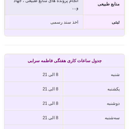
انجام پرونده های منابع طبیعی ، جهاد
منابع طبیعی
و…
ثبتی
اخذ سند رسمی
جدول ساعات کاری هفتگی فاطمه سرابی
شنبه
8 الی 21
یکشنبه
8 الی 21
دوشنبه
8 الی 21
سه‌شنبه
8 الی 21