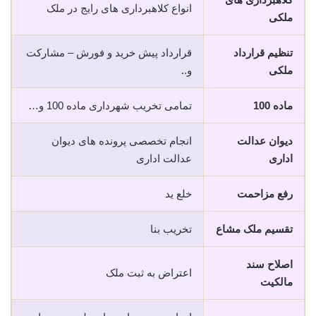
انواع کلاهبرداری های رایج در ملک
ملکی
تنظیم قرارداد
قرارداد پیش خرید و فورش – مشارکت
ملکی
و..
ماده 100
تمامی تخریب شهرداری ماده 100 و…
دیوان عدالت
انجام تخصصی پرونده های دیوان
اداری
عدالت اداری
رفع مزاحمت
خلع ید
تقسیم ملک مشاع
تخریب بنا
اصلاح سند
اعتراض به ثبت ملک
مالکیت