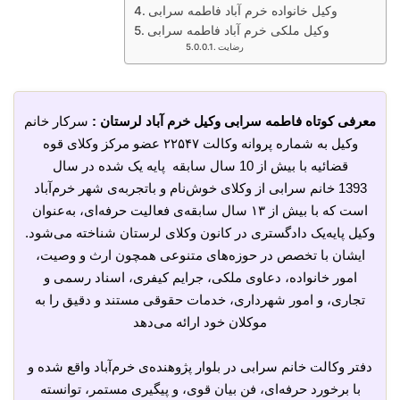
وکیل خانواده خرم آباد فاطمه سرابی
وکیل ملکی خرم آباد فاطمه سرابی
رضایت
معرفی کوتاه فاطمه سرابی وکیل خرم آباد لرستان :
سرکار خانم
وکیل به شماره پروانه وکالت ۲۲۵۴۷ عضو مرکز وکلای قوه
قضائیه با بیش از 10 سال سابقه پایه یک شده در سال
1393 خانم سرابی از وکلای خوش‌نام و باتجربه‌ی شهر خرم‌آباد
است که با بیش از ۱۳ سال سابقه‌ی فعالیت حرفه‌ای، به‌عنوان
وکیل پایه‌یک دادگستری در کانون وکلای لرستان شناخته می‌شود.
ایشان با تخصص در حوزه‌های متنوعی همچون ارث و وصیت،
امور خانواده، دعاوی ملکی، جرایم کیفری، اسناد رسمی و
تجاری، و امور شهرداری، خدمات حقوقی مستند و دقیق را به
موکلان خود ارائه می‌دهد
دفتر وکالت خانم سرابی در بلوار پژوهنده‌ی خرم‌آباد واقع شده و
با برخورد حرفه‌ای، فن بیان قوی، و پیگیری مستمر، توانسته