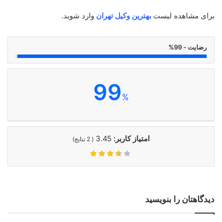
برای مشاهده لیست
بهترین وکیل تهران
وارد شوید.
رضایت - 99%
99
%
امتیاز کاربر:
3.45
(
2
نتایج)
دیدگاهتان را بنویسید