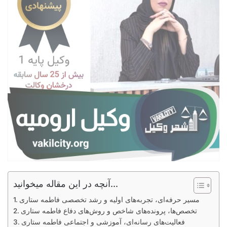
آنچه در این مقاله میخوانید...
مسیر حرفه‌ای، تجربه‌های اولیه و رشد تخصصی فاطمه ستاری
تخصص‌ها، پرونده‌های شاخص و روش‌های دفاع فاطمه ستاری
فعالیت‌های رسانه‌ای، آموزشی و اجتماعی فاطمه ستاری