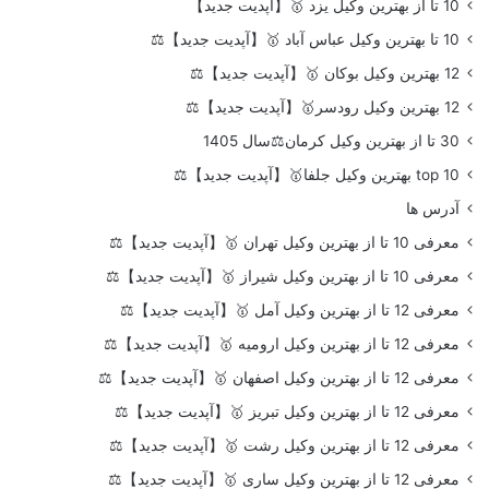
10 تا از بهترین وکیل یزد 🥇【آپدیت جدید】
10 تا بهترین وکیل عباس آباد 🥇【آپدیت جدید】⚖️
12 بهترین وکیل بوکان 🥇【آپدیت جدید】⚖️
12 بهترین وکیل رودسر🥇【آپدیت جدید】⚖️
30 تا از بهترین وکیل کرمان⚖️سال 1405
top 10 بهترین وکیل جلفا🥇【آپدیت جدید】⚖️
آدرس ها
معرفی 10 تا از بهترین وکیل تهران 🥇【آپدیت جدید】⚖️
معرفی 10 تا از بهترین وکیل شیراز 🥇【آپدیت جدید】⚖️
معرفی 12 تا از بهترین وکیل آمل 🥇【آپدیت جدید】⚖️
معرفی 12 تا از بهترین وکیل ارومیه 🥇【آپدیت جدید】⚖️
معرفی 12 تا از بهترین وکیل اصفهان 🥇【آپدیت جدید】⚖️
معرفی 12 تا از بهترین وکیل تبریز 🥇【آپدیت جدید】⚖️
معرفی 12 تا از بهترین وکیل رشت 🥇【آپدیت جدید】⚖️
معرفی 12 تا از بهترین وکیل ساری 🥇【آپدیت جدید】⚖️