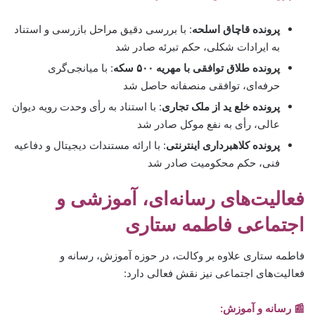
پرونده قاچاق اسلحه
: با بررسی دقیق مراحل بازرسی و استناد
به ایرادات شکلی، حکم تبرئه صادر شد
پرونده طلاق توافقی با مهریه ۵۰۰ سکه
: با میانجی‌گری
حرفه‌ای، توافقی منصفانه حاصل شد
پرونده خلع ید از ملک تجاری
: با استناد به رأی وحدت رویه دیوان
عالی، رأی به نفع موکل صادر شد
پرونده کلاهبرداری اینترنتی
: با ارائه مستندات دیجیتال و دفاعیه
فنی، حکم محکومیت صادر شد
فعالیت‌های رسانه‌ای، آموزشی و
اجتماعی
فاطمه ستاری
فاطمه ستاری علاوه بر وکالت، در حوزه آموزش، رسانه و
فعالیت‌های اجتماعی نیز نقش فعالی دارد:
📰 رسانه و آموزش: