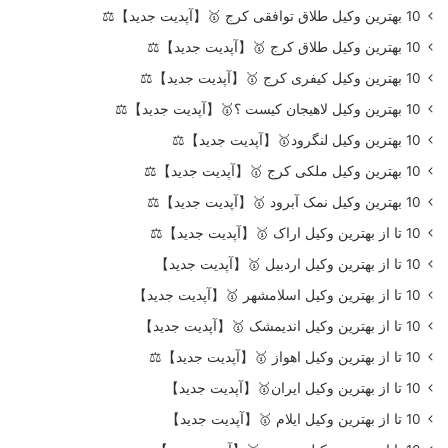
10 بهترین وکیل طلاق توافقی کرج 🥇【آپدیت جدید】⚖️
10 بهترین وکیل طلاق کرج 🥇【آپدیت جدید】⚖️
10 بهترین وکیل کیفری کرج 🥇【آپدیت جدید】⚖️
10 بهترین وکیل لاهیجان کیست ؟🥇【آپدیت جدید】⚖️
10 بهترین وکیل لنگرود🥇【آپدیت جدید】⚖️
10 بهترین وکیل ملکی کرج 🥇【آپدیت جدید】⚖️
10 بهترین وکیل نمک آبرود 🥇【آپدیت جدید】⚖️
10 تا از بهترین وکیل اراک 🥇【آپدیت جدید】⚖️
10 تا از بهترین وکیل اردبیل 🥇【آپدیت جدید】
10 تا از بهترین وکیل اسلامشهر 🥇【آپدیت جدید】
10 تا از بهترین وکیل اندیمشک 🥇【آپدیت جدید】
10 تا از بهترین وکیل اهواز 🥇【آپدیت جدید】⚖️
10 تا از بهترین وکیل ایران🥇【آپدیت جدید】
10 تا از بهترین وکیل ایلام 🥇【آپدیت جدید】