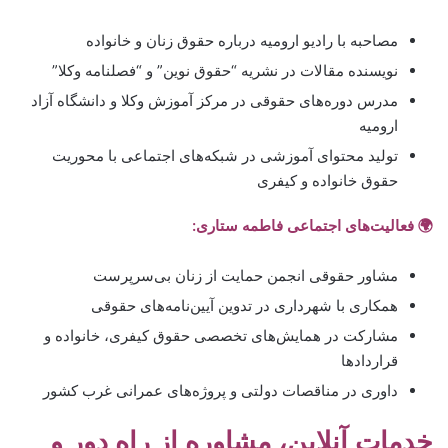
مصاحبه با رادیو ارومیه درباره حقوق زنان و خانواده
نویسنده مقالات در نشریه “حقوق نوین” و “فصلنامه وکلا”
مدرس دوره‌های حقوقی در مرکز آموزش وکلا و دانشگاه آزاد
ارومیه
تولید محتوای آموزشی در شبکه‌های اجتماعی با محوریت
حقوق خانواده و کیفری
🌍 فعالیت‌های اجتماعی فاطمه ستاری:
مشاور حقوقی انجمن حمایت از زنان بی‌سرپرست
همکاری با شهرداری در تدوین آیین‌نامه‌های حقوقی
مشارکت در همایش‌های تخصصی حقوق کیفری، خانواده و
قراردادها
داوری در مناقصات دولتی و پروژه‌های عمرانی غرب کشور
خدمات آنلاین، مشاوره از راه دور و