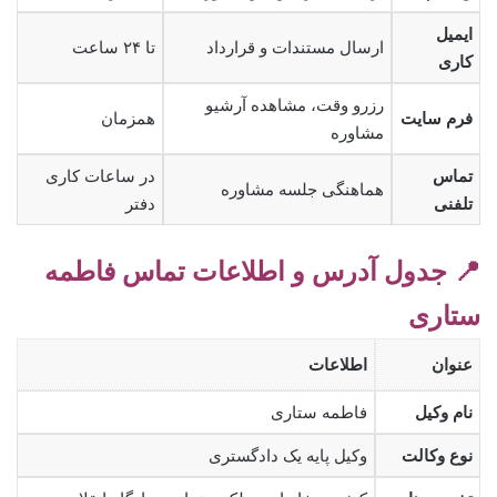
ایمیل
ارسال مستندات و قرارداد
تا ۲۴ ساعت
کاری
رزرو وقت، مشاهده آرشیو
فرم سایت
همزمان
مشاوره
تماس
در ساعات کاری
هماهنگی جلسه مشاوره
تلفنی
دفتر
📍 جدول آدرس و اطلاعات تماس فاطمه
ستاری
عنوان
اطلاعات
نام وکیل
فاطمه ستاری
نوع وکالت
وکیل پایه یک دادگستری