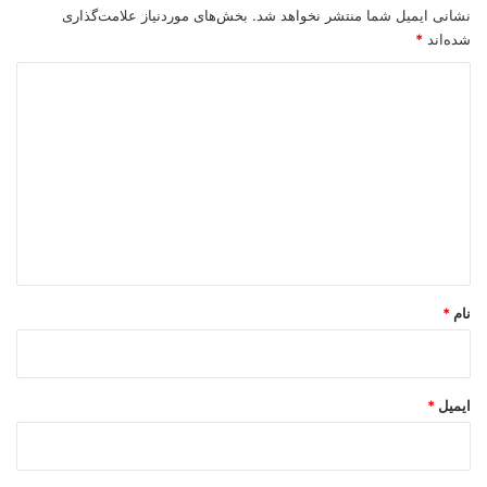
نشانی ایمیل شما منتشر نخواهد شد.
بخش‌های موردنیاز علامت‌گذاری
شده‌اند
*
د
ی
د
گ
ا
ه
*
نام
*
ایمیل
*