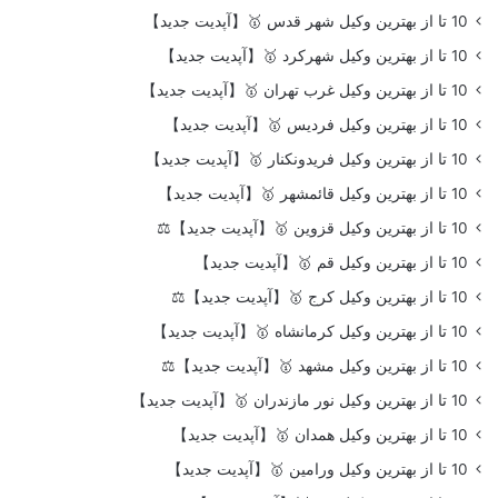
10 تا از بهترین وکیل شهر قدس 🥇【آپدیت جدید】
10 تا از بهترین وکیل شهرکرد 🥇【آپدیت جدید】
10 تا از بهترین وکیل غرب تهران 🥇【آپدیت جدید】
10 تا از بهترین وکیل فردیس 🥇【آپدیت جدید】
10 تا از بهترین وکیل فریدونکنار 🥇【آپدیت جدید】
10 تا از بهترین وکیل قائمشهر 🥇【آپدیت جدید】
10 تا از بهترین وکیل قزوین 🥇【آپدیت جدید】⚖️
10 تا از بهترین وکیل قم 🥇【آپدیت جدید】
10 تا از بهترین وکیل کرج 🥇【آپدیت جدید】⚖️
10 تا از بهترین وکیل کرمانشاه 🥇【آپدیت جدید】
10 تا از بهترین وکیل مشهد 🥇【آپدیت جدید】⚖️
10 تا از بهترین وکیل نور مازندران 🥇【آپدیت جدید】
10 تا از بهترین وکیل همدان 🥇【آپدیت جدید】
10 تا از بهترین وکیل ورامین 🥇【آپدیت جدید】