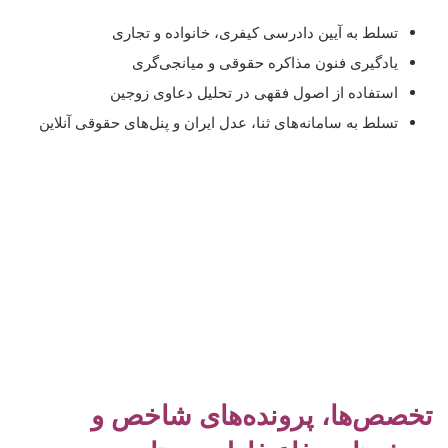
تسلط به آیین دادرسی کیفری، خانواده و تجاری
یادگیری فنون مذاکره حقوقی و میانجی‌گری
استفاده از اصول فقهی در تحلیل دعاوی زوجین
تسلط به سامانه‌های ثنا، عدل ایران و پنل‌های حقوقی آنلاین
تخصص‌ها، پرونده‌های شاخص و