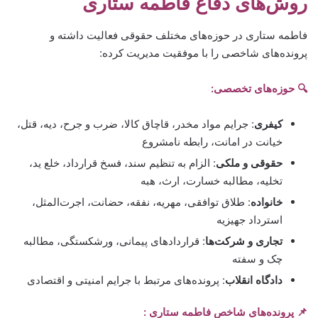
روش‌های دفاع فاطمه ستاری
فاطمه ستاری در حوزه‌های مختلف حقوقی فعالیت داشته و
پرونده‌های شاخصی را با موفقیت مدیریت کرده:
🔍 حوزه‌های تخصصی:
کیفری
: جرایم مواد مخدر، قاچاق کالا، ضرب و جرح، دیه، قتل،
خیانت در امانت، رابطه نامشروع
حقوقی و ملکی
: الزام به تنظیم سند، فسخ قرارداد، خلع ید،
تخلیه، مطالبه خسارت، ارث، هبه
خانواده
: طلاق توافقی، مهریه، نفقه، حضانت، اجرت‌المثل،
استرداد جهیزیه
تجاری و شرکت‌ها
: قراردادهای پیمانی، ورشکستگی، مطالبه
چک و سفته
دادگاه انقلاب
: پرونده‌های مرتبط با جرایم امنیتی و اقتصادی
📌 پرونده‌های شاخص فاطمه ستاری :