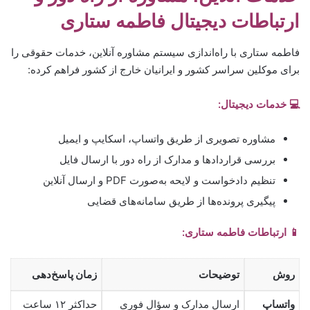
ارتباطات دیجیتال فاطمه ستاری
فاطمه ستاری با راه‌اندازی سیستم مشاوره آنلاین، خدمات حقوقی را
برای موکلین سراسر کشور و ایرانیان خارج از کشور فراهم کرده:
💻 خدمات دیجیتال:
مشاوره تصویری از طریق واتساپ، اسکایپ و ایمیل
بررسی قراردادها و مدارک از راه دور با ارسال فایل
تنظیم دادخواست و لایحه به‌صورت PDF و ارسال آنلاین
پیگیری پرونده‌ها از طریق سامانه‌های قضایی
📱 ارتباطات فاطمه ستاری:
روش
توضیحات
زمان پاسخ‌دهی
واتساپ
ارسال مدارک و سؤال فوری
حداکثر ۱۲ ساعت