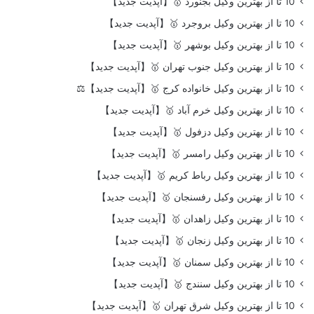
10 تا از بهترین وکیل بجنورد 🥇【آپدیت جدید】
10 تا از بهترین وکیل بروجرد 🥇【آپدیت جدید】
10 تا از بهترین وکیل بوشهر 🥇【آپدیت جدید】
10 تا از بهترین وکیل جنوب تهران 🥇【آپدیت جدید】
10 تا از بهترین وکیل خانواده کرج 🥇【آپدیت جدید】⚖️
10 تا از بهترین وکیل خرم آباد 🥇【آپدیت جدید】
10 تا از بهترین وکیل دزفول 🥇【آپدیت جدید】
10 تا از بهترین وکیل رامسر 🥇【آپدیت جدید】
10 تا از بهترین وکیل رباط کریم 🥇【آپدیت جدید】
10 تا از بهترین وکیل رفسنجان 🥇【آپدیت جدید】
10 تا از بهترین وکیل زاهدان 🥇【آپدیت جدید】
10 تا از بهترین وکیل زنجان 🥇【آپدیت جدید】
10 تا از بهترین وکیل سمنان 🥇【آپدیت جدید】
10 تا از بهترین وکیل سنندج 🥇【آپدیت جدید】
10 تا از بهترین وکیل شرق تهران 🥇【آپدیت جدید】