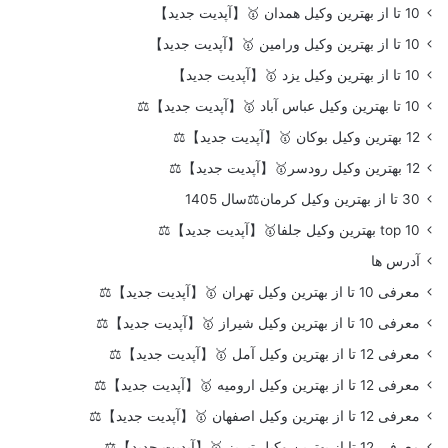
10 تا از بهترین وکیل همدان 🥇【آپدیت جدید】
10 تا از بهترین وکیل ورامین 🥇【آپدیت جدید】
10 تا از بهترین وکیل یزد 🥇【آپدیت جدید】
10 تا بهترین وکیل عباس آباد 🥇【آپدیت جدید】⚖️
12 بهترین وکیل بوکان 🥇【آپدیت جدید】⚖️
12 بهترین وکیل رودسر🥇【آپدیت جدید】⚖️
30 تا از بهترین وکیل کرمان⚖️سال 1405
top 10 بهترین وکیل جلفا🥇【آپدیت جدید】⚖️
آدرس ها
معرفی 10 تا از بهترین وکیل تهران 🥇【آپدیت جدید】⚖️
معرفی 10 تا از بهترین وکیل شیراز 🥇【آپدیت جدید】⚖️
معرفی 12 تا از بهترین وکیل آمل 🥇【آپدیت جدید】⚖️
معرفی 12 تا از بهترین وکیل ارومیه 🥇【آپدیت جدید】⚖️
معرفی 12 تا از بهترین وکیل اصفهان 🥇【آپدیت جدید】⚖️
معرفی 12 تا از بهترین وکیل تبریز 🥇【آپدیت جدید】⚖️