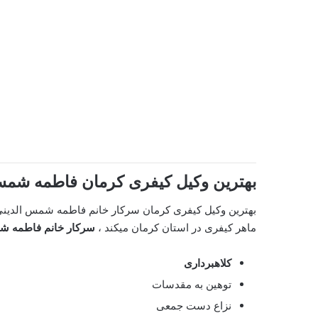
بهترین وکیل کیفری کرمان فاطمه شمس
بهترین وکیل کیفری کرمان سرکار خانم فاطمه شمس الدین
ماهر کیفری در استان کرمان میکند ،
سرکار خانم فاطمه ش
کلاهبرداری
توهین به مقدسات
نزاع دست جمعی