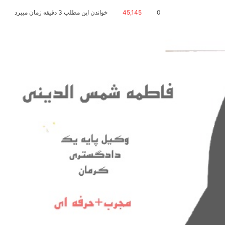
0
45,145
خواندن این مطلب 3 دقیقه زمان میبرد