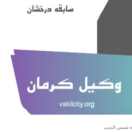
ه شمس الدینی