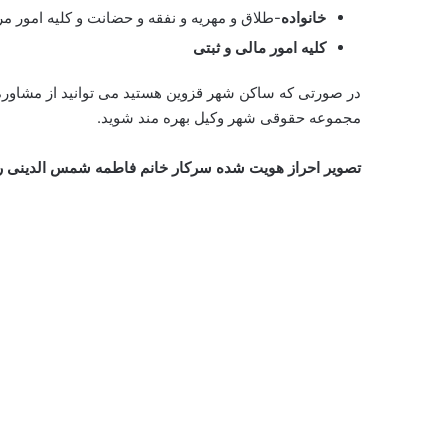
خانواده
-طلاق و مهریه و نفقه و حضانت و کلیه امور م
کلیه امور مالی و ثبتی
در صورتی که ساکن شهر قزوین هستید می توانید از مشاو
مجموعه حقوقی شهر وکیل بهره مند شوید.
تصویر احراز هویت شده سرکار خانم فاطمه شمس الدینی را 