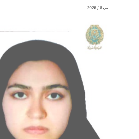
می 18, 2025