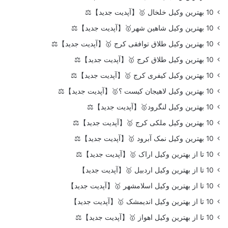
10 بهترین وکیل خلخال 🥇【آپدیت جدید】⚖️
10 بهترین وکیل شاهین شهر🥇【آپدیت جدید】⚖️
10 بهترین وکیل طلاق توافقی کرج 🥇【آپدیت جدید】⚖️
10 بهترین وکیل طلاق کرج 🥇【آپدیت جدید】⚖️
10 بهترین وکیل کیفری کرج 🥇【آپدیت جدید】⚖️
10 بهترین وکیل لاهیجان کیست ؟🥇【آپدیت جدید】⚖️
10 بهترین وکیل لنگرود🥇【آپدیت جدید】⚖️
10 بهترین وکیل ملکی کرج 🥇【آپدیت جدید】⚖️
10 بهترین وکیل نمک آبرود 🥇【آپدیت جدید】⚖️
10 تا از بهترین وکیل اراک 🥇【آپدیت جدید】⚖️
10 تا از بهترین وکیل اردبیل 🥇【آپدیت جدید】
10 تا از بهترین وکیل اسلامشهر 🥇【آپدیت جدید】
10 تا از بهترین وکیل اندیمشک 🥇【آپدیت جدید】
10 تا از بهترین وکیل اهواز 🥇【آپدیت جدید】⚖️