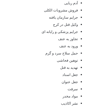
آدم ربایی
فروش مشروبات الکلی
جرایم سازمان یافته
وکیل قتل در کرج
جرایم پزشکی و رایانه ای
تجاوز به عنف
ورود به عنف
حمل سلاح سرد و گرم
توهین فحاشی
تهدید به قتل
جعل اسناد
جعل عنوان
سرقت
مواد مخدر
نشر اکاذیب