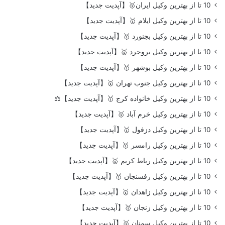
10 تا از بهترین وکیل ایران🥇【آپدیت جدید】
10 تا از بهترین وکیل ایلام 🥇【آپدیت جدید】
10 تا از بهترین وکیل بجنورد 🥇【آپدیت جدید】
10 تا از بهترین وکیل بروجرد 🥇【آپدیت جدید】
10 تا از بهترین وکیل بوشهر 🥇【آپدیت جدید】
10 تا از بهترین وکیل جنوب تهران 🥇【آپدیت جدید】
10 تا از بهترین وکیل خانواده کرج 🥇【آپدیت جدید】⚖️
10 تا از بهترین وکیل خرم آباد 🥇【آپدیت جدید】
10 تا از بهترین وکیل دزفول 🥇【آپدیت جدید】
10 تا از بهترین وکیل رامسر 🥇【آپدیت جدید】
10 تا از بهترین وکیل رباط کریم 🥇【آپدیت جدید】
10 تا از بهترین وکیل رفسنجان 🥇【آپدیت جدید】
10 تا از بهترین وکیل زاهدان 🥇【آپدیت جدید】
10 تا از بهترین وکیل زنجان 🥇【آپدیت جدید】
10 تا از بهترین وکیل سمنان 🥇【آپدیت جدید】