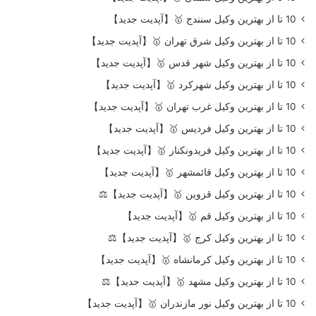
10 تا از بهترین وکیل سنندج 🥇【آپدیت جدید】
10 تا از بهترین وکیل شرق تهران 🥇【آپدیت جدید】
10 تا از بهترین وکیل شهر قدس 🥇【آپدیت جدید】
10 تا از بهترین وکیل شهرکرد 🥇【آپدیت جدید】
10 تا از بهترین وکیل غرب تهران 🥇【آپدیت جدید】
10 تا از بهترین وکیل فردیس 🥇【آپدیت جدید】
10 تا از بهترین وکیل فریدونکنار 🥇【آپدیت جدید】
10 تا از بهترین وکیل قائمشهر 🥇【آپدیت جدید】
10 تا از بهترین وکیل قزوین 🥇【آپدیت جدید】⚖️
10 تا از بهترین وکیل قم 🥇【آپدیت جدید】
10 تا از بهترین وکیل کرج 🥇【آپدیت جدید】⚖️
10 تا از بهترین وکیل کرمانشاه 🥇【آپدیت جدید】
10 تا از بهترین وکیل مشهد 🥇【آپدیت جدید】⚖️
10 تا از بهترین وکیل نور مازندران 🥇【آپدیت جدید】