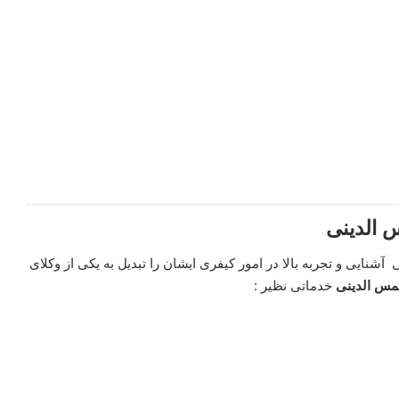
 الدینی
ی
آشنایی و تجربه بالا در امور کیفری ایشان را تبدیل به یکی از وکلای
مس الدینی
خدماتی نظیر :