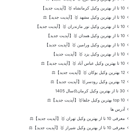
10 تا از بهترین وکیل کرمانشاه 🥇【آپدیت جدید】
10 تا از بهترین وکیل مشهد 🥇【آپدیت جدید】⚖️
10 تا از بهترین وکیل نور مازندران 🥇【آپدیت جدید】
10 تا از بهترین وکیل همدان 🥇【آپدیت جدید】
10 تا از بهترین وکیل ورامین 🥇【آپدیت جدید】
10 تا از بهترین وکیل یزد 🥇【آپدیت جدید】
10 تا بهترین وکیل عباس آباد 🥇【آپدیت جدید】⚖️
12 بهترین وکیل بوکان 🥇【آپدیت جدید】⚖️
12 بهترین وکیل رودسر🥇【آپدیت جدید】⚖️
30 تا از بهترین وکیل کرمان⚖️سال 1405
top 10 بهترین وکیل جلفا🥇【آپدیت جدید】⚖️
آدرس ها
معرفی 10 تا از بهترین وکیل تهران 🥇【آپدیت جدید】⚖️
معرفی 10 تا از بهترین وکیل شیراز 🥇【آپدیت جدید】⚖️