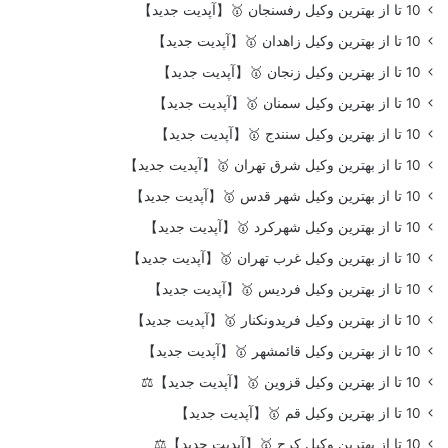
10 تا از بهترین وکیل رفسنجان 🥇【آپدیت جدید】
10 تا از بهترین وکیل زاهدان 🥇【آپدیت جدید】
10 تا از بهترین وکیل زنجان 🥇【آپدیت جدید】
10 تا از بهترین وکیل سمنان 🥇【آپدیت جدید】
10 تا از بهترین وکیل سنندج 🥇【آپدیت جدید】
10 تا از بهترین وکیل شرق تهران 🥇【آپدیت جدید】
10 تا از بهترین وکیل شهر قدس 🥇【آپدیت جدید】
10 تا از بهترین وکیل شهرکرد 🥇【آپدیت جدید】
10 تا از بهترین وکیل غرب تهران 🥇【آپدیت جدید】
10 تا از بهترین وکیل فردیس 🥇【آپدیت جدید】
10 تا از بهترین وکیل فریدونکنار 🥇【آپدیت جدید】
10 تا از بهترین وکیل قائمشهر 🥇【آپدیت جدید】
10 تا از بهترین وکیل قزوین 🥇【آپدیت جدید】⚖️
10 تا از بهترین وکیل قم 🥇【آپدیت جدید】
10 تا از بهترین وکیل کرج 🥇【آپدیت جدید】⚖️