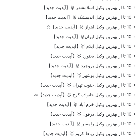
10 تا از بهترین وکیل اسلامشهر 🥇【آپدیت جدید】
10 تا از بهترین وکیل اندیمشک 🥇【آپدیت جدید】
10 تا از بهترین وکیل اهواز 🥇【آپدیت جدید】⚖️
10 تا از بهترین وکیل ایران🥇【آپدیت جدید】
10 تا از بهترین وکیل ایلام 🥇【آپدیت جدید】
10 تا از بهترین وکیل بجنورد 🥇【آپدیت جدید】
10 تا از بهترین وکیل بروجرد 🥇【آپدیت جدید】
10 تا از بهترین وکیل بوشهر 🥇【آپدیت جدید】
10 تا از بهترین وکیل جنوب تهران 🥇【آپدیت جدید】
10 تا از بهترین وکیل خانواده کرج 🥇【آپدیت جدید】⚖️
10 تا از بهترین وکیل خرم آباد 🥇【آپدیت جدید】
10 تا از بهترین وکیل دزفول 🥇【آپدیت جدید】
10 تا از بهترین وکیل رامسر 🥇【آپدیت جدید】
10 تا از بهترین وکیل رباط کریم 🥇【آپدیت جدید】