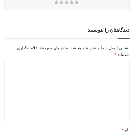
دیدگاهتان را بنویسید
نشانی ایمیل شما منتشر نخواهد شد.
بخش‌های موردنیاز علامت‌گذاری
شده‌اند
*
د
ی
د
گ
ا
ه
*
نام
*