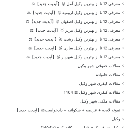
معرفی 12 تا از بهترین وکیل آمل 🥇【آپدیت جدید】⚖️
معرفی 12 تا از بهترین وکیل ارومیه 🥇【آپدیت جدید】⚖️
معرفی 12 تا از بهترین وکیل اصفهان 🥇【آپدیت جدید】⚖️
معرفی 12 تا از بهترین وکیل تبریز 🥇【آپدیت جدید】⚖️
معرفی 12 تا از بهترین وکیل رشت 🥇【آپدیت جدید】⚖️
معرفی 12 تا از بهترین وکیل ساری 🥇【آپدیت جدید】⚖️
معرفی 12 تا از بهترین وکیل شهریار 🥇【آپدیت جدید】⚖️
مقالات حقوقی شهر وکیل
مقالات خانواده
مقالات کیفری شهر وکیل
مقالات کیفری شهر وکیل ⚖️ 1404
مقالات ملکی شهر وکیل
نمونه لایحه + عریضه + شکوائیه + دادخواست⚖️【آپدیت جدید】
وکیل
وکیل حقوقی کرج ⚖️ لیست وکلای کرج⚖️{1404}