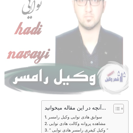
آنچه در این مقاله میخوانید...
سوابق هادی نوایی وکیل رامسر
مشاهده پروانه وکالت هادی نوایی
” وکیل کیفری رامسر هادی نوایی “