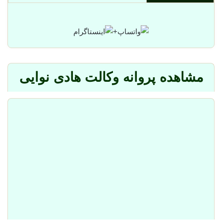
+
مشاهده پروانه وکالت هادی نوایی