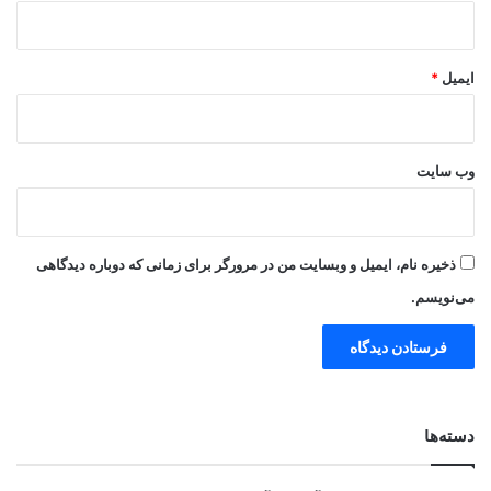
ایمیل
*
وب‌ سایت
ذخیره نام، ایمیل و وبسایت من در مرورگر برای زمانی که دوباره دیدگاهی
می‌نویسم.
دسته‌ها