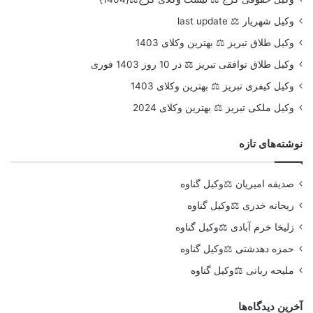
وکیل شهریار ⚖️ last update
وکیل طلاق تبریز ⚖️ بهترین وکلای 1403
وکیل طلاق توافقی تبریز ⚖️ در 10 روز 1403 فوری
وکیل کیفری تبریز ⚖️ بهترین وکلای 1403
وکیل ملکی تبریز ⚖️ بهترین وکلای 2024
نوشته‌های تازه
صدیقه امیریان ⚖️وکیل گناوه
ریحانه خدری ⚖️وکیل گناوه
زلیخا خرم آبادی ⚖️وکیل گناوه
حمزه دهدشتی ⚖️وکیل گناوه
ملیحه ربانی ⚖️وکیل گناوه
آخرین دیدگاه‌ها