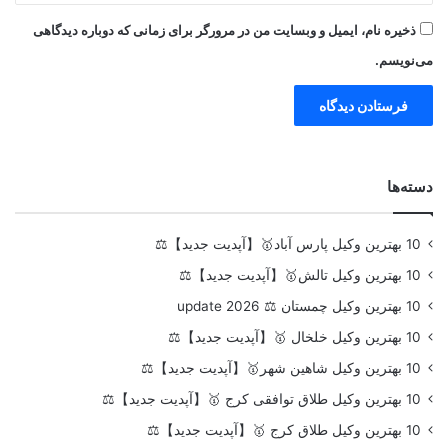
ذخیره نام، ایمیل و وبسایت من در مرورگر برای زمانی که دوباره دیدگاهی
می‌نویسم.
دسته‌ها
10 بهترین وکیل پارس آباد🥇【آپدیت جدید】⚖️
10 بهترین وکیل تالش🥇【آپدیت جدید】⚖️
10 بهترین وکیل چمستان ⚖️ update 2026
10 بهترین وکیل خلخال 🥇【آپدیت جدید】⚖️
10 بهترین وکیل شاهین شهر🥇【آپدیت جدید】⚖️
10 بهترین وکیل طلاق توافقی کرج 🥇【آپدیت جدید】⚖️
10 بهترین وکیل طلاق کرج 🥇【آپدیت جدید】⚖️