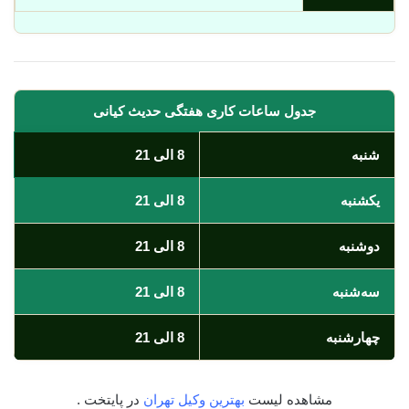
جدول ساعات کاری هفتگی حدیث کیانی
شنبه
8 الی 21
یکشنبه
8 الی 21
دوشنبه
8 الی 21
سه‌شنبه
8 الی 21
چهارشنبه
8 الی 21
مشاهده لیست
بهترین وکیل تهران
در پایتخت .