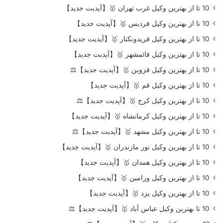
10 تا از بهترین وکیل غرب تهران 🥇【آپدیت جدید】
10 تا از بهترین وکیل فردیس 🥇【آپدیت جدید】
10 تا از بهترین وکیل فریدونکنار 🥇【آپدیت جدید】
10 تا از بهترین وکیل قائمشهر 🥇【آپدیت جدید】
10 تا از بهترین وکیل قزوین 🥇【آپدیت جدید】⚖️
10 تا از بهترین وکیل قم 🥇【آپدیت جدید】
10 تا از بهترین وکیل کرج 🥇【آپدیت جدید】⚖️
10 تا از بهترین وکیل کرمانشاه 🥇【آپدیت جدید】
10 تا از بهترین وکیل مشهد 🥇【آپدیت جدید】⚖️
10 تا از بهترین وکیل نور مازندران 🥇【آپدیت جدید】
10 تا از بهترین وکیل همدان 🥇【آپدیت جدید】
10 تا از بهترین وکیل ورامین 🥇【آپدیت جدید】
10 تا از بهترین وکیل یزد 🥇【آپدیت جدید】
10 تا بهترین وکیل عباس آباد 🥇【آپدیت جدید】⚖️