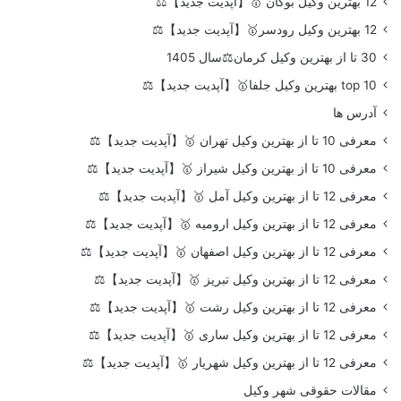
12 بهترین وکیل بوکان 🥇【آپدیت جدید】⚖️
12 بهترین وکیل رودسر🥇【آپدیت جدید】⚖️
30 تا از بهترین وکیل کرمان⚖️سال 1405
top 10 بهترین وکیل جلفا🥇【آپدیت جدید】⚖️
آدرس ها
معرفی 10 تا از بهترین وکیل تهران 🥇【آپدیت جدید】⚖️
معرفی 10 تا از بهترین وکیل شیراز 🥇【آپدیت جدید】⚖️
معرفی 12 تا از بهترین وکیل آمل 🥇【آپدیت جدید】⚖️
معرفی 12 تا از بهترین وکیل ارومیه 🥇【آپدیت جدید】⚖️
معرفی 12 تا از بهترین وکیل اصفهان 🥇【آپدیت جدید】⚖️
معرفی 12 تا از بهترین وکیل تبریز 🥇【آپدیت جدید】⚖️
معرفی 12 تا از بهترین وکیل رشت 🥇【آپدیت جدید】⚖️
معرفی 12 تا از بهترین وکیل ساری 🥇【آپدیت جدید】⚖️
معرفی 12 تا از بهترین وکیل شهریار 🥇【آپدیت جدید】⚖️
مقالات حقوقی شهر وکیل