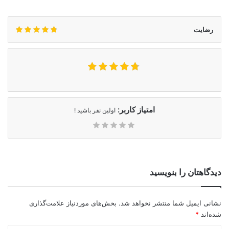
رضایت
امتیاز کاربر:
اولین نفر باشید !
دیدگاهتان را بنویسید
نشانی ایمیل شما منتشر نخواهد شد.
بخش‌های موردنیاز علامت‌گذاری
شده‌اند
*