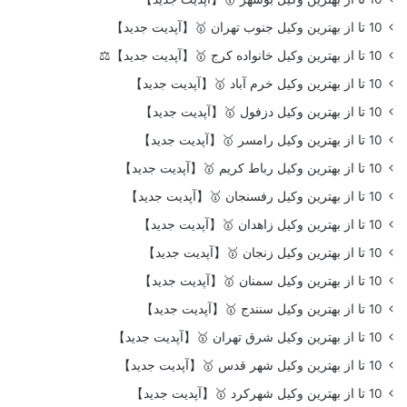
10 تا از بهترین وکیل جنوب تهران 🥇【آپدیت جدید】
10 تا از بهترین وکیل خانواده کرج 🥇【آپدیت جدید】⚖️
10 تا از بهترین وکیل خرم آباد 🥇【آپدیت جدید】
10 تا از بهترین وکیل دزفول 🥇【آپدیت جدید】
10 تا از بهترین وکیل رامسر 🥇【آپدیت جدید】
10 تا از بهترین وکیل رباط کریم 🥇【آپدیت جدید】
10 تا از بهترین وکیل رفسنجان 🥇【آپدیت جدید】
10 تا از بهترین وکیل زاهدان 🥇【آپدیت جدید】
10 تا از بهترین وکیل زنجان 🥇【آپدیت جدید】
10 تا از بهترین وکیل سمنان 🥇【آپدیت جدید】
10 تا از بهترین وکیل سنندج 🥇【آپدیت جدید】
10 تا از بهترین وکیل شرق تهران 🥇【آپدیت جدید】
10 تا از بهترین وکیل شهر قدس 🥇【آپدیت جدید】
10 تا از بهترین وکیل شهرکرد 🥇【آپدیت جدید】