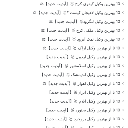
10 بهترین وکیل کیفری کرج 🥇【آپدیت جدید】⚖️
10 بهترین وکیل لاهیجان کیست ؟🥇【آپدیت جدید】⚖️
10 بهترین وکیل لنگرود🥇【آپدیت جدید】⚖️
10 بهترین وکیل ملکی کرج 🥇【آپدیت جدید】⚖️
10 بهترین وکیل نمک آبرود 🥇【آپدیت جدید】⚖️
10 تا از بهترین وکیل اراک 🥇【آپدیت جدید】⚖️
10 تا از بهترین وکیل اردبیل 🥇【آپدیت جدید】
10 تا از بهترین وکیل اسلامشهر 🥇【آپدیت جدید】
10 تا از بهترین وکیل اندیمشک 🥇【آپدیت جدید】
10 تا از بهترین وکیل اهواز 🥇【آپدیت جدید】⚖️
10 تا از بهترین وکیل ایران🥇【آپدیت جدید】
10 تا از بهترین وکیل ایلام 🥇【آپدیت جدید】
10 تا از بهترین وکیل بجنورد 🥇【آپدیت جدید】
10 تا از بهترین وکیل بروجرد 🥇【آپدیت جدید】
10 تا از بهترین وکیل بوشهر 🥇【آپدیت جدید】