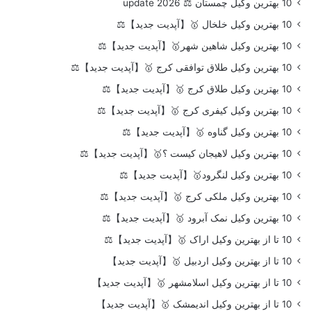
10 بهترین وکیل چمستان ⚖️ update 2026
10 بهترین وکیل خلخال 🥇【آپدیت جدید】⚖️
10 بهترین وکیل شاهین شهر🥇【آپدیت جدید】⚖️
10 بهترین وکیل طلاق توافقی کرج 🥇【آپدیت جدید】⚖️
10 بهترین وکیل طلاق کرج 🥇【آپدیت جدید】⚖️
10 بهترین وکیل کیفری کرج 🥇【آپدیت جدید】⚖️
10 بهترین وکیل گناوه 🥇【آپدیت جدید】⚖️
10 بهترین وکیل لاهیجان کیست ؟🥇【آپدیت جدید】⚖️
10 بهترین وکیل لنگرود🥇【آپدیت جدید】⚖️
10 بهترین وکیل ملکی کرج 🥇【آپدیت جدید】⚖️
10 بهترین وکیل نمک آبرود 🥇【آپدیت جدید】⚖️
10 تا از بهترین وکیل اراک 🥇【آپدیت جدید】⚖️
10 تا از بهترین وکیل اردبیل 🥇【آپدیت جدید】
10 تا از بهترین وکیل اسلامشهر 🥇【آپدیت جدید】
10 تا از بهترین وکیل اندیمشک 🥇【آپدیت جدید】