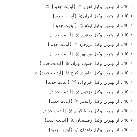
10 تا از بهترین وکیل اهواز 🥇【آپدیت جدید】⚖️
10 تا از بهترین وکیل ایران🥇【آپدیت جدید】
10 تا از بهترین وکیل ایلام 🥇【آپدیت جدید】
10 تا از بهترین وکیل بجنورد 🥇【آپدیت جدید】
10 تا از بهترین وکیل بروجرد 🥇【آپدیت جدید】
10 تا از بهترین وکیل بوشهر 🥇【آپدیت جدید】
10 تا از بهترین وکیل جنوب تهران 🥇【آپدیت جدید】
10 تا از بهترین وکیل خانواده کرج 🥇【آپدیت جدید】⚖️
10 تا از بهترین وکیل خرم آباد 🥇【آپدیت جدید】
10 تا از بهترین وکیل دزفول 🥇【آپدیت جدید】
10 تا از بهترین وکیل رامسر 🥇【آپدیت جدید】
10 تا از بهترین وکیل رباط کریم 🥇【آپدیت جدید】
10 تا از بهترین وکیل رفسنجان 🥇【آپدیت جدید】
10 تا از بهترین وکیل زاهدان 🥇【آپدیت جدید】