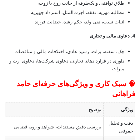
طلاق توافقی و یک‌طرفه از جانب زوج یا زوجه
مطالبه مهریه، نفقه، اجرت‌المثل، استرداد جهیزیه
اثبات نسب، نفی ولد، حکم رشد، حضانت فرزند
4. دعاوی مالی و تجاری
چک، سفته، برات، رسید عادی، اختلافات مالی و مناقصات
داوری در قراردادهای تجاری، دعاوی شرکت‌ها، دعاوی ارث و
میراث
🧠 سبک کاری و ویژگی‌های حرفه‌ای حامد
فراهانی
ویژگی
توضیح
دقت و تحلیل
بررسی دقیق مستندات، شواهد و رویه قضایی
حقوقی