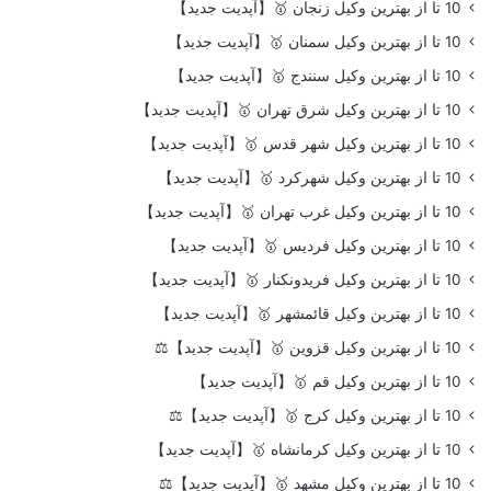
10 تا از بهترین وکیل زنجان 🥇【آپدیت جدید】
10 تا از بهترین وکیل سمنان 🥇【آپدیت جدید】
10 تا از بهترین وکیل سنندج 🥇【آپدیت جدید】
10 تا از بهترین وکیل شرق تهران 🥇【آپدیت جدید】
10 تا از بهترین وکیل شهر قدس 🥇【آپدیت جدید】
10 تا از بهترین وکیل شهرکرد 🥇【آپدیت جدید】
10 تا از بهترین وکیل غرب تهران 🥇【آپدیت جدید】
10 تا از بهترین وکیل فردیس 🥇【آپدیت جدید】
10 تا از بهترین وکیل فریدونکنار 🥇【آپدیت جدید】
10 تا از بهترین وکیل قائمشهر 🥇【آپدیت جدید】
10 تا از بهترین وکیل قزوین 🥇【آپدیت جدید】⚖️
10 تا از بهترین وکیل قم 🥇【آپدیت جدید】
10 تا از بهترین وکیل کرج 🥇【آپدیت جدید】⚖️
10 تا از بهترین وکیل کرمانشاه 🥇【آپدیت جدید】
10 تا از بهترین وکیل مشهد 🥇【آپدیت جدید】⚖️