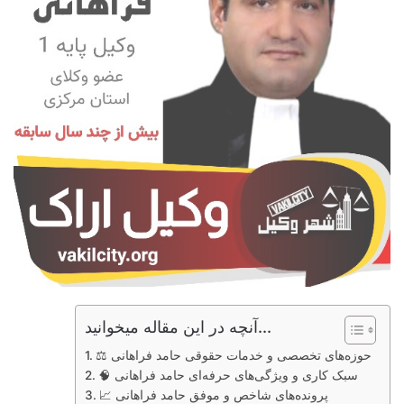
آنچه در این مقاله میخوانید...
⚖️ حوزه‌های تخصصی و خدمات حقوقی حامد فراهانی
🧠 سبک کاری و ویژگی‌های حرفه‌ای حامد فراهانی
📈 پرونده‌های شاخص و موفق حامد فراهانی