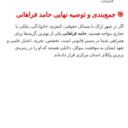
خدمات
🎯 جمع‌بندی و توصیه نهایی حامد فراهانی
اگر در شهر اراک با مسائل حقوقی، کیفری، خانوادگی، ملکی یا
تجاری مواجه هستید،
حامد فراهانی
یکی از بهترین گزینه‌ها برای
همراهی شما در مسیر قانونی است. تخصص، تجربه، اعتبار علمی و
تعهد ایشان به موفقیت موکل، دلایلی هستند که او را در زمره‌ی
برترین وکلای استان مرکزی قرار داده‌اند.