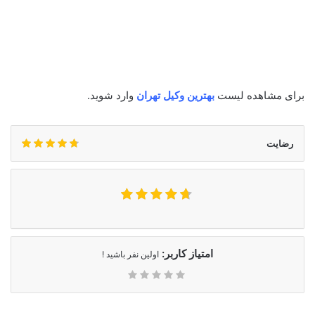
برای مشاهده لیست
بهترین وکیل تهران
وارد شوید.
رضایت
امتیاز کاربر:
اولین نفر باشید !