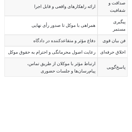
صداقت و
ارائه راهکارهای واقعی و قابل اجرا
شفافیت
پیگیری
همراهی با موکل تا صدور رأی نهایی
مستمر
فن بیان قوی
دفاع مؤثر و متقاعدکننده در دادگاه
اخلاق حرفه‌ای
رعایت اصول محرمانگی و احترام به حقوق موکل
ارتباط مؤثر با موکلان از طریق تماس،
پاسخ‌گویی
پیام‌رسان‌ها و جلسات حضوری