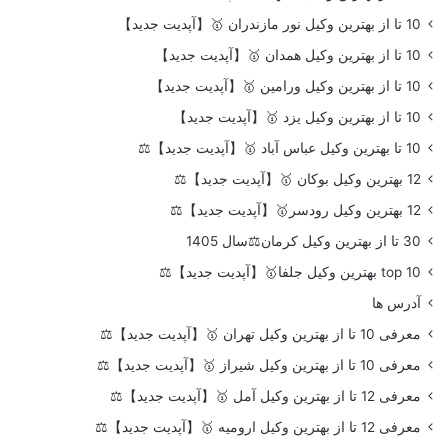
10 تا از بهترین وکیل نور مازندران 🥇【آپدیت جدید】
10 تا از بهترین وکیل همدان 🥇【آپدیت جدید】
10 تا از بهترین وکیل ورامین 🥇【آپدیت جدید】
10 تا از بهترین وکیل یزد 🥇【آپدیت جدید】
10 تا بهترین وکیل عباس آباد 🥇【آپدیت جدید】⚖️
12 بهترین وکیل بوکان 🥇【آپدیت جدید】⚖️
12 بهترین وکیل رودسر🥇【آپدیت جدید】⚖️
30 تا از بهترین وکیل کرمان⚖️سال 1405
top 10 بهترین وکیل جلفا🥇【آپدیت جدید】⚖️
آدرس ها
معرفی 10 تا از بهترین وکیل تهران 🥇【آپدیت جدید】⚖️
معرفی 10 تا از بهترین وکیل شیراز 🥇【آپدیت جدید】⚖️
معرفی 12 تا از بهترین وکیل آمل 🥇【آپدیت جدید】⚖️
معرفی 12 تا از بهترین وکیل ارومیه 🥇【آپدیت جدید】⚖️