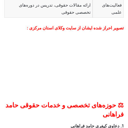
فعالیت‌های
ارائه مقالات حقوقی، تدریس در دوره‌های
علمی
تخصصی حقوقی
تصویر احراز شده ایشان از سایت وکلای استان مرکزی :
⚖️ حوزه‌های تخصصی و خدمات حقوقی حامد
فراهانی
1. دعاوی کیفری حامد فراهانی