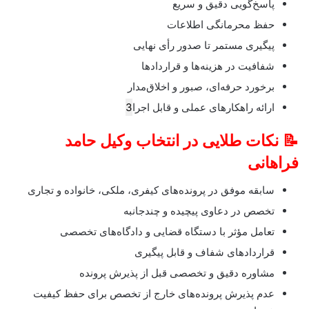
پاسخ‌گویی دقیق و سریع
حفظ محرمانگی اطلاعات
پیگیری مستمر تا صدور رأی نهایی
شفافیت در هزینه‌ها و قراردادها
برخورد حرفه‌ای، صبور و اخلاق‌مدار
ارائه راهکارهای عملی و قابل اجرا
3
📝 نکات طلایی در انتخاب وکیل حامد
فراهانی
سابقه موفق در پرونده‌های کیفری، ملکی، خانواده و تجاری
تخصص در دعاوی پیچیده و چندجانبه
تعامل مؤثر با دستگاه قضایی و دادگاه‌های تخصصی
قراردادهای شفاف و قابل پیگیری
مشاوره دقیق و تخصصی قبل از پذیرش پرونده
عدم پذیرش پرونده‌های خارج از تخصص برای حفظ کیفیت