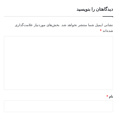
دیدگاهتان را بنویسید
نشانی ایمیل شما منتشر نخواهد شد.
بخش‌های موردنیاز علامت‌گذاری
شده‌اند
*
د
ی
د
گ
ا
ه
*
نام
*